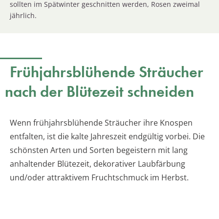
sollten im Spätwinter geschnitten werden, Rosen zweimal
jährlich.
Frühjahrsblühende Sträucher
nach der Blütezeit schneiden
Wenn frühjahrsblühende Sträucher ihre Knospen
entfalten, ist die kalte Jahreszeit endgültig vorbei. Die
schönsten Arten und Sorten begeistern mit lang
anhaltender Blütezeit, dekorativer Laubfärbung
und/oder attraktivem Fruchtschmuck im Herbst.