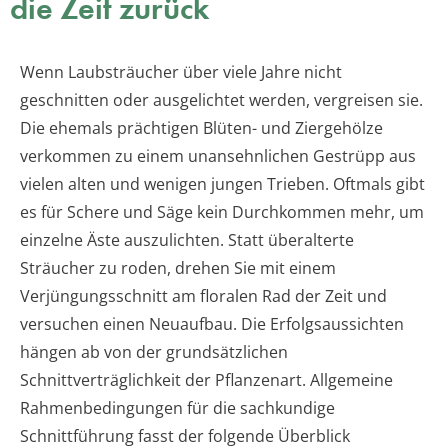
die Zeit zurück
Wenn Laubsträucher über viele Jahre nicht
geschnitten oder ausgelichtet werden, vergreisen sie.
Die ehemals prächtigen Blüten- und Ziergehölze
verkommen zu einem unansehnlichen Gestrüpp aus
vielen alten und wenigen jungen Trieben. Oftmals gibt
es für Schere und Säge kein Durchkommen mehr, um
einzelne Äste auszulichten. Statt überalterte
Sträucher zu roden, drehen Sie mit einem
Verjüngungsschnitt am floralen Rad der Zeit und
versuchen einen Neuaufbau. Die Erfolgsaussichten
hängen ab von der grundsätzlichen
Schnittverträglichkeit der Pflanzenart. Allgemeine
Rahmenbedingungen für die sachkundige
Schnittführung fasst der folgende Überblick