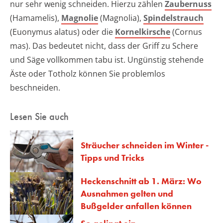
nur sehr wenig schneiden. Hierzu zählen
Zaubernuss
(Hamamelis),
Magnolie
(Magnolia),
Spindelstrauch
(Euonymus alatus) oder die
Kornelkirsche
(Cornus
mas). Das bedeutet nicht, dass der Griff zu Schere
und Säge vollkommen tabu ist. Ungünstig stehende
Äste oder Totholz können Sie problemlos
beschneiden.
Lesen Sie auch
Sträucher schneiden im Winter -
Tipps und Tricks
Heckenschnitt ab 1. März: Wo
Ausnahmen gelten und
Bußgelder anfallen können