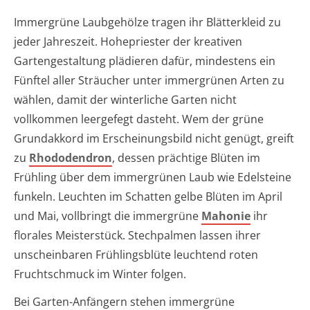
Immergrüne Laubgehölze tragen ihr Blätterkleid zu
jeder Jahreszeit. Hohepriester der kreativen
Gartengestaltung plädieren dafür, mindestens ein
Fünftel aller Sträucher unter immergrünen Arten zu
wählen, damit der winterliche Garten nicht
vollkommen leergefegt dasteht. Wem der grüne
Grundakkord im Erscheinungsbild nicht genügt, greift
zu
Rhododendron
, dessen prächtige Blüten im
Frühling über dem immergrünen Laub wie Edelsteine
funkeln. Leuchten im Schatten gelbe Blüten im April
und Mai, vollbringt die immergrüne
Mahonie
ihr
florales Meisterstück. Stechpalmen lassen ihrer
unscheinbaren Frühlingsblüte leuchtend roten
Fruchtschmuck im Winter folgen.
Bei Garten-Anfängern stehen immergrüne