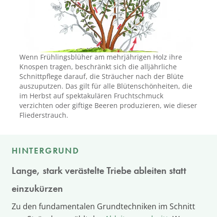
Wenn Frühlingsblüher am mehrjährigen Holz ihre
Knospen tragen, beschränkt sich die alljährliche
Schnittpflege darauf, die Sträucher nach der Blüte
auszuputzen. Das gilt für alle Blütenschönheiten, die
im Herbst auf spektakulären Fruchtschmuck
verzichten oder giftige Beeren produzieren, wie dieser
Fliederstrauch.
HINTERGRUND
Lange, stark verästelte Triebe ableiten statt
einzukürzen
Zu den fundamentalen Grundtechniken im Schnitt