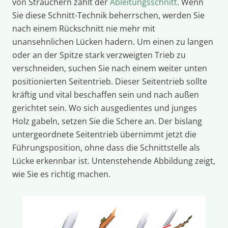
von Sträuchern zählt der
Ableitungsschnitt
. Wenn
Sie diese Schnitt-Technik beherrschen, werden Sie
nach einem Rückschnitt nie mehr mit
unansehnlichen Lücken hadern. Um einen zu langen
oder an der Spitze stark verzweigten Trieb zu
verschneiden, suchen Sie nach einem weiter unten
positionierten Seitentrieb. Dieser Seitentrieb sollte
kräftig und vital beschaffen sein und nach außen
gerichtet sein. Wo sich ausgedientes und junges
Holz gabeln, setzen Sie die Schere an. Der bislang
untergeordnete Seitentrieb übernimmt jetzt die
Führungsposition, ohne dass die Schnittstelle als
Lücke erkennbar ist. Untenstehende Abbildung zeigt,
wie Sie es richtig machen.