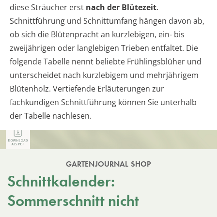
diese Sträucher erst
nach der Blütezeit
.
Schnittführung und Schnittumfang hängen davon ab,
ob sich die Blütenpracht an kurzlebigen, ein- bis
zweijährigen oder langlebigen Trieben entfaltet. Die
folgende Tabelle nennt beliebte Frühlingsblüher und
unterscheidet nach kurzlebigem und mehrjährigem
Blütenholz. Vertiefende Erläuterungen zur
fachkundigen Schnittführung können Sie unterhalb
der Tabelle nachlesen.
GARTENJOURNAL SHOP
Schnittkalender:
Sommerschnitt nicht