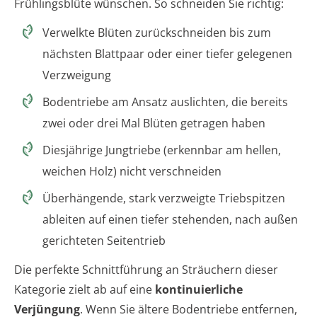
Frühlingsblüte wünschen. So schneiden Sie richtig:
Verwelkte Blüten zurückschneiden bis zum
nächsten Blattpaar oder einer tiefer gelegenen
Verzweigung
Bodentriebe am Ansatz auslichten, die bereits
zwei oder drei Mal Blüten getragen haben
Diesjährige Jungtriebe (erkennbar am hellen,
weichen Holz) nicht verschneiden
Überhängende, stark verzweigte Triebspitzen
ableiten auf einen tiefer stehenden, nach außen
gerichteten Seitentrieb
Die perfekte Schnittführung an Sträuchern dieser
Kategorie zielt ab auf eine
kontinuierliche
Verjüngung
. Wenn Sie ältere Bodentriebe entfernen,