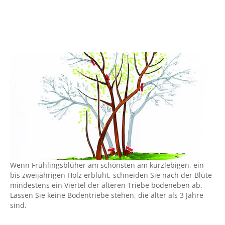
Wenn Frühlingsblüher am schönsten am kurzlebigen, ein-
bis zweijährigen Holz erblüht, schneiden Sie nach der Blüte
mindestens ein Viertel der älteren Triebe bodeneben ab.
Lassen Sie keine Bodentriebe stehen, die älter als 3 Jahre
sind.