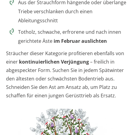
Aus der Strauchform hängende oder überlange
Triebe verschlanken durch einen
Ableitungsschnitt
Totholz, schwache, erfrorene und nach innen
gerichtete Äste
im Februar auslichten
Sträucher dieser Kategorie profitieren ebenfalls von
einer
kontinuierlichen Verjüngung
– freilich in
abgespeckter Form. Suchen Sie in jedem Spätwinter
den ältesten oder schwächsten Bodentrieb aus.
Schneiden Sie den Ast am Ansatz ab, um Platz zu
schaffen für einen jungen Gerüsttrieb als Ersatz.