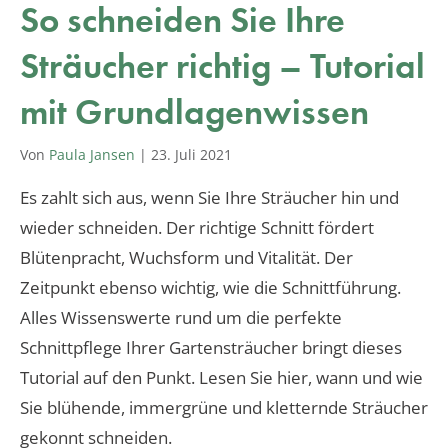
So schneiden Sie Ihre
Sträucher richtig – Tutorial
mit Grundlagenwissen
Von
Paula Jansen
|
23. Juli 2021
Es zahlt sich aus, wenn Sie Ihre Sträucher hin und
wieder schneiden. Der richtige Schnitt fördert
Blütenpracht, Wuchsform und Vitalität. Der
Zeitpunkt ebenso wichtig, wie die Schnittführung.
Alles Wissenswerte rund um die perfekte
Schnittpflege Ihrer Gartensträucher bringt dieses
Tutorial auf den Punkt. Lesen Sie hier, wann und wie
Sie blühende, immergrüne und kletternde Sträucher
gekonnt schneiden.