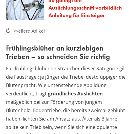
So gelingt ein
Auslichtungsschnitt vorbildlich -
Anleitung für Einsteiger
Weitere Artikel
Frühlingsblüher an kurzlebigen
Trieben – so schneiden Sie richtig
Für frühlingsblühende Sträucher dieser Kategorie gilt
die Faustregel: je jünger die Triebe, desto üppiger die
Blütenpracht. Wie untenstehende Abbildung
verdeutlicht, trägt
gründliches Auslichten
maßgeblich bei zur Förderung von jungem
Blütenholz. Bodentriebe, die bereits zweimal geblüht
haben, lichten Sie am Ansatz aus. Älter als 3 Jahre
sollte kein Trieb sein, wenn Sie sich eine opulente