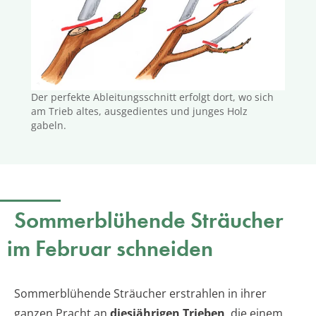
Der perfekte Ableitungsschnitt erfolgt dort, wo sich
am Trieb altes, ausgedientes und junges Holz
gabeln.
Sommerblühende Sträucher
im Februar schneiden
Sommerblühende Sträucher erstrahlen in ihrer
ganzen Pracht an
diesjährigen Trieben
, die einem