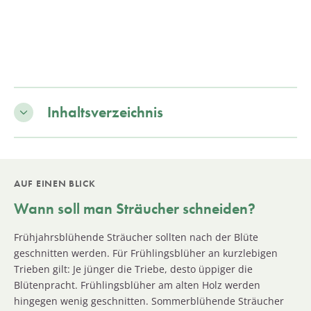
Inhaltsverzeichnis
AUF EINEN BLICK
Wann soll man Sträucher schneiden?
Frühjahrsblühende Sträucher sollten nach der Blüte
geschnitten werden. Für Frühlingsblüher an kurzlebigen
Trieben gilt: Je jünger die Triebe, desto üppiger die
Blütenpracht. Frühlingsblüher am alten Holz werden
hingegen wenig geschnitten. Sommerblühende Sträucher