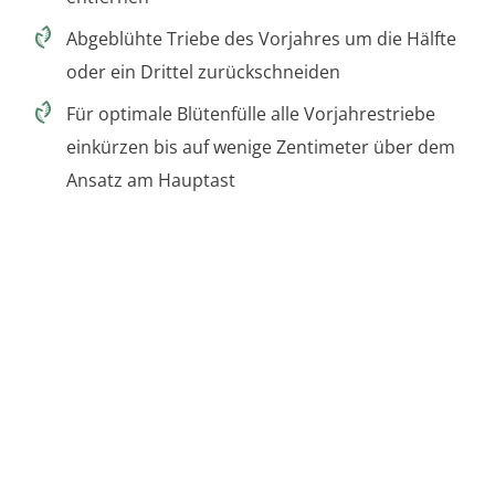
Abgeblühte Triebe des Vorjahres um die Hälfte
oder ein Drittel zurückschneiden
Für optimale Blütenfülle alle Vorjahrestriebe
einkürzen bis auf wenige Zentimeter über dem
Ansatz am Hauptast