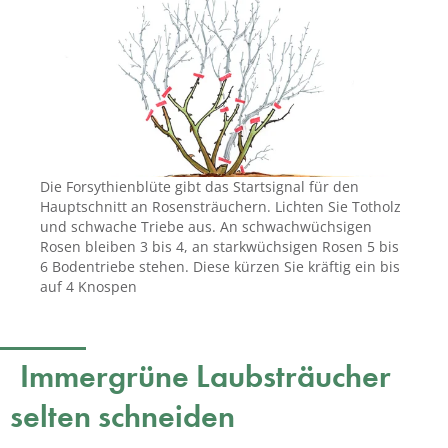
Die Forsythienblüte gibt das Startsignal für den
Hauptschnitt an Rosensträuchern. Lichten Sie Totholz
und schwache Triebe aus. An schwachwüchsigen
Rosen bleiben 3 bis 4, an starkwüchsigen Rosen 5 bis
6 Bodentriebe stehen. Diese kürzen Sie kräftig ein bis
auf 4 Knospen
Immergrüne Laubsträucher
selten schneiden