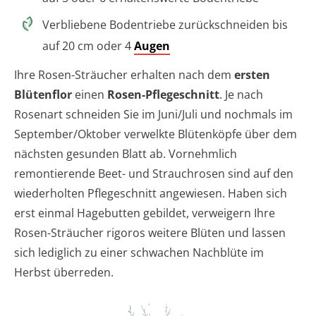
Verbliebene Bodentriebe zurückschneiden bis
auf 20 cm oder 4
Augen
Ihre Rosen-Sträucher erhalten nach dem
ersten
Blütenflor
einen
Rosen-Pflegeschnitt
. Je nach
Rosenart schneiden Sie im Juni/Juli und nochmals im
September/Oktober verwelkte Blütenköpfe über dem
nächsten gesunden Blatt ab. Vornehmlich
remontierende Beet- und Strauchrosen sind auf den
wiederholten Pflegeschnitt angewiesen. Haben sich
erst einmal Hagebutten gebildet, verweigern Ihre
Rosen-Sträucher rigoros weitere Blüten und lassen
sich lediglich zu einer schwachen Nachblüte im
Herbst überreden.