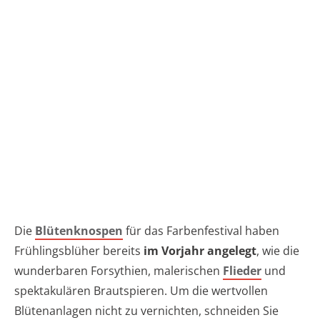
Die
Blütenknospen
für das Farbenfestival haben
Frühlingsblüher bereits
im Vorjahr angelegt
, wie die
wunderbaren Forsythien, malerischen
Flieder
und
spektakulären Brautspieren. Um die wertvollen
Blütenanlagen nicht zu vernichten, schneiden Sie