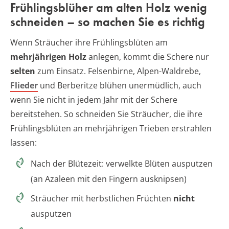
Frühlingsblüher am alten Holz wenig
schneiden – so machen Sie es richtig
Wenn Sträucher ihre Frühlingsblüten am
mehrjährigen Holz
anlegen, kommt die Schere nur
selten
zum Einsatz. Felsenbirne, Alpen-Waldrebe,
Flieder
und Berberitze blühen unermüdlich, auch
wenn Sie nicht in jedem Jahr mit der Schere
bereitstehen. So schneiden Sie Sträucher, die ihre
Frühlingsblüten an mehrjährigen Trieben erstrahlen
lassen:
Nach der Blütezeit: verwelkte Blüten ausputzen
(an Azaleen mit den Fingern ausknipsen)
Sträucher mit herbstlichen Früchten
nicht
ausputzen