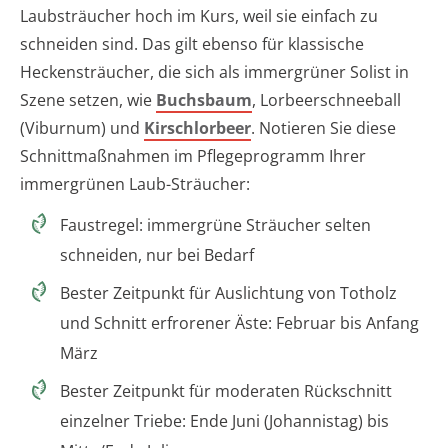
Laubsträucher hoch im Kurs, weil sie einfach zu
schneiden sind. Das gilt ebenso für klassische
Heckensträucher, die sich als immergrüner Solist in
Szene setzen, wie
Buchsbaum
, Lorbeerschneeball
(Viburnum) und
Kirschlorbeer
. Notieren Sie diese
Schnittmaßnahmen im Pflegeprogramm Ihrer
immergrünen Laub-Sträucher:
Faustregel: immergrüne Sträucher selten
schneiden, nur bei Bedarf
Bester Zeitpunkt für Auslichtung von Totholz
und Schnitt erfrorener Äste: Februar bis Anfang
März
Bester Zeitpunkt für moderaten Rückschnitt
einzelner Triebe: Ende Juni (Johannistag) bis