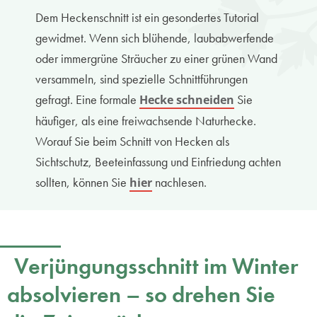
Dem Heckenschnitt ist ein gesondertes Tutorial
gewidmet. Wenn sich blühende, laubabwerfende
oder immergrüne Sträucher zu einer grünen Wand
versammeln, sind spezielle Schnittführungen
gefragt. Eine formale
Sie
Hecke schneiden
häufiger, als eine freiwachsende Naturhecke.
Worauf Sie beim Schnitt von Hecken als
Sichtschutz, Beeteinfassung und Einfriedung achten
sollten, können Sie
nachlesen.
hier
Verjüngungsschnitt im Winter
absolvieren – so drehen Sie