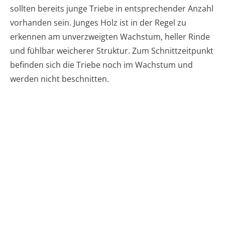
sollten bereits junge Triebe in entsprechender Anzahl
vorhanden sein. Junges Holz ist in der Regel zu
erkennen am unverzweigten Wachstum, heller Rinde
und fühlbar weicherer Struktur. Zum Schnittzeitpunkt
befinden sich die Triebe noch im Wachstum und
werden nicht beschnitten.