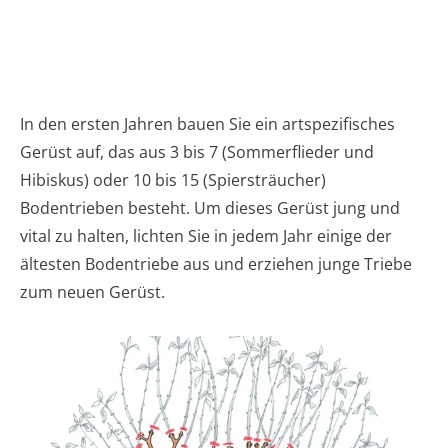
In den ersten Jahren bauen Sie ein artspezifisches
Gerüst auf, das aus 3 bis 7 (Sommerflieder und
Hibiskus) oder 10 bis 15 (Spiersträucher)
Bodentrieben besteht. Um dieses Gerüst jung und
vital zu halten, lichten Sie in jedem Jahr einige der
ältesten Bodentriebe aus und erziehen junge Triebe
zum neuen Gerüst.