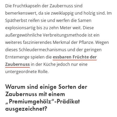
Die Fruchtkapseln der Zaubernuss sind
bemerkenswert, da sie zweiklappig und holzig sind. Im
Spätherbst reifen sie und werfen die Samen
explosionsartig bis zu zehn Meter weit. Diese
außergewöhnliche Verbreitungsmethode ist ein
weiteres faszinierendes Merkmal der Pflanze. Wegen
dieses Schleudermechanismus und der geringen
Erntemenge spielen die
essbaren Früchte der
Zaubernuss
in der Küche jedoch nur eine
untergeordnete Rolle.
Warum sind einige Sorten der
Zaubernuss mit einem
„Premiumgehölz“-Prädikat
ausgezeichnet?