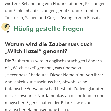
wird zur Behandlung von Hautirritationen, Prellungen
und Schleimhautreizungen genutzt und kommt in
Tinkturen, Salben und Gurgellösungen zum Einsatz.
Häufig gestellte Fragen
Warum wird die Zaubernuss auch
„Witch Hazel“ genannt?
Die Zaubernuss wird in englischsprachigen Ländern
oft „Witch Hazel“ genannt, was übersetzt
„Hexenhasel“ bedeutet. Dieser Name rührt von ihrer
Ähnlichkeit zur Haselnuss her, obwohl keine
botanische Verwandtschaft besteht. Zudem glaubten
die Ureinwohner Nordamerikas an die heilenden und
magischen Eigenschaften der Pflanze, was zur
mystischen Namensgebung beitrug.