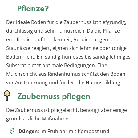
Pflanze?
Der ideale Boden für die Zaubernuss ist tiefgründig,
durchlässig und sehr humusreich. Da die Pflanze
empfindlich auf Trockenheit, Verdichtungen und
Staunässe reagiert, eignen sich lehmige oder tonige
Böden nicht. Ein sandig-humoses bis sandig-lehmiges
Substrat bietet optimale Bedingungen. Eine
Mulchschicht aus Rindenhumus schützt den Boden
vor Austrocknung und fördert die Humusbildung.
Zaubernuss pflegen
Die Zaubernuss ist pflegeleicht, benötigt aber einige
grundsätzliche Maßnahmen:
Düngen
: Im Frühjahr mit Kompost und