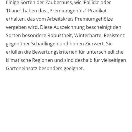
Einige Sorten der Zaubernuss, wie ‘Pallida’ oder
‘Diane’, haben das „Premiumgehölz“-Prädikat
erhalten, das vom Arbeitskreis Premiumgehölze
vergeben wird. Diese Auszeichnung bescheinigt den
Sorten besondere Robustheit, Winterhärte, Resistenz
gegenüber Schädlingen und hohen Zierwert. Sie
erfüllen die Bewertungskriterien für unterschiedliche
klimatische Regionen und sind deshalb für vielseitigen
Garteneinsatz besonders geeignet.