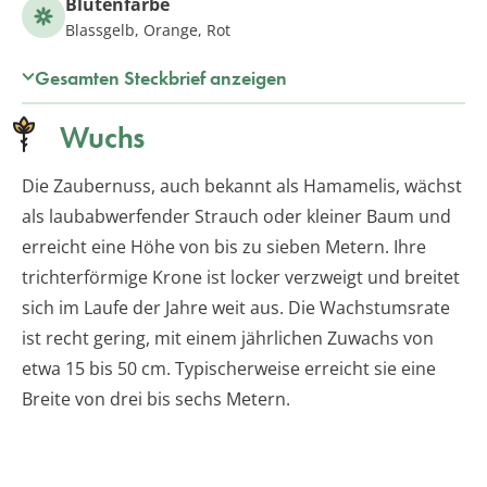
Blütenfarbe
Blassgelb, Orange, Rot
Gesamten Steckbrief anzeigen
Wuchs
Die Zaubernuss, auch bekannt als Hamamelis, wächst
als laubabwerfender Strauch oder kleiner Baum und
erreicht eine Höhe von bis zu sieben Metern. Ihre
trichterförmige Krone ist locker verzweigt und breitet
sich im Laufe der Jahre weit aus. Die Wachstumsrate
ist recht gering, mit einem jährlichen Zuwachs von
etwa 15 bis 50 cm. Typischerweise erreicht sie eine
Breite von drei bis sechs Metern.