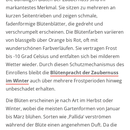
markantestes Merkmal. Sie sitzen zu mehreren an
kurzen Seitentrieben und zeigen schmale,
fadenförmige Blütenblätter, die gedreht und
verschrumpelt erscheinen. Die Blütenfarben variieren
von blassgelb über Orange bis Rot, oft mit
wunderschönen Farbverläufen. Sie vertragen Frost
bis -10 Grad Celsius und entfalten sich bei milderem
Wetter wieder. Durch diesen Schutzmechanismus des
Einrollens bleibt die
Blütenpracht der Zaubernuss
im Winter
auch über mehrere Frostperioden hinweg
unbeschadet erhalten.
Die Blüten erscheinen je nach Art im Herbst oder
Winter, wobei die meisten Gartenformen von Januar
bis März blühen. Sorten wie ‚Pallida‘ verströmen
während der Blüte einen angenehmen Duft. Da die