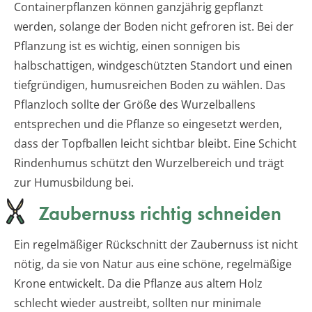
Containerpflanzen können ganzjährig gepflanzt
werden, solange der Boden nicht gefroren ist. Bei der
Pflanzung ist es wichtig, einen sonnigen bis
halbschattigen, windgeschützten Standort und einen
tiefgründigen, humusreichen Boden zu wählen. Das
Pflanzloch sollte der Größe des Wurzelballens
entsprechen und die Pflanze so eingesetzt werden,
dass der Topfballen leicht sichtbar bleibt. Eine Schicht
Rindenhumus schützt den Wurzelbereich und trägt
zur Humusbildung bei.
Zaubernuss richtig schneiden
Ein regelmäßiger Rückschnitt der Zaubernuss ist nicht
nötig, da sie von Natur aus eine schöne, regelmäßige
Krone entwickelt. Da die Pflanze aus altem Holz
schlecht wieder austreibt, sollten nur minimale