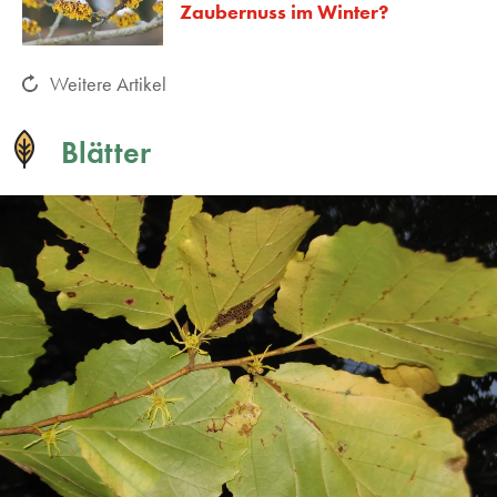
Zaubernuss im Winter?
Weitere Artikel
Blätter