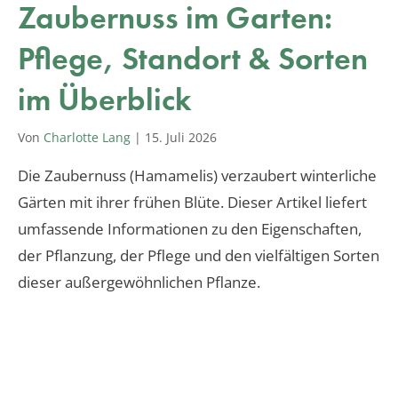
Zaubernuss im Garten:
Pflege, Standort & Sorten
im Überblick
Von
Charlotte Lang
|
15. Juli 2026
Die Zaubernuss (Hamamelis) verzaubert winterliche
Gärten mit ihrer frühen Blüte. Dieser Artikel liefert
umfassende Informationen zu den Eigenschaften,
der Pflanzung, der Pflege und den vielfältigen Sorten
dieser außergewöhnlichen Pflanze.