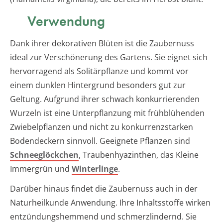
Verwendung
Dank ihrer dekorativen Blüten ist die Zaubernuss
ideal zur Verschönerung des Gartens. Sie eignet sich
hervorragend als Solitärpflanze und kommt vor
einem dunklen Hintergrund besonders gut zur
Geltung. Aufgrund ihrer schwach konkurrierenden
Wurzeln ist eine Unterpflanzung mit frühblühenden
Zwiebelpflanzen und nicht zu konkurrenzstarken
Bodendeckern sinnvoll. Geeignete Pflanzen sind
Schneeglöckchen
, Traubenhyazinthen, das Kleine
Immergrün und
Winterlinge
.
Darüber hinaus findet die Zaubernuss auch in der
Naturheilkunde Anwendung. Ihre Inhaltsstoffe wirken
entzündungshemmend und schmerzlindernd. Sie