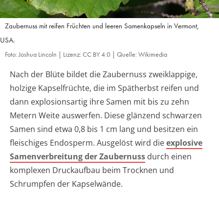
Zaubernuss mit reifen Früchten und leeren Samenkapseln in Vermont,
USA.
Foto: Joshua Lincoln | Lizenz: CC BY 4.0 | Quelle: Wikimedia
Nach der Blüte bildet die Zaubernuss zweiklappige,
holzige Kapselfrüchte, die im Spätherbst reifen und
dann explosionsartig ihre Samen mit bis zu zehn
Metern Weite auswerfen. Diese glänzend schwarzen
Samen sind etwa 0,8 bis 1 cm lang und besitzen ein
fleischiges Endosperm. Ausgelöst wird die
explosive
Samenverbreitung der Zaubernuss
durch einen
komplexen Druckaufbau beim Trocknen und
Schrumpfen der Kapselwände.