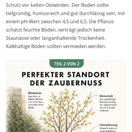
Schutz vor kalten Ostwinden. Der Boden sollte
tiefgründig, humusreich und gut durchlässig sein, mit
einem pH-Wert zwischen 4,5 und 6,5. Die Pflanze
schätzt feuchte Böden, verträgt jedoch keine
Staunässe oder langanhaltende Trockenheit.
Kalkhaltige Böden sollten vermieden werden.