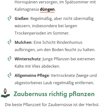
Hornspänen versorgen, im Spätsommer mit
Kalimagnesia
düngen
.
Gießen
: Regelmäßig, aber nicht übermäßig
wässern, insbesondere bei langen
Trockenperioden im Sommer.
Mulchen
: Eine Schicht Rindenhumus
aufbringen, um den Boden feucht zu halten.
Winterschutz
: Junge Pflanzen bei extremen
Kälte mit Vlies abdecken.
Allgemeine Pflege
: Vertrocknete Zweige und
abgestorbenes Laub regelmäßig entfernen.
Zaubernuss richtig pflanzen
Die beste Pflanzzeit für Zaubernüsse ist der Herbst.