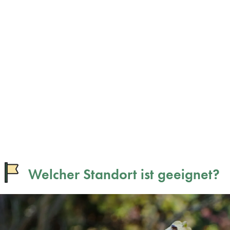
Welcher Standort ist geeignet?