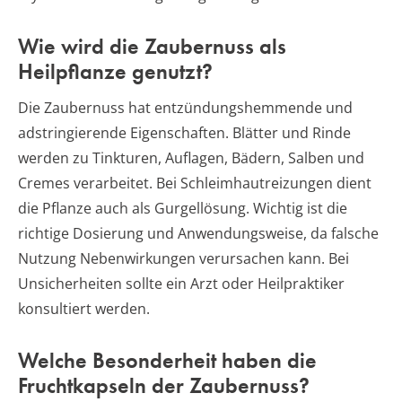
Wie wird die Zaubernuss als
Heilpflanze genutzt?
Die Zaubernuss hat entzündungshemmende und
adstringierende Eigenschaften. Blätter und Rinde
werden zu Tinkturen, Auflagen, Bädern, Salben und
Cremes verarbeitet. Bei Schleimhautreizungen dient
die Pflanze auch als Gurgellösung. Wichtig ist die
richtige Dosierung und Anwendungsweise, da falsche
Nutzung Nebenwirkungen verursachen kann. Bei
Unsicherheiten sollte ein Arzt oder Heilpraktiker
konsultiert werden.
Welche Besonderheit haben die
Fruchtkapseln der Zaubernuss?