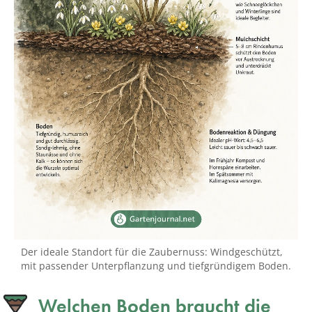
Der ideale Standort für die Zaubernuss: Windgeschützt,
mit passender Unterpflanzung und tiefgründigem Boden.
Welchen Boden braucht die