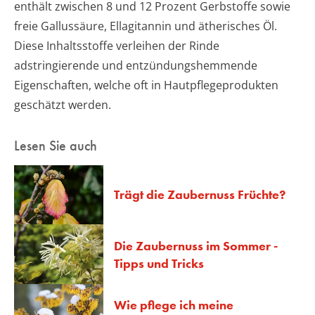
enthält zwischen 8 und 12 Prozent Gerbstoffe sowie
freie Gallussäure, Ellagitannin und ätherisches Öl.
Diese Inhaltsstoffe verleihen der Rinde
adstringierende und entzündungshemmende
Eigenschaften, welche oft in Hautpflegeprodukten
geschätzt werden.
Lesen Sie auch
Trägt die Zaubernuss Früchte?
Die Zaubernuss im Sommer -
Tipps und Tricks
Wie pflege ich meine