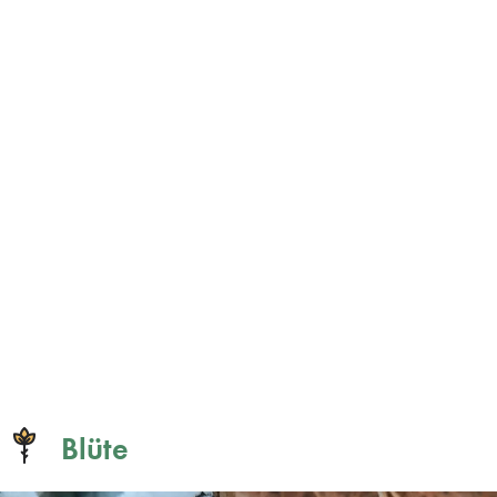
Blüte