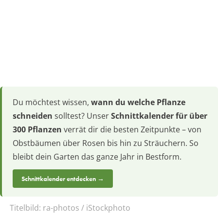
Du möchtest wissen,
wann du welche Pflanze
schneiden
solltest? Unser
Schnittkalender für über
300 Pflanzen
verrät dir die besten Zeitpunkte – von
Obstbäumen über Rosen bis hin zu Sträuchern. So
bleibt dein Garten das ganze Jahr in Bestform.
Schnittkalender entdecken →
Titelbild:
ra-photos / iStockphoto