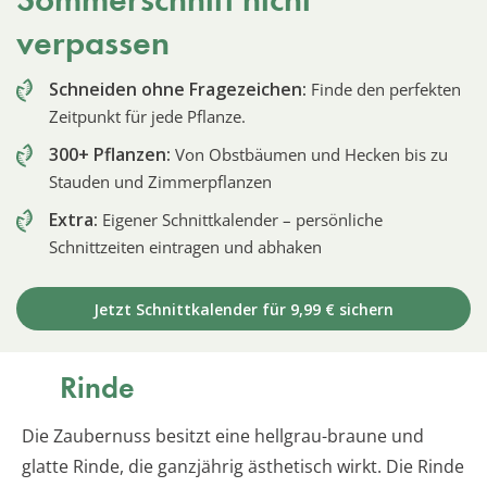
verpassen
Schneiden ohne Fragezeichen:
Finde den perfekten
Zeitpunkt für jede Pflanze.
300+ Pflanzen:
Von Obstbäumen und Hecken bis zu
Stauden und Zimmerpflanzen
Extra:
Eigener Schnittkalender – persönliche
Schnittzeiten eintragen und abhaken
Jetzt Schnittkalender für 9,99 € sichern
Rinde
Die Zaubernuss besitzt eine hellgrau-braune und
glatte Rinde, die ganzjährig ästhetisch wirkt. Die Rinde