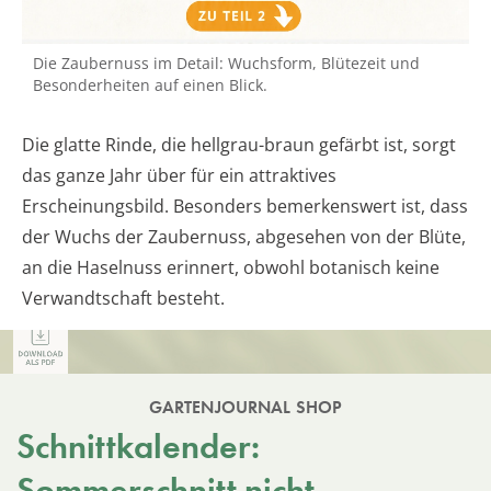
Die Zaubernuss im Detail: Wuchsform, Blütezeit und
Besonderheiten auf einen Blick.
Die glatte Rinde, die hellgrau-braun gefärbt ist, sorgt
das ganze Jahr über für ein attraktives
Erscheinungsbild. Besonders bemerkenswert ist, dass
der Wuchs der Zaubernuss, abgesehen von der Blüte,
an die Haselnuss erinnert, obwohl botanisch keine
Verwandtschaft besteht.
GARTENJOURNAL SHOP
Schnittkalender:
Sommerschnitt nicht