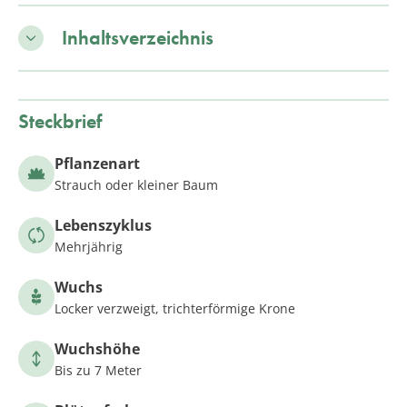
Inhaltsverzeichnis
Steckbrief
Pflanzenart
Strauch oder kleiner Baum
Lebenszyklus
Mehrjährig
Wuchs
Locker verzweigt, trichterförmige Krone
Wuchshöhe
Bis zu 7 Meter