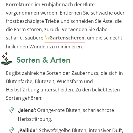
Korrekturen im Frühjahr nach der Blüte
vorgenommen werden. Entfernen Sie schwache oder
frostbeschädigte Triebe und schneiden Sie Äste, die
die Form stören, zurück. Verwenden Sie dabei
scharfe, saubere
Gartenscheren
, um die schlecht
heilenden Wunden zu minimieren.
Sorten & Arten
Es gibt zahlreiche Sorten der Zaubernuss, die sich in
Blütenfarbe, Blütezeit, Wuchsform und
Herbstfärbung unterscheiden. Zu den beliebtesten
Sorten gehören:
‚Jelena‘
: Orange-rote Blüten, scharlachrote
Herbstfärbung.
‚Pallida‘
: Schwefelgelbe Blüten, intensiver Duft,