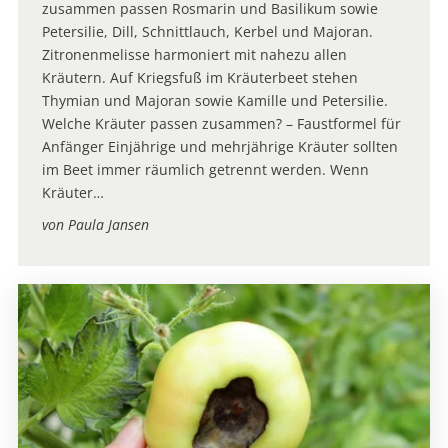
zusammen passen Rosmarin und Basilikum sowie
Petersilie, Dill, Schnittlauch, Kerbel und Majoran.
Zitronenmelisse harmoniert mit nahezu allen
Kräutern. Auf Kriegsfuß im Kräuterbeet stehen
Thymian und Majoran sowie Kamille und Petersilie.
Welche Kräuter passen zusammen? – Faustformel für
Anfänger Einjährige und mehrjährige Kräuter sollten
im Beet immer räumlich getrennt werden. Wenn
Kräuter…
von Paula Jansen