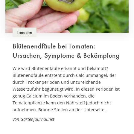
Tomaten
Blütenendfäule bei Tomaten:
Ursachen, Symptome & Bekämpfung
Wie wird Blütenenfäule erkannt und bekämpft?
Blütenendfäule entsteht durch Calciummangel, der
durch Trockenperioden und unzureichende
Wasserzufuhr begünstigt wird. In diesen Perioden ist
genug Calcium im Boden vorhanden, die
Tomatenpflanze kann den Nährstoff jedoch nicht
aufnehmen. Braune Stellen an der Unterseite…
von Gartenjournal.net