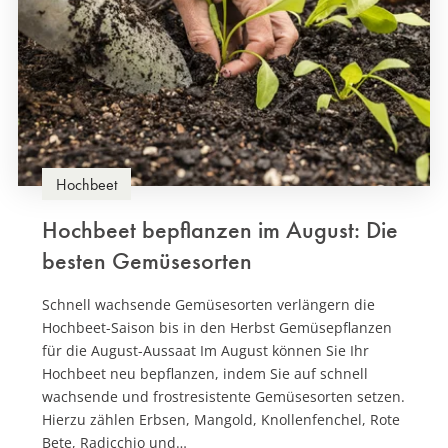
Hochbeet
Hochbeet bepflanzen im August: Die
besten Gemüsesorten
Schnell wachsende Gemüsesorten verlängern die
Hochbeet-Saison bis in den Herbst Gemüsepflanzen
für die August-Aussaat Im August können Sie Ihr
Hochbeet neu bepflanzen, indem Sie auf schnell
wachsende und frostresistente Gemüsesorten setzen.
Hierzu zählen Erbsen, Mangold, Knollenfenchel, Rote
Bete, Radicchio und…