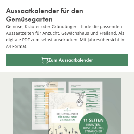
Aussaatkalender für den
Gemüsegarten
Gemüse, Kräuter oder Gründünger – finde die passenden
Aussaatzeiten für Anzucht. Gewächshaus und Freiland. Als
digitale PDF zum selbst ausdrucken. Mit Jahresübersicht im
A4 Format.
Zum Aussaatkalender