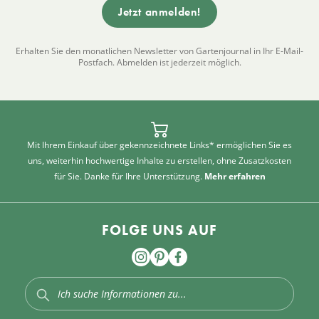
Erhalten Sie den monatlichen Newsletter von Gartenjournal in Ihr E-Mail-
Postfach. Abmelden ist jederzeit möglich.
Mit Ihrem Einkauf über gekennzeichnete Links* ermöglichen Sie es
uns, weiterhin hochwertige Inhalte zu erstellen, ohne Zusatzkosten
für Sie. Danke für Ihre Unterstützung.
Mehr erfahren
FOLGE UNS AUF