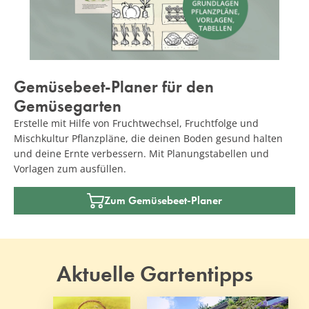
Gemüsebeet-Planer für den
Gemüsegarten
Erstelle mit Hilfe von Fruchtwechsel, Fruchtfolge und
Mischkultur Pflanzpläne, die deinen Boden gesund halten
und deine Ernte verbessern. Mit Planungstabellen und
Vorlagen zum ausfüllen.
Zum Gemüsebeet-Planer
Aktuelle Gartentipps