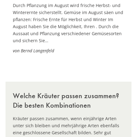
Durch Pflanzung im August wird frische Herbst- und
Winterernte sicherstellt. Gemüse im August säen und
pflanzen: Frische Ernte für Herbst und Winter Im
August haben Sie die Möglichkeit, Ihren . Durch die
Aussaat und Pflanzung verschiedener Gemüsesorten
und sichern Sie…
von Bernd Langenfeld
Welche Kräuter passen zusammen?
Die besten Kombinationen
Kräuter passen zusammen, wenn einjährige Arten
unter sich bleiben und mehrjährige Arten ebenfalls
eine geschlossene Gesellschaft bilden. Sehr gut