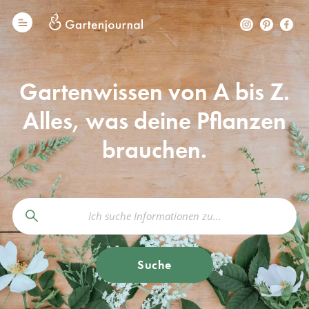
Gartenwissen von A bis Z.
Alles, was deine Pflanzen
brauchen.
Suche