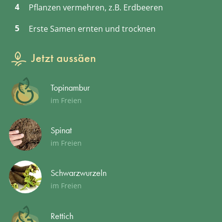
Pflanzen vermehren, z.B. Erdbeeren
Erste Samen ernten und trocknen
Jetzt aussäen
Topinambur
im Freien
Spinat
im Freien
Schwarzwurzeln
im Freien
Rettich