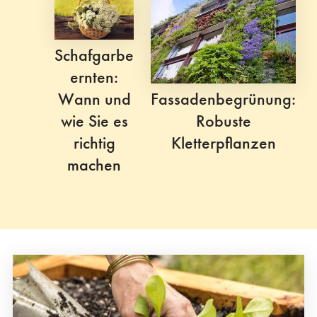
Schafgarbe
ernten:
Fassadenbegrünung:
Wann und
Robuste
wie Sie es
Kletterpflanzen
richtig
machen