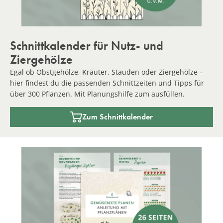
Schnittkalender für Nutz- und
Ziergehölze
Egal ob Obstgehölze, Kräuter, Stauden oder Ziergehölze –
hier findest du die passenden Schnittzeiten und Tipps für
über 300 Pflanzen. Mit Planungshilfe zum ausfüllen.
Zum Schnittkalender