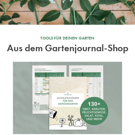
TOOLS FÜR DEINEN GARTEN
Aus dem Gartenjournal-Shop