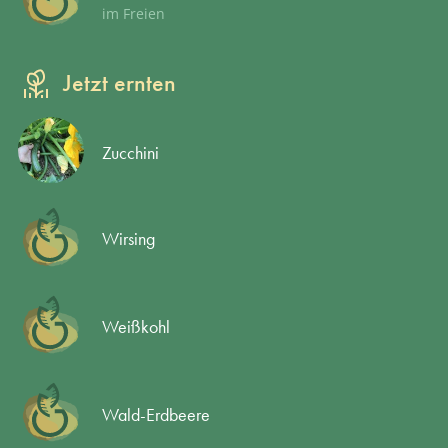
im Freien
Jetzt ernten
Zucchini
Wirsing
Weißkohl
Wald-Erdbeere