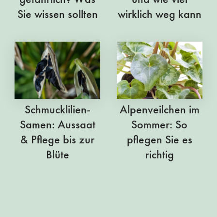
Sie wissen sollten
wirklich weg kann
Schmucklilien-
Alpenveilchen im
Samen: Aussaat
Sommer: So
& Pflege bis zur
pflegen Sie es
Blüte
richtig