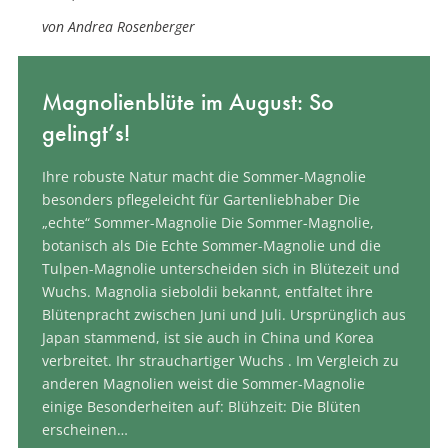
von Andrea Rosenberger
Magnolienblüte im August: So
gelingt’s!
Ihre robuste Natur macht die Sommer-Magnolie
besonders pflegeleicht für Gartenliebhaber Die
„echte“ Sommer-Magnolie Die Sommer-Magnolie,
botanisch als Die Echte Sommer-Magnolie und die
Tulpen-Magnolie unterscheiden sich in Blütezeit und
Wuchs. Magnolia sieboldii bekannt, entfaltet ihre
Blütenpracht zwischen Juni und Juli. Ursprünglich aus
Japan stammend, ist sie auch in China und Korea
verbreitet. Ihr strauchartiger Wuchs . Im Vergleich zu
anderen Magnolien weist die Sommer-Magnolie
einige Besonderheiten auf: Blühzeit: Die Blüten
erscheinen…