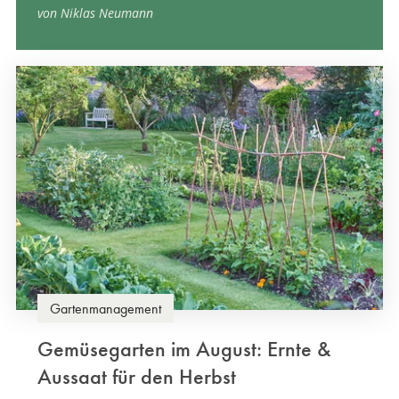
von Niklas Neumann
Gartenmanagement
Gemüsegarten im August: Ernte &
Aussaat für den Herbst