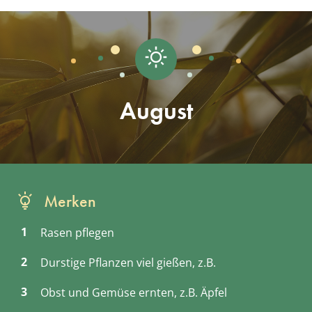
August
Merken
Rasen pflegen
Durstige Pflanzen viel gießen, z.B.
Obst und Gemüse ernten, z.B. Äpfel