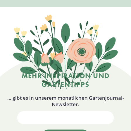
MEHR INSPIRATION UND
GARTENTIPPS
… gibt es in unserem monatlichen Gartenjournal-
Newsletter.