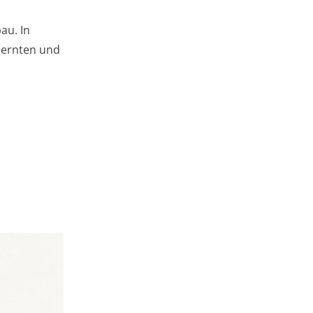
au. In
 ernten und