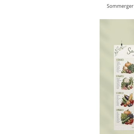
Sommergeri