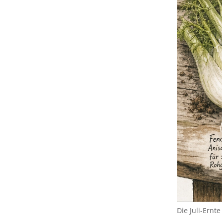
Die Juli-Ernt