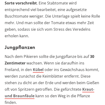
Sorte vorschreibt
. Eine Stabtomate wird
entsprechend viel bearbeitet, eine aufgesetzte
Buschtomate weniger. Die Unterlage spielt keine Rolle
mehr. Und man sollte der Tomate etwas mehr Zeit
geben, sodass sie sich vom Stress des Veredelns
erholen kann.
Jungpflanzen
Nach dem Pikieren sollte die Jungpflanze bis auf
30
Zentimeter
wachsen. Wenn sie daraufhin ins
Freiland, in den
Kübel
oder ins Gewächshaus kommt,
werden zunächst die Keimblätter entfernt. Diese
stehen zu dicht an der Erde und werden beim Gießen
oft von Spritzern getroffen. Die gefürchtete
Kraut-
und Braunfäule
kann so den Weg in die Pflanze
finden.