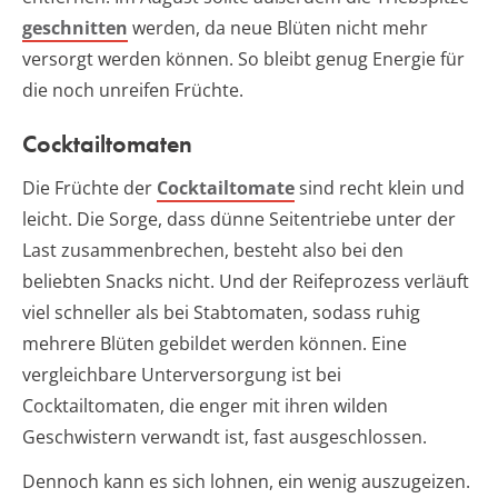
geschnitten
werden, da neue Blüten nicht mehr
versorgt werden können. So bleibt genug Energie für
die noch unreifen Früchte.
Cocktailtomaten
Die Früchte der
Cocktailtomate
sind recht klein und
leicht. Die Sorge, dass dünne Seitentriebe unter der
Last zusammenbrechen, besteht also bei den
beliebten Snacks nicht. Und der Reifeprozess verläuft
viel schneller als bei Stabtomaten, sodass ruhig
mehrere Blüten gebildet werden können. Eine
vergleichbare Unterversorgung ist bei
Cocktailtomaten, die enger mit ihren wilden
Geschwistern verwandt ist, fast ausgeschlossen.
Dennoch kann es sich lohnen, ein wenig auszugeizen.