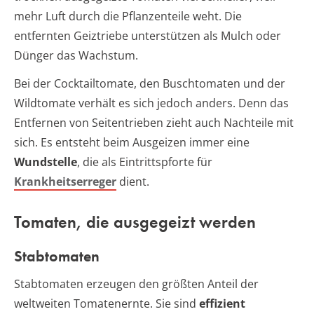
mehr Luft durch die Pflanzenteile weht. Die
entfernten Geiztriebe unterstützen als Mulch oder
Dünger das Wachstum.
Bei der Cocktailtomate, den Buschtomaten und der
Wildtomate verhält es sich jedoch anders. Denn das
Entfernen von Seitentrieben zieht auch Nachteile mit
sich. Es entsteht beim Ausgeizen immer eine
Wundstelle
, die als Eintrittspforte für
Krankheitserreger
dient.
Tomaten, die ausgegeizt werden
Stabtomaten
Stabtomaten erzeugen den größten Anteil der
weltweiten Tomatenernte. Sie sind
effizient