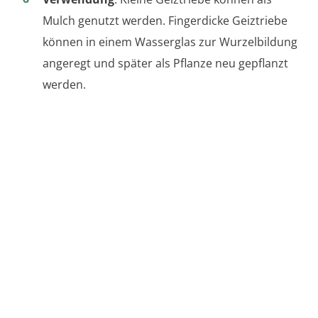
Mulch genutzt werden. Fingerdicke Geiztriebe
können in einem Wasserglas zur Wurzelbildung
angeregt und später als Pflanze neu gepflanzt
werden.