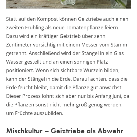
Statt auf den Kompost können Geiztriebe auch einen
zweiten Frühling als neue Tomatenpflanze feiern.
Dazu wird ein kräftiger Geiztrieb über zehn
Zentimeter vorsichtig mit einem Messer vom Stamm
getrennt. Anschließend wird der Stängel in ein Glas
Wasser gestellt und an einen sonnigen Platz
positioniert. Wenn sich sichtbare Wurzeln bilden,
kann der Stängel in die Erde. Darauf achten, dass die
Erde feucht bleibt, damit die Pflanze gut anwächst.
Dieser Prozess lohnt sich aber nur bis Anfang Juni, da
die Pflanzen sonst nicht mehr groß genug werden,
um Früchte auszubilden.
Mischkultur – Geiztriebe als Abwehr