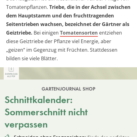
Tomatenpflanzen.
Triebe, die in der Achsel zwischen
dem Hauptstamm und den fruchttragenden
Seitentrieben wachsen, bezeichnet der Gärtner als
Geiztriebe.
Bei einigen
Tomatensorten
entziehen
diese Geiztriebe der Pflanze viel Energie, aber
„geizen“ im Gegenzug mit Früchten. Stattdessen
bilden sie viele Blätter.
GARTENJOURNAL SHOP
Schnittkalender:
Sommerschnitt nicht
verpassen