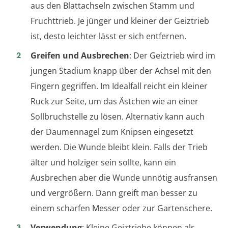
aus den Blattachseln zwischen Stamm und
Fruchttrieb. Je jünger und kleiner der Geiztrieb
ist, desto leichter lässt er sich entfernen.
Greifen und Ausbrechen
: Der Geiztrieb wird im
jungen Stadium knapp über der Achsel mit den
Fingern gegriffen. Im Idealfall reicht ein kleiner
Ruck zur Seite, um das Ästchen wie an einer
Sollbruchstelle zu lösen. Alternativ kann auch
der Daumennagel zum Knipsen eingesetzt
werden. Die Wunde bleibt klein. Falls der Trieb
älter und holziger sein sollte, kann ein
Ausbrechen aber die Wunde unnötig ausfransen
und vergrößern. Dann greift man besser zu
einem scharfen Messer oder zur Gartenschere.
Verwendung
: Kleine Geiztriebe können als