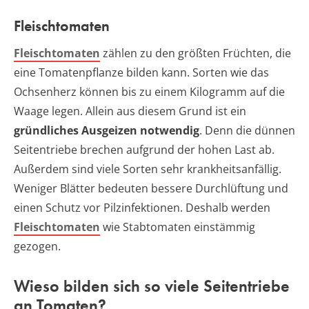
Fleischtomaten
Fleischtomaten
zählen zu den größten Früchten, die
eine Tomatenpflanze bilden kann. Sorten wie das
Ochsenherz können bis zu einem Kilogramm auf die
Waage legen. Allein aus diesem Grund ist ein
gründliches Ausgeizen notwendig
. Denn die dünnen
Seitentriebe brechen aufgrund der hohen Last ab.
Außerdem sind viele Sorten sehr krankheitsanfällig.
Weniger Blätter bedeuten bessere Durchlüftung und
einen Schutz vor Pilzinfektionen. Deshalb werden
Fleischtomaten
wie Stabtomaten einstämmig
gezogen.
Wieso bilden sich so viele Seitentriebe
an Tomaten?