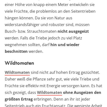
einer Höhe von knapp einem Meter entwickeln sie
viele Früchte, die problemlos an den Seitentrieben
hängen können. Da sie von Natur aus
widerstandsfähiger und robuster sind, müssen
Busch- bzw. Strauchtomaten
nicht ausgegeizt
werden. Falls die Triebe jedoch zu viel Platz
wegnehmen sollten, darf
hin und wieder
beschnitten
werden.
Wildtomaten
Wildtomaten
sind nicht auf hohen Ertrag gezüchtet.
Daher weiß die Pflanze sehr gut, wie viele Triebe und
Früchte sie effektiv mit Energie versorgen kann. Es hat
sich gezeigt, dass
Wildtomaten
ohne Ausgeizen den
größten Ertrag
erbringen. Denn an ihr ist jeder
Seitentrieb auch ein Fruchtansatz. Die wenigste Arbeit