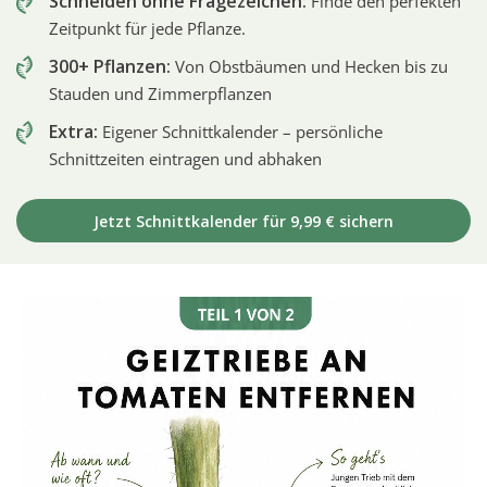
Schneiden ohne Fragezeichen:
Finde den perfekten
Zeitpunkt für jede Pflanze.
300+ Pflanzen:
Von Obstbäumen und Hecken bis zu
Stauden und Zimmerpflanzen
Extra:
Eigener Schnittkalender – persönliche
Schnittzeiten eintragen und abhaken
Jetzt Schnittkalender für 9,99 € sichern