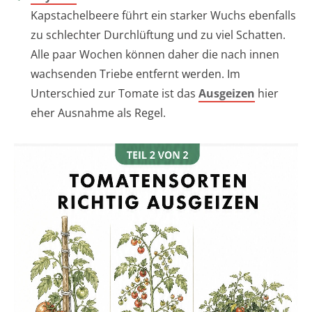
Kapstachelbeere führt ein starker Wuchs ebenfalls
zu schlechter Durchlüftung und zu viel Schatten.
Alle paar Wochen können daher die nach innen
wachsenden Triebe entfernt werden. Im
Unterschied zur Tomate ist das
Ausgeizen
hier
eher Ausnahme als Regel.