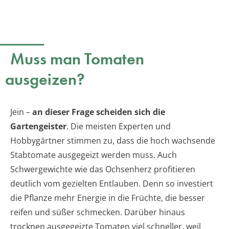
Muss man Tomaten
ausgeizen?
Jein –
an dieser Frage scheiden sich die
Gartengeister
. Die meisten Experten und
Hobbygärtner stimmen zu, dass die hoch wachsende
Stabtomate ausgegeizt werden muss. Auch
Schwergewichte wie das Ochsenherz profitieren
deutlich vom gezielten Entlauben. Denn so investiert
die Pflanze mehr Energie in die Früchte, die besser
reifen und süßer schmecken. Darüber hinaus
trocknen ausgegeizte Tomaten viel schneller, weil