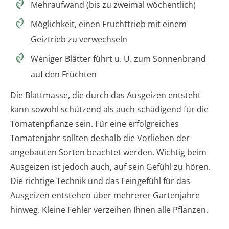
Mehraufwand (bis zu zweimal wöchentlich)
Möglichkeit, einen Fruchttrieb mit einem
Geiztrieb zu verwechseln
Weniger Blätter führt u. U. zum Sonnenbrand
auf den Früchten
Die Blattmasse, die durch das Ausgeizen entsteht
kann sowohl schützend als auch schädigend für die
Tomatenpflanze sein. Für eine erfolgreiches
Tomatenjahr sollten deshalb die Vorlieben der
angebauten Sorten beachtet werden. Wichtig beim
Ausgeizen ist jedoch auch, auf sein Gefühl zu hören.
Die richtige Technik und das Feingefühl für das
Ausgeizen entstehen über mehrerer Gartenjahre
hinweg. Kleine Fehler verzeihen Ihnen alle Pflanzen.