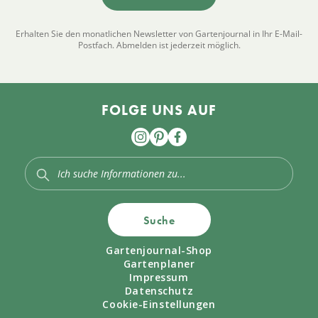
Erhalten Sie den monatlichen Newsletter von Gartenjournal in Ihr E-Mail-
Postfach. Abmelden ist jederzeit möglich.
FOLGE UNS AUF
Suche
Gartenjournal-Shop
Gartenplaner
Impressum
Datenschutz
Cookie-Einstellungen