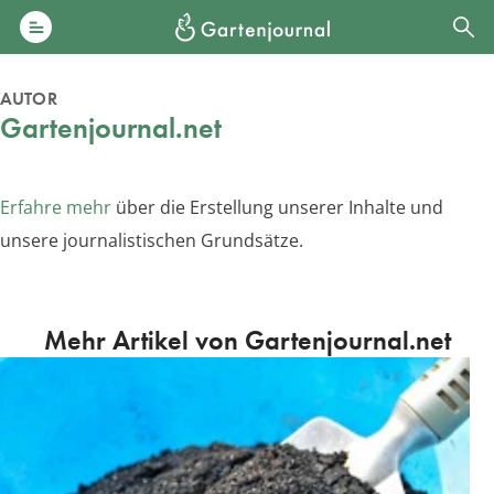
AUTOR
Gartenjournal.net
Erfahre mehr
über die Erstellung unserer Inhalte und
unsere journalistischen Grundsätze.
Mehr Artikel von Gartenjournal.net