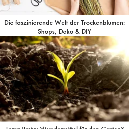
Die faszinierende Welt der Trockenblumen:
Shops, Deko & DIY
Terra Preta: Wundermittel für den Garten?