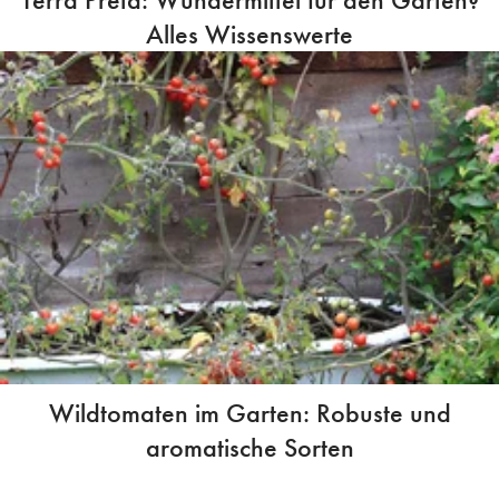
Alles Wissenswerte
Wildtomaten im Garten: Robuste und
aromatische Sorten