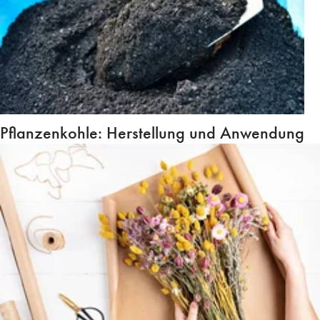
Pflanzenkohle: Herstellung und Anwendung