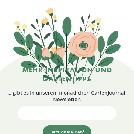
MEHR INSPIRATION UND
GARTENTIPPS
… gibt es in unserem monatlichen Gartenjournal-
Newsletter.