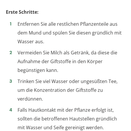
Erste Schritte:
Entfernen Sie alle restlichen Pflanzenteile aus
dem Mund und spülen Sie diesen gründlich mit
Wasser aus.
Vermeiden Sie Milch als Getränk, da diese die
Aufnahme der Giftstoffe in den Körper
begünstigen kann.
Trinken Sie viel Wasser oder ungesüßten Tee,
um die Konzentration der Giftstoffe zu
verdünnen.
Falls Hautkontakt mit der Pflanze erfolgt ist,
sollten die betroffenen Hautstellen gründlich
mit Wasser und Seife gereinigt werden.