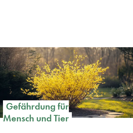
Gefährdung für
Mensch und Tier