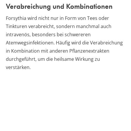
Verabreichung und Kombinationen
Forsythia wird nicht nur in Form von Tees oder
Tinkturen verabreicht, sondern manchmal auch
intravenös, besonders bei schwereren
Atemwegsinfektionen. Häufig wird die Verabreichung
in Kombination mit anderen Pflanzenextrakten
durchgeführt, um die heilsame Wirkung zu
verstärken.