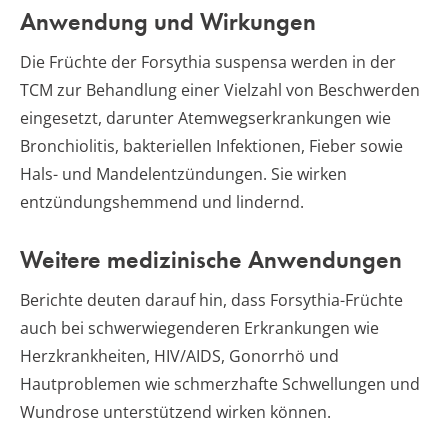
Anwendung und Wirkungen
Die Früchte der Forsythia suspensa werden in der
TCM zur Behandlung einer Vielzahl von Beschwerden
eingesetzt, darunter Atemwegserkrankungen wie
Bronchiolitis, bakteriellen Infektionen, Fieber sowie
Hals- und Mandelentzündungen. Sie wirken
entzündungshemmend und lindernd.
Weitere medizinische Anwendungen
Berichte deuten darauf hin, dass Forsythia-Früchte
auch bei schwerwiegenderen Erkrankungen wie
Herzkrankheiten, HIV/AIDS, Gonorrhö und
Hautproblemen wie schmerzhafte Schwellungen und
Wundrose unterstützend wirken können.