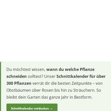
Du möchtest wissen,
wann du welche Pflanze
schneiden
solltest? Unser
Schnittkalender für über
300 Pflanzen
verrät dir die besten Zeitpunkte – von
Obstbäumen über Rosen bis hin zu Sträuchern. So
bleibt dein Garten das ganze Jahr in Bestform.
Schnittkalender entdecken →