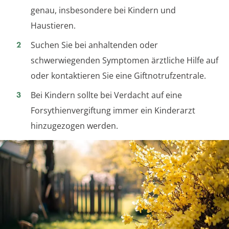
genau, insbesondere bei Kindern und
Haustieren.
Suchen Sie bei anhaltenden oder
schwerwiegenden Symptomen ärztliche Hilfe auf
oder kontaktieren Sie eine Giftnotrufzentrale.
Bei Kindern sollte bei Verdacht auf eine
Forsythienvergiftung immer ein Kinderarzt
hinzugezogen werden.