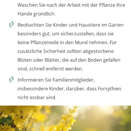
Waschen Sie nach der Arbeit mit der Pflanze Ihre
Hände gründlich.
Beobachten Sie Kinder und Haustiere im Garten
besonders gut, um sicherzustellen, dass sie
keine Pflanzenteile in den Mund nehmen. Für
zusätzliche Sicherheit sollten abgestorbene
Blüten oder Blätter, die auf den Boden gefallen
sind, schnell entfernt werden.
Informieren Sie Familienmitglieder,
insbesondere Kinder, darüber, dass Forsythien
nicht essbar sind.