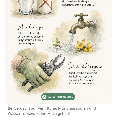
Bei Verdacht auf Vergiftung: Mund ausspülen und
Wasser trinken. Keine Milch geben!