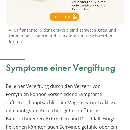
Alle Pflanzenteile der
Forsythie
sind schwach giftig und
können bei Kindern und Haustieren zu Beschwerden
führen.
Symptome einer Vergiftung
Bei einer Vergiftung durch den Verzehr von
Forsythien können verschiedene Symptome
auftreten, hauptsächlich im Magen-Darm-Trakt. Zu
den häufigsten Anzeichen gehören Übelkeit,
Bauchschmerzen, Erbrechen und Durchfall. Einige
Personen könnten auch Schwindelgefühle oder ein