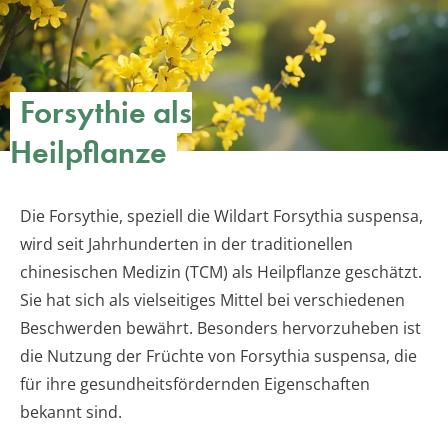
Forsythie als
Heilpflanze
Die Forsythie, speziell die Wildart Forsythia suspensa,
wird seit Jahrhunderten in der traditionellen
chinesischen Medizin (TCM) als Heilpflanze geschätzt.
Sie hat sich als vielseitiges Mittel bei verschiedenen
Beschwerden bewährt. Besonders hervorzuheben ist
die Nutzung der Früchte von Forsythia suspensa, die
für ihre gesundheitsfördernden Eigenschaften
bekannt sind.