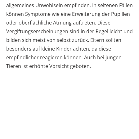
allgemeines Unwohlsein empfinden. In seltenen Fällen
können Symptome wie eine Erweiterung der Pupillen
oder oberflächliche Atmung auftreten. Diese
Vergiftungserscheinungen sind in der Regel leicht und
bilden sich meist von selbst zurück. Eltern sollten
besonders auf kleine Kinder achten, da diese
empfindlicher reagieren können. Auch bei jungen
Tieren ist erhöhte Vorsicht geboten.