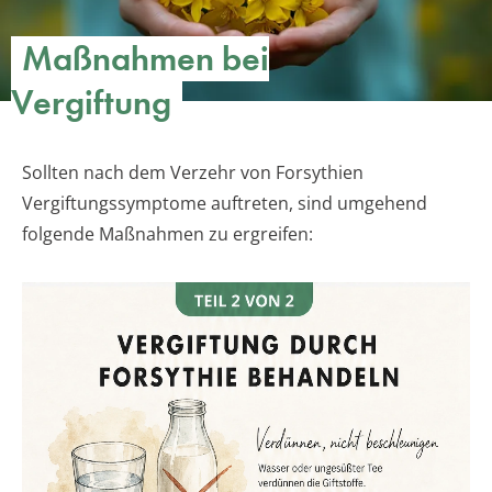
Maßnahmen bei
Vergiftung
Sollten nach dem Verzehr von Forsythien
Vergiftungssymptome auftreten, sind umgehend
folgende Maßnahmen zu ergreifen: