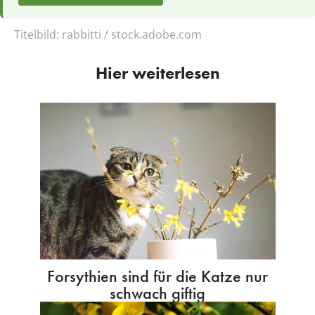
Titelbild:
rabbitti / stock.adobe.com
Hier weiterlesen
Forsythien sind für die Katze nur
schwach giftig