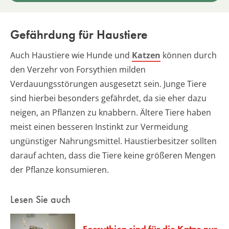
Gefährdung für Haustiere
Auch Haustiere wie Hunde und
Katzen
können durch
den Verzehr von Forsythien milden
Verdauungsstörungen ausgesetzt sein. Junge Tiere
sind hierbei besonders gefährdet, da sie eher dazu
neigen, an Pflanzen zu knabbern. Ältere Tiere haben
meist einen besseren Instinkt zur Vermeidung
ungünstiger Nahrungsmittel. Haustierbesitzer sollten
darauf achten, dass die Tiere keine größeren Mengen
der Pflanze konsumieren.
Lesen Sie auch
Forsythien sind für die Katze nur