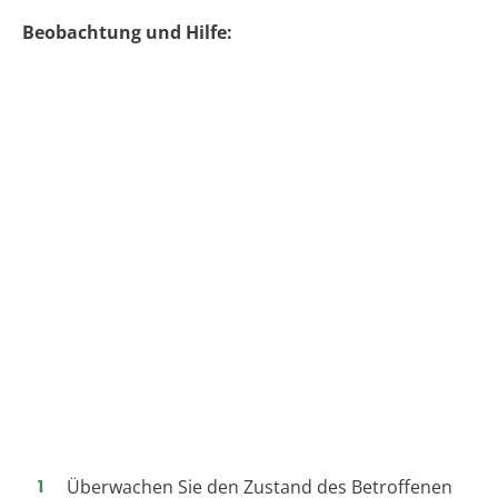
Beobachtung und Hilfe:
Überwachen Sie den Zustand des Betroffenen