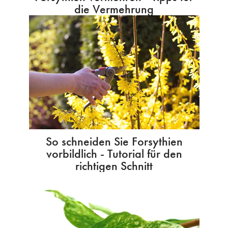
die Vermehrung
So schneiden Sie Forsythien
vorbildlich - Tutorial für den
richtigen Schnitt