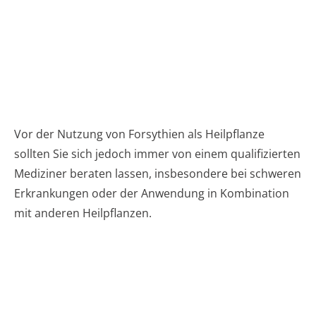
Vor der Nutzung von Forsythien als Heilpflanze
sollten Sie sich jedoch immer von einem qualifizierten
Mediziner beraten lassen, insbesondere bei schweren
Erkrankungen oder der Anwendung in Kombination
mit anderen Heilpflanzen.