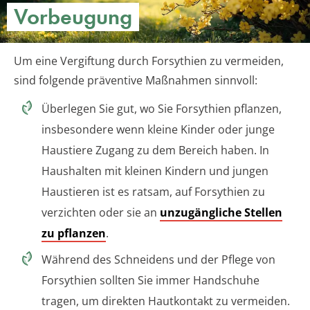
Vorbeugung
Um eine Vergiftung durch Forsythien zu vermeiden,
sind folgende präventive Maßnahmen sinnvoll:
Überlegen Sie gut, wo Sie Forsythien pflanzen,
insbesondere wenn kleine Kinder oder junge
Haustiere Zugang zu dem Bereich haben. In
Haushalten mit kleinen Kindern und jungen
Haustieren ist es ratsam, auf Forsythien zu
verzichten oder sie an
unzugängliche Stellen
zu pflanzen
.
Während des Schneidens und der Pflege von
Forsythien sollten Sie immer Handschuhe
tragen, um direkten Hautkontakt zu vermeiden.