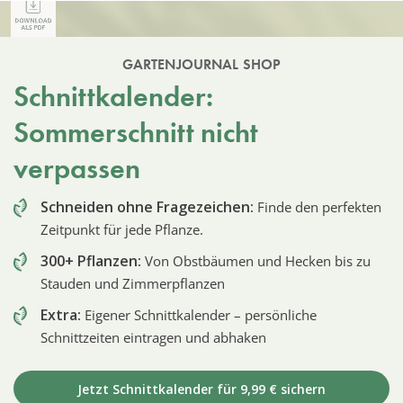
GARTENJOURNAL SHOP
Schnittkalender:
Sommerschnitt nicht
verpassen
Schneiden ohne Fragezeichen:
Finde den perfekten
Zeitpunkt für jede Pflanze.
300+ Pflanzen:
Von Obstbäumen und Hecken bis zu
Stauden und Zimmerpflanzen
Extra:
Eigener Schnittkalender – persönliche
Schnittzeiten eintragen und abhaken
Jetzt Schnittkalender für 9,99 € sichern