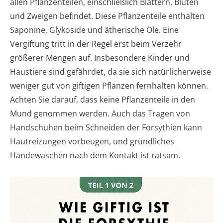
allen Pflanzenteilen, einschließlich Blättern, Blüten
und Zweigen befindet. Diese Pflanzenteile enthalten
Saponine, Glykoside und ätherische Öle. Eine
Vergiftung tritt in der Regel erst beim Verzehr
größerer Mengen auf. Insbesondere Kinder und
Haustiere sind gefährdet, da sie sich natürlicherweise
weniger gut von giftigen Pflanzen fernhalten können.
Achten Sie darauf, dass keine Pflanzenteile in den
Mund genommen werden. Auch das Tragen von
Handschuhen beim Schneiden der Forsythien kann
Hautreizungen vorbeugen, und gründliches
Händewaschen nach dem Kontakt ist ratsam.