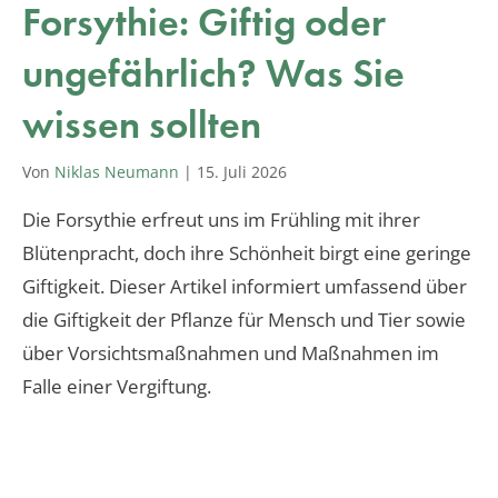
Forsythie: Giftig oder
ungefährlich? Was Sie
wissen sollten
Von
Niklas Neumann
|
15. Juli 2026
Die Forsythie erfreut uns im Frühling mit ihrer
Blütenpracht, doch ihre Schönheit birgt eine geringe
Giftigkeit. Dieser Artikel informiert umfassend über
die Giftigkeit der Pflanze für Mensch und Tier sowie
über Vorsichtsmaßnahmen und Maßnahmen im
Falle einer Vergiftung.