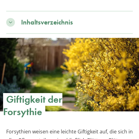
Inhaltsverzeichnis
Giftigkeit der
Forsythie
Forsythien weisen eine leichte Giftigkeit auf, die sich in