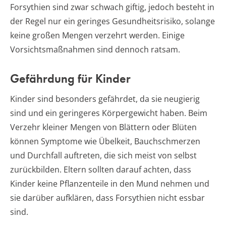
Forsythien sind zwar schwach giftig, jedoch besteht in
der Regel nur ein geringes Gesundheitsrisiko, solange
keine großen Mengen verzehrt werden. Einige
Vorsichtsmaßnahmen sind dennoch ratsam.
Gefährdung für Kinder
Kinder sind besonders gefährdet, da sie neugierig
sind und ein geringeres Körpergewicht haben. Beim
Verzehr kleiner Mengen von Blättern oder Blüten
können Symptome wie Übelkeit, Bauchschmerzen
und Durchfall auftreten, die sich meist von selbst
zurückbilden. Eltern sollten darauf achten, dass
Kinder keine Pflanzenteile in den Mund nehmen und
sie darüber aufklären, dass Forsythien nicht essbar
sind.