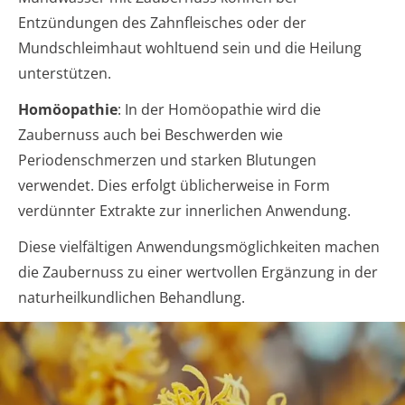
Entzündungen des Zahnfleisches oder der
Mundschleimhaut wohltuend sein und die Heilung
unterstützen.
Homöopathie
: In der Homöopathie wird die
Zaubernuss auch bei Beschwerden wie
Periodenschmerzen und starken Blutungen
verwendet. Dies erfolgt üblicherweise in Form
verdünnter Extrakte zur innerlichen Anwendung.
Diese vielfältigen Anwendungsmöglichkeiten machen
die Zaubernuss zu einer wertvollen Ergänzung in der
naturheilkundlichen Behandlung.