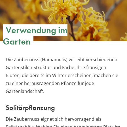
Verwendung im
Garten
Die Zaubernuss (Hamamelis) verleiht verschiedenen
Gartenstilen Struktur und Farbe. Ihre fransigen
Blüten, die bereits im Winter erscheinen, machen sie
zu einer herausragenden Pflanze für jede
Gartenlandschaft.
Solitärpflanzung
Die Zaubernuss eignet sich hervorragend als