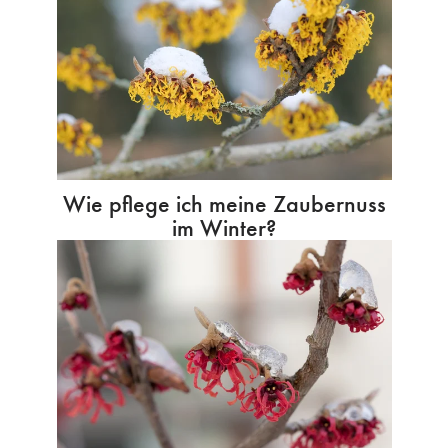
Wie pflege ich meine Zaubernuss
im Winter?