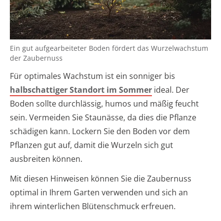
Ein gut aufgearbeiteter Boden fördert das Wurzelwachstum
der Zaubernuss
Für optimales Wachstum ist ein sonniger bis
halbschattiger Standort im Sommer
ideal. Der
Boden sollte durchlässig, humos und mäßig feucht
sein. Vermeiden Sie Staunässe, da dies die Pflanze
schädigen kann. Lockern Sie den Boden vor dem
Pflanzen gut auf, damit die Wurzeln sich gut
ausbreiten können.
Mit diesen Hinweisen können Sie die Zaubernuss
optimal in Ihrem Garten verwenden und sich an
ihrem winterlichen Blütenschmuck erfreuen.