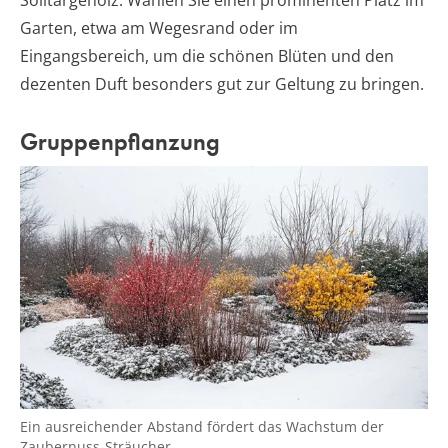
Solitärgehölz. Wählen Sie einen prominenten Platz im
Garten, etwa am Wegesrand oder im
Eingangsbereich, um die schönen Blüten und den
dezenten Duft besonders gut zur Geltung zu bringen.
Gruppenpflanzung
Ein ausreichender Abstand fördert das Wachstum der
Zaubernuss-Sträucher.