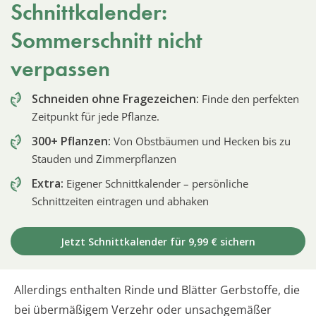
Schnittkalender:
Sommerschnitt nicht
verpassen
Schneiden ohne Fragezeichen:
Finde den perfekten
Zeitpunkt für jede Pflanze.
300+ Pflanzen:
Von Obstbäumen und Hecken bis zu
Stauden und Zimmerpflanzen
Extra:
Eigener Schnittkalender – persönliche
Schnittzeiten eintragen und abhaken
Jetzt Schnittkalender für 9,99 € sichern
Allerdings enthalten Rinde und Blätter Gerbstoffe, die
bei übermäßigem Verzehr oder unsachgemäßer