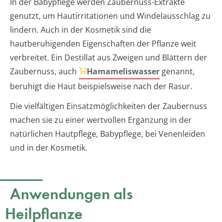
In der Babypflege werden Zaubernuss-Extrakte
genutzt, um Hautirritationen und Windelausschlag zu
lindern. Auch in der Kosmetik sind die
hautberuhigenden Eigenschaften der Pflanze weit
verbreitet. Ein Destillat aus Zweigen und Blättern der
Zaubernuss, auch
Hamameliswasser
genannt,
beruhigt die Haut beispielsweise nach der Rasur.
Die vielfältigen Einsatzmöglichkeiten der Zaubernuss
machen sie zu einer wertvollen Ergänzung in der
natürlichen Hautpflege, Babypflege, bei Venenleiden
und in der Kosmetik.
Anwendungen als
Heilpflanze