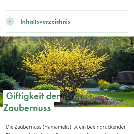
Inhaltsverzeichnis
Giftigkeit der
Zaubernuss
Die Zaubernuss (Hamamelis) ist ein beeindruckender