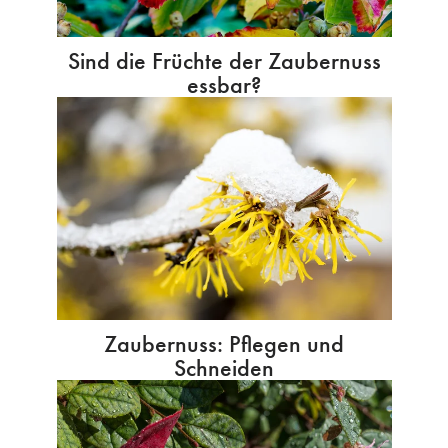
Sind die Früchte der Zaubernuss
essbar?
Zaubernuss: Pflegen und
Schneiden