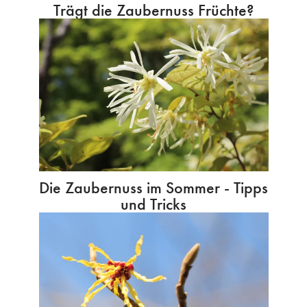
Trägt die Zaubernuss Früchte?
Die Zaubernuss im Sommer - Tipps
und Tricks