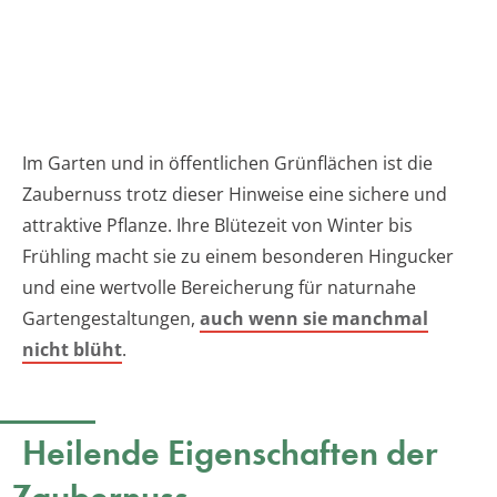
Im Garten und in öffentlichen Grünflächen ist die
Zaubernuss trotz dieser Hinweise eine sichere und
attraktive Pflanze. Ihre Blütezeit von Winter bis
Frühling macht sie zu einem besonderen Hingucker
und eine wertvolle Bereicherung für naturnahe
Gartengestaltungen,
auch wenn sie manchmal
nicht blüht
.
Heilende Eigenschaften der