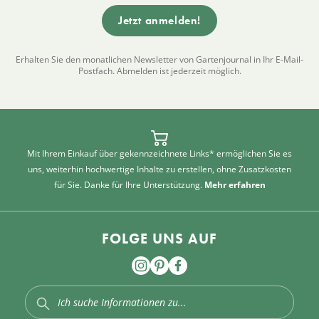
Erhalten Sie den monatlichen Newsletter von Gartenjournal in Ihr E-Mail-
Postfach. Abmelden ist jederzeit möglich.
Mit Ihrem Einkauf über gekennzeichnete Links* ermöglichen Sie es
uns, weiterhin hochwertige Inhalte zu erstellen, ohne Zusatzkosten
für Sie. Danke für Ihre Unterstützung.
Mehr erfahren
FOLGE UNS AUF