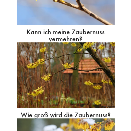
Kann ich meine Zaubernuss
vermehren?
Wie groß wird die Zaubernuss?