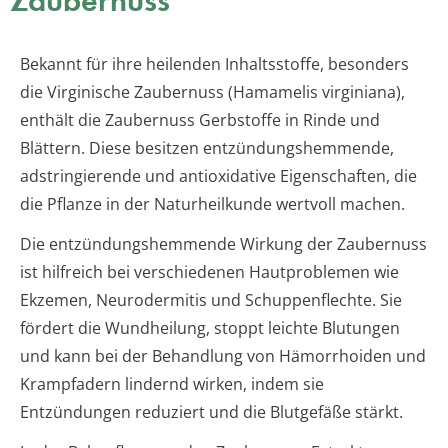
Zaubernuss
Bekannt für ihre heilenden Inhaltsstoffe, besonders
die Virginische Zaubernuss (Hamamelis virginiana),
enthält die Zaubernuss Gerbstoffe in Rinde und
Blättern. Diese besitzen entzündungshemmende,
adstringierende und antioxidative Eigenschaften, die
die Pflanze in der Naturheilkunde wertvoll machen.
Die entzündungshemmende Wirkung der Zaubernuss
ist hilfreich bei verschiedenen Hautproblemen wie
Ekzemen, Neurodermitis und Schuppenflechte. Sie
fördert die Wundheilung, stoppt leichte Blutungen
und kann bei der Behandlung von Hämorrhoiden und
Krampfadern lindernd wirken, indem sie
Entzündungen reduziert und die Blutgefäße stärkt.