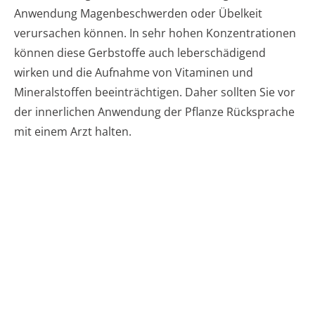
Anwendung Magenbeschwerden oder Übelkeit
verursachen können. In sehr hohen Konzentrationen
können diese Gerbstoffe auch leberschädigend
wirken und die Aufnahme von Vitaminen und
Mineralstoffen beeinträchtigen. Daher sollten Sie vor
der innerlichen Anwendung der Pflanze Rücksprache
mit einem Arzt halten.