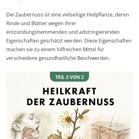
Die Zaubernuss ist eine vielseitige Heilpflanze, deren
Rinde und Blätter wegen ihrer
entzündungshemmenden und adstringierenden
Eigenschaften geschätzt werden. Diese Eigenschaften
machen sie zu einem hilfreichen Mittel für
verschiedene gesundheitliche Beschwerden.