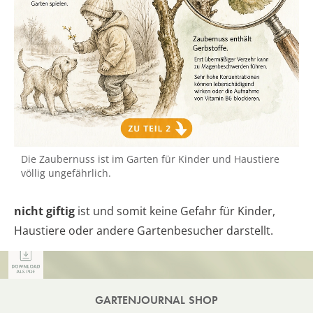
Die Zaubernuss ist im Garten für Kinder und Haustiere
völlig ungefährlich.
nicht giftig
ist und somit keine Gefahr für Kinder,
Haustiere oder andere Gartenbesucher darstellt.
GARTENJOURNAL SHOP