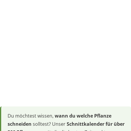
Du möchtest wissen,
wann du welche Pflanze
schneiden
solltest? Unser
Schnittkalender für über