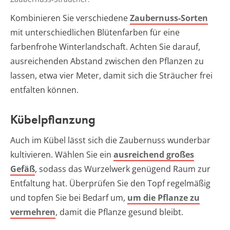
Kombinieren Sie verschiedene
Zaubernuss-Sorten
mit unterschiedlichen Blütenfarben für eine
farbenfrohe Winterlandschaft. Achten Sie darauf,
ausreichenden Abstand zwischen den Pflanzen zu
lassen, etwa vier Meter, damit sich die Sträucher frei
entfalten können.
Kübelpflanzung
Auch im Kübel lässt sich die Zaubernuss wunderbar
kultivieren. Wählen Sie ein
ausreichend großes
Gefäß
, sodass das Wurzelwerk genügend Raum zur
Entfaltung hat. Überprüfen Sie den Topf regelmäßig
und topfen Sie bei Bedarf um,
um die Pflanze zu
vermehren
, damit die Pflanze gesund bleibt.