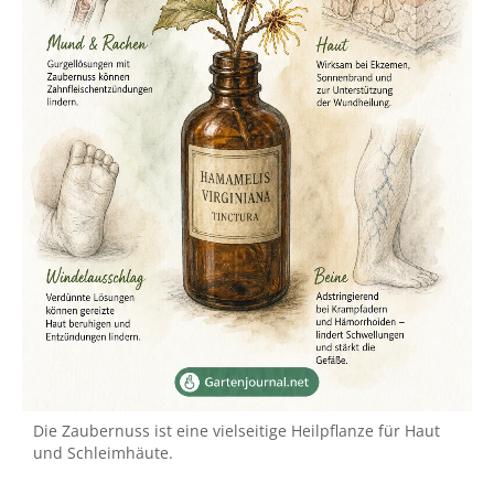
Die Zaubernuss ist eine vielseitige Heilpflanze für Haut
und Schleimhäute.