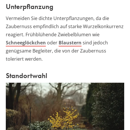
Unterpflanzung
Vermeiden Sie dichte Unterpflanzungen, da die
Zaubernuss empfindlich auf starke Wurzelkonkurrenz
reagiert. Frühblühende Zwiebelblumen wie
Schneeglöckchen
oder
Blaustern
sind jedoch
genügsame Begleiter, die von der Zaubernuss
toleriert werden.
Standortwahl