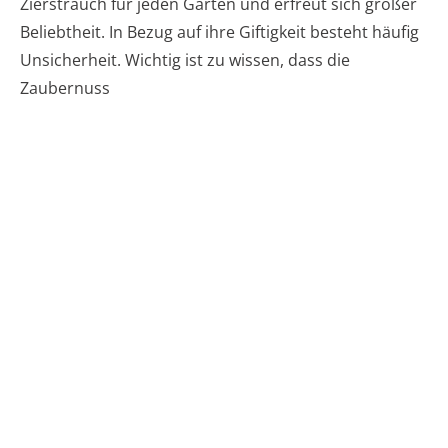
Zierstrauch für jeden Garten und erfreut sich großer
Beliebtheit. In Bezug auf ihre Giftigkeit besteht häufig
Unsicherheit. Wichtig ist zu wissen, dass die
Zaubernuss