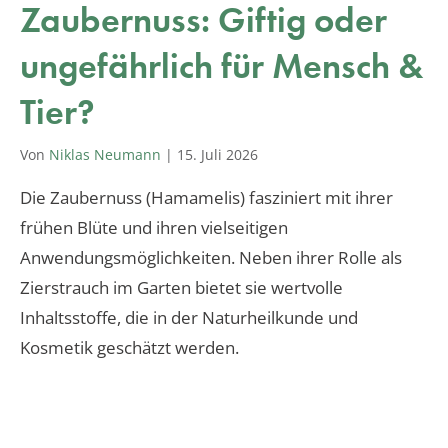
Zaubernuss: Giftig oder
ungefährlich für Mensch &
Tier?
Von
Niklas Neumann
|
15. Juli 2026
Die Zaubernuss (Hamamelis) fasziniert mit ihrer
frühen Blüte und ihren vielseitigen
Anwendungsmöglichkeiten. Neben ihrer Rolle als
Zierstrauch im Garten bietet sie wertvolle
Inhaltsstoffe, die in der Naturheilkunde und
Kosmetik geschätzt werden.