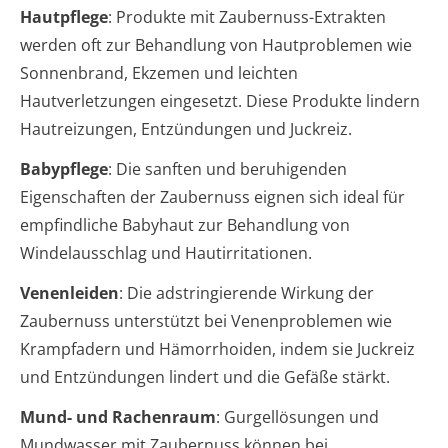
Hautpflege
: Produkte mit Zaubernuss-Extrakten
werden oft zur Behandlung von Hautproblemen wie
Sonnenbrand, Ekzemen und leichten
Hautverletzungen eingesetzt. Diese Produkte lindern
Hautreizungen, Entzündungen und Juckreiz.
Babypflege
: Die sanften und beruhigenden
Eigenschaften der Zaubernuss eignen sich ideal für
empfindliche Babyhaut zur Behandlung von
Windelausschlag und Hautirritationen.
Venenleiden
: Die adstringierende Wirkung der
Zaubernuss unterstützt bei Venenproblemen wie
Krampfadern und Hämorrhoiden, indem sie Juckreiz
und Entzündungen lindert und die Gefäße stärkt.
Mund- und Rachenraum
: Gurgellösungen und
Mundwasser mit Zaubernuss können bei