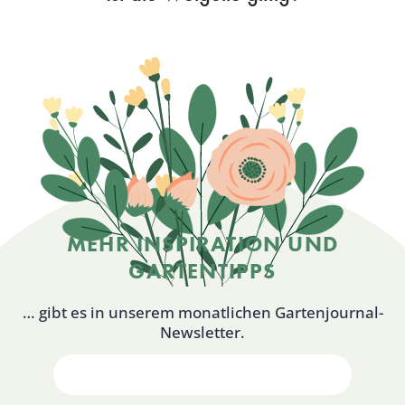
MEHR INSPIRATION UND
GARTENTIPPS
… gibt es in unserem monatlichen Gartenjournal-
Newsletter.