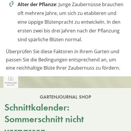
Alter der Pflanze
: Junge Zaubernüsse brauchen
oft mehrere Jahre, um sich zu etablieren und
eine üppige Blütenpracht zu entwickeln. In den
ersten zwei bis drei Jahren nach der Pflanzung
sind spärliche Blüten normal.
Überprüfen Sie diese Faktoren in Ihrem Garten und
passen Sie die Bedingungen entsprechend an, um
eine reichhaltige Blüte Ihrer Zaubernuss zu fördern.
GARTENJOURNAL SHOP
Schnittkalender:
Sommerschnitt nicht
verpassen