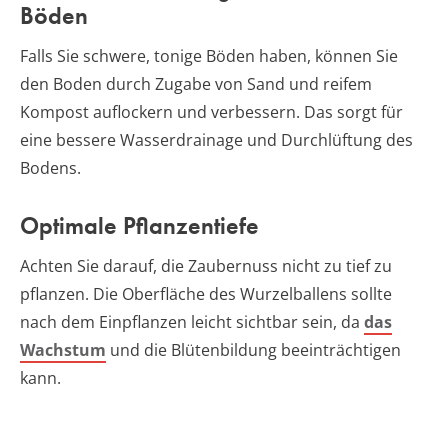
Böden
Falls Sie schwere, tonige Böden haben, können Sie
den Boden durch Zugabe von Sand und reifem
Kompost auflockern und verbessern. Das sorgt für
eine bessere Wasserdrainage und Durchlüftung des
Bodens.
Optimale Pflanzentiefe
Achten Sie darauf, die Zaubernuss nicht zu tief zu
pflanzen. Die Oberfläche des Wurzelballens sollte
nach dem Einpflanzen leicht sichtbar sein, da
das
Wachstum
und die Blütenbildung beeinträchtigen
kann.