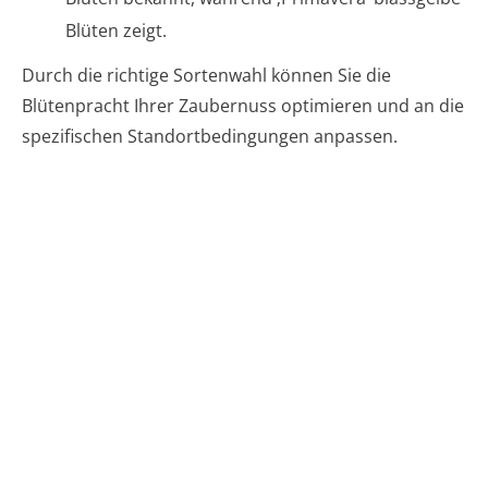
Blüten zeigt.
Durch die richtige Sortenwahl können Sie die
Blütenpracht Ihrer Zaubernuss optimieren und an die
spezifischen Standortbedingungen anpassen.