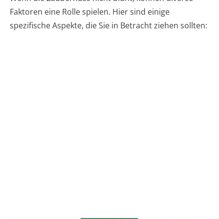
Faktoren eine Rolle spielen. Hier sind einige
spezifische Aspekte, die Sie in Betracht ziehen sollten: