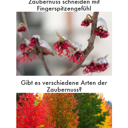
Zaubernuss schneiden mit
Fingerspitzengefühl
Gibt es verschiedene Arten der
Zaubernuss?