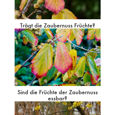
Trägt die Zaubernuss Früchte?
Sind die Früchte der Zaubernuss
essbar?