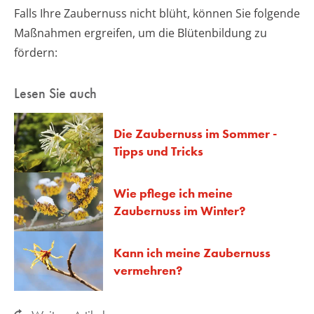
Falls Ihre Zaubernuss nicht blüht, können Sie folgende
Maßnahmen ergreifen, um die Blütenbildung zu
fördern:
Lesen Sie auch
Die Zaubernuss im Sommer -
Tipps und Tricks
Wie pflege ich meine
Zaubernuss im Winter?
Kann ich meine Zaubernuss
vermehren?