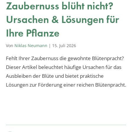
Zaubernuss blüht nicht?
Ursachen & Lösungen für
Ihre Pflanze
Von
Niklas Neumann
|
15. Juli 2026
Fehlt Ihrer Zaubernuss die gewohnte Blütenpracht?
Dieser Artikel beleuchtet häufige Ursachen für das
Ausbleiben der Blüte und bietet praktische
Lösungen zur Förderung einer reichen Blütenpracht.