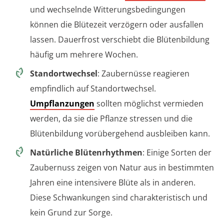
und wechselnde Witterungsbedingungen
können die Blütezeit verzögern oder ausfallen
lassen. Dauerfrost verschiebt die Blütenbildung
häufig um mehrere Wochen.
Standortwechsel
: Zaubernüsse reagieren
empfindlich auf Standortwechsel.
Umpflanzungen
sollten möglichst vermieden
werden, da sie die Pflanze stressen und die
Blütenbildung vorübergehend ausbleiben kann.
Natürliche Blütenrhythmen
: Einige Sorten der
Zaubernuss zeigen von Natur aus in bestimmten
Jahren eine intensivere Blüte als in anderen.
Diese Schwankungen sind charakteristisch und
kein Grund zur Sorge.