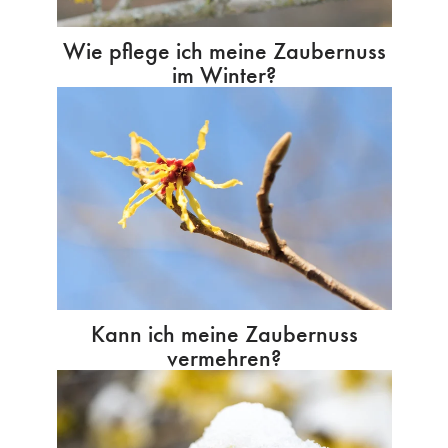
Wie pflege ich meine Zaubernuss
im Winter?
Kann ich meine Zaubernuss
vermehren?