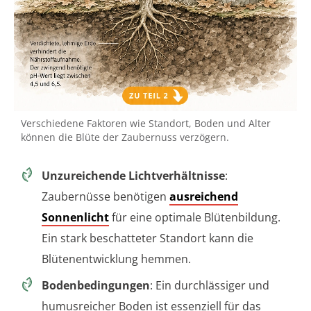
Verschiedene Faktoren wie Standort, Boden und Alter
können die Blüte der Zaubernuss verzögern.
Unzureichende Lichtverhältnisse
:
Zaubernüsse benötigen
ausreichend
Sonnenlicht
für eine optimale Blütenbildung.
Ein stark beschatteter Standort kann die
Blütenentwicklung hemmen.
Bodenbedingungen
: Ein durchlässiger und
humusreicher Boden ist essenziell für das