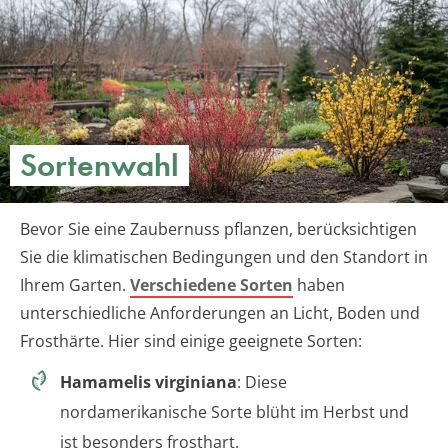
Sortenwahl
Bevor Sie eine Zaubernuss pflanzen, berücksichtigen
Sie die klimatischen Bedingungen und den Standort in
Ihrem Garten.
Verschiedene Sorten
haben
unterschiedliche Anforderungen an Licht, Boden und
Frosthärte. Hier sind einige geeignete Sorten:
Hamamelis virginiana
: Diese
nordamerikanische Sorte blüht im Herbst und
ist besonders frosthart.