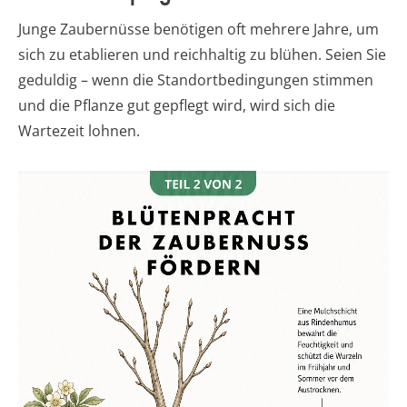
Junge Zaubernüsse benötigen oft mehrere Jahre, um
sich zu etablieren und reichhaltig zu blühen. Seien Sie
geduldig – wenn die Standortbedingungen stimmen
und die Pflanze gut gepflegt wird, wird sich die
Wartezeit lohnen.