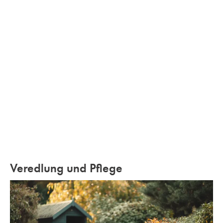
Veredlung und Pflege