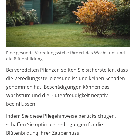
Eine gesunde Veredlungsstelle fördert das Wachstum und
die Blütenbildung.
Bei veredelten Pflanzen sollten Sie sicherstellen, dass
die Veredlungsstelle gesund ist und keinen Schaden
genommen hat. Beschädigungen können das
Wachstum und die Blütenfreudigkeit negativ
beeinflussen.
Indem Sie diese Pflegehinweise berücksichtigen,
schaffen Sie optimale Bedingungen für die
Blütenbildung Ihrer Zaubernuss.