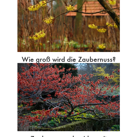
Wie groß wird die Zaubernuss?