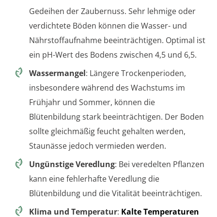
Gedeihen der Zaubernuss. Sehr lehmige oder
verdichtete Böden können die Wasser- und
Nährstoffaufnahme beeinträchtigen. Optimal ist
ein pH-Wert des Bodens zwischen 4,5 und 6,5.
Wassermangel
: Längere Trockenperioden,
insbesondere während des Wachstums im
Frühjahr und Sommer, können die
Blütenbildung stark beeinträchtigen. Der Boden
sollte gleichmäßig feucht gehalten werden,
Staunässe jedoch vermieden werden.
Ungünstige Veredlung
: Bei veredelten Pflanzen
kann eine fehlerhafte Veredlung die
Blütenbildung und die Vitalität beeinträchtigen.
Klima und Temperatur
:
Kalte Temperaturen