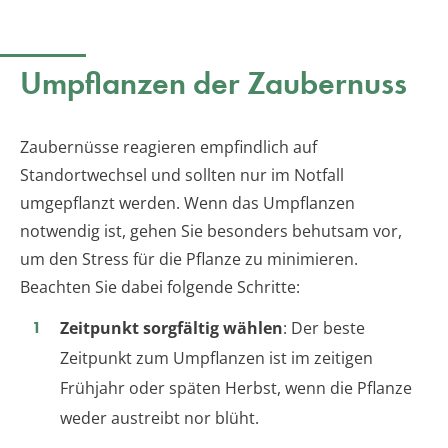
Umpflanzen der Zaubernuss
Zaubernüsse reagieren empfindlich auf
Standortwechsel und sollten nur im Notfall
umgepflanzt werden. Wenn das Umpflanzen
notwendig ist, gehen Sie besonders behutsam vor,
um den Stress für die Pflanze zu minimieren.
Beachten Sie dabei folgende Schritte:
Zeitpunkt sorgfältig wählen
: Der beste
Zeitpunkt zum Umpflanzen ist im zeitigen
Frühjahr oder späten Herbst, wenn die Pflanze
weder austreibt nor blüht.