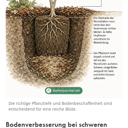
Die richtige Pflanztiefe und Bodenbeschaffenheit sind
entscheidend für eine reiche Blüte.
Bodenverbesserung bei schweren