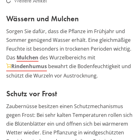
Weitere Artikel
Wässern und Mulchen
Sorgen Sie dafür, dass die Pflanze im Frühjahr und
Sommer genügend Wasser erhält. Eine gleichmäßige
Feuchte ist besonders in trockenen Perioden wichtig.
Das
Mulchen
des Wurzelbereichs mit
Rindenhumus
bewahrt die Bodenfeuchtigkeit und
schützt die Wurzeln vor Austrocknung.
Schutz vor Frost
Zaubernüsse besitzen einen Schutzmechanismus
gegen Frost: Bei sehr kalten Temperaturen rollen sich
die Blütenblätter ein und öffnen sich bei wärmerem
Wetter wieder. Eine Pflanzung in windgeschützten