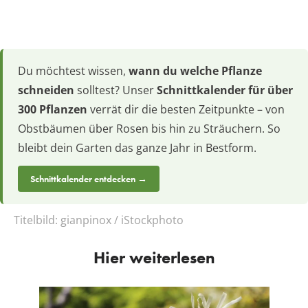
Du möchtest wissen,
wann du welche Pflanze
schneiden
solltest? Unser
Schnittkalender für über
300 Pflanzen
verrät dir die besten Zeitpunkte – von
Obstbäumen über Rosen bis hin zu Sträuchern. So
bleibt dein Garten das ganze Jahr in Bestform.
Schnittkalender entdecken →
Titelbild:
gianpinox / iStockphoto
Hier weiterlesen