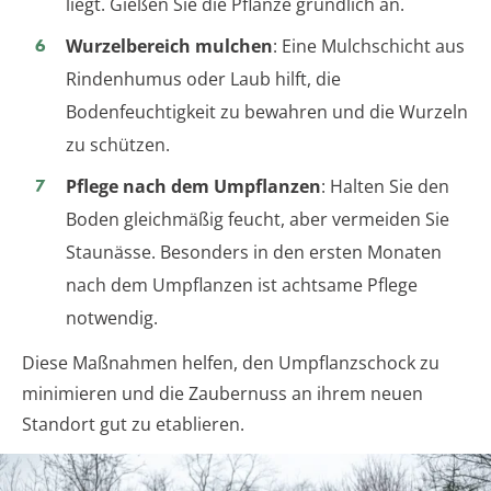
liegt. Gießen Sie die Pflanze gründlich an.
Wurzelbereich mulchen
: Eine Mulchschicht aus
Rindenhumus oder Laub hilft, die
Bodenfeuchtigkeit zu bewahren und die Wurzeln
zu schützen.
Pflege nach dem Umpflanzen
: Halten Sie den
Boden gleichmäßig feucht, aber vermeiden Sie
Staunässe. Besonders in den ersten Monaten
nach dem Umpflanzen ist achtsame Pflege
notwendig.
Diese Maßnahmen helfen, den Umpflanzschock zu
minimieren und die Zaubernuss an ihrem neuen
Standort gut zu etablieren.