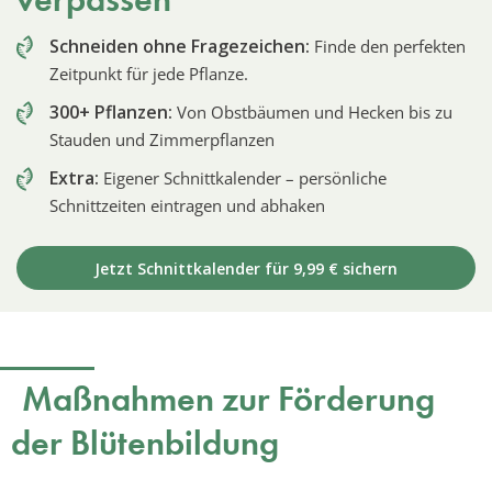
Schneiden ohne Fragezeichen:
Finde den perfekten
Zeitpunkt für jede Pflanze.
300+ Pflanzen:
Von Obstbäumen und Hecken bis zu
Stauden und Zimmerpflanzen
Extra:
Eigener Schnittkalender – persönliche
Schnittzeiten eintragen und abhaken
Jetzt Schnittkalender für 9,99 € sichern
Maßnahmen zur Förderung
der Blütenbildung