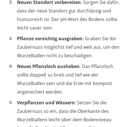
Neuen Standort vorbereiten
: Sorgen Sie dafür,
dass der neue Standort gut durchlässig und
humusreich ist. Der pH-Wert des Bodens sollte
leicht sauer sein.
Pflanze vorsichtig ausgraben
: Graben Sie die
Zaubernuss möglichst tief und weit aus, um den
Wurzelballen nicht zu beschädigen.
Neues Pflanzloch ausheben
: Das Pflanzloch
sollte doppelt so breit und tief wie der
Wurzelballen sein und die Erde mit Kompost
angereichert werden.
Verpflanzen und Wässern
: Setzen Sie die
Zaubernuss so ein, dass die Oberkante des
Wurzelballens leicht über dem Bodenniveau