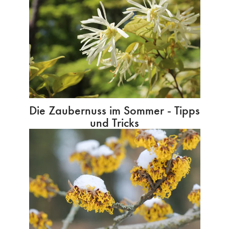
Die Zaubernuss im Sommer - Tipps
und Tricks