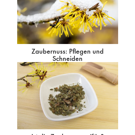
Zaubernuss: Pflegen und
Schneiden