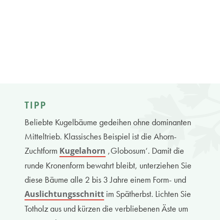
TIPP
Beliebte Kugelbäume gedeihen ohne dominanten
Mitteltrieb. Klassisches Beispiel ist die Ahorn-
Zuchtform
‚Globosum‘. Damit die
Kugelahorn
runde Kronenform bewahrt bleibt, unterziehen Sie
diese Bäume alle 2 bis 3 Jahre einem Form- und
im Spätherbst. Lichten Sie
Auslichtungsschnitt
Totholz aus und kürzen die verbliebenen Äste um