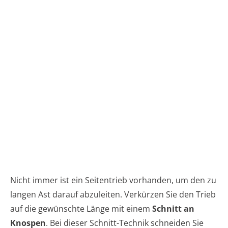
Nicht immer ist ein Seitentrieb vorhanden, um den zu
langen Ast darauf abzuleiten. Verkürzen Sie den Trieb
auf die gewünschte Länge mit einem
Schnitt an
Knospen
. Bei dieser Schnitt-Technik schneiden Sie