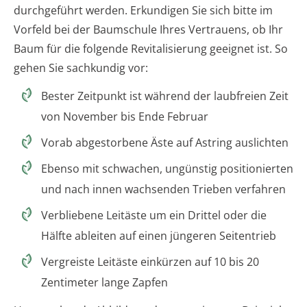
durchgeführt werden. Erkundigen Sie sich bitte im
Vorfeld bei der Baumschule Ihres Vertrauens, ob Ihr
Baum für die folgende Revitalisierung geeignet ist. So
gehen Sie sachkundig vor:
Bester Zeitpunkt ist während der laubfreien Zeit
von November bis Ende Februar
Vorab abgestorbene Äste auf Astring auslichten
Ebenso mit schwachen, ungünstig positionierten
und nach innen wachsenden Trieben verfahren
Verbliebene Leitäste um ein Drittel oder die
Hälfte ableiten auf einen jüngeren Seitentrieb
Vergreiste Leitäste einkürzen auf 10 bis 20
Zentimeter lange Zapfen