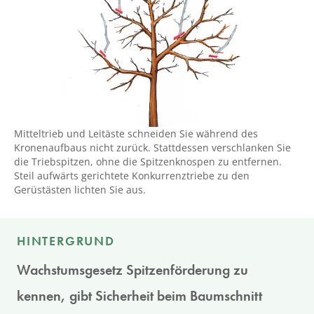
Mitteltrieb und Leitäste schneiden Sie während des
Kronenaufbaus nicht zurück. Stattdessen verschlanken Sie
die Triebspitzen, ohne die Spitzenknospen zu entfernen.
Steil aufwärts gerichtete Konkurrenztriebe zu den
Gerüstästen lichten Sie aus.
HINTERGRUND
Wachstumsgesetz Spitzenförderung zu
kennen, gibt Sicherheit beim Baumschnitt