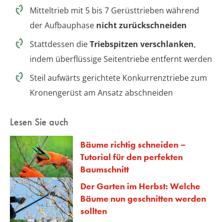
Mitteltrieb mit 5 bis 7 Gerüsttrieben während
der Aufbauphase
nicht zurückschneiden
Stattdessen die
Triebspitzen verschlanken
,
indem überflüssige Seitentriebe entfernt werden
Steil aufwärts gerichtete Konkurrenztriebe zum
Kronengerüst am Ansatz abschneiden
Lesen Sie auch
Bäume richtig schneiden –
Tutorial für den perfekten
Baumschnitt
Der Garten im Herbst: Welche
Bäume nun geschnitten werden
sollten