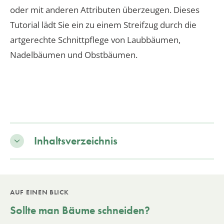
oder mit anderen Attributen überzeugen. Dieses
Tutorial lädt Sie ein zu einem Streifzug durch die
artgerechte Schnittpflege von Laubbäumen,
Nadelbäumen und Obstbäumen.
Inhaltsverzeichnis
AUF EINEN BLICK
Sollte man Bäume schneiden?