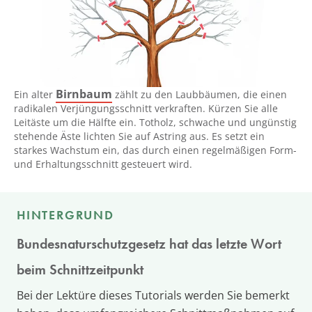
Birnbaum
Ein alter
zählt zu den Laubbäumen, die einen
radikalen Verjüngungsschnitt verkraften. Kürzen Sie alle
Leitäste um die Hälfte ein. Totholz, schwache und ungünstig
stehende Äste lichten Sie auf Astring aus. Es setzt ein
starkes Wachstum ein, das durch einen regelmäßigen Form-
und Erhaltungsschnitt gesteuert wird.
HINTERGRUND
Bundesnaturschutzgesetz hat das letzte Wort
beim Schnittzeitpunkt
Bei der Lektüre dieses Tutorials werden Sie bemerkt