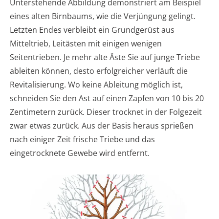
Unterstehende Abbildung demonstriert am Beispiel
eines alten Birnbaums, wie die Verjüngung gelingt.
Letzten Endes verbleibt ein Grundgerüst aus
Mitteltrieb, Leitästen mit einigen wenigen
Seitentrieben. Je mehr alte Äste Sie auf junge Triebe
ableiten können, desto erfolgreicher verläuft die
Revitalisierung. Wo keine Ableitung möglich ist,
schneiden Sie den Ast auf einen Zapfen von 10 bis 20
Zentimetern zurück. Dieser trocknet in der Folgezeit
zwar etwas zurück. Aus der Basis heraus sprießen
nach einiger Zeit frische Triebe und das
eingetrocknete Gewebe wird entfernt.