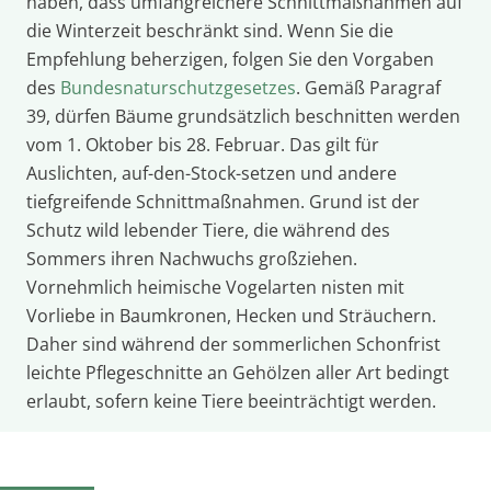
haben, dass umfangreichere Schnittmaßnahmen auf
die Winterzeit beschränkt sind. Wenn Sie die
Empfehlung beherzigen, folgen Sie den Vorgaben
des
Bundesnaturschutzgesetzes
. Gemäß Paragraf
39, dürfen Bäume grundsätzlich beschnitten werden
vom 1. Oktober bis 28. Februar. Das gilt für
Auslichten, auf-den-Stock-setzen und andere
tiefgreifende Schnittmaßnahmen. Grund ist der
Schutz wild lebender Tiere, die während des
Sommers ihren Nachwuchs großziehen.
Vornehmlich heimische Vogelarten nisten mit
Vorliebe in Baumkronen, Hecken und Sträuchern.
Daher sind während der sommerlichen Schonfrist
leichte Pflegeschnitte an Gehölzen aller Art bedingt
erlaubt, sofern keine Tiere beeinträchtigt werden.