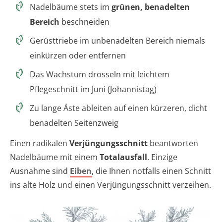
Nadelbäume stets im
grünen, benadelten
Bereich
beschneiden
Gerüsttriebe im unbenadelten Bereich niemals
einkürzen oder entfernen
Das Wachstum drosseln mit leichtem
Pflegeschnitt im Juni (Johannistag)
Zu lange Äste ableiten auf einen kürzeren, dicht
benadelten Seitenzweig
Einen radikalen
Verjüngungsschnitt
beantworten
Nadelbäume mit einem
Totalausfall
. Einzige
Ausnahme sind
Eiben
, die Ihnen notfalls einen Schnitt
ins alte Holz und einen Verjüngungsschnitt verzeihen.