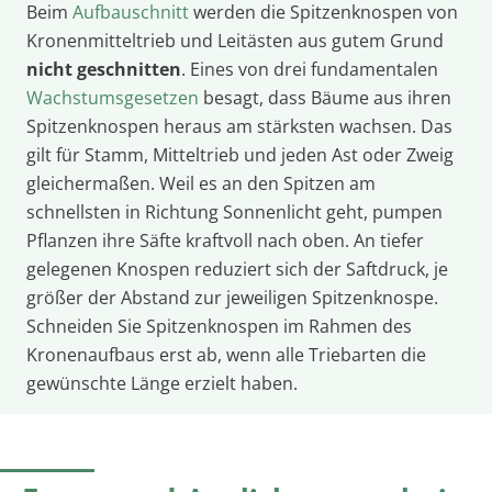
Beim
Aufbauschnitt
werden die Spitzenknospen von
Kronenmitteltrieb und Leitästen aus gutem Grund
nicht geschnitten
. Eines von drei fundamentalen
Wachstumsgesetzen
besagt, dass Bäume aus ihren
Spitzenknospen heraus am stärksten wachsen. Das
gilt für Stamm, Mitteltrieb und jeden Ast oder Zweig
gleichermaßen. Weil es an den Spitzen am
schnellsten in Richtung Sonnenlicht geht, pumpen
Pflanzen ihre Säfte kraftvoll nach oben. An tiefer
gelegenen Knospen reduziert sich der Saftdruck, je
größer der Abstand zur jeweiligen Spitzenknospe.
Schneiden Sie Spitzenknospen im Rahmen des
Kronenaufbaus erst ab, wenn alle Triebarten die
gewünschte Länge erzielt haben.