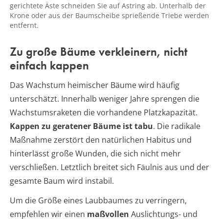
gerichtete Äste schneiden Sie auf Astring ab. Unterhalb der
Krone oder aus der Baumscheibe sprießende Triebe werden
entfernt.
Zu große Bäume verkleinern, nicht
einfach kappen
Das Wachstum heimischer Bäume wird häufig
unterschätzt. Innerhalb weniger Jahre sprengen die
Wachstumsraketen die vorhandene Platzkapazität.
Kappen zu geratener Bäume ist tabu
. Die radikale
Maßnahme zerstört den natürlichen Habitus und
hinterlässt große Wunden, die sich nicht mehr
verschließen. Letztlich breitet sich Fäulnis aus und der
gesamte Baum wird instabil.
Um die Größe eines Laubbaumes zu verringern,
empfehlen wir einen
maßvollen
Auslichtungs- und