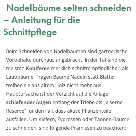
Nadelbäume selten schneiden
– Anleitung für die
Schnittpflege
Beim Schneiden von Nadelbäumen sind gärtnerische
Vorbehalte durchaus angebracht. In der Tat sind die
meisten
Koniferen
merklich schnittempfindlicher, als
Laubbäume. Tragen Bäume Nadeln statt Blätter,
treiben sie aus altem Holz nicht mehr aus.
Hauptursache ist der Verzicht auf die Anlage
schlafender Augen
entlang der Triebe als „eiserne
Reserve“ für den Fall, dass aktive Pflanzenteile
ausfallen. Um Kiefern, Zypressen oder Tannen-Bäume
zu schneiden, sind folgende Prämissen zu beachten: