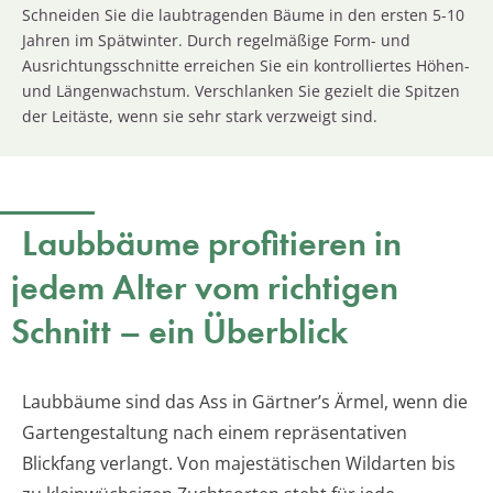
Schneiden Sie die laubtragenden Bäume in den ersten 5-10
Jahren im Spätwinter. Durch regelmäßige Form- und
Ausrichtungsschnitte erreichen Sie ein kontrolliertes Höhen-
und Längenwachstum. Verschlanken Sie gezielt die Spitzen
der Leitäste, wenn sie sehr stark verzweigt sind.
Laubbäume profitieren in
jedem Alter vom richtigen
Schnitt – ein Überblick
Laubbäume sind das Ass in Gärtner’s Ärmel, wenn die
Gartengestaltung nach einem repräsentativen
Blickfang verlangt. Von majestätischen Wildarten bis