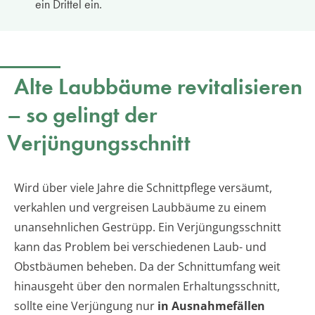
ein Drittel ein.
Alte Laubbäume revitalisieren
– so gelingt der
Verjüngungsschnitt
Wird über viele Jahre die Schnittpflege versäumt,
verkahlen und vergreisen Laubbäume zu einem
unansehnlichen Gestrüpp. Ein Verjüngungsschnitt
kann das Problem bei verschiedenen Laub- und
Obstbäumen beheben. Da der Schnittumfang weit
hinausgeht über den normalen Erhaltungsschnitt,
sollte eine Verjüngung nur
in Ausnahmefällen