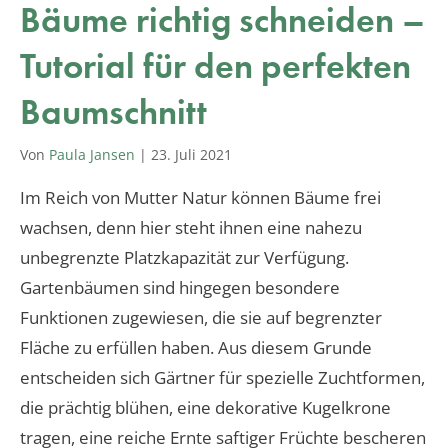
Bäume richtig schneiden –
Tutorial für den perfekten
Baumschnitt
Von
Paula Jansen
|
23. Juli 2021
Im Reich von Mutter Natur können Bäume frei
wachsen, denn hier steht ihnen eine nahezu
unbegrenzte Platzkapazität zur Verfügung.
Gartenbäumen sind hingegen besondere
Funktionen zugewiesen, die sie auf begrenzter
Fläche zu erfüllen haben. Aus diesem Grunde
entscheiden sich Gärtner für spezielle Zuchtformen,
die prächtig blühen, eine dekorative Kugelkrone
tragen, eine reiche Ernte saftiger Früchte bescheren