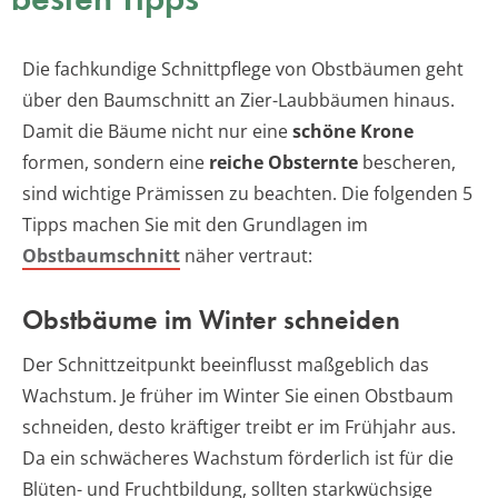
Die fachkundige Schnittpflege von Obstbäumen geht
über den Baumschnitt an Zier-Laubbäumen hinaus.
Damit die Bäume nicht nur eine
schöne Krone
formen, sondern eine
reiche Obsternte
bescheren,
sind wichtige Prämissen zu beachten. Die folgenden 5
Tipps machen Sie mit den Grundlagen im
Obstbaumschnitt
näher vertraut:
Obstbäume im Winter schneiden
Der Schnittzeitpunkt beeinflusst maßgeblich das
Wachstum. Je früher im Winter Sie einen Obstbaum
schneiden, desto kräftiger treibt er im Frühjahr aus.
Da ein schwächeres Wachstum förderlich ist für die
Blüten- und Fruchtbildung, sollten starkwüchsige