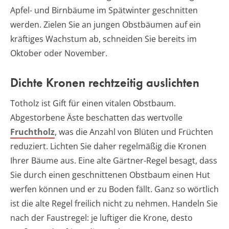
Apfel- und Birnbäume im Spätwinter geschnitten
werden. Zielen Sie an jungen Obstbäumen auf ein
kräftiges Wachstum ab, schneiden Sie bereits im
Oktober oder November.
Dichte Kronen rechtzeitig auslichten
Totholz ist Gift für einen vitalen Obstbaum.
Abgestorbene Äste beschatten das wertvolle
Fruchtholz
, was die Anzahl von Blüten und Früchten
reduziert. Lichten Sie daher regelmäßig die Kronen
Ihrer Bäume aus. Eine alte Gärtner-Regel besagt, dass
Sie durch einen geschnittenen Obstbaum einen Hut
werfen können und er zu Boden fällt. Ganz so wörtlich
ist die alte Regel freilich nicht zu nehmen. Handeln Sie
nach der Faustregel: je luftiger die Krone, desto