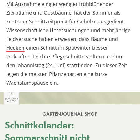
Mit Ausnahme einiger weniger frühblühender
Zierbäume und Obstbäume, hat der Sommer als
zentraler Schnittzeitpunkt für Gehölze ausgedient.
Wissenschaftliche Untersuchungen und mehrjährige
Feldversuche haben erwiesen, dass Bäume und
Hecken
einen Schnitt im Spätwinter besser
verkraften. Leichte Pflegeschnitte sollten rund um
den Johannistag (24. Juni) stattfinden. Zu dieser Zeit
legen die meisten Pflanzenarten eine kurze
Wachstumspause ein.
GARTENJOURNAL SHOP
Schnittkalender:
Sommerschnitt nicht