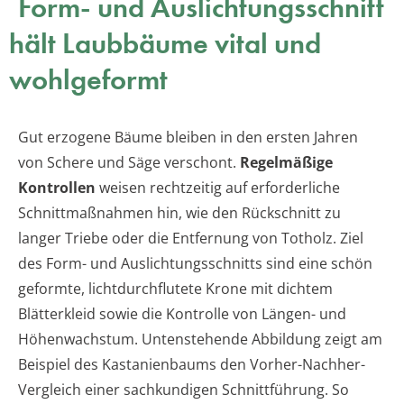
Form- und Auslichtungsschnitt
hält Laubbäume vital und
wohlgeformt
Gut erzogene Bäume bleiben in den ersten Jahren
von Schere und Säge verschont.
Regelmäßige
Kontrollen
weisen rechtzeitig auf erforderliche
Schnittmaßnahmen hin, wie den Rückschnitt zu
langer Triebe oder die Entfernung von Totholz. Ziel
des Form- und Auslichtungsschnitts sind eine schön
geformte, lichtdurchflutete Krone mit dichtem
Blätterkleid sowie die Kontrolle von Längen- und
Höhenwachstum. Untenstehende Abbildung zeigt am
Beispiel des Kastanienbaums den Vorher-Nachher-
Vergleich einer sachkundigen Schnittführung. So