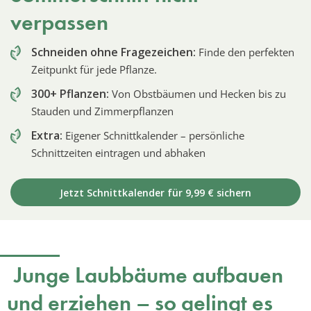
verpassen
Schneiden ohne Fragezeichen:
Finde den perfekten
Zeitpunkt für jede Pflanze.
300+ Pflanzen:
Von Obstbäumen und Hecken bis zu
Stauden und Zimmerpflanzen
Extra:
Eigener Schnittkalender – persönliche
Schnittzeiten eintragen und abhaken
Jetzt Schnittkalender für 9,99 € sichern
Junge Laubbäume aufbauen
und erziehen – so gelingt es