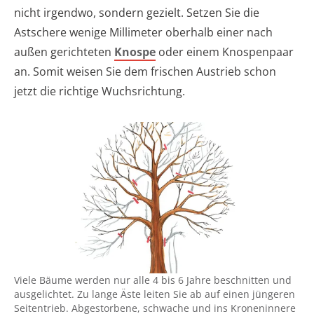
nicht irgendwo, sondern gezielt. Setzen Sie die
Astschere wenige Millimeter oberhalb einer nach
außen gerichteten
Knospe
oder einem Knospenpaar
an. Somit weisen Sie dem frischen Austrieb schon
jetzt die richtige Wuchsrichtung.
Viele Bäume werden nur alle 4 bis 6 Jahre beschnitten und
ausgelichtet. Zu lange Äste leiten Sie ab auf einen jüngeren
Seitentrieb. Abgestorbene, schwache und ins Kroneninnere