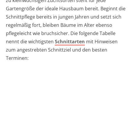
zu kleinwüchsigen Zuchtsorten steht für jede
Gartengröße der ideale Hausbaum bereit. Beginnt die
Schnittpflege bereits in jungen Jahren und setzt sich
regelmäßig fort, bleiben Bäume im Alter ebenso
pflegeleicht wie bruchsicher. Die folgende Tabelle
nennt die wichtigsten
Schnittarten
mit Hinweisen
zum angestrebten Schnittziel und den besten
Terminen: