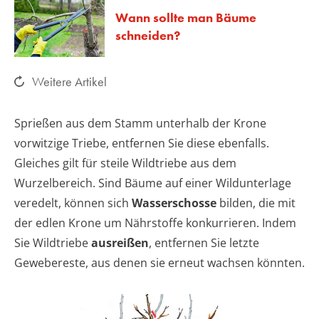
Wann sollte man Bäume
schneiden?
Weitere Artikel
Sprießen aus dem Stamm unterhalb der Krone
vorwitzige Triebe, entfernen Sie diese ebenfalls.
Gleiches gilt für steile Wildtriebe aus dem
Wurzelbereich. Sind Bäume auf einer Wildunterlage
veredelt, können sich
Wasserschosse
bilden, die mit
der edlen Krone um Nährstoffe konkurrieren. Indem
Sie Wildtriebe
ausreißen
, entfernen Sie letzte
Gewebereste, aus denen sie erneut wachsen könnten.