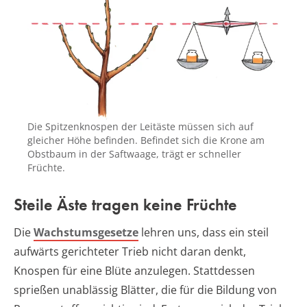
Die Spitzenknospen der Leitäste müssen sich auf
gleicher Höhe befinden. Befindet sich die Krone am
Obstbaum in der Saftwaage, trägt er schneller
Früchte.
Steile Äste tragen keine Früchte
Die
Wachstumsgesetze
lehren uns, dass ein steil
aufwärts gerichteter Trieb nicht daran denkt,
Knospen für eine Blüte anzulegen. Stattdessen
sprießen unablässig Blätter, die für die Bildung von