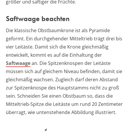
größer und saftiger die Früchte.
Saftwaage beachten
Die klassische Obstbaumkrone ist als Pyramide
geformt. Ein durchgehender Mitteltrieb trägt drei bis
vier Leitäste. Damit sich die Krone gleichmäßig
entwickelt, kommt es auf die Einhaltung der
Saftwaage
an. Die Spitzenknospen der Leitäste
müssen sich auf gleichem Niveau befinden, damit sie
gleichmäßig wachsen. Zugleich darf deren Abstand
zur Spitzenknospe des Hauptstamms nicht zu groß
sein. Schneiden Sie einen Obstbaum so, dass die
Mitteltrieb-Spitze die Leitäste um rund 20 Zentimeter
überragt, wie untenstehende Abbildung illustriert.