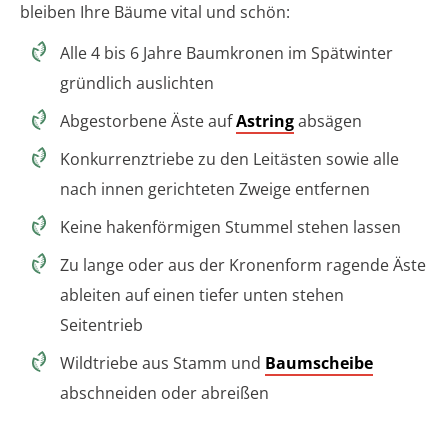
bleiben Ihre Bäume vital und schön:
Alle 4 bis 6 Jahre Baumkronen im Spätwinter
gründlich auslichten
Abgestorbene Äste auf
Astring
absägen
Konkurrenztriebe zu den Leitästen sowie alle
nach innen gerichteten Zweige entfernen
Keine hakenförmigen Stummel stehen lassen
Zu lange oder aus der Kronenform ragende Äste
ableiten auf einen tiefer unten stehen
Seitentrieb
Wildtriebe aus Stamm und
Baumscheibe
abschneiden oder abreißen