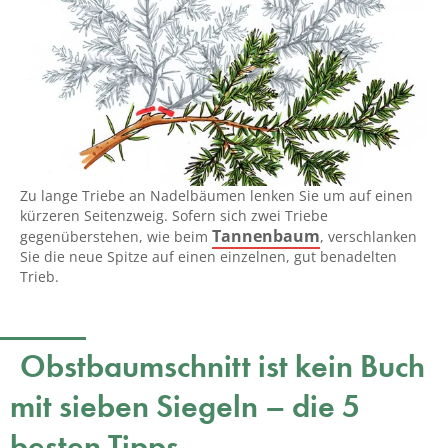
Zu lange Triebe an Nadelbäumen lenken Sie um auf einen
kürzeren Seitenzweig. Sofern sich zwei Triebe
Tannenbaum
gegenüberstehen, wie beim
, verschlanken
Sie die neue Spitze auf einen einzelnen, gut benadelten
Trieb.
Obstbaumschnitt ist kein Buch
mit sieben Siegeln – die 5
besten Tipps