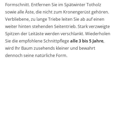
Formschnitt. Entfernen Sie im Spätwinter Totholz
sowie alle Äste, die nicht zum Kronengerüst gehören.
Verbliebene, zu lange Triebe leiten Sie ab auf einen
weiter hinten stehenden Seitentrieb. Stark verzweigte
Spitzen der Leitäste werden verschlankt. Wiederholen
Sie die empfohlene Schnittpflege
alle 3 bis 5 Jahre
,
wird Ihr Baum zusehends kleiner und bewahrt
dennoch seine natürliche Form.