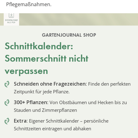
Pflegemaßnahmen.
GARTENJOURNAL SHOP
Schnittkalender:
Sommerschnitt nicht
verpassen
Schneiden ohne Fragezeichen:
Finde den perfekten
Zeitpunkt für jede Pflanze.
300+ Pflanzen:
Von Obstbäumen und Hecken bis zu
Stauden und Zimmerpflanzen
Extra:
Eigener Schnittkalender – persönliche
Schnittzeiten eintragen und abhaken