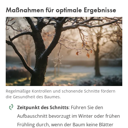
Maßnahmen für optimale Ergebnisse
Regelmäßige Kontrollen und schonende Schnitte fördern
die Gesundheit des Baumes.
Zeitpunkt des Schnitts
: Führen Sie den
Aufbauschnitt bevorzugt im Winter oder frühen
Frühling durch, wenn der Baum keine Blätter