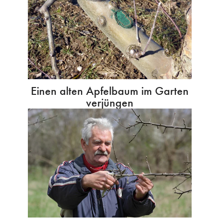
Einen alten Apfelbaum im Garten
verjüngen