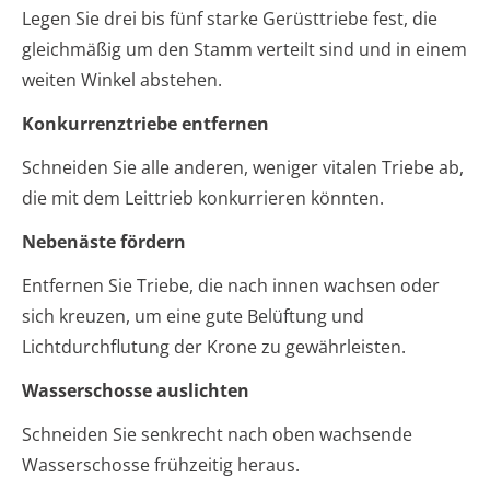
Legen Sie drei bis fünf starke Gerüsttriebe fest, die
gleichmäßig um den Stamm verteilt sind und in einem
weiten Winkel abstehen.
Konkurrenztriebe entfernen
Schneiden Sie alle anderen, weniger vitalen Triebe ab,
die mit dem Leittrieb konkurrieren könnten.
Nebenäste fördern
Entfernen Sie Triebe, die nach innen wachsen oder
sich kreuzen, um eine gute Belüftung und
Lichtdurchflutung der Krone zu gewährleisten.
Wasserschosse auslichten
Schneiden Sie senkrecht nach oben wachsende
Wasserschosse frühzeitig heraus.