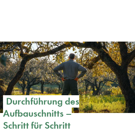
Durchführung des
Aufbauschnitts –
Schritt für Schritt