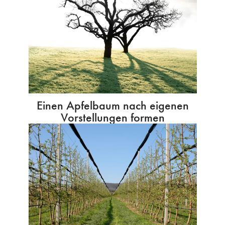
Einen Apfelbaum nach eigenen
Vorstellungen formen