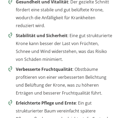
Gesundheit und Vitalität
: Der gezielte Schnitt
fördert eine stabile und gut belüftete Krone,
wodurch die Anfälligkeit für Krankheiten
reduziert wird.
Stabilität und Sicherheit
: Eine gut strukturierte
Krone kann besser der Last von Früchten,
Schnee und Wind widerstehen, was das Risiko
von Schäden minimiert.
Verbesserte Fruchtqualität
: Obstbäume
profitieren von einer verbesserten Belichtung
und Belüftung der Krone, was zu höheren
Erträgen und besserer Fruchtqualität führt.
Erleichterte Pflege und Ernte
: Ein gut
strukturierter Baum vereinfacht spätere