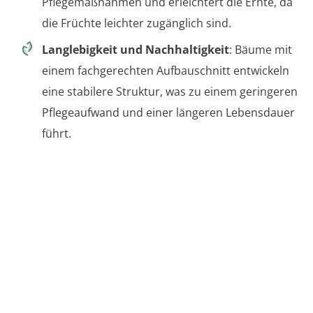
Pflegemaßnahmen und erleichtert die Ernte, da
die Früchte leichter zugänglich sind.
Langlebigkeit und Nachhaltigkeit
: Bäume mit
einem fachgerechten Aufbauschnitt entwickeln
eine stabilere Struktur, was zu einem geringeren
Pflegeaufwand und einer längeren Lebensdauer
führt.