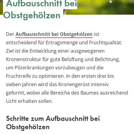
Aufbauschnitt bei
Obstgehölzen
Der
Aufbauschnitt bei Obstgehölzen
ist
entscheidend für Ertragsmenge und Fruchtqualität.
Ziel ist die Entwicklung einer ausgewogenen
Kronenstruktur für gute Belüftung und Belichtung,
um Pilzerkrankungen vorzubeugen und die
Fruchtreife zu optimieren. In den ersten drei bis
sieben Jahren wird das Kronengerüst intensiv
geformt, wobei alle Bereiche des Baumes ausreichend
Licht erhalten sollen.
Schritte zum Aufbauschnitt bei
Obstgehölzen