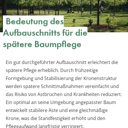
Bedeutung des
Aufbauschnitts für die
spätere Baumpflege
Ein gut durchgeführter Aufbauschnitt erleichtert die
spätere Pflege erheblich. Durch frühzeitige
Formgebung und Stabilisierung der Kronenstruktur
werden spätere Schnittmaßnahmen vereinfacht und
das Risiko von Astbrüchen und Krankheiten reduziert.
Ein optimal an seine Umgebung angepasster Baum
entwickelt stabilere Äste und eine gleichmäßige
Krone, was die Standfestigkeit erhöht und den
Pflegeaufwand langfristig verringert.