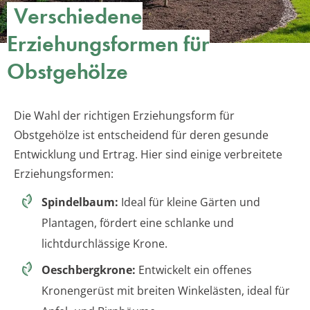
Verschiedene
Erziehungsformen für
Obstgehölze
Die Wahl der richtigen Erziehungsform für
Obstgehölze ist entscheidend für deren gesunde
Entwicklung und Ertrag. Hier sind einige verbreitete
Erziehungsformen:
Spindelbaum:
Ideal für kleine Gärten und
Plantagen, fördert eine schlanke und
lichtdurchlässige Krone.
Oeschbergkrone:
Entwickelt ein offenes
Kronengerüst mit breiten Winkelästen, ideal für