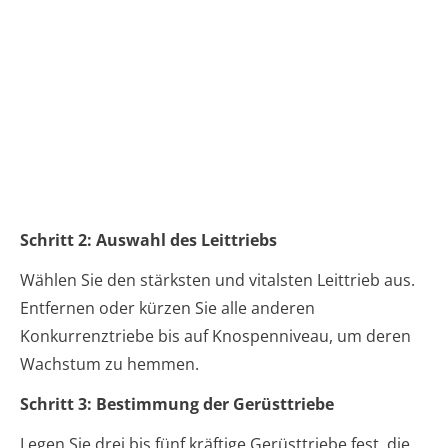
Schritt 2: Auswahl des Leittriebs
Wählen Sie den stärksten und vitalsten Leittrieb aus.
Entfernen oder kürzen Sie alle anderen
Konkurrenztriebe bis auf Knospenniveau, um deren
Wachstum zu hemmen.
Schritt 3: Bestimmung der Gerüsttriebe
Legen Sie drei bis fünf kräftige Gerüsttriebe fest, die