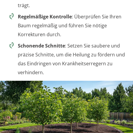
trägt.
Regelmäßige Kontrolle
: Überprüfen Sie Ihren
Baum regelmäßig und führen Sie nötige
Korrekturen durch.
Schonende Schnitte
: Setzen Sie saubere und
präzise Schnitte, um die Heilung zu fördern und
das Eindringen von Krankheitserregern zu
verhindern.