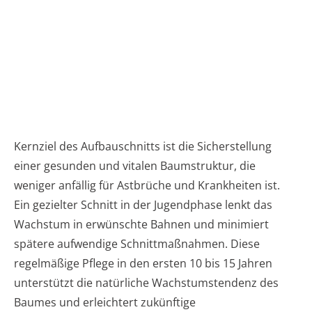
Kernziel des Aufbauschnitts ist die Sicherstellung
einer gesunden und vitalen Baumstruktur, die
weniger anfällig für Astbrüche und Krankheiten ist.
Ein gezielter Schnitt in der Jugendphase lenkt das
Wachstum in erwünschte Bahnen und minimiert
spätere aufwendige Schnittmaßnahmen. Diese
regelmäßige Pflege in den ersten 10 bis 15 Jahren
unterstützt die natürliche Wachstumstendenz des
Baumes und erleichtert zukünftige