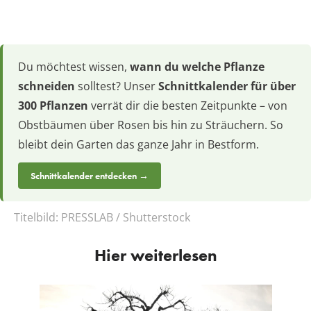
Du möchtest wissen,
wann du welche Pflanze
schneiden
solltest? Unser
Schnittkalender für über
300 Pflanzen
verrät dir die besten Zeitpunkte – von
Obstbäumen über Rosen bis hin zu Sträuchern. So
bleibt dein Garten das ganze Jahr in Bestform.
Schnittkalender entdecken →
Titelbild:
PRESSLAB / Shutterstock
Hier weiterlesen