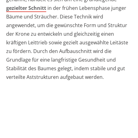
gezielter Schnitt
in der frühen Lebensphase junger
Bäume und Sträucher. Diese Technik wird
angewendet, um die gewünschte Form und Struktur
der Krone zu entwickeln und gleichzeitig einen
kräftigen Leittrieb sowie gezielt ausgewählte Leitäste
zu fördern. Durch den Aufbauschnitt wird die
Grundlage für eine langfristige Gesundheit und
Stabilität des Baumes gelegt, indem stabile und gut
verteilte Aststrukturen aufgebaut werden.