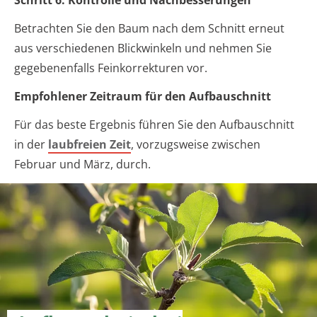
Schritt 6: Kontrolle und Nachbesserungen
Betrachten Sie den Baum nach dem Schnitt erneut
aus verschiedenen Blickwinkeln und nehmen Sie
gegebenenfalls Feinkorrekturen vor.
Empfohlener Zeitraum für den Aufbauschnitt
Für das beste Ergebnis führen Sie den Aufbauschnitt
in der
laubfreien Zeit
, vorzugsweise zwischen
Februar und März, durch.