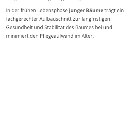
In der frühen Lebensphase
junger Bäume
trägt ein
fachgerechter Aufbauschnitt zur langfristigen
Gesundheit und Stabilität des Baumes bei und
minimiert den Pflegeaufwand im Alter.