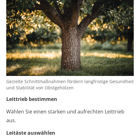
Gezielte Schnittmaßnahmen fördern langfristige Gesundheit
und Stabilität von Obstgehölzen
Leittrieb bestimmen
Wählen Sie einen starken und aufrechten Leittrieb
aus.
Leitäste auswählen