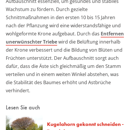
Aufbauschnitt essenziell, um gesundes und stabiles
Wachstum zu fördern. Durch gezielte
Schnittmaßnahmen in den ersten 10 bis 15 Jahren
nach der Pflanzung wird eine widerstandsfähige und
wohlgeformte Krone aufgebaut. Durch das
Entfernen
unerwünschter Triebe
wird die Belüftung innerhalb
der Krone verbessert und die Bildung von Blüten und
Früchten unterstützt. Der Aufbauschnitt sorgt auch
dafür, dass die Äste sich gleichmäßig um den Stamm
verteilen und in einem weiten Winkel abstehen, was
die Stabilität des Baumes erhöht und Astbrüche
verhindert.
Lesen Sie auch
Kugelahorn gekonnt schneiden -