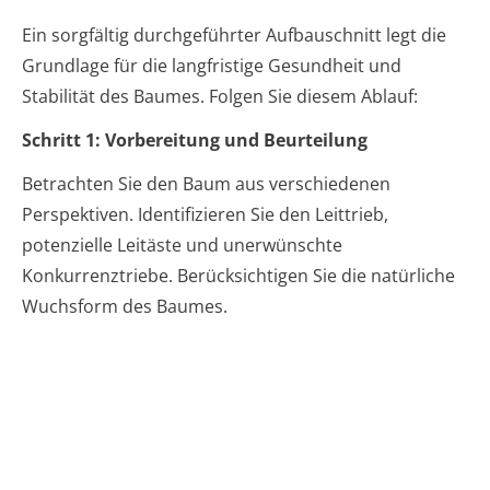
Ein sorgfältig durchgeführter Aufbauschnitt legt die
Grundlage für die langfristige Gesundheit und
Stabilität des Baumes. Folgen Sie diesem Ablauf:
Schritt 1: Vorbereitung und Beurteilung
Betrachten Sie den Baum aus verschiedenen
Perspektiven. Identifizieren Sie den Leittrieb,
potenzielle Leitäste und unerwünschte
Konkurrenztriebe. Berücksichtigen Sie die natürliche
Wuchsform des Baumes.