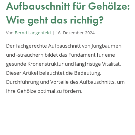
Aufbauschnitt für Gehölze:
Wie geht das richtig?
Von
Bernd Langenfeld
|
16. Dezember 2024
Der fachgerechte Aufbauschnitt von Jungbäumen
und -sträuchern bildet das Fundament für eine
gesunde Kronenstruktur und langfristige Vitalität.
Dieser Artikel beleuchtet die Bedeutung,
Durchführung und Vorteile des Aufbauschnitts, um
Ihre Gehölze optimal zu fördern.