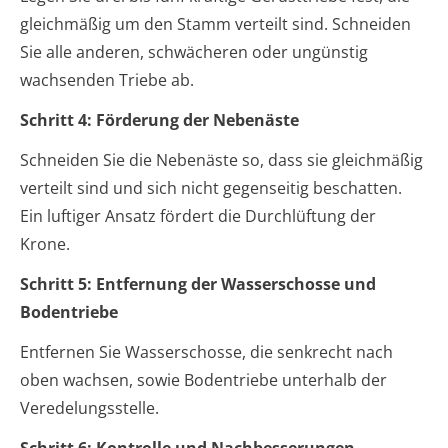
gleichmäßig um den Stamm verteilt sind. Schneiden
Sie alle anderen, schwächeren oder ungünstig
wachsenden Triebe ab.
Schritt 4: Förderung der Nebenäste
Schneiden Sie die Nebenäste so, dass sie gleichmäßig
verteilt sind und sich nicht gegenseitig beschatten.
Ein luftiger Ansatz fördert die Durchlüftung der
Krone.
Schritt 5: Entfernung der Wasserschosse und
Bodentriebe
Entfernen Sie Wasserschosse, die senkrecht nach
oben wachsen, sowie Bodentriebe unterhalb der
Veredelungsstelle.