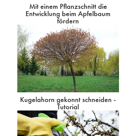
Mit einem Pflanzschnitt die
Entwicklung beim Apfelbaum
fördern
Kugelahorn gekonnt schneiden -
Tutorial