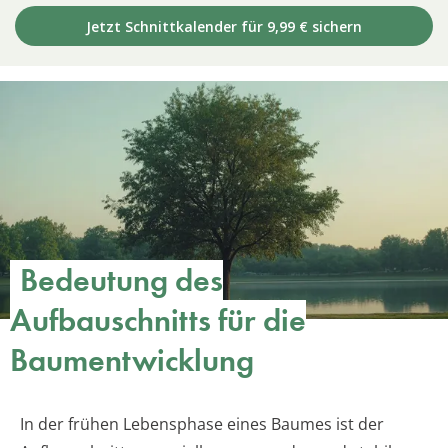
Jetzt Schnittkalender für 9,99 € sichern
Bedeutung des
Aufbauschnitts für die
Baumentwicklung
In der frühen Lebensphase eines Baumes ist der