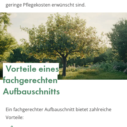
geringe Pflegekosten erwünscht sind.
Vorteile eines
fachgerechten
Aufbauschnitts
Ein fachgerechter Aufbauschnitt bietet zahlreiche
Vorteile: