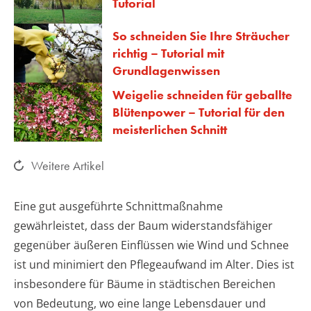
Tutorial
So schneiden Sie Ihre Sträucher
richtig – Tutorial mit
Grundlagenwissen
Weigelie schneiden für geballte
Blütenpower – Tutorial für den
meisterlichen Schnitt
Weitere Artikel
Eine gut ausgeführte Schnittmaßnahme
gewährleistet, dass der Baum widerstandsfähiger
gegenüber äußeren Einflüssen wie Wind und Schnee
ist und minimiert den Pflegeaufwand im Alter. Dies ist
insbesondere für Bäume in städtischen Bereichen
von Bedeutung, wo eine lange Lebensdauer und