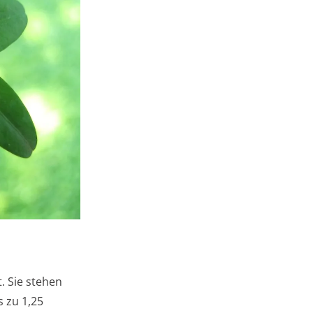
. Sie stehen
 zu 1,25