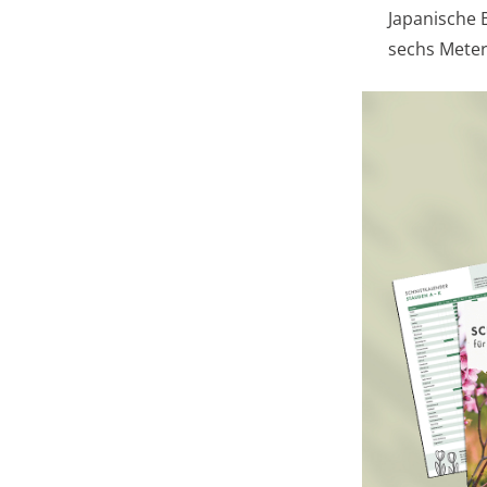
Japanische 
sechs Meter