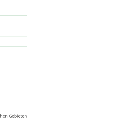
schen Gebieten