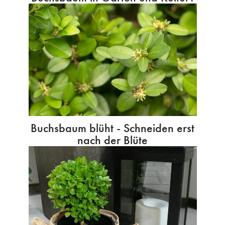
Buchsbaum blüht - Schneiden erst
nach der Blüte