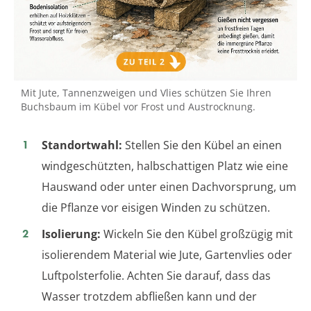
Mit Jute, Tannenzweigen und Vlies schützen Sie Ihren
Buchsbaum im Kübel vor Frost und Austrocknung.
Standortwahl:
Stellen Sie den Kübel an einen
windgeschützten, halbschattigen Platz wie eine
Hauswand oder unter einen Dachvorsprung, um
die Pflanze vor eisigen Winden zu schützen.
Isolierung:
Wickeln Sie den Kübel großzügig mit
isolierendem Material wie Jute, Gartenvlies oder
Luftpolsterfolie. Achten Sie darauf, dass das
Wasser trotzdem abfließen kann und der