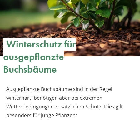
Winterschutz für
ausgepflanzte
Buchsbäume
Ausgepflanzte Buchsbäume sind in der Regel
winterhart, benötigen aber bei extremen
Wetterbedingungen zusätzlichen Schutz. Dies gilt
besonders für junge Pflanzen: