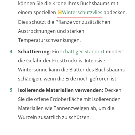
können Sie die Krone Ihres Buchsbaums mit
einem speziellen
Winterschutzvlies
abdecken.
Dies schützt die Pflanze vor zusätzlichen
Austrocknungen und starken
Temperaturschwankungen.
Schattierung:
Ein
schattiger Standort
mindert
die Gefahr der Frosttrocknis. Intensive
Wintersonne kann die Blätter des Buchsbaums
schädigen, wenn die Erde noch gefroren ist.
Isolierende Materialien verwenden:
Decken
Sie die offene Erdoberfläche mit isolierenden
Materialien wie Tannenzweigen ab, um die
Wurzeln zusätzlich zu schützen.