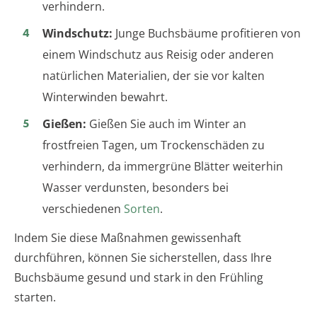
verhindern.
Windschutz:
Junge Buchsbäume profitieren von
einem Windschutz aus Reisig oder anderen
natürlichen Materialien, der sie vor kalten
Winterwinden bewahrt.
Gießen:
Gießen Sie auch im Winter an
frostfreien Tagen, um Trockenschäden zu
verhindern, da immergrüne Blätter weiterhin
Wasser verdunsten, besonders bei
verschiedenen
Sorten
.
Indem Sie diese Maßnahmen gewissenhaft
durchführen, können Sie sicherstellen, dass Ihre
Buchsbäume gesund und stark in den Frühling
starten.