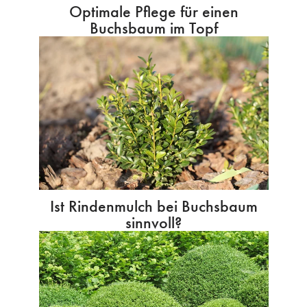
Optimale Pflege für einen
Buchsbaum im Topf
Ist Rindenmulch bei Buchsbaum
sinnvoll?