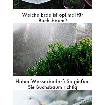
Welche Erde ist optimal für
Buchsbaum?
Hoher Wasserbedarf: So gießen
Sie Buchsbaum richtig