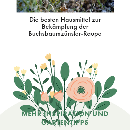
Die besten Hausmittel zur
Bekämpfung der
Buchsbaumzünsler-Raupe
MEHR INSPIRATION UND
GARTENTIPPS