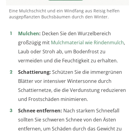
Eine Mulchschicht und ein Windfang aus Reisig helfen
ausgepflanzten Buchsbäumen durch den Winter.
Mulchen
:
Decken Sie den Wurzelbereich
großzügig mit
Mulchmaterial wie Rindenmulch
,
Laub oder Stroh ab, um Bodenfrost zu
vermeiden und die Feuchtigkeit zu erhalten.
Schattierung:
Schützen Sie die immergrünen
Blätter vor intensiver Wintersonne durch
Schattiernetze, die die Verdunstung reduzieren
und Frostschäden minimieren.
Schnee entfernen:
Nach starkem Schneefall
sollten Sie schweren Schnee von den Ästen
entfernen, um Schäden durch das Gewicht zu