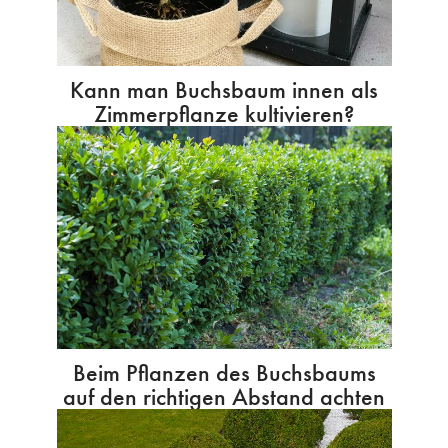
Kann man Buchsbaum innen als
Zimmerpflanze kultivieren?
Beim Pflanzen des Buchsbaums
auf den richtigen Abstand achten