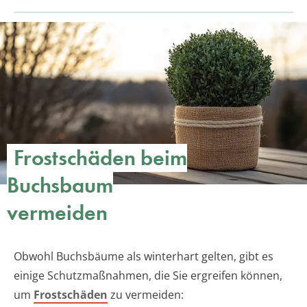
Frostschäden beim
Buchsbaum
vermeiden
Obwohl Buchsbäume als winterhart gelten, gibt es
einige Schutzmaßnahmen, die Sie ergreifen können,
um
Frostschäden
zu vermeiden: