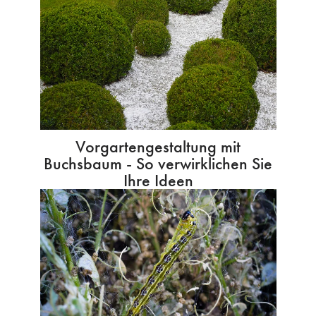
Vorgartengestaltung mit
Buchsbaum - So verwirklichen Sie
Ihre Ideen