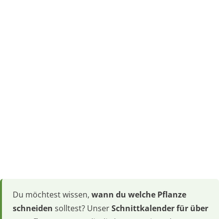
Du möchtest wissen,
wann du welche Pflanze
schneiden
solltest? Unser
Schnittkalender für über