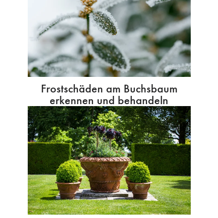
Frostschäden am Buchsbaum
erkennen und behandeln