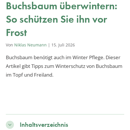
Buchsbaum überwintern:
So schützen Sie ihn vor
Frost
Von
Niklas Neumann
|
15. Juli 2026
Buchsbaum benötigt auch im Winter Pflege. Dieser
Artikel gibt Tipps zum Winterschutz von Buchsbaum
im Topf und Freiland.
Inhaltsverzeichnis