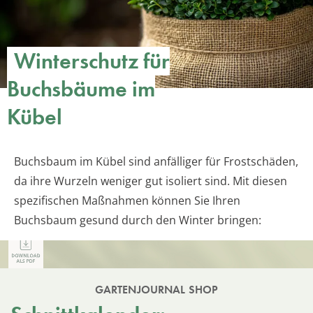
Winterschutz für
Buchsbäume im
Kübel
Buchsbaum im Kübel sind anfälliger für Frostschäden,
da ihre Wurzeln weniger gut isoliert sind. Mit diesen
spezifischen Maßnahmen können Sie Ihren
Buchsbaum gesund durch den Winter bringen:
GARTENJOURNAL SHOP