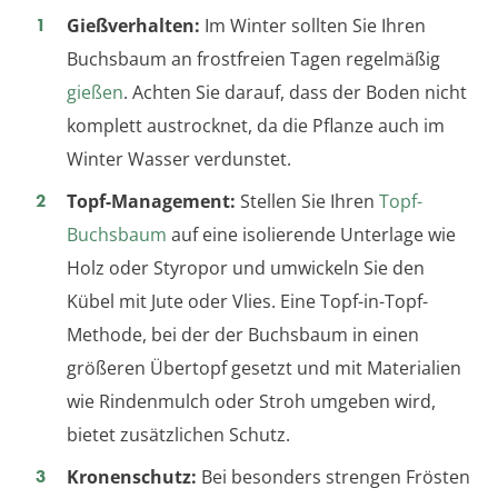
Gießverhalten:
Im Winter sollten Sie Ihren
Buchsbaum an frostfreien Tagen regelmäßig
gießen
. Achten Sie darauf, dass der Boden nicht
komplett austrocknet, da die Pflanze auch im
Winter Wasser verdunstet.
Topf-Management:
Stellen Sie Ihren
Topf-
Buchsbaum
auf eine isolierende Unterlage wie
Holz oder Styropor und umwickeln Sie den
Kübel mit Jute oder Vlies. Eine Topf-in-Topf-
Methode, bei der der Buchsbaum in einen
größeren Übertopf gesetzt und mit Materialien
wie Rindenmulch oder Stroh umgeben wird,
bietet zusätzlichen Schutz.
Kronenschutz:
Bei besonders strengen Frösten