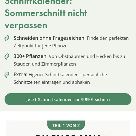
Schnittkalender:
Sommerschnitt nicht
verpassen
Schneiden ohne Fragezeichen:
Finde den perfekten
Zeitpunkt für jede Pflanze.
300+ Pflanzen:
Von Obstbäumen und Hecken bis zu
Stauden und Zimmerpflanzen
Extra:
Eigener Schnittkalender – persönliche
Schnittzeiten eintragen und abhaken
Jetzt Schnittkalender für 9,99 € sichern