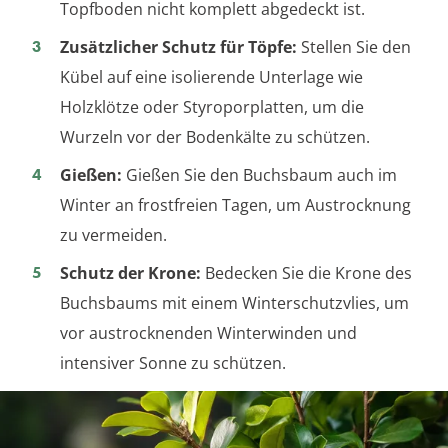
Topfboden nicht komplett abgedeckt ist.
Zusätzlicher Schutz für Töpfe:
Stellen Sie den
Kübel auf eine isolierende Unterlage wie
Holzklötze oder Styroporplatten, um die
Wurzeln vor der Bodenkälte zu schützen.
Gießen:
Gießen Sie den Buchsbaum auch im
Winter an frostfreien Tagen, um Austrocknung
zu vermeiden.
Schutz der Krone:
Bedecken Sie die Krone des
Buchsbaums mit einem Winterschutzvlies, um
vor austrocknenden Winterwinden und
intensiver Sonne zu schützen.