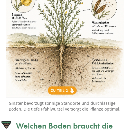
Ginster bevorzugt sonnige Standorte und durchlässige
Böden. Die tiefe Pfahlwurzel versorgt die Pflanze optimal.
Welchen Boden braucht die