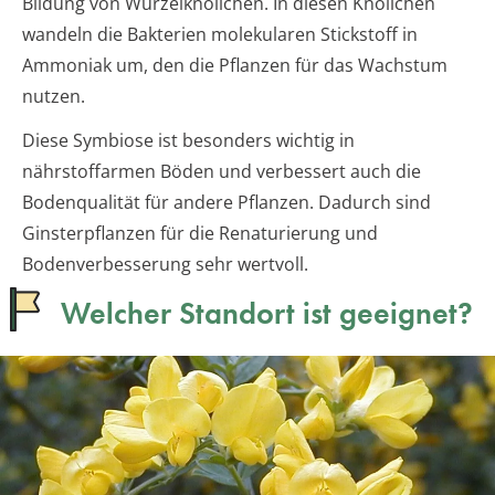
Bildung von Wurzelknöllchen. In diesen Knöllchen
wandeln die Bakterien molekularen Stickstoff in
Ammoniak um, den die Pflanzen für das Wachstum
nutzen.
Diese Symbiose ist besonders wichtig in
nährstoffarmen Böden und verbessert auch die
Bodenqualität für andere Pflanzen. Dadurch sind
Ginsterpflanzen für die Renaturierung und
Bodenverbesserung sehr wertvoll.
Welcher Standort ist geeignet?