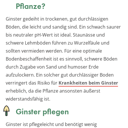
Pflanze?
Ginster gedeiht in trockenen, gut durchlässigen
Böden, die leicht und sandig sind. Ein schwach saurer
bis neutraler pH-Wert ist ideal. Staunässe und
schwere Lehmböden führen zu Wurzelfäule und
sollten vermieden werden. Für eine optimale
Bodenbeschaffenheit ist es sinnvoll, schwere Böden
durch Zugabe von Sand und humoser Erde
aufzulockern. Ein solcher gut durchlässiger Boden
verringert das Risiko für
Krankheiten beim Ginster
erheblich, da die Pflanze ansonsten äußerst
widerstandsfähig ist.
Ginster pflegen
Ginster ist pflegeleicht und benötigt wenig