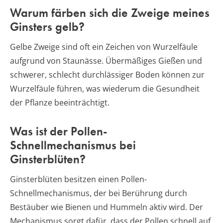
Warum färben sich die Zweige meines
Ginsters gelb?
Gelbe Zweige sind oft ein Zeichen von Wurzelfäule
aufgrund von Staunässe. Übermäßiges Gießen und
schwerer, schlecht durchlässiger Boden können zur
Wurzelfäule führen, was wiederum die Gesundheit
der Pflanze beeinträchtigt.
Was ist der Pollen-
Schnellmechanismus bei
Ginsterblüten?
Ginsterblüten besitzen einen Pollen-
Schnellmechanismus, der bei Berührung durch
Bestäuber wie Bienen und Hummeln aktiv wird. Der
Mechanismus sorgt dafür, dass der Pollen schnell auf