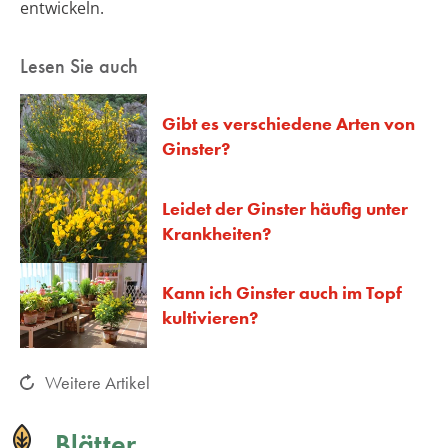
entwickeln.
Lesen Sie auch
Gibt es verschiedene Arten von
Ginster?
Leidet der Ginster häufig unter
Krankheiten?
Kann ich Ginster auch im Topf
kultivieren?
Weitere Artikel
Blätter