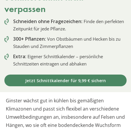
verpassen
Schneiden ohne Fragezeichen:
Finde den perfekten
Zeitpunkt für jede Pflanze.
300+ Pflanzen:
Von Obstbäumen und Hecken bis zu
Stauden und Zimmerpflanzen
Extra:
Eigener Schnittkalender – persönliche
Schnittzeiten eintragen und abhaken
Jetzt Schnittkalender für 9,99 € sichern
Ginster wächst gut in kühlen bis gemäßigten
Klimazonen und passt sich flexibel an verschiedene
Umweltbedingungen an, insbesondere auf Felsen und
Hängen, wo sie oft eine bodendeckende Wuchsform