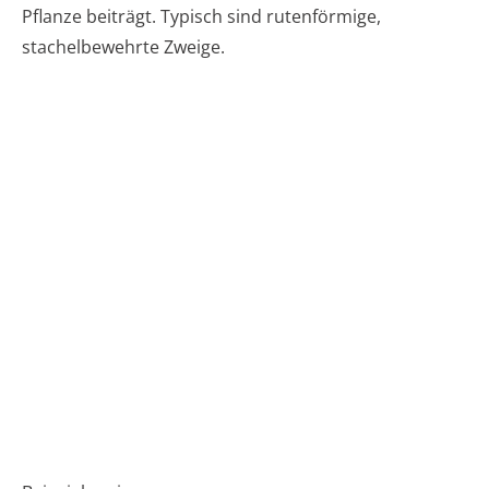
Pflanze beiträgt. Typisch sind rutenförmige,
stachelbewehrte Zweige.