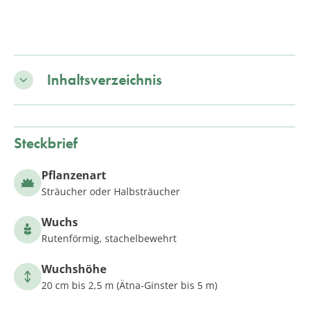
Inhaltsverzeichnis
Steckbrief
Pflanzenart
Sträucher oder Halbsträucher
Wuchs
Rutenförmig, stachelbewehrt
Wuchshöhe
20 cm bis 2,5 m (Ätna-Ginster bis 5 m)