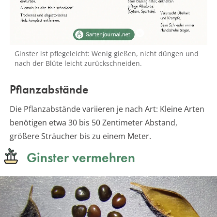
Ginster ist pflegeleicht: Wenig gießen, nicht düngen und
nach der Blüte leicht zurückschneiden.
Pflanzabstände
Die Pflanzabstände variieren je nach Art: Kleine Arten
benötigen etwa 30 bis 50 Zentimeter Abstand,
größere Sträucher bis zu einem Meter.
Ginster vermehren