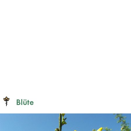
Blüte