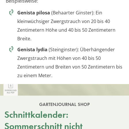
Beispielsweise:
Genista pilosa
(Behaarter Ginster): Ein
kleinwüchsiger Zwergstrauch von 20 bis 40
Zentimetern Höhe und 40 bis 50 Zentimetern
Breite.
Genista lydia
(Steinginster): Überhängender
Zwergstrauch mit Höhen von 40 bis 50
Zentimetern und Breiten von 50 Zentimetern bis
zu einem Meter.
GARTENJOURNAL SHOP
Schnittkalender:
Sommerschnitt nicht