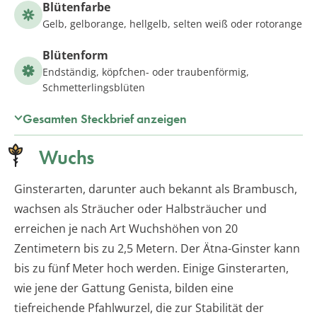
Blütenfarbe
Gelb, gelborange, hellgelb, selten weiß oder rotorange
Blütenform
Endständig, köpfchen- oder traubenförmig,
Schmetterlingsblüten
Gesamten Steckbrief anzeigen
Wuchs
Ginsterarten, darunter auch bekannt als Brambusch,
wachsen als Sträucher oder Halbsträucher und
erreichen je nach Art Wuchshöhen von 20
Zentimetern bis zu 2,5 Metern. Der Ätna-Ginster kann
bis zu fünf Meter hoch werden. Einige Ginsterarten,
wie jene der Gattung Genista, bilden eine
tiefreichende Pfahlwurzel, die zur Stabilität der