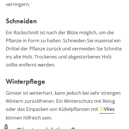
verringern.
Schneiden
Ein Rückschnitt ist nach der Blüte möglich, um die
Pflanze in Form zu halten. Schneiden Sie maximal ein
Drittel der Pflanze zurück und vermeiden Sie Schnitte
ins alte Holz. Trockenes und abgestorbenes Holz
sollte entfernt werden.
Winterpflege
Ginster ist winterhart, kann jedoch bei sehr strengen
Wintern zurückfrieren. Ein Winterschutz mit Reisig
oder das Einpacken von Kübelpflanzen mit
Vlies
können hilfreich sein.