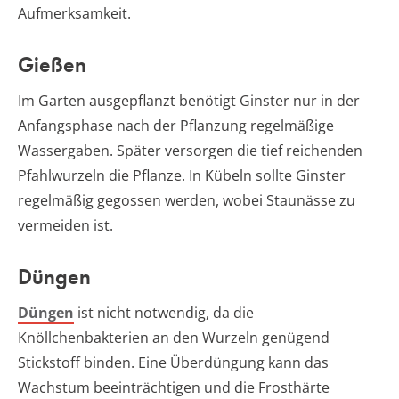
Aufmerksamkeit.
Gießen
Im Garten ausgepflanzt benötigt Ginster nur in der
Anfangsphase nach der Pflanzung regelmäßige
Wassergaben. Später versorgen die tief reichenden
Pfahlwurzeln die Pflanze. In Kübeln sollte Ginster
regelmäßig gegossen werden, wobei Staunässe zu
vermeiden ist.
Düngen
Düngen
ist nicht notwendig, da die
Knöllchenbakterien an den Wurzeln genügend
Stickstoff binden. Eine Überdüngung kann das
Wachstum beeinträchtigen und die Frosthärte