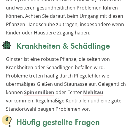
und weiteren gesundheitlichen Problemen führen
können. Achten Sie darauf, beim Umgang mit diesen
Pflanzen Handschuhe zu tragen, insbesondere wenn
Kinder oder Haustiere Zugang haben.
Krankheiten & Schädlinge
Ginster ist eine robuste Pflanze, die selten von
Krankheiten oder Schädlingen befallen wird.
Probleme treten häufig durch Pflegefehler wie
übermäßiges Gießen und Staunässe auf. Gelegentlich
können
Spinnmilben
oder Echter
Mehltau
vorkommen. Regelmäßige Kontrollen und eine gute
Standortwahl beugen Problemen vor.
Häufig gestellte Fragen