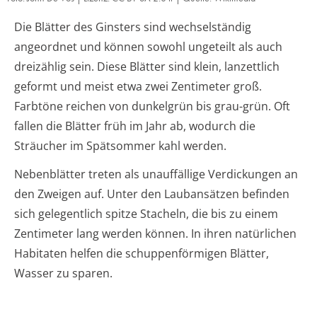
Die Blätter des Ginsters sind wechselständig
angeordnet und können sowohl ungeteilt als auch
dreizählig sein. Diese Blätter sind klein, lanzettlich
geformt und meist etwa zwei Zentimeter groß.
Farbtöne reichen von dunkelgrün bis grau-grün. Oft
fallen die Blätter früh im Jahr ab, wodurch die
Sträucher im Spätsommer kahl werden.
Nebenblätter treten als unauffällige Verdickungen an
den Zweigen auf. Unter den Laubansätzen befinden
sich gelegentlich spitze Stacheln, die bis zu einem
Zentimeter lang werden können. In ihren natürlichen
Habitaten helfen die schuppenförmigen Blätter,
Wasser zu sparen.