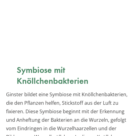
Symbiose mit
Knöllchenbakterien
Ginster bildet eine Symbiose mit Knöllchenbakterien,
die den Pflanzen helfen, Stickstoff aus der Luft zu
fixieren. Diese Symbiose beginnt mit der Erkennung
und Anheftung der Bakterien an die Wurzeln, gefolgt
vom Eindringen in die Wurzelhaarzellen und der