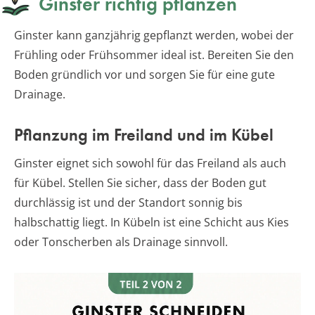
Ginster richtig pflanzen
Ginster kann ganzjährig gepflanzt werden, wobei der
Frühling oder Frühsommer ideal ist. Bereiten Sie den
Boden gründlich vor und sorgen Sie für eine gute
Drainage.
Pflanzung im Freiland und im Kübel
Ginster eignet sich sowohl für das Freiland als auch
für Kübel. Stellen Sie sicher, dass der Boden gut
durchlässig ist und der Standort sonnig bis
halbschattig liegt. In Kübeln ist eine Schicht aus Kies
oder Tonscherben als Drainage sinnvoll.