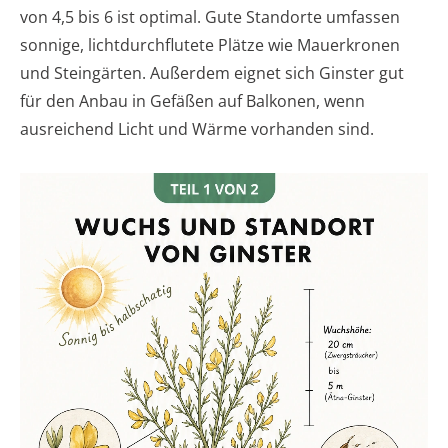
von 4,5 bis 6 ist optimal. Gute Standorte umfassen
sonnige, lichtdurchflutete Plätze wie Mauerkronen
und Steingärten. Außerdem eignet sich Ginster gut
für den Anbau in Gefäßen auf Balkonen, wenn
ausreichend Licht und Wärme vorhanden sind.