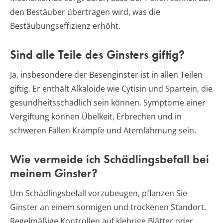
den Bestäuber übertragen wird, was die
Bestäubungseffizienz erhöht.
Sind alle Teile des Ginsters giftig?
Ja, insbesondere der Besenginster ist in allen Teilen
giftig. Er enthält Alkaloide wie Cytisin und Spartein, die
gesundheitsschädlich sein können. Symptome einer
Vergiftung können Übelkeit, Erbrechen und in
schweren Fällen Krämpfe und Atemlähmung sein.
Wie vermeide ich Schädlingsbefall bei
meinem Ginster?
Um Schädlingsbefall vorzubeugen, pflanzen Sie
Ginster an einem sonnigen und trockenen Standort.
Regelmäßige Kontrollen auf klebrige Blätter oder