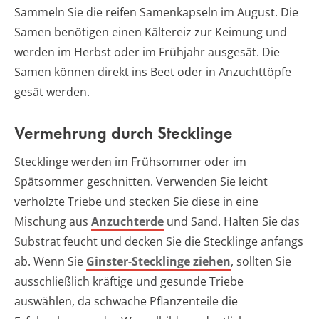
Sammeln Sie die reifen Samenkapseln im August. Die
Samen benötigen einen Kältereiz zur Keimung und
werden im Herbst oder im Frühjahr ausgesät. Die
Samen können direkt ins Beet oder in Anzuchttöpfe
gesät werden.
Vermehrung durch Stecklinge
Stecklinge werden im Frühsommer oder im
Spätsommer geschnitten. Verwenden Sie leicht
verholzte Triebe und stecken Sie diese in eine
Mischung aus
Anzuchterde
und Sand. Halten Sie das
Substrat feucht und decken Sie die Stecklinge anfangs
ab. Wenn Sie
Ginster-Stecklinge ziehen
, sollten Sie
ausschließlich kräftige und gesunde Triebe
auswählen, da schwache Pflanzenteile die