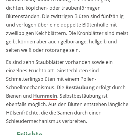
dichten, köpfchen- oder traubenförmigen
Blütenständen. Die zwittrigen Blüten sind fünfzählig
und verfügen über eine doppelte Blütenhülle mit
zweilippigen Kelchblättern. Die Kronblätter sind meist
gelb, können aber auch gelborange, hellgelb und
selten weiß oder rotorange sein.
Es sind zehn Staubblätter vorhanden sowie ein
einzelnes Fruchtblatt. Ginsterblüten sind
Schmetterlingsblüten mit einem Pollen-
Schnellmechanismus. Die
Bestäubung
erfolgt durch
Bienen und
Hummeln
, Selbstbestäubung ist
ebenfalls möglich. Aus den Blüten entstehen längliche
Hülsenfrüchte, die die Samen durch einen
Schleudermechanismus verbreiten.
Früchte