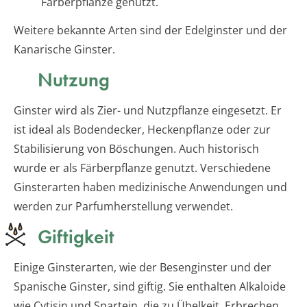
Färberpflanze genutzt.
Weitere bekannte Arten sind der Edelginster und der
Kanarische Ginster.
Nutzung
Ginster wird als Zier- und Nutzpflanze eingesetzt. Er
ist ideal als Bodendecker, Heckenpflanze oder zur
Stabilisierung von Böschungen. Auch historisch
wurde er als Färberpflanze genutzt. Verschiedene
Ginsterarten haben medizinische Anwendungen und
werden zur Parfumherstellung verwendet.
Giftigkeit
Einige Ginsterarten, wie der Besenginster und der
Spanische Ginster, sind giftig. Sie enthalten Alkaloide
wie Cytisin und Spartein, die zu Übelkeit, Erbrechen