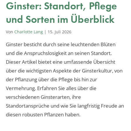
Ginster: Standort, Pflege
und Sorten im Überblick
Von
Charlotte Lang
|
15. Juli 2026
Ginster besticht durch seine leuchtenden Blüten
und die Anspruchslosigkeit an seinen Standort.
Dieser Artikel bietet eine umfassende Übersicht
über die wichtigsten Aspekte der Ginsterkultur, von
der Pflanzung über die Pflege bis hin zur
Vermehrung. Erfahren Sie alles über die
verschiedenen Ginsterarten, ihre
Standortansprüche und wie Sie langfristig Freude an
diesen robusten Pflanzen haben.