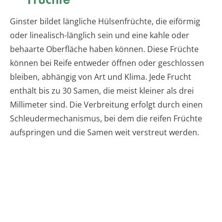
Ginster bildet längliche Hülsenfrüchte, die eiförmig
oder linealisch-länglich sein und eine kahle oder
behaarte Oberfläche haben können. Diese Früchte
können bei Reife entweder öffnen oder geschlossen
bleiben, abhängig von Art und Klima. Jede Frucht
enthält bis zu 30 Samen, die meist kleiner als drei
Millimeter sind. Die Verbreitung erfolgt durch einen
Schleudermechanismus, bei dem die reifen Früchte
aufspringen und die Samen weit verstreut werden.