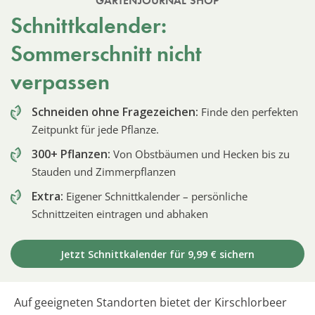
GARTENJOURNAL SHOP
Schnittkalender:
Sommerschnitt nicht
verpassen
Schneiden ohne Fragezeichen:
Finde den perfekten
Zeitpunkt für jede Pflanze.
300+ Pflanzen:
Von Obstbäumen und Hecken bis zu
Stauden und Zimmerpflanzen
Extra:
Eigener Schnittkalender – persönliche
Schnittzeiten eintragen und abhaken
Jetzt Schnittkalender für 9,99 € sichern
Auf geeigneten Standorten bietet der Kirschlorbeer