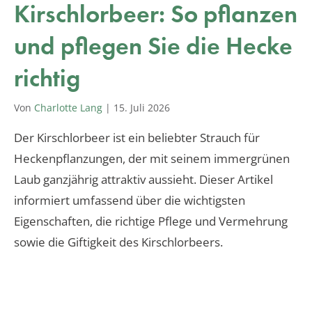
Kirschlorbeer: So pflanzen
und pflegen Sie die Hecke
richtig
Von
Charlotte Lang
|
15. Juli 2026
Der Kirschlorbeer ist ein beliebter Strauch für
Heckenpflanzungen, der mit seinem immergrünen
Laub ganzjährig attraktiv aussieht. Dieser Artikel
informiert umfassend über die wichtigsten
Eigenschaften, die richtige Pflege und Vermehrung
sowie die Giftigkeit des Kirschlorbeers.