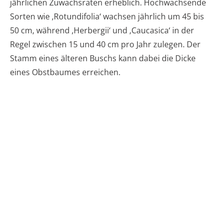
jährlichen Zuwachsraten erheblich. Hochwachsende
Sorten wie ‚Rotundifolia‘ wachsen jährlich um 45 bis
50 cm, während ‚Herbergii‘ und ‚Caucasica‘ in der
Regel zwischen 15 und 40 cm pro Jahr zulegen. Der
Stamm eines älteren Buschs kann dabei die Dicke
eines Obstbaumes erreichen.