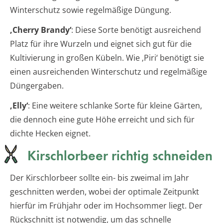
Winterschutz sowie regelmäßige Düngung.
‚Cherry Brandy‘
: Diese Sorte benötigt ausreichend
Platz für ihre Wurzeln und eignet sich gut für die
Kultivierung in großen Kübeln. Wie ‚Piri‘ benötigt sie
einen ausreichenden Winterschutz und regelmäßige
Düngergaben.
‚Elly‘
: Eine weitere schlanke Sorte für kleine Gärten,
die dennoch eine gute Höhe erreicht und sich für
dichte Hecken eignet.
Kirschlorbeer richtig schneiden
Der Kirschlorbeer sollte ein- bis zweimal im Jahr
geschnitten werden, wobei der optimale Zeitpunkt
hierfür im Frühjahr oder im Hochsommer liegt. Der
Rückschnitt ist notwendig, um das schnelle