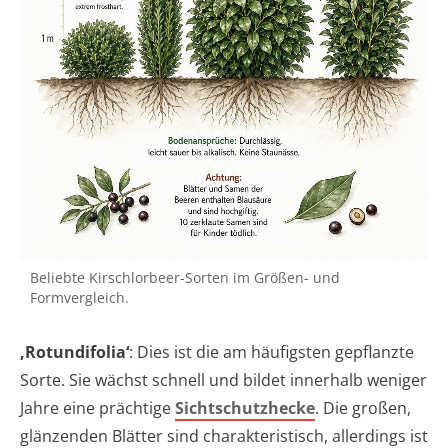
Beliebte Kirschlorbeer-Sorten im Größen- und
Formvergleich.
‚Rotundifolia‘
: Dies ist die am häufigsten gepflanzte
Sorte. Sie wächst schnell und bildet innerhalb weniger
Jahre eine prächtige
Sichtschutzhecke
. Die großen,
glänzenden Blätter sind charakteristisch, allerdings ist