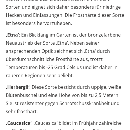
Sorten und eignet sich daher besonders für niedrige
Hecken und Einfassungen. Die Frosthärte dieser Sorte
ist besonders hervorzuheben.
‚Etna‘
: Ein Blickfang im Garten ist der bronzefarbene
Neuaustrieb der Sorte ‚Etna‘. Neben seiner
ansprechenden Optik zeichnet sich ‚Etna‘ durch
überdurchschnittliche Frosthärte aus, trotzt
Temperaturen bis -25 Grad Celsius und ist daher in
raueren Regionen sehr beliebt.
‚Herbergii‘
: Diese Sorte besticht durch üppige, weiße
Blütenbüschel und eine Höhe von bis zu 2,5 Metern.
Sie ist resistenter gegen Schrotschusskrankheit und
sehr frosthart.
‚Caucasica‘
: ‚Caucasica‘ bildet im Frühjahr zahlreiche