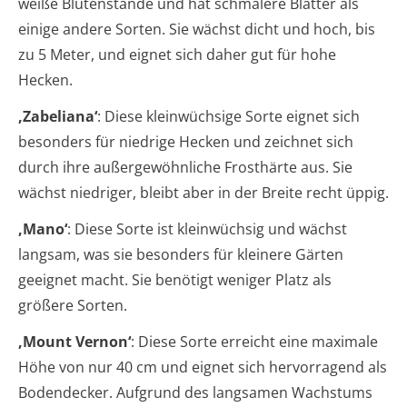
weiße Blütenstände und hat schmalere Blätter als
einige andere Sorten. Sie wächst dicht und hoch, bis
zu 5 Meter, und eignet sich daher gut für hohe
Hecken.
‚Zabeliana‘
: Diese kleinwüchsige Sorte eignet sich
besonders für niedrige Hecken und zeichnet sich
durch ihre außergewöhnliche Frosthärte aus. Sie
wächst niedriger, bleibt aber in der Breite recht üppig.
‚Mano‘
: Diese Sorte ist kleinwüchsig und wächst
langsam, was sie besonders für kleinere Gärten
geeignet macht. Sie benötigt weniger Platz als
größere Sorten.
‚Mount Vernon‘
: Diese Sorte erreicht eine maximale
Höhe von nur 40 cm und eignet sich hervorragend als
Bodendecker. Aufgrund des langsamen Wachstums