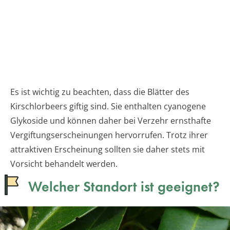
Es ist wichtig zu beachten, dass die Blätter des
Kirschlorbeers giftig sind. Sie enthalten cyanogene
Glykoside und können daher bei Verzehr ernsthafte
Vergiftungserscheinungen hervorrufen. Trotz ihrer
attraktiven Erscheinung sollten sie daher stets mit
Vorsicht behandelt werden.
Welcher Standort ist geeignet?