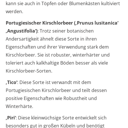
kann sie auch in Töpfen oder Blumenkästen kultiviert
werden.
Portugiesischer Kirschlorbeer (‚Prunus lusitanica‘
‚Angustifolia‘)
: Trotz seiner botanischen
Andersartigkeit ähnelt diese Sorte in ihren
Eigenschaften und ihrer Verwendung stark dem
Kirschlorbeer. Sie ist robuster, winterhärter und
toleriert auch kalkhaltige Böden besser als viele
Kirschlorbeer-Sorten.
‚Tico‘
: Diese Sorte ist verwandt mit dem
Portugiesischen Kirschlorbeer und teilt dessen
positive Eigenschaften wie Robustheit und
Winterhärte.
‚Piri‘
: Diese kleinwüchsige Sorte entwickelt sich
besonders gut in großen Kübeln und benötigt