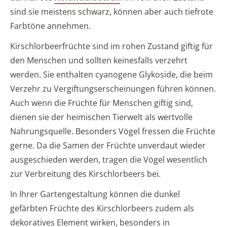
sind sie meistens schwarz, können aber auch tiefrote
Farbtöne annehmen.
Kirschlorbeerfrüchte sind im rohen Zustand giftig für
den Menschen und sollten keinesfalls verzehrt
werden. Sie enthalten cyanogene Glykoside, die beim
Verzehr zu Vergiftungserscheinungen führen können.
Auch wenn die Früchte für Menschen giftig sind,
dienen sie der heimischen Tierwelt als wertvolle
Nahrungsquelle. Besonders Vögel fressen die Früchte
gerne. Da die Samen der Früchte unverdaut wieder
ausgeschieden werden, tragen die Vögel wesentlich
zur Verbreitung des Kirschlorbeers bei.
In Ihrer Gartengestaltung können die dunkel
gefärbten Früchte des Kirschlorbeers zudem als
dekoratives Element wirken, besonders in