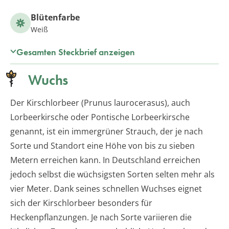
Blütenfarbe
Weiß
Gesamten Steckbrief anzeigen
Wuchs
Der Kirschlorbeer (Prunus laurocerasus), auch
Lorbeerkirsche oder Pontische Lorbeerkirsche
genannt, ist ein immergrüner Strauch, der je nach
Sorte und Standort eine Höhe von bis zu sieben
Metern erreichen kann. In Deutschland erreichen
jedoch selbst die wüchsigsten Sorten selten mehr als
vier Meter. Dank seines schnellen Wuchses eignet
sich der Kirschlorbeer besonders für
Heckenpflanzungen. Je nach Sorte variieren die