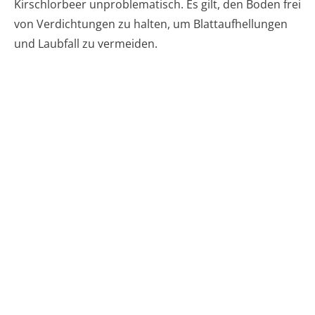
Kirschlorbeer unproblematisch. Es gilt, den Boden frei
von Verdichtungen zu halten, um Blattaufhellungen
und Laubfall zu vermeiden.