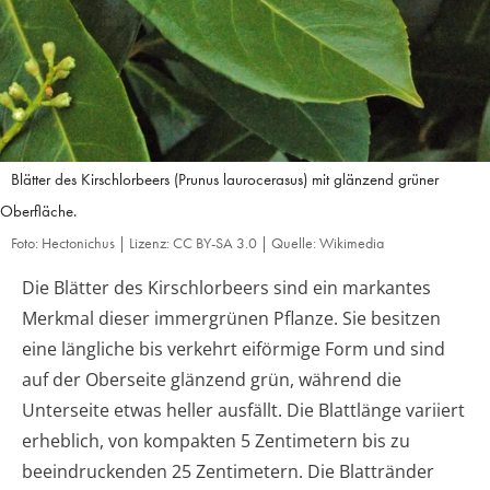
Blätter des Kirschlorbeers (Prunus laurocerasus) mit glänzend grüner
Oberfläche.
Foto: Hectonichus | Lizenz: CC BY-SA 3.0 | Quelle: Wikimedia
Die Blätter des Kirschlorbeers sind ein markantes
Merkmal dieser immergrünen Pflanze. Sie besitzen
eine längliche bis verkehrt eiförmige Form und sind
auf der Oberseite glänzend grün, während die
Unterseite etwas heller ausfällt. Die Blattlänge variiert
erheblich, von kompakten 5 Zentimetern bis zu
beeindruckenden 25 Zentimetern. Die Blattränder