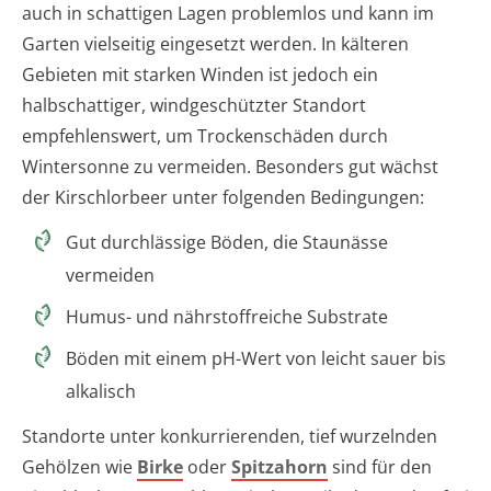
auch in schattigen Lagen problemlos und kann im
Garten vielseitig eingesetzt werden. In kälteren
Gebieten mit starken Winden ist jedoch ein
halbschattiger, windgeschützter Standort
empfehlenswert, um Trockenschäden durch
Wintersonne zu vermeiden. Besonders gut wächst
der Kirschlorbeer unter folgenden Bedingungen:
Gut durchlässige Böden, die Staunässe
vermeiden
Humus- und nährstoffreiche Substrate
Böden mit einem pH-Wert von leicht sauer bis
alkalisch
Standorte unter konkurrierenden, tief wurzelnden
Gehölzen wie
Birke
oder
Spitzahorn
sind für den