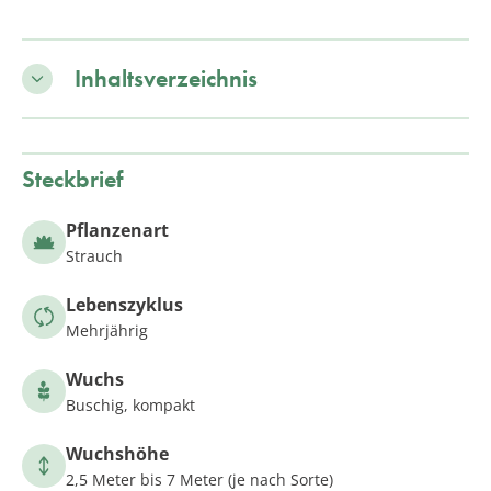
Inhaltsverzeichnis
Steckbrief
Pflanzenart
Strauch
Lebenszyklus
Mehrjährig
Wuchs
Buschig, kompakt
Wuchshöhe
2,5 Meter bis 7 Meter (je nach Sorte)