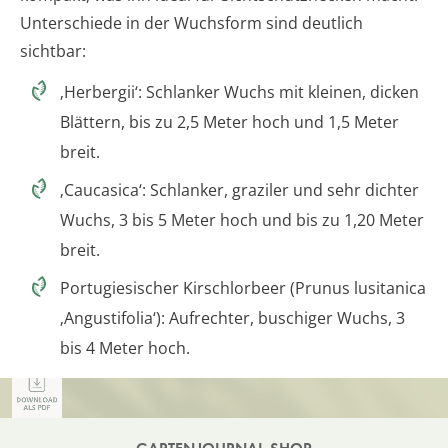
Unterschiede in der Wuchsform sind deutlich
sichtbar:
‚Herbergii‘: Schlanker Wuchs mit kleinen, dicken
Blättern, bis zu 2,5 Meter hoch und 1,5 Meter
breit.
‚Caucasica‘: Schlanker, graziler und sehr dichter
Wuchs, 3 bis 5 Meter hoch und bis zu 1,20 Meter
breit.
Portugiesischer Kirschlorbeer (Prunus lusitanica
‚Angustifolia‘): Aufrechter, buschiger Wuchs, 3
bis 4 Meter hoch.