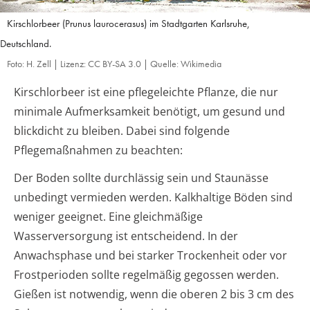
Kirschlorbeer (Prunus laurocerasus) im Stadtgarten Karlsruhe,
Deutschland.
Foto: H. Zell | Lizenz: CC BY-SA 3.0 | Quelle: Wikimedia
Kirschlorbeer ist eine pflegeleichte Pflanze, die nur
minimale Aufmerksamkeit benötigt, um gesund und
blickdicht zu bleiben. Dabei sind folgende
Pflegemaßnahmen zu beachten:
Der Boden sollte durchlässig sein und Staunässe
unbedingt vermieden werden. Kalkhaltige Böden sind
weniger geeignet. Eine gleichmäßige
Wasserversorgung ist entscheidend. In der
Anwachsphase und bei starker Trockenheit oder vor
Frostperioden sollte regelmäßig gegossen werden.
Gießen ist notwendig, wenn die oberen 2 bis 3 cm des