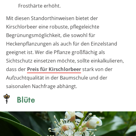
Frosthärte erhöht.
Mit diesen Standorthinweisen bietet der
Kirschlorbeer eine robuste, pflegeleichte
Begrünungsmöglichkeit, die sowohl für
Heckenpflanzungen als auch für den Einzelstand
geeignet ist. Wer die Pflanze großflächig als
Sichtschutz einsetzen möchte, sollte einkalkulieren,
dass der
Preis für Kirschlorbeer
stark von der
Aufzuchtqualität in der Baumschule und der
saisonalen Nachfrage abhängt.
Blüte