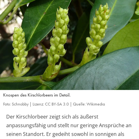
Knospen des Kirschlorbeers im Detail.
Foto: Schnobby | Lizenz: CC BY-SA 3.0 | Quelle: Wikimedia
Der Kirschlorbeer zeigt sich als äußerst
anpassungsfähig und stellt nur geringe Ansprüche an
seinen Standort. Er gedeiht sowohl in sonnigen als