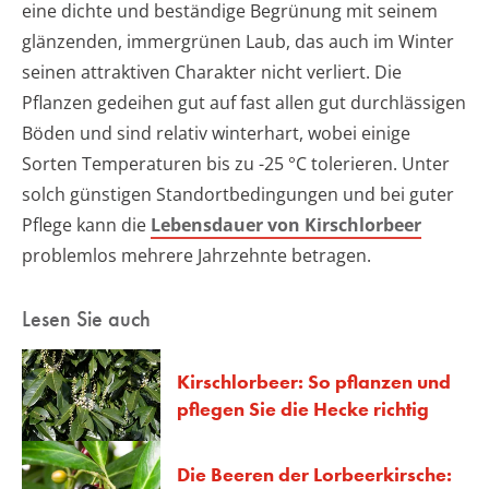
eine dichte und beständige Begrünung mit seinem
glänzenden, immergrünen Laub, das auch im Winter
seinen attraktiven Charakter nicht verliert. Die
Pflanzen gedeihen gut auf fast allen gut durchlässigen
Böden und sind relativ winterhart, wobei einige
Sorten Temperaturen bis zu -25 °C tolerieren. Unter
solch günstigen Standortbedingungen und bei guter
Pflege kann die
Lebensdauer von Kirschlorbeer
problemlos mehrere Jahrzehnte betragen.
Lesen Sie auch
Kirschlorbeer: So pflanzen und
pflegen Sie die Hecke richtig
Die Beeren der Lorbeerkirsche: