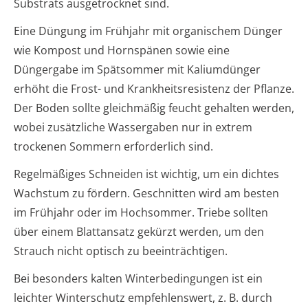
Substrats ausgetrocknet sind.
Eine Düngung im Frühjahr mit organischem Dünger
wie Kompost und Hornspänen sowie eine
Düngergabe im Spätsommer mit Kaliumdünger
erhöht die Frost- und Krankheitsresistenz der Pflanze.
Der Boden sollte gleichmäßig feucht gehalten werden,
wobei zusätzliche Wassergaben nur in extrem
trockenen Sommern erforderlich sind.
Regelmäßiges Schneiden ist wichtig, um ein dichtes
Wachstum zu fördern. Geschnitten wird am besten
im Frühjahr oder im Hochsommer. Triebe sollten
über einem Blattansatz gekürzt werden, um den
Strauch nicht optisch zu beeinträchtigen.
Bei besonders kalten Winterbedingungen ist ein
leichter Winterschutz empfehlenswert, z. B. durch