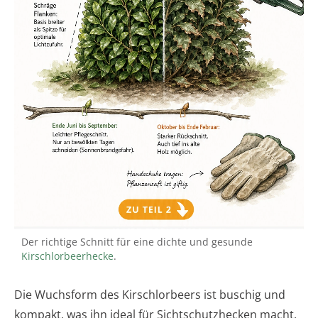
Der richtige Schnitt für eine dichte und gesunde
Kirschlorbeerhecke
.
Die Wuchsform des Kirschlorbeers ist buschig und
kompakt, was ihn ideal für Sichtschutzhecken macht.