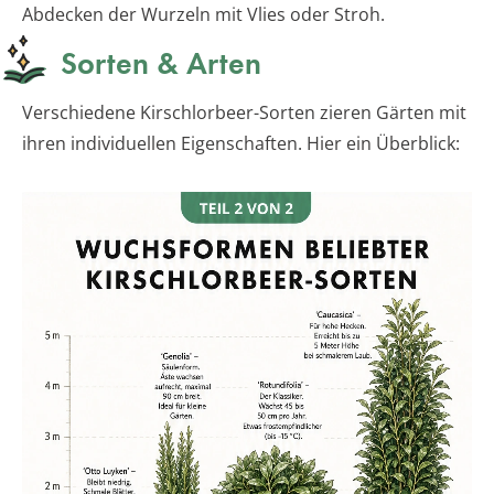
Abdecken der Wurzeln mit Vlies oder Stroh.
Sorten & Arten
Verschiedene Kirschlorbeer-Sorten zieren Gärten mit
ihren individuellen Eigenschaften. Hier ein Überblick: