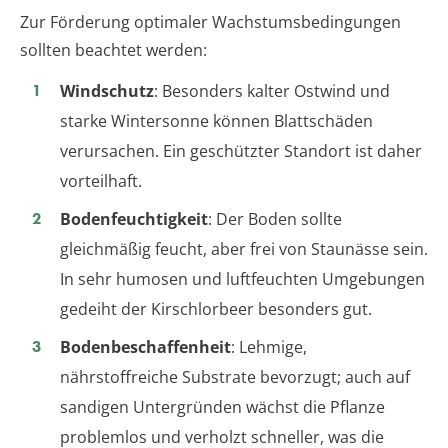
Zur Förderung optimaler Wachstumsbedingungen
sollten beachtet werden:
Windschutz
: Besonders kalter Ostwind und
starke Wintersonne können Blattschäden
verursachen. Ein geschützter Standort ist daher
vorteilhaft.
Bodenfeuchtigkeit
: Der Boden sollte
gleichmäßig feucht, aber frei von Staunässe sein.
In sehr humosen und luftfeuchten Umgebungen
gedeiht der Kirschlorbeer besonders gut.
Bodenbeschaffenheit
: Lehmige,
nährstoffreiche Substrate bevorzugt; auch auf
sandigen Untergründen wächst die Pflanze
problemlos und verholzt schneller, was die