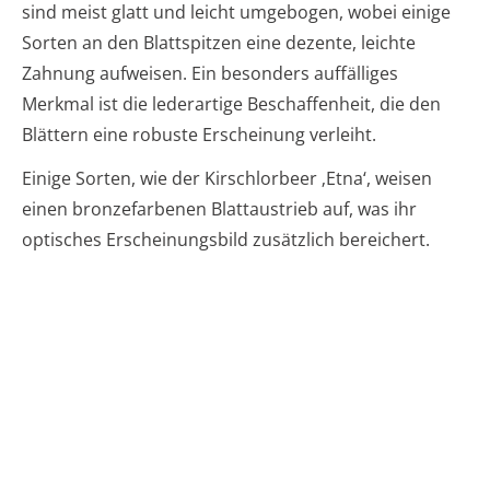
sind meist glatt und leicht umgebogen, wobei einige
Sorten an den Blattspitzen eine dezente, leichte
Zahnung aufweisen. Ein besonders auffälliges
Merkmal ist die lederartige Beschaffenheit, die den
Blättern eine robuste Erscheinung verleiht.
Einige Sorten, wie der Kirschlorbeer ‚Etna‘, weisen
einen bronzefarbenen Blattaustrieb auf, was ihr
optisches Erscheinungsbild zusätzlich bereichert.