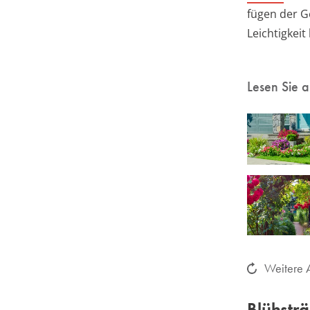
fügen der G
Leichtigkeit
Lesen Sie 
Weitere A
Blühstr