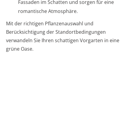
Fassaden im Schatten und sorgen für eine
romantische Atmosphäre.
Mit der richtigen Pflanzenauswahl und
Berücksichtigung der Standortbedingungen
verwandeln Sie Ihren schattigen Vorgarten in eine
grüne Oase.