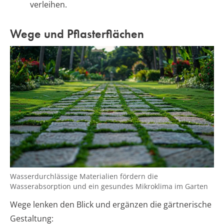
verleihen.
Wege und Pflasterflächen
Wasserdurchlässige Materialien fördern die
Wasserabsorption und ein gesundes Mikroklima im Garten
Wege lenken den Blick und ergänzen die gärtnerische
Gestaltung: