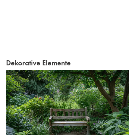
Dekorative Elemente