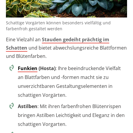
Schattige Vorgärten können besonders vielfältig und
farbenfroh gestaltet werden
Eine Vielzahl an
Stauden gedeiht prächtig im
Schatten
und bietet abwechslungsreiche Blattformen
und Blütenfarben.
Funkien
(Hosta)
: Ihre beeindruckende Vielfalt
an Blattfarben und -formen macht sie zu
unverzichtbaren Gestaltungselementen in
schattigen Vorgärten.
Astilben
: Mit ihren farbenfrohen Blütenrispen
bringen Astilben Leichtigkeit und Eleganz in den
schattigen Vorgarten.