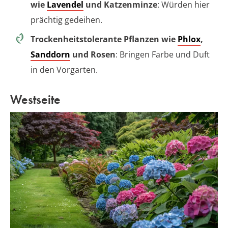
wie
Lavendel
und Katzenminze
: Würden hier
prächtig gedeihen.
Trockenheitstolerante Pflanzen wie
Phlox
,
Sanddorn
und Rosen
: Bringen Farbe und Duft
in den Vorgarten.
Westseite