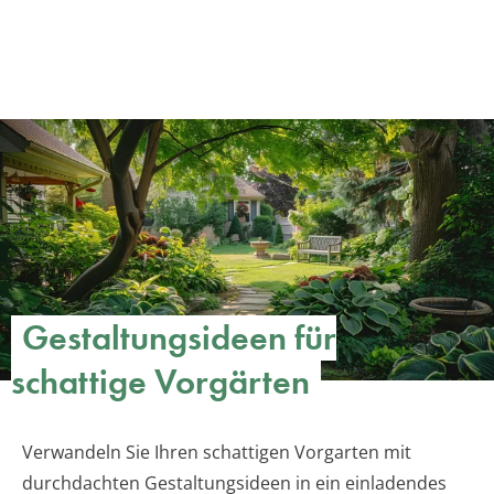
Gestaltungsideen für
schattige Vorgärten
Verwandeln Sie Ihren schattigen Vorgarten mit
durchdachten Gestaltungsideen in ein einladendes