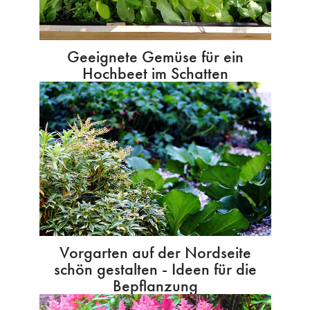
Geeignete Gemüse für ein
Hochbeet im Schatten
Vorgarten auf der Nordseite
schön gestalten - Ideen für die
Bepflanzung