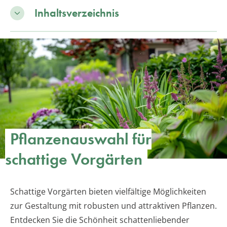
Inhaltsverzeichnis
Pflanzenauswahl für
schattige Vorgärten
Schattige Vorgärten bieten vielfältige Möglichkeiten
zur Gestaltung mit robusten und attraktiven Pflanzen.
Entdecken Sie die Schönheit schattenliebender