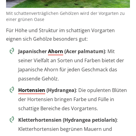
Mit schattenverträglichen Gehölzen wird der Vorgarten zu
einer grünen Oase
Für Höhe und Struktur im schattigen Vorgarten
eignen sich Gehölze besonders gut:
Japanischer
Ahorn
(Acer palmatum)
: Mit
seiner Vielfalt an Sorten und Farben bietet der
Japanische Ahorn für jeden Geschmack das
passende Gehölz.
Hortensien
(Hydrangea)
: Die opulenten Blüten
der Hortensien bringen Farbe und Fülle in
schattige Bereiche des Vorgartens.
Kletterhortensien (Hydrangea petiolaris)
:
Kletterhortensien begrünen Mauern und