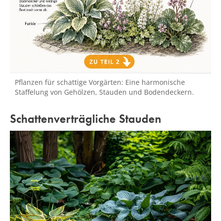
Pflanzen für schattige Vorgärten: Eine harmonische
Staffelung von Gehölzen, Stauden und Bodendeckern.
Schattenverträgliche Stauden