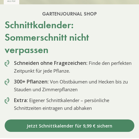
GARTENJOURNAL SHOP
Schnittkalender:
Sommerschnitt nicht
verpassen
Schneiden ohne Fragezeichen:
Finde den perfekten
Zeitpunkt für jede Pflanze.
300+ Pflanzen:
Von Obstbäumen und Hecken bis zu
Stauden und Zimmerpflanzen
Extra:
Eigener Schnittkalender – persönliche
Schnittzeiten eintragen und abhaken
Jetzt Schnittkalender für 9,99 € sichern