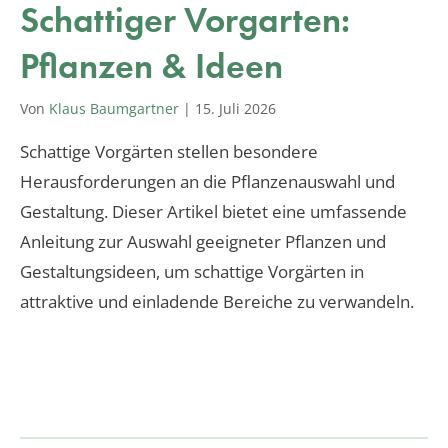
Schattiger Vorgarten:
Pflanzen & Ideen
Von
Klaus Baumgartner
|
15. Juli 2026
Schattige Vorgärten stellen besondere
Herausforderungen an die Pflanzenauswahl und
Gestaltung. Dieser Artikel bietet eine umfassende
Anleitung zur Auswahl geeigneter Pflanzen und
Gestaltungsideen, um schattige Vorgärten in
attraktive und einladende Bereiche zu verwandeln.