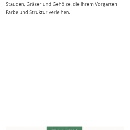
Stauden, Gräser und Gehölze, die Ihrem Vorgarten
Farbe und Struktur verleihen.