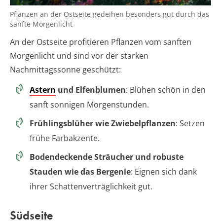
Pflanzen an der Ostseite gedeihen besonders gut durch das
sanfte Morgenlicht
An der Ostseite profitieren Pflanzen vom sanften
Morgenlicht und sind vor der starken
Nachmittagssonne geschützt:
Astern
und Elfenblumen
: Blühen schön in den
sanft sonnigen Morgenstunden.
Frühlingsblüher wie Zwiebelpflanzen
: Setzen
frühe Farbakzente.
Bodendeckende Sträucher und robuste
Stauden wie das Bergenie
: Eignen sich dank
ihrer Schattenverträglichkeit gut.
Südseite