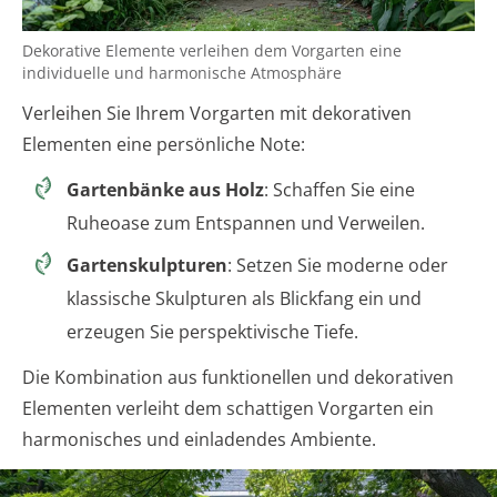
Dekorative Elemente verleihen dem Vorgarten eine
individuelle und harmonische Atmosphäre
Verleihen Sie Ihrem Vorgarten mit dekorativen
Elementen eine persönliche Note:
Gartenbänke aus Holz
: Schaffen Sie eine
Ruheoase zum Entspannen und Verweilen.
Gartenskulpturen
: Setzen Sie moderne oder
klassische Skulpturen als Blickfang ein und
erzeugen Sie perspektivische Tiefe.
Die Kombination aus funktionellen und dekorativen
Elementen verleiht dem schattigen Vorgarten ein
harmonisches und einladendes Ambiente.