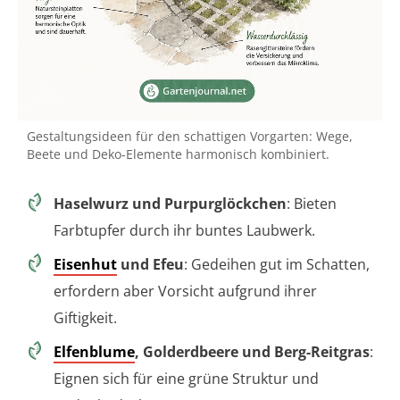
Gestaltungsideen für den schattigen Vorgarten: Wege,
Beete und Deko-Elemente harmonisch kombiniert.
Haselwurz und Purpurglöckchen
: Bieten
Farbtupfer durch ihr buntes Laubwerk.
Eisenhut
und Efeu
: Gedeihen gut im Schatten,
erfordern aber Vorsicht aufgrund ihrer
Giftigkeit.
Elfenblume
, Golderdbeere und Berg-Reitgras
:
Eignen sich für eine grüne Struktur und