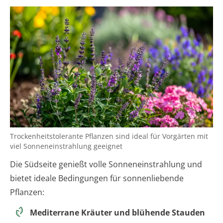
Trockenheitstolerante Pflanzen sind ideal für Vorgärten mit
viel Sonneneinstrahlung geeignet
Die Südseite genießt volle Sonneneinstrahlung und
bietet ideale Bedingungen für sonnenliebende
Pflanzen:
Mediterrane Kräuter und blühende Stauden