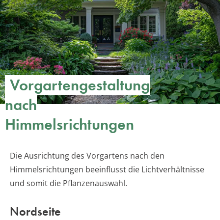
Vorgartengestaltung
nach
Himmelsrichtungen
Die Ausrichtung des Vorgartens nach den
Himmelsrichtungen beeinflusst die Lichtverhältnisse
und somit die Pflanzenauswahl.
Nordseite