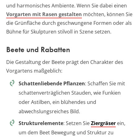
und harmonisches Ambiente. Wenn Sie dabei einen
Vorgarten mit Rasen gestalten
möchten, können Sie
die Grünfläche durch geschwungene Formen oder als
Bühne für Skulpturen stilvoll in Szene setzen.
Beete und Rabatten
Die Gestaltung der Beete prägt den Charakter des
Vorgartens maßgeblich:
Schattenliebende Pflanzen
: Schaffen Sie mit
schattenverträglichen Stauden, wie Funkien
oder Astilben, ein blühendes und
abwechslungsreiches Bild.
Strukturelemente
: Setzen Sie
Ziergräser
ein,
um dem Beet Bewegung und Struktur zu