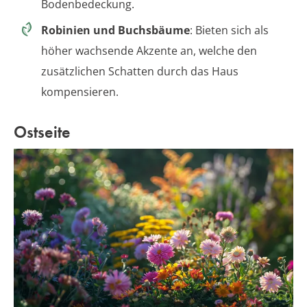
Bodenbedeckung.
Robinien und Buchsbäume
: Bieten sich als
höher wachsende Akzente an, welche den
zusätzlichen Schatten durch das Haus
kompensieren.
Ostseite