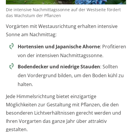
Die intensive Nachmittagssonne auf der Westseite fördert
das Wachstum der Pflanzen
Vorgärten mit Westausrichtung erhalten intensive
Sonne am Nachmittag:
Hortensien und Japanische Ahorne
: Profitieren
von der intensiven Nachmittagssonne.
Bodendecker und niedrige Stauden
: Sollten
den Vordergrund bilden, um den Boden kühl zu
halten.
Jede Himmelsrichtung bietet einzigartige
Möglichkeiten zur Gestaltung mit Pflanzen, die den
besonderen Lichtverhältnissen gerecht werden und
Ihren Vorgarten das ganze Jahr über attraktiv
gestalten.