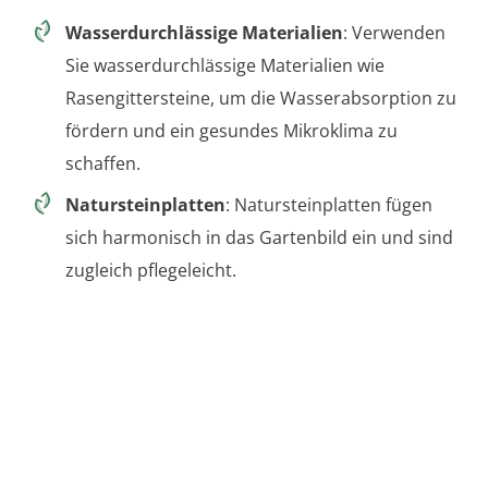
Wasserdurchlässige Materialien
: Verwenden
Sie wasserdurchlässige Materialien wie
Rasengittersteine, um die Wasserabsorption zu
fördern und ein gesundes Mikroklima zu
schaffen.
Natursteinplatten
: Natursteinplatten fügen
sich harmonisch in das Gartenbild ein und sind
zugleich pflegeleicht.