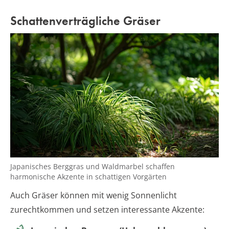
Schattenverträgliche Gräser
Japanisches Berggras und Waldmarbel schaffen
harmonische Akzente in schattigen Vorgärten
Auch Gräser können mit wenig Sonnenlicht
zurechtkommen und setzen interessante Akzente: