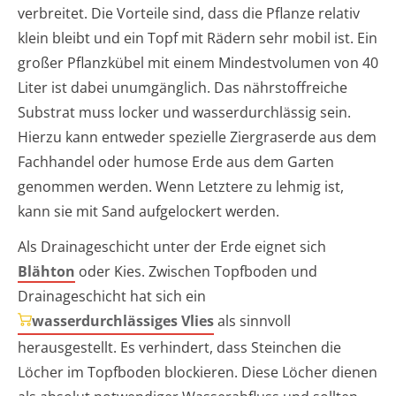
verbreitet. Die Vorteile sind, dass die Pflanze relativ
klein bleibt und ein Topf mit Rädern sehr mobil ist. Ein
großer Pflanzkübel mit einem Mindestvolumen von 40
Liter ist dabei unumgänglich. Das nährstoffreiche
Substrat muss locker und wasserdurchlässig sein.
Hierzu kann entweder spezielle Ziergraserde aus dem
Fachhandel oder humose Erde aus dem Garten
genommen werden. Wenn Letztere zu lehmig ist,
kann sie mit Sand aufgelockert werden.
Als Drainageschicht unter der Erde eignet sich
Blähton
oder Kies. Zwischen Topfboden und
Drainageschicht hat sich ein
wasserdurchlässiges Vlies
als sinnvoll
herausgestellt. Es verhindert, dass Steinchen die
Löcher im Topfboden blockieren. Diese Löcher dienen