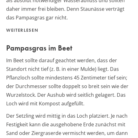
als absolut notwendiger Wasserabfluss und sollten
daher immer frei bleiben. Denn Staunässe verträgt
das Pampasgras gar nicht.
WEITERLESEN
Pampasgras im Beet
Im Beet sollte darauf geachtet werden, dass der
Standort nicht tief (z. B. in einer Mulde) liegt. Das
Pflanzloch sollte mindestens 45 Zentimeter tief sein;
der Durchmesser sollte doppelt so breit sein wie der
Wurzelstock. Der Aushub wird seitlich gelagert. Das
Loch wird mit Kompost aufgefüllt.
Der Setzling wird mittig in das Loch platziert. Je nach
Festigkeit kann die ausgehobene Erde zunächst mit
Sand oder Ziergraserde vermischt werden, um dann