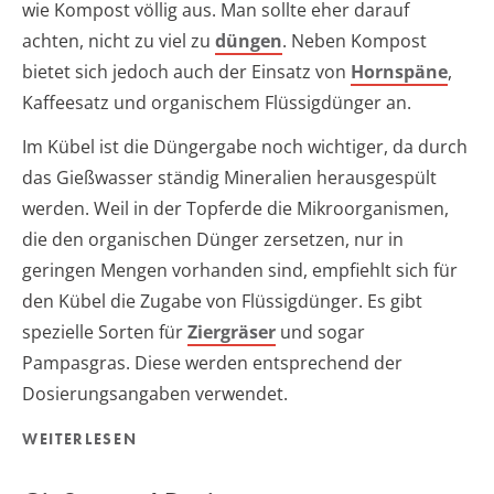
wie Kompost völlig aus. Man sollte eher darauf
achten, nicht zu viel zu
düngen
. Neben Kompost
bietet sich jedoch auch der Einsatz von
Hornspäne
,
Kaffeesatz und organischem Flüssigdünger an.
Im Kübel ist die Düngergabe noch wichtiger, da durch
das Gießwasser ständig Mineralien herausgespült
werden. Weil in der Topferde die Mikroorganismen,
die den organischen Dünger zersetzen, nur in
geringen Mengen vorhanden sind, empfiehlt sich für
den Kübel die Zugabe von Flüssigdünger. Es gibt
spezielle Sorten für
Ziergräser
und sogar
Pampasgras. Diese werden entsprechend der
Dosierungsangaben verwendet.
WEITERLESEN