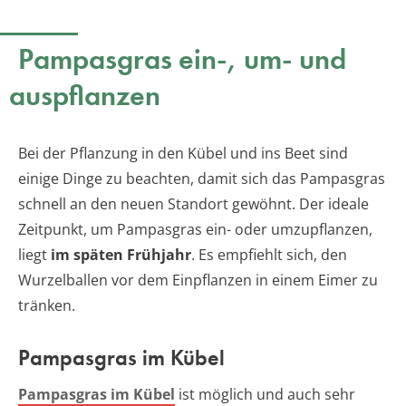
Pampasgras ein-, um- und
auspflanzen
Bei der Pflanzung in den Kübel und ins Beet sind
einige Dinge zu beachten, damit sich das Pampasgras
schnell an den neuen Standort gewöhnt. Der ideale
Zeitpunkt, um Pampasgras ein- oder umzupflanzen,
liegt
im späten Frühjahr
. Es empfiehlt sich, den
Wurzelballen vor dem Einpflanzen in einem Eimer zu
tränken.
Pampasgras im Kübel
Pampasgras im Kübel
ist möglich und auch sehr