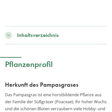
Inhaltsverzeichnis
Pflanzenprofil
Herkunft des Pampasgrases
Das Pampasgras ist eine horstbildende Pflanze aus
der Familie der Süßgräser (Poaceae). Ihr hoher Wuchs
und die schönen Blüten verzaubern viele Hobby- und