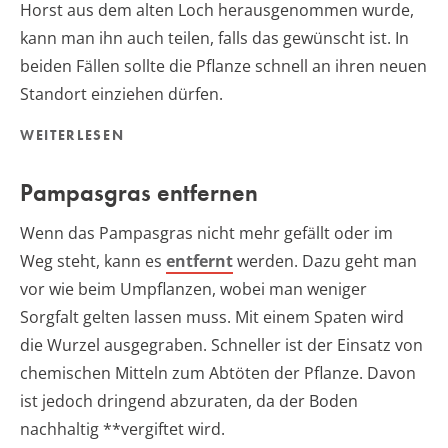
Horst aus dem alten Loch herausgenommen wurde,
kann man ihn auch teilen, falls das gewünscht ist. In
beiden Fällen sollte die Pflanze schnell an ihren neuen
Standort einziehen dürfen.
WEITERLESEN
Pampasgras entfernen
Wenn das Pampasgras nicht mehr gefällt oder im
Weg steht, kann es
entfernt
werden. Dazu geht man
vor wie beim Umpflanzen, wobei man weniger
Sorgfalt gelten lassen muss. Mit einem Spaten wird
die Wurzel ausgegraben. Schneller ist der Einsatz von
chemischen Mitteln zum Abtöten der Pflanze. Davon
ist jedoch dringend abzuraten, da der Boden
nachhaltig **vergiftet wird.