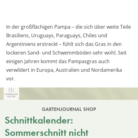
In der großflächigen Pampa – die sich über weite Teile
Brasiliens, Uruguays, Paraguays, Chiles und
Argentiniens erstreckt – fühlt sich das Gras in den
lockeren Sand- und Schwemmböden sehr wohl. Seit
einigen Jahren kommt das Pampasgras auch
verwildert in Europa, Australien und Nordamerika
vor.
GARTENJOURNAL SHOP
Schnittkalender:
Sommerschnitt nicht