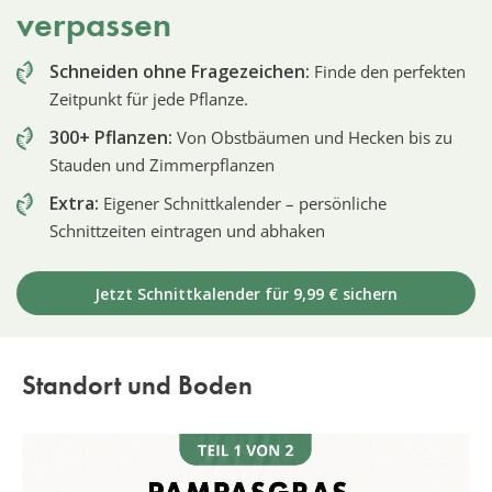
verpassen
Schneiden ohne Fragezeichen:
Finde den perfekten
Zeitpunkt für jede Pflanze.
300+ Pflanzen:
Von Obstbäumen und Hecken bis zu
Stauden und Zimmerpflanzen
Extra:
Eigener Schnittkalender – persönliche
Schnittzeiten eintragen und abhaken
Jetzt Schnittkalender für 9,99 € sichern
Standort und Boden