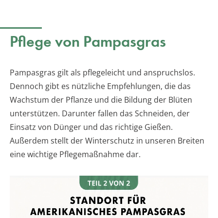
Pflege von Pampasgras
Pampasgras gilt als pflegeleicht und anspruchslos.
Dennoch gibt es nützliche Empfehlungen, die das
Wachstum der Pflanze und die Bildung der Blüten
unterstützen. Darunter fallen das Schneiden, der
Einsatz von Dünger und das richtige Gießen.
Außerdem stellt der Winterschutz in unseren Breiten
eine wichtige Pflegemaßnahme dar.