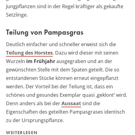
Jungpflanzen sind in der Regel kräftiger als gekaufte
Setzlinge.
Teilung von Pampasgras
Deutlich einfacher und schneller erweist sich die
Teilung des Horstes
. Dazu wird dieser mit seinen
Wurzeln
im Frühjahr
ausgegraben und an der
gewünschten Stelle mit dem Spaten geteilt. Die so
entstandenen Stücke können erneut eingepflanzt
werden. Der Vorteil bei der Teilung ist, dass ein
schönes und gesundes Exemplar quasi ‚geklont‘ wird.
Denn anders als bei der
Aussaat
sind die
Eigenschaften des geteilten Pampasgrases identisch
zu der Ursprungspflanze.
WEITERLESEN