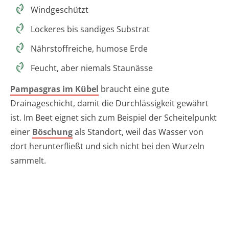
Windgeschützt
Lockeres bis sandiges Substrat
Nährstoffreiche, humose Erde
Feucht, aber niemals Staunässe
Pampasgras im Kübel
braucht eine gute
Drainageschicht, damit die Durchlässigkeit gewährt
ist. Im Beet eignet sich zum Beispiel der Scheitelpunkt
einer
Böschung
als Standort, weil das Wasser von
dort herunterfließt und sich nicht bei den Wurzeln
sammelt.