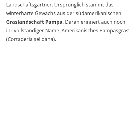
Landschaftsgärtner. Ursprünglich stammt das
winterharte Gewächs aus der südamerikanischen
Graslandschaft Pampa
. Daran erinnert auch noch
ihr vollständiger Name ‚Amerikanisches Pampasgras‘
(Cortaderia selloana).