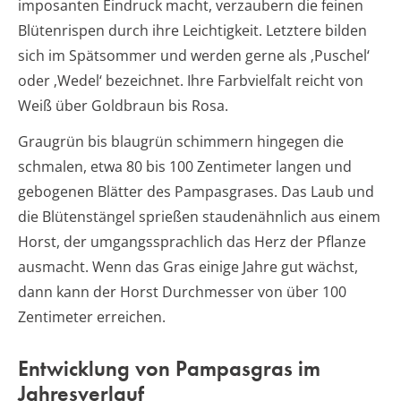
imposanten Eindruck macht, verzaubern die feinen
Blütenrispen durch ihre Leichtigkeit. Letztere bilden
sich im Spätsommer und werden gerne als ‚Puschel‘
oder ‚Wedel‘ bezeichnet. Ihre Farbvielfalt reicht von
Weiß über Goldbraun bis Rosa.
Graugrün bis blaugrün schimmern hingegen die
schmalen, etwa 80 bis 100 Zentimeter langen und
gebogenen Blätter des Pampasgrases. Das Laub und
die Blütenstängel sprießen staudenähnlich aus einem
Horst, der umgangssprachlich das Herz der Pflanze
ausmacht. Wenn das Gras einige Jahre gut wächst,
dann kann der Horst Durchmesser von über 100
Zentimeter erreichen.
Entwicklung von Pampasgras im
Jahresverlauf