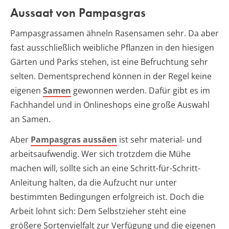
Aussaat von Pampasgras
Pampasgrassamen ähneln Rasensamen sehr. Da aber
fast ausschließlich weibliche Pflanzen in den hiesigen
Gärten und Parks stehen, ist eine Befruchtung sehr
selten. Dementsprechend können in der Regel keine
eigenen
Samen
gewonnen werden. Dafür gibt es im
Fachhandel und in Onlineshops eine große Auswahl
an Samen.
Aber
Pampasgras aussäen
ist sehr material- und
arbeitsaufwendig. Wer sich trotzdem die Mühe
machen will, sollte sich an eine Schritt-für-Schritt-
Anleitung halten, da die Aufzucht nur unter
bestimmten Bedingungen erfolgreich ist. Doch die
Arbeit lohnt sich: Dem Selbstzieher steht eine
größere Sortenvielfalt zur Verfügung und die eigenen