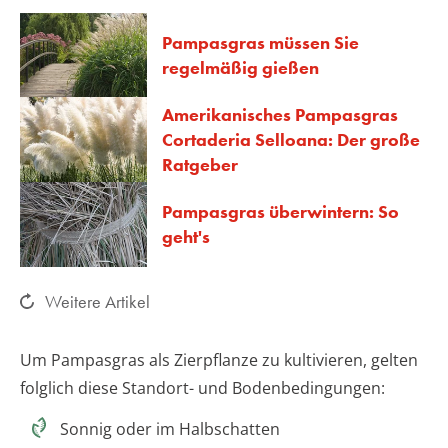
Pampasgras müssen Sie
regelmäßig gießen
Amerikanisches Pampasgras
Cortaderia Selloana: Der große
Ratgeber
Pampasgras überwintern: So
geht's
Weitere Artikel
Um Pampasgras als Zierpflanze zu kultivieren, gelten
folglich diese Standort- und Bodenbedingungen:
Sonnig oder im Halbschatten