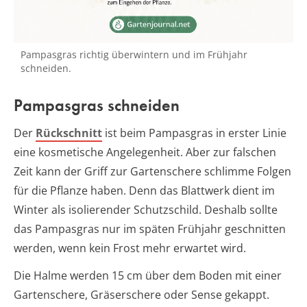
Pampasgras richtig überwintern und im Frühjahr
schneiden.
Pampasgras schneiden
Der
Rückschnitt
ist beim Pampasgras in erster Linie
eine kosmetische Angelegenheit. Aber zur falschen
Zeit kann der Griff zur Gartenschere schlimme Folgen
für die Pflanze haben. Denn das Blattwerk dient im
Winter als isolierender Schutzschild. Deshalb sollte
das Pampasgras nur im späten Frühjahr geschnitten
werden, wenn kein Frost mehr erwartet wird.
Die Halme werden 15 cm über dem Boden mit einer
Gartenschere, Gräserschere oder Sense gekappt.