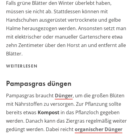
Falls grüne Blätter den Winter überlebt haben,
müssen sie nicht ab. Stattdessen können mit
Handschuhen ausgerüstet vertrocknete und gelbe
Halme herausgezogen werden. Ansonsten setzt man
mit elektrischer oder manueller Gartenschere etwa
zehn Zentimeter über den Horst an und entfernt alle
Blätter.
WEITERLESEN
Pampasgras düngen
Pampasgras braucht
Dünger
, um die großen Blüten
mit Nährstoffen zu versorgen. Zur Pflanzung sollte
bereits etwas
Kompost
in das Pflanzloch gegeben
werden. Danach kann das Ziergras regelmäßig weiter
gedüngt werden. Dabei reicht
organischer Dünger