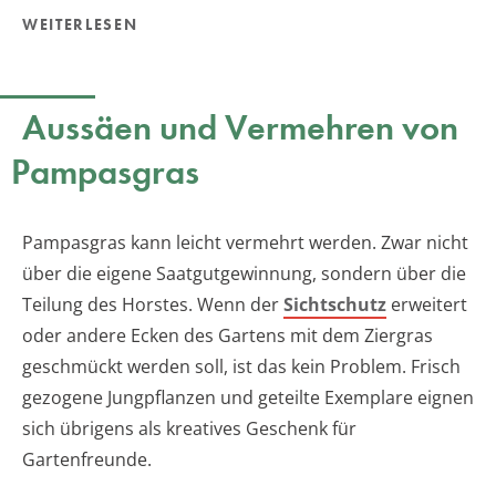
WEITERLESEN
Aussäen und Vermehren von
Pampasgras
Pampasgras kann leicht vermehrt werden. Zwar nicht
über die eigene Saatgutgewinnung, sondern über die
Teilung des Horstes. Wenn der
Sichtschutz
erweitert
oder andere Ecken des Gartens mit dem Ziergras
geschmückt werden soll, ist das kein Problem. Frisch
gezogene Jungpflanzen und geteilte Exemplare eignen
sich übrigens als kreatives Geschenk für
Gartenfreunde.