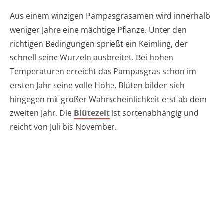
Aus einem winzigen Pampasgrasamen wird innerhalb
weniger Jahre eine mächtige Pflanze. Unter den
richtigen Bedingungen sprießt ein Keimling, der
schnell seine Wurzeln ausbreitet. Bei hohen
Temperaturen erreicht das Pampasgras schon im
ersten Jahr seine volle Höhe. Blüten bilden sich
hingegen mit großer Wahrscheinlichkeit erst ab dem
zweiten Jahr. Die
Blütezeit
ist sortenabhängig und
reicht von Juli bis November.