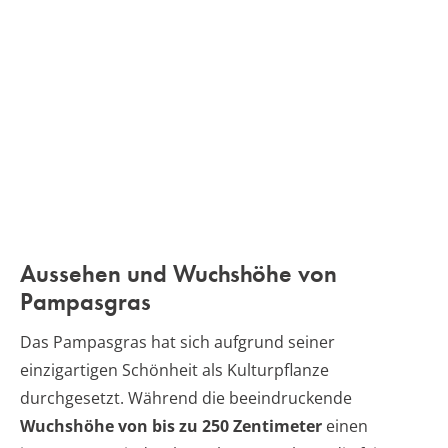
Aussehen und Wuchshöhe von
Pampasgras
Das Pampasgras hat sich aufgrund seiner
einzigartigen Schönheit als Kulturpflanze
durchgesetzt. Während die beeindruckende
Wuchshöhe von bis zu 250 Zentimeter
einen