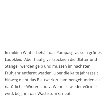
In milden Winter behält das Pampasgras sein grünes
Laubkleid. Aber häufig vertrocknen die Blätter und
Stängel, werden gelb und müssen im nächsten
Frühjahr entfernt werden. Über die kalte Jahreszeit
hinweg dient das Blattwerk zusammengebunden als
natürlicher Winterschutz. Wenn es wieder wärmer
wird, beginnt das Wachstum erneut.