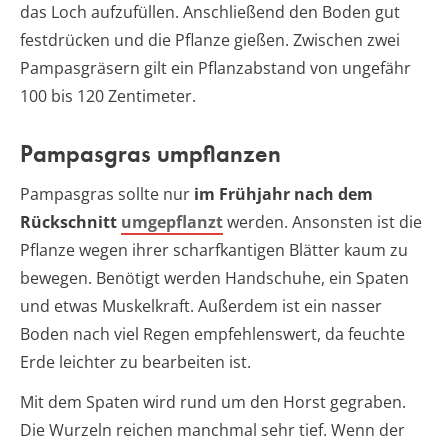
das Loch aufzufüllen. Anschließend den Boden gut
festdrücken und die Pflanze gießen. Zwischen zwei
Pampasgräsern gilt ein Pflanzabstand von ungefähr
100 bis 120 Zentimeter.
Pampasgras umpflanzen
Pampasgras sollte nur
im Frühjahr nach dem
Rückschnitt
umgepflanzt
werden. Ansonsten ist die
Pflanze wegen ihrer scharfkantigen Blätter kaum zu
bewegen. Benötigt werden Handschuhe, ein Spaten
und etwas Muskelkraft. Außerdem ist ein nasser
Boden nach viel Regen empfehlenswert, da feuchte
Erde leichter zu bearbeiten ist.
Mit dem Spaten wird rund um den Horst gegraben.
Die Wurzeln reichen manchmal sehr tief. Wenn der