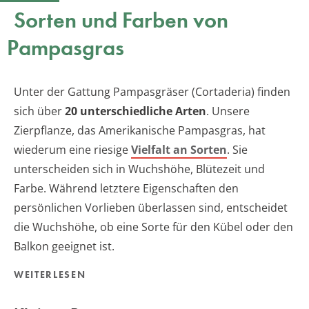
Sorten und Farben von
Pampasgras
Unter der Gattung Pampasgräser (Cortaderia) finden
sich über
20 unterschiedliche Arten
. Unsere
Zierpflanze, das Amerikanische Pampasgras, hat
wiederum eine riesige
Vielfalt an Sorten
. Sie
unterscheiden sich in Wuchshöhe, Blütezeit und
Farbe. Während letztere Eigenschaften den
persönlichen Vorlieben überlassen sind, entscheidet
die Wuchshöhe, ob eine Sorte für den Kübel oder den
Balkon geeignet ist.
WEITERLESEN