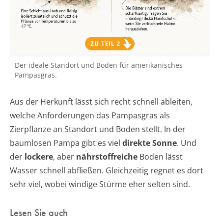
Der ideale Standort und Boden für amerikanisches
Pampasgras.
Aus der Herkunft lässt sich recht schnell ableiten,
welche Anforderungen das Pampasgras als
Zierpflanze an Standort und Boden stellt. In der
baumlosen Pampa gibt es viel
direkte Sonne
. Und
der
lockere
, aber
nährstoffreiche
Boden lässt
Wasser schnell abfließen. Gleichzeitig regnet es dort
sehr viel, wobei windige Stürme eher selten sind.
Lesen Sie auch