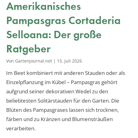
Amerikanisches
Pampasgras Cortaderia
Selloana: Der große
Ratgeber
Von Gartenjournal.net
|
15. Juli 2026
Im Beet kombiniert mit anderen Stauden oder als
Einzelpflanzung im Kübel – Pampasgras gehört
aufgrund seiner dekorativen Wedel zu den
beliebtesten Solitärstauden für den Garten. Die
Blüten des Pampasgrases lassen sich trocknen,
färben und zu Kränzen und Blumensträußen
verarbeiten.