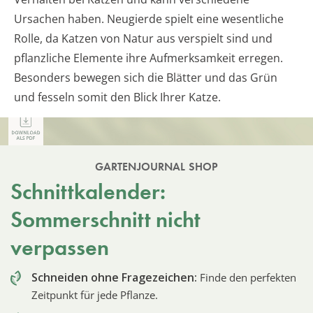
Ursachen haben. Neugierde spielt eine wesentliche
Rolle, da Katzen von Natur aus verspielt sind und
pflanzliche Elemente ihre Aufmerksamkeit erregen.
Besonders bewegen sich die Blätter und das Grün
und fesseln somit den Blick Ihrer Katze.
GARTENJOURNAL SHOP
Schnittkalender:
Sommerschnitt nicht
verpassen
Schneiden ohne Fragezeichen:
Finde den perfekten
Zeitpunkt für jede Pflanze.