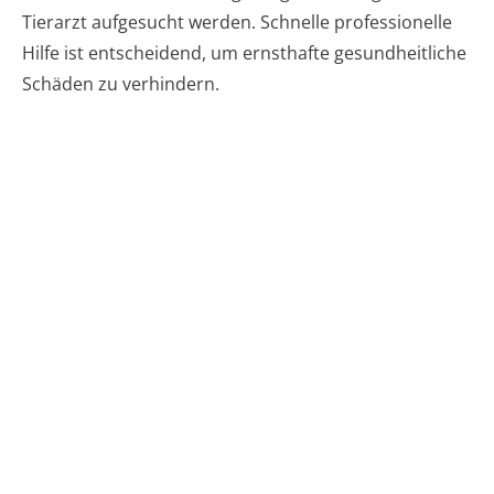
Tierarzt aufgesucht werden. Schnelle professionelle
Hilfe ist entscheidend, um ernsthafte gesundheitliche
Schäden zu verhindern.