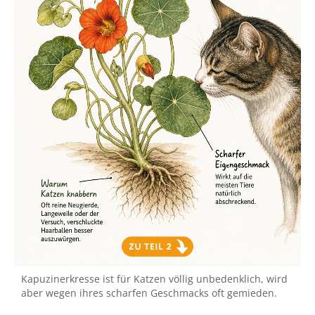
Kapuzinerkresse ist für Katzen völlig unbedenklich, wird
aber wegen ihres scharfen Geschmacks oft gemieden.