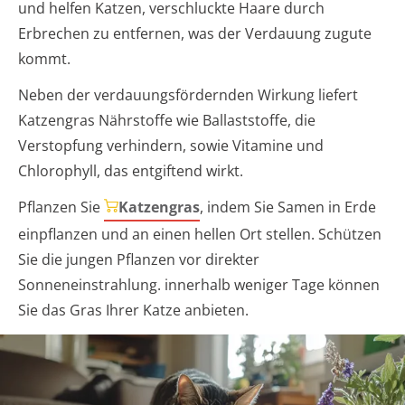
und helfen Katzen, verschluckte Haare durch
Erbrechen zu entfernen, was der Verdauung zugute
kommt.
Neben der verdauungsfördernden Wirkung liefert
Katzengras Nährstoffe wie Ballaststoffe, die
Verstopfung verhindern, sowie Vitamine und
Chlorophyll, das entgiftend wirkt.
Pflanzen Sie
Katzengras
, indem Sie Samen in Erde
einpflanzen und an einen hellen Ort stellen. Schützen
Sie die jungen Pflanzen vor direkter
Sonneneinstrahlung. innerhalb weniger Tage können
Sie das Gras Ihrer Katze anbieten.