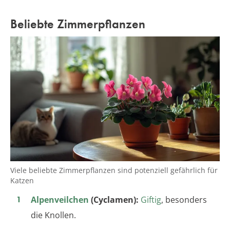
Beliebte Zimmerpflanzen
Viele beliebte Zimmerpflanzen sind potenziell gefährlich für
Katzen
Alpenveilchen
(Cyclamen):
Giftig
, besonders
die Knollen.