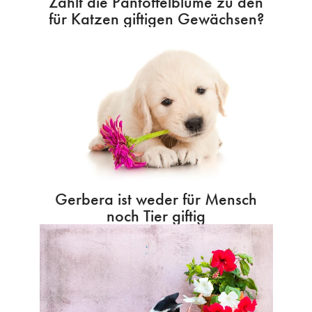
Zählt die Pantoffelblume zu den
für Katzen giftigen Gewächsen?
Gerbera ist weder für Mensch
noch Tier giftig