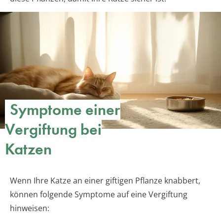
Symptome einer
Vergiftung bei
Katzen
Wenn Ihre Katze an einer giftigen Pflanze knabbert,
können folgende Symptome auf eine Vergiftung
hinweisen: