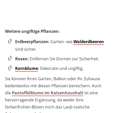
Weitere ungiftige Pflanzen:
Erdbeerpflanzen:
Garten- wie
Walderdbeeren
sind sicher.
Rosen:
Entfernen Sie Dornen zur Sicherheit.
Kornblume
:
Dekorativ und ungiftig.
Sie können Ihren Garten, Balkon oder Ihr Zuhause
bedenkenlos mit diesen Pflanzen bereichern. Auch
die
Pantoffelblume im Katzenhaushalt
ist eine
hervorragende Ergänzung, da weder ihre
farbenfrohen Blüten noch das Laub toxische