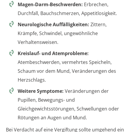
Magen-Darm-Beschwerden:
Erbrechen,
Durchfall, Bauchschmerzen, Appetitlosigkeit.
Neurologische Auffälligkeiten:
Zittern,
Krämpfe, Schwindel, ungewöhnliche
Verhaltensweisen.
Kreislauf- und Atemprobleme:
Atembeschwerden, vermehrtes Speicheln,
Schaum vor dem Mund, Veränderungen des
Herzschlags.
Weitere Symptome:
Veränderungen der
Pupillen, Bewegungs- und
Gleichgewichtsstörungen, Schwellungen oder
Rötungen an Augen und Mund.
Bei Verdacht auf eine Vergiftung sollte umgehend ein