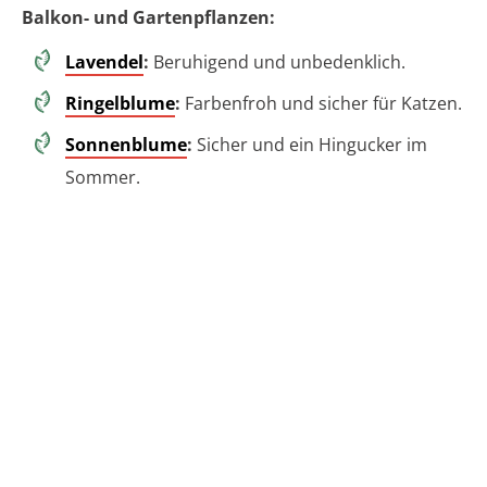
Balkon- und Gartenpflanzen:
Lavendel
:
Beruhigend und unbedenklich.
Ringelblume
:
Farbenfroh und sicher für Katzen.
Sonnenblume
:
Sicher und ein Hingucker im
Sommer.