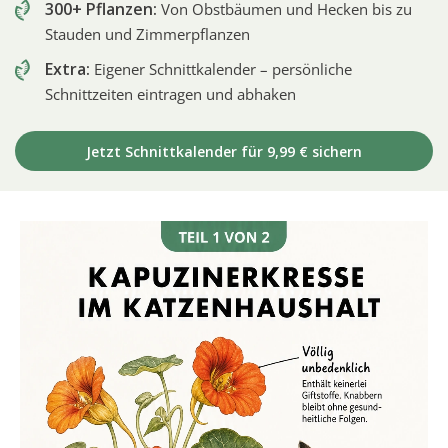
300+ Pflanzen:
Von Obstbäumen und Hecken bis zu
Stauden und Zimmerpflanzen
Extra:
Eigener Schnittkalender – persönliche
Schnittzeiten eintragen und abhaken
Jetzt Schnittkalender für 9,99 € sichern