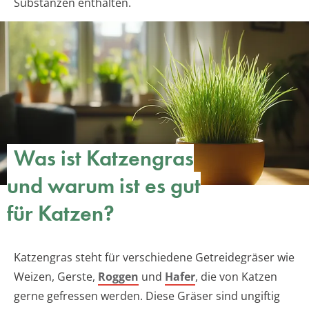
Substanzen enthalten.
Was ist Katzengras
und warum ist es gut
für Katzen?
Katzengras steht für verschiedene Getreidegräser wie
Weizen, Gerste,
Roggen
und
Hafer
, die von Katzen
gerne gefressen werden. Diese Gräser sind ungiftig