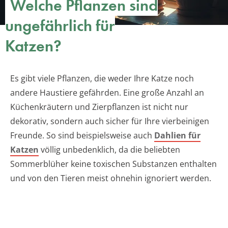
Welche Pflanzen sind
ungefährlich für
Katzen?
Es gibt viele Pflanzen, die weder Ihre Katze noch
andere Haustiere gefährden. Eine große Anzahl an
Küchenkräutern und Zierpflanzen ist nicht nur
dekorativ, sondern auch sicher für Ihre vierbeinigen
Freunde. So sind beispielsweise auch
Dahlien für
Katzen
völlig unbedenklich, da die beliebten
Sommerblüher keine toxischen Substanzen enthalten
und von den Tieren meist ohnehin ignoriert werden.