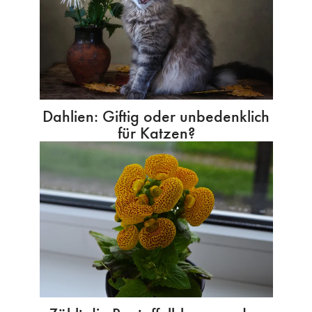
Dahlien: Giftig oder unbedenklich
für Katzen?