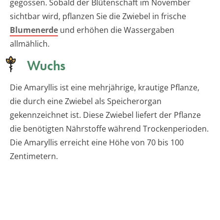
gegossen. Sobald der Blütenschaft im November
sichtbar wird, pflanzen Sie die Zwiebel in frische
Blumenerde
und erhöhen die Wassergaben
allmählich.
Wuchs
Die Amaryllis ist eine mehrjährige, krautige Pflanze,
die durch eine Zwiebel als Speicherorgan
gekennzeichnet ist. Diese Zwiebel liefert der Pflanze
die benötigten Nährstoffe während Trockenperioden.
Die Amaryllis erreicht eine Höhe von 70 bis 100
Zentimetern.