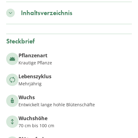
Inhaltsverzeichnis
Steckbrief
Pflanzenart
Krautige Pflanze
Lebenszyklus
Mehrjährig
Wuchs
Entwickelt lange hohle Blütenschäfte
Wuchshöhe
70 cm bis 100 cm