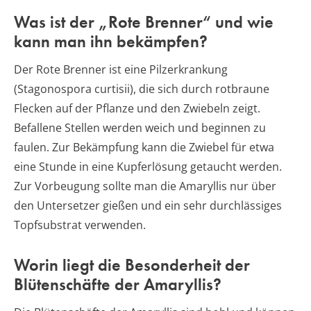
Was ist der „Rote Brenner“ und wie
kann man ihn bekämpfen?
Der Rote Brenner ist eine Pilzerkrankung
(Stagonospora curtisii), die sich durch rotbraune
Flecken auf der Pflanze und den Zwiebeln zeigt.
Befallene Stellen werden weich und beginnen zu
faulen. Zur Bekämpfung kann die Zwiebel für etwa
eine Stunde in eine Kupferlösung getaucht werden.
Zur Vorbeugung sollte man die Amaryllis nur über
den Untersetzer gießen und ein sehr durchlässiges
Topfsubstrat verwenden.
Worin liegt die Besonderheit der
Blütenschäfte der Amaryllis?