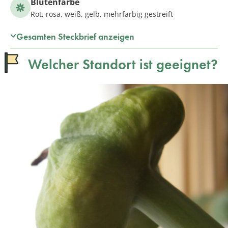
Blütenfarbe
Rot, rosa, weiß, gelb, mehrfarbig gestreift
Gesamten Steckbrief anzeigen
Welcher Standort ist geeignet?