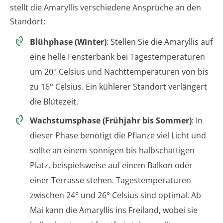
stellt die Amaryllis verschiedene Ansprüche an den
Standort:
Blühphase (Winter)
: Stellen Sie die Amaryllis auf
eine helle Fensterbank bei Tagestemperaturen
um 20° Celsius und Nachttemperaturen von bis
zu 16° Celsius. Ein kühlerer Standort verlängert
die Blütezeit.
Wachstumsphase (Frühjahr bis Sommer)
: In
dieser Phase benötigt die Pflanze viel Licht und
sollte an einem sonnigen bis halbschattigen
Platz, beispielsweise auf einem Balkon oder
einer Terrasse stehen. Tagestemperaturen
zwischen 24° und 26° Celsius sind optimal. Ab
Mai kann die Amaryllis ins Freiland, wobei sie