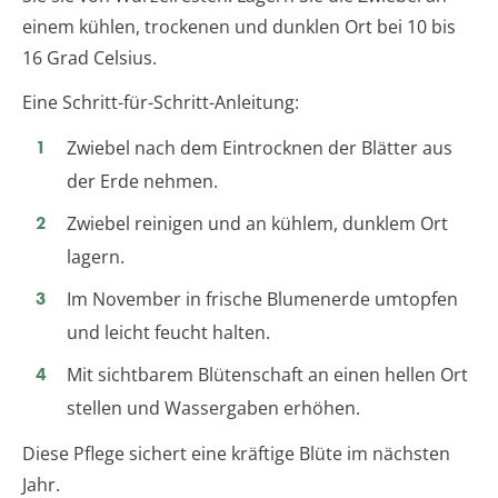
einem kühlen, trockenen und dunklen Ort bei 10 bis
16 Grad Celsius.
Eine Schritt-für-Schritt-Anleitung:
Zwiebel nach dem Eintrocknen der Blätter aus
der Erde nehmen.
Zwiebel reinigen und an kühlem, dunklem Ort
lagern.
Im November in frische Blumenerde umtopfen
und leicht feucht halten.
Mit sichtbarem Blütenschaft an einen hellen Ort
stellen und Wassergaben erhöhen.
Diese Pflege sichert eine kräftige Blüte im nächsten
Jahr.