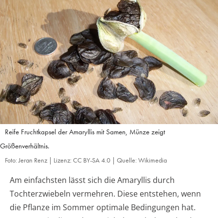
Reife Fruchtkapsel der Amaryllis mit Samen, Münze zeigt
Größenverhältnis.
Foto: Jeran Renz | Lizenz: CC BY-SA 4.0 | Quelle: Wikimedia
Am einfachsten lässt sich die Amaryllis durch
Tochterzwiebeln vermehren. Diese entstehen, wenn
die Pflanze im Sommer optimale Bedingungen hat.