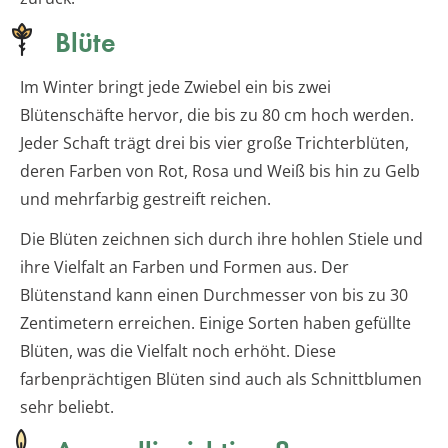
Blüte
Im Winter bringt jede Zwiebel ein bis zwei
Blütenschäfte hervor, die bis zu 80 cm hoch werden.
Jeder Schaft trägt drei bis vier große Trichterblüten,
deren Farben von Rot, Rosa und Weiß bis hin zu Gelb
und mehrfarbig gestreift reichen.
Die Blüten zeichnen sich durch ihre hohlen Stiele und
ihre Vielfalt an Farben und Formen aus. Der
Blütenstand kann einen Durchmesser von bis zu 30
Zentimetern erreichen. Einige Sorten haben gefüllte
Blüten, was die Vielfalt noch erhöht. Diese
farbenprächtigen Blüten sind auch als Schnittblumen
sehr beliebt.