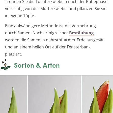
Trennen Sie die Tochterzwiebeln nach der Ruhephase
vorsichtig von der Mutterzwiebel und pflanzen Sie sie
in eigene Töpfe.
Eine aufwändigere Methode ist die Vermehrung
durch Samen. Nach erfolgreicher
Bestäubung
werden die Samen in nährstoffarmer Erde ausgesät
und an einem hellen Ort auf der Fensterbank
platziert.
Sorten & Arten