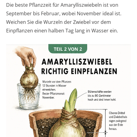
Die beste Pflanzzeit für Amarylliszwiebeln ist von
September bis Februar, wobei November ideal ist.
Weichen Sie die Wurzeln der Zwiebel vor dem
Einpflanzen einen halben Tag lang in Wasser ein.