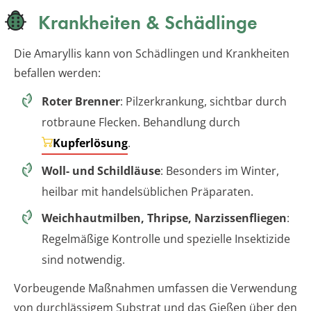
Krankheiten & Schädlinge
Die Amaryllis kann von Schädlingen und Krankheiten
befallen werden:
Roter Brenner
: Pilzerkrankung, sichtbar durch
rotbraune Flecken. Behandlung durch
Kupferlösung
.
Woll- und Schildläuse
: Besonders im Winter,
heilbar mit handelsüblichen Präparaten.
Weichhautmilben, Thripse, Narzissenfliegen
:
Regelmäßige Kontrolle und spezielle Insektizide
sind notwendig.
Vorbeugende Maßnahmen umfassen die Verwendung
von durchlässigem Substrat und das Gießen über den