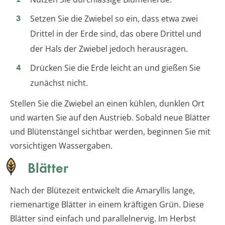
Setzen Sie die Zwiebel so ein, dass etwa zwei
Drittel in der Erde sind, das obere Drittel und
der Hals der Zwiebel jedoch herausragen.
Drücken Sie die Erde leicht an und gießen Sie
zunächst nicht.
Stellen Sie die Zwiebel an einen kühlen, dunklen Ort
und warten Sie auf den Austrieb. Sobald neue Blätter
und Blütenstängel sichtbar werden, beginnen Sie mit
vorsichtigen Wassergaben.
Blätter
Nach der Blütezeit entwickelt die Amaryllis lange,
riemenartige Blätter in einem kräftigen Grün. Diese
Blätter sind einfach und parallelnervig. Im Herbst