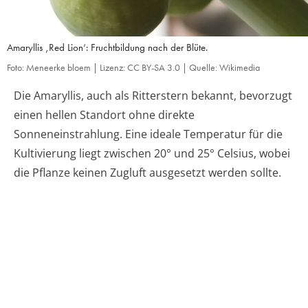
Amaryllis ‚Red Lion‘: Fruchtbildung nach der Blüte.
Foto: Meneerke bloem | Lizenz: CC BY-SA 3.0 | Quelle: Wikimedia
Die Amaryllis, auch als Ritterstern bekannt, bevorzugt
einen hellen Standort ohne direkte
Sonneneinstrahlung. Eine ideale Temperatur für die
Kultivierung liegt zwischen 20° und 25° Celsius, wobei
die Pflanze keinen Zugluft ausgesetzt werden sollte.