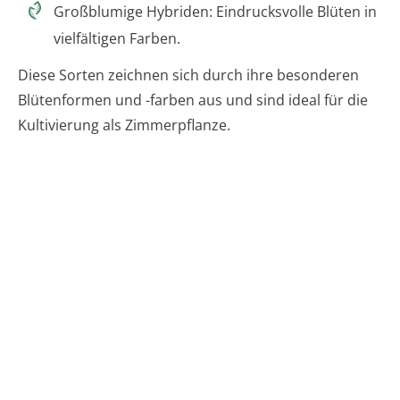
Großblumige Hybriden: Eindrucksvolle Blüten in
vielfältigen Farben.
Diese Sorten zeichnen sich durch ihre besonderen
Blütenformen und -farben aus und sind ideal für die
Kultivierung als Zimmerpflanze.