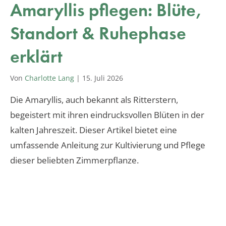
Amaryllis pflegen: Blüte,
Standort & Ruhephase
erklärt
Von
Charlotte Lang
|
15. Juli 2026
Die Amaryllis, auch bekannt als Ritterstern,
begeistert mit ihren eindrucksvollen Blüten in der
kalten Jahreszeit. Dieser Artikel bietet eine
umfassende Anleitung zur Kultivierung und Pflege
dieser beliebten Zimmerpflanze.