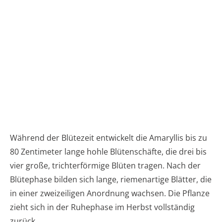
Während der Blütezeit entwickelt die Amaryllis bis zu
80 Zentimeter lange hohle Blütenschäfte, die drei bis
vier große, trichterförmige Blüten tragen. Nach der
Blütephase bilden sich lange, riemenartige Blätter, die
in einer zweizeiligen Anordnung wachsen. Die Pflanze
zieht sich in der Ruhephase im Herbst vollständig
zurück.