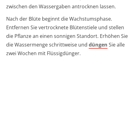
zwischen den Wassergaben antrocknen lassen.
Nach der Blüte beginnt die Wachstumsphase.
Entfernen Sie vertrocknete Blütenstiele und stellen
die Pflanze an einen sonnigen Standort. Erhöhen Sie
die Wassermenge schrittweise und
düngen
Sie alle
zwei Wochen mit Flüssigdünger.