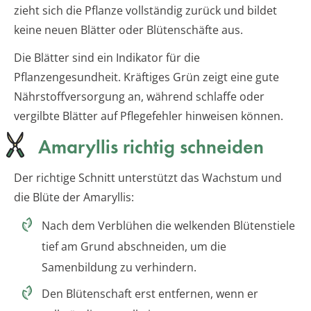
zieht sich die Pflanze vollständig zurück und bildet
keine neuen Blätter oder Blütenschäfte aus.
Die Blätter sind ein Indikator für die
Pflanzengesundheit. Kräftiges Grün zeigt eine gute
Nährstoffversorgung an, während schlaffe oder
vergilbte Blätter auf Pflegefehler hinweisen können.
Amaryllis richtig schneiden
Der richtige Schnitt unterstützt das Wachstum und
die Blüte der Amaryllis:
Nach dem Verblühen die welkenden Blütenstiele
tief am Grund abschneiden, um die
Samenbildung zu verhindern.
Den Blütenschaft erst entfernen, wenn er