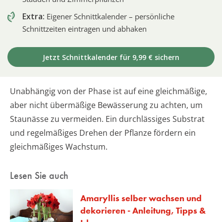
Extra:
Eigener Schnittkalender – persönliche
Schnittzeiten eintragen und abhaken
Jetzt Schnittkalender für 9,99 € sichern
Unabhängig von der Phase ist auf eine gleichmäßige,
aber nicht übermäßige Bewässerung zu achten, um
Staunässe zu vermeiden. Ein durchlässiges Substrat
und regelmäßiges Drehen der Pflanze fördern ein
gleichmäßiges Wachstum.
Lesen Sie auch
Amaryllis selber wachsen und
dekorieren - Anleitung, Tipps &