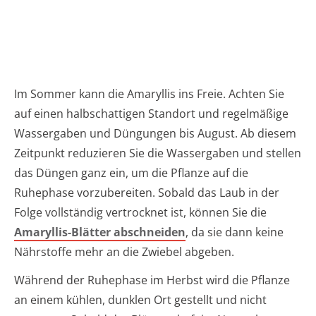
Im Sommer kann die Amaryllis ins Freie. Achten Sie
auf einen halbschattigen Standort und regelmäßige
Wassergaben und Düngungen bis August. Ab diesem
Zeitpunkt reduzieren Sie die Wassergaben und stellen
das Düngen ganz ein, um die Pflanze auf die
Ruhephase vorzubereiten. Sobald das Laub in der
Folge vollständig vertrocknet ist, können Sie die
Amaryllis-Blätter abschneiden
, da sie dann keine
Nährstoffe mehr an die Zwiebel abgeben.
Während der Ruhephase im Herbst wird die Pflanze
an einem kühlen, dunklen Ort gestellt und nicht