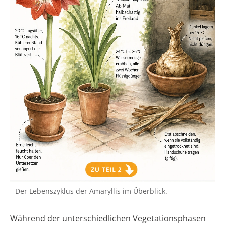
Der Lebenszyklus der Amaryllis im Überblick.
Während der unterschiedlichen Vegetationsphasen