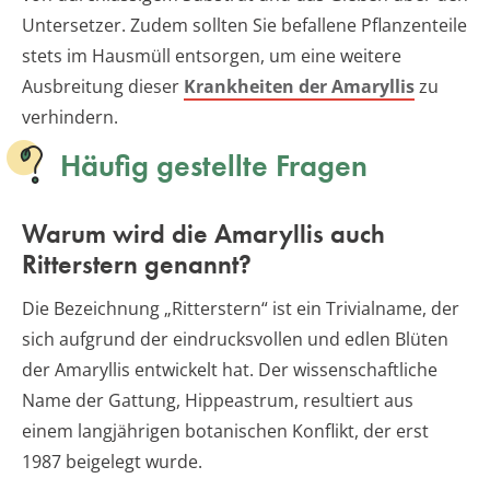
Untersetzer. Zudem sollten Sie befallene Pflanzenteile
stets im Hausmüll entsorgen, um eine weitere
Ausbreitung dieser
Krankheiten der Amaryllis
zu
verhindern.
Häufig gestellte Fragen
Warum wird die Amaryllis auch
Ritterstern genannt?
Die Bezeichnung „Ritterstern“ ist ein Trivialname, der
sich aufgrund der eindrucksvollen und edlen Blüten
der Amaryllis entwickelt hat. Der wissenschaftliche
Name der Gattung, Hippeastrum, resultiert aus
einem langjährigen botanischen Konflikt, der erst
1987 beigelegt wurde.