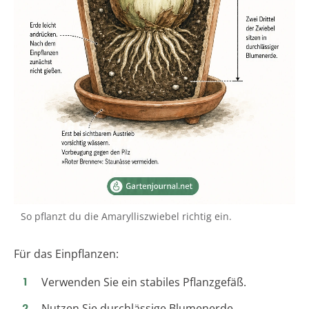
So pflanzt du die Amarylliszwiebel richtig ein.
Für das Einpflanzen:
Verwenden Sie ein stabiles Pflanzgefäß.
Nutzen Sie durchlässige Blumenerde.