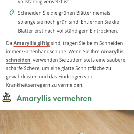
vollständig verwelkt ist.
Schneiden Sie die grünen Blätter niemals,
solange sie noch grün sind. Entfernen Sie die
Blätter erst nach vollständigem Eintrocknen.
Da
Amaryllis giftig
sind, tragen Sie beim Schneiden
immer Gartenhandschuhe. Wenn Sie Ihre
Amaryllis
schneiden
, verwenden Sie zudem stets eine saubere,
scharfe Schere, um eine glatte Schnittfläche zu
gewährleisten und das Eindringen von
Krankheitserregern zu vermeiden.
Amaryllis vermehren