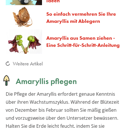
Ideen
So einfach vermehren Sie Ihre
Amaryllis mit Ablegern
Amaryllis aus Samen ziehen -
Eine Schritt-für-Schritt-Anleitung
Weitere Artikel
Amaryllis pflegen
Die Pflege der Amaryllis erfordert genaue Kenntnis
über ihren Wachstumszyklus. Während der Blütezeit
von Dezember bis Februar sollten Sie mäßig gießen
und vorzugsweise über den Untersetzer bewässern.
Halten Sie die Erde leicht feucht, indem Sie sie