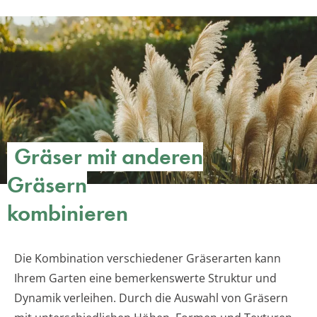
Gräser mit anderen
Gräsern
kombinieren
Die Kombination verschiedener Gräserarten kann
Ihrem Garten eine bemerkenswerte Struktur und
Dynamik verleihen. Durch die Auswahl von Gräsern