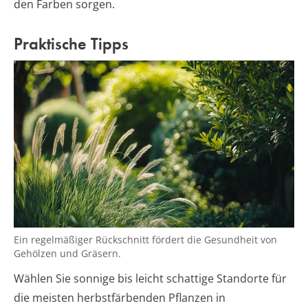
den Farben sorgen.
Praktische Tipps
Ein regelmäßiger Rückschnitt fördert die Gesundheit von
Gehölzen und Gräsern.
Wählen Sie sonnige bis leicht schattige Standorte für
die meisten herbstfärbenden Pflanzen in