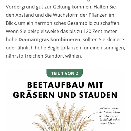
Vordergrund gut zur Geltung kommen. Halten Sie
den Abstand und die Wuchsform der Pflanzen im
Blick, um ein harmonisches Gesamtbild zu schaffen.
Wenn Sie beispielsweise das bis zu 120 Zentimeter
hohe
Diamantgras kombinieren
, sollten Sie kleinere
oder ähnlich hohe Begleitpflanzen für einen sonnigen,
nährstoffreichen Standort wählen.