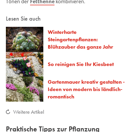
Tönen der
Fetthenne
kombinieren.
Lesen Sie auch
Winterharte
Steingartenpflanzen:
Blühzauber das ganze Jahr
So reinigen Sie Ihr Kiesbeet
Gartenmauer kreativ gestalten -
Ideen von modern bis ländlich-
romantisch
Weitere Artikel
Praktische Tipps zur Pflanzung