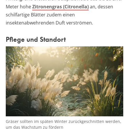
Meter hohe
Zitronengras (Citronella)
an, dessen
schilfartige Blätter zudem einen
insektenabwehrenden Duft verströmen.
Pflege und Standort
Gräser sollten im späten Winter zurückgeschnitten werden,
um das Wachstum zu fördern