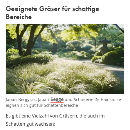
Geeignete Gräser für schattige
Bereiche
Segge
Japan-Berggras, Japan-
und Schneeweiße Hainsimse
eignen sich gut für Schattenbereiche
Es gibt eine Vielzahl von Gräsern, die auch im
Schatten gut wachsen: