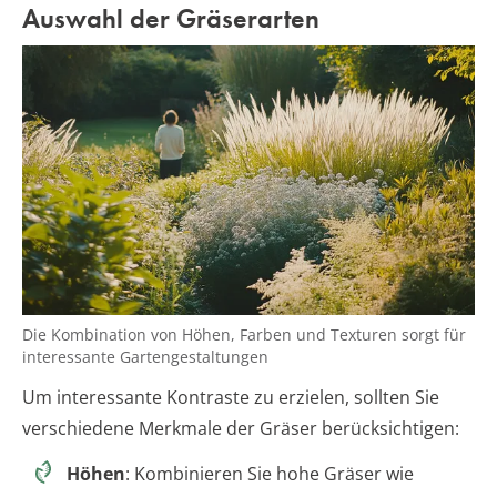
Auswahl der Gräserarten
Die Kombination von Höhen, Farben und Texturen sorgt für
interessante Gartengestaltungen
Um interessante Kontraste zu erzielen, sollten Sie
verschiedene Merkmale der Gräser berücksichtigen:
Höhen
: Kombinieren Sie hohe Gräser wie