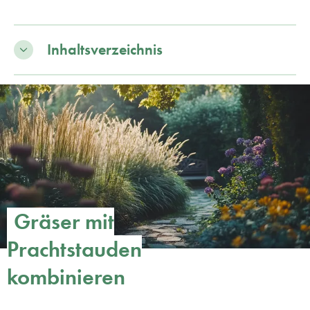
Inhaltsverzeichnis
Gräser mit
Prachtstauden
kombinieren