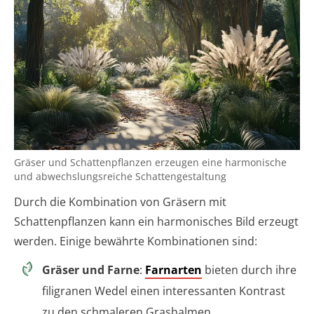
Gräser und Schattenpflanzen erzeugen eine harmonische
und abwechslungsreiche Schattengestaltung
Durch die Kombination von Gräsern mit
Schattenpflanzen kann ein harmonisches Bild erzeugt
werden. Einige bewährte Kombinationen sind:
Gräser und Farne
:
Farnarten
bieten durch ihre
filigranen Wedel einen interessanten Kontrast
zu den schmaleren Grashalmen.