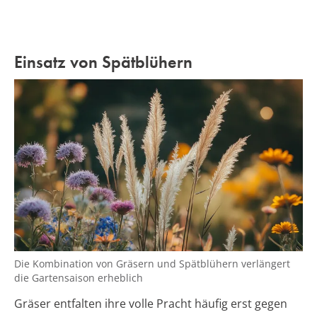
Einsatz von Spätblühern
Die Kombination von Gräsern und Spätblühern verlängert
die Gartensaison erheblich
Gräser entfalten ihre volle Pracht häufig erst gegen