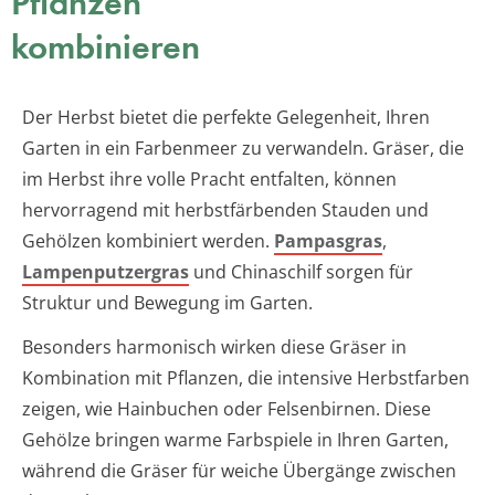
Pflanzen
kombinieren
Der Herbst bietet die perfekte Gelegenheit, Ihren
Garten in ein Farbenmeer zu verwandeln. Gräser, die
im Herbst ihre volle Pracht entfalten, können
hervorragend mit herbstfärbenden Stauden und
Gehölzen kombiniert werden.
Pampasgras
,
Lampenputzergras
und Chinaschilf sorgen für
Struktur und Bewegung im Garten.
Besonders harmonisch wirken diese Gräser in
Kombination mit Pflanzen, die intensive Herbstfarben
zeigen, wie Hainbuchen oder Felsenbirnen. Diese
Gehölze bringen warme Farbspiele in Ihren Garten,
während die Gräser für weiche Übergänge zwischen