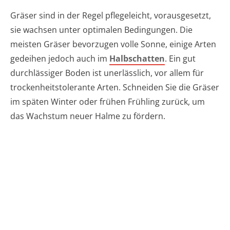
Gräser sind in der Regel pflegeleicht, vorausgesetzt,
sie wachsen unter optimalen Bedingungen. Die
meisten Gräser bevorzugen volle Sonne, einige Arten
gedeihen jedoch auch im
Halbschatten
. Ein gut
durchlässiger Boden ist unerlässlich, vor allem für
trockenheitstolerante Arten. Schneiden Sie die Gräser
im späten Winter oder frühen Frühling zurück, um
das Wachstum neuer Halme zu fördern.