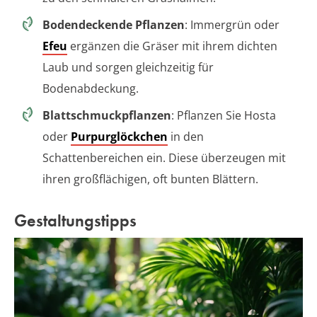
Bodendeckende Pflanzen
: Immergrün oder
Efeu
ergänzen die Gräser mit ihrem dichten
Laub und sorgen gleichzeitig für
Bodenabdeckung.
Blattschmuckpflanzen
: Pflanzen Sie Hosta
oder
Purpurglöckchen
in den
Schattenbereichen ein. Diese überzeugen mit
ihren großflächigen, oft bunten Blättern.
Gestaltungstipps