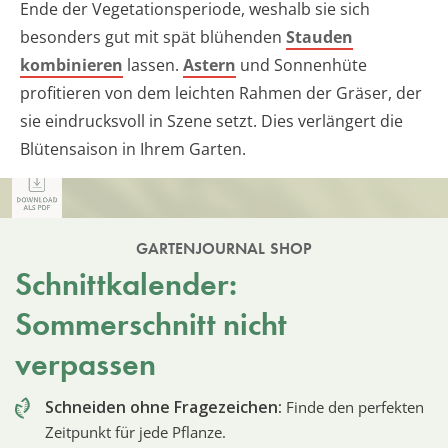
Ende der Vegetationsperiode, weshalb sie sich
besonders gut mit spät blühenden
Stauden
kombinieren
lassen.
Astern
und Sonnenhüte
profitieren von dem leichten Rahmen der Gräser, der
sie eindrucksvoll in Szene setzt. Dies verlängert die
Blütensaison in Ihrem Garten.
GARTENJOURNAL SHOP
Schnittkalender:
Sommerschnitt nicht
verpassen
Schneiden ohne Fragezeichen:
Finde den perfekten
Zeitpunkt für jede Pflanze.