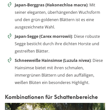
Japan-Berggras (Hakonechloa macra)
: Mit
seiner eleganten, überhängenden Wuchsform
und den grün-goldenen Blättern ist es eine
ausgezeichnete Wahl.
Japan-Segge (Carex morrowii)
: Diese robuste
Segge besticht durch ihre dichten Horste und
gestreiften Blätter.
Schneeweiße Hainsimse (Luzula nivea)
: Diese
Hainsimse bietet mit ihren schmalen,
immergrünen Blättern und den auffälligen,
weißen Blüten ein besonderes Highlight.
Kombinationen für Schattenbereiche