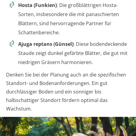
Hosta (Funkien)
: Die großblättrigen Hosta-
Sorten, insbesondere die mit panaschierten
Blättern, sind hervorragende Partner für
Schattenbereiche.
Ajuga reptans (Günsel)
: Diese bodendeckende
Staude zeigt dunkel gefärbte Blätter, die gut mit
niedrigen Gräsern harmonieren.
Denken Sie bei der Planung auch an die spezifischen
Standort- und Bodenanforderungen. Ein gut
durchlässiger Boden und ein sonniger bis
halbschattiger Standort fördern optimal das
Wachstum.