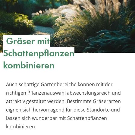
Gräser mit
Schattenpflanzen
kombinieren
Auch schattige Gartenbereiche können mit der
richtigen Pflanzenauswahl abwechslungsreich und
attraktiv gestaltet werden. Bestimmte Gräserarten
eignen sich hervorragend für diese Standorte und
lassen sich wunderbar mit Schattenpflanzen
kombinieren.