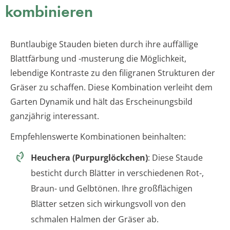
kombinieren
Buntlaubige Stauden bieten durch ihre auffällige
Blattfärbung und -musterung die Möglichkeit,
lebendige Kontraste zu den filigranen Strukturen der
Gräser zu schaffen. Diese Kombination verleiht dem
Garten Dynamik und hält das Erscheinungsbild
ganzjährig interessant.
Empfehlenswerte Kombinationen beinhalten:
Heuchera (Purpurglöckchen)
: Diese Staude
besticht durch Blätter in verschiedenen Rot-,
Braun- und Gelbtönen. Ihre großflächigen
Blätter setzen sich wirkungsvoll von den
schmalen Halmen der Gräser ab.