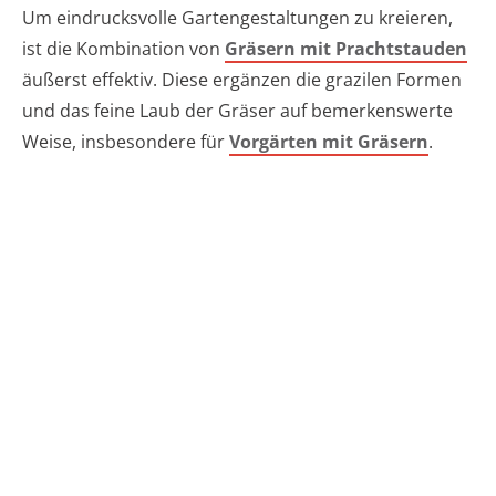
Um eindrucksvolle Gartengestaltungen zu kreieren,
ist die Kombination von
Gräsern mit Prachtstauden
äußerst effektiv. Diese ergänzen die grazilen Formen
und das feine Laub der Gräser auf bemerkenswerte
Weise, insbesondere für
Vorgärten mit Gräsern
.