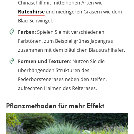
Chinaschilf mit mittelhohen Arten wie
Rutenhirse
und niedrigeren Gräsern wie dem
Blau-Schwingel.
Farben
: Spielen Sie mit verschiedenen
Farbtönen, zum Beispiel grünes Japangras
zusammen mit dem bläulichen Blaustrahlhafer.
Formen und Texturen
: Nutzen Sie die
überhängenden Strukturen des
Federborstengrases neben den steifen,
aufrechten Halmen des Reitgrases.
Pflanzmethoden für mehr Effekt