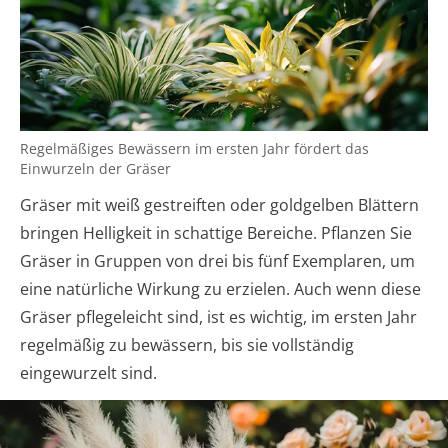
Regelmäßiges Bewässern im ersten Jahr fördert das
Einwurzeln der Gräser
Gräser mit weiß gestreiften oder goldgelben Blättern
bringen Helligkeit in schattige Bereiche. Pflanzen Sie
Gräser in Gruppen von drei bis fünf Exemplaren, um
eine natürliche Wirkung zu erzielen. Auch wenn diese
Gräser pflegeleicht sind, ist es wichtig, im ersten Jahr
regelmäßig zu bewässern, bis sie vollständig
eingewurzelt sind.