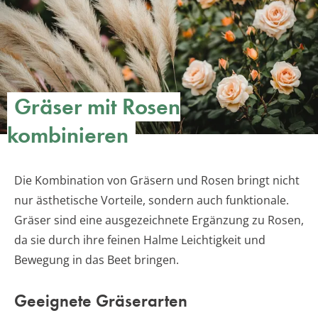
Gräser mit Rosen
kombinieren
Die Kombination von Gräsern und Rosen bringt nicht
nur ästhetische Vorteile, sondern auch funktionale.
Gräser sind eine ausgezeichnete Ergänzung zu Rosen,
da sie durch ihre feinen Halme Leichtigkeit und
Bewegung in das Beet bringen.
Geeignete Gräserarten