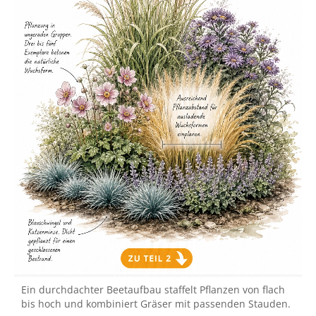
Ein durchdachter Beetaufbau staffelt Pflanzen von flach
bis hoch und kombiniert Gräser mit passenden Stauden.