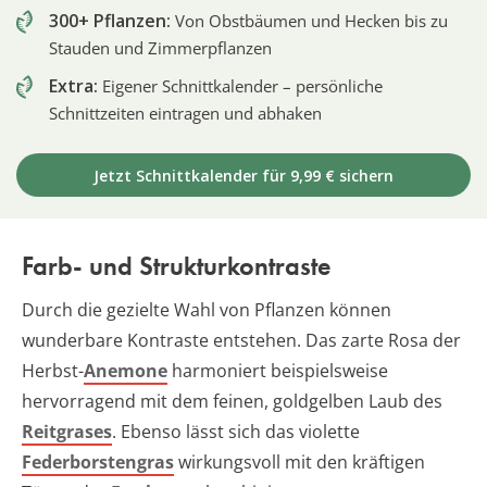
300+ Pflanzen:
Von Obstbäumen und Hecken bis zu
Stauden und Zimmerpflanzen
Extra:
Eigener Schnittkalender – persönliche
Schnittzeiten eintragen und abhaken
Jetzt Schnittkalender für 9,99 € sichern
Farb- und Strukturkontraste
Durch die gezielte Wahl von Pflanzen können
wunderbare Kontraste entstehen. Das zarte Rosa der
Herbst-
Anemone
harmoniert beispielsweise
hervorragend mit dem feinen, goldgelben Laub des
Reitgrases
. Ebenso lässt sich das violette
Federborstengras
wirkungsvoll mit den kräftigen