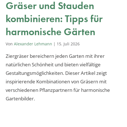
Gräser und Stauden
kombinieren: Tipps für
harmonische Gärten
Von
Alexander Lehmann
|
15. Juli 2026
Ziergräser bereichern jeden Garten mit ihrer
natürlichen Schönheit und bieten vielfältige
Gestaltungsmöglichkeiten. Dieser Artikel zeigt
inspirierende Kombinationen von Gräsern mit
verschiedenen Pflanzpartnern für harmonische
Gartenbilder.