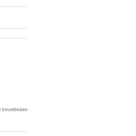
e Einzelblüten