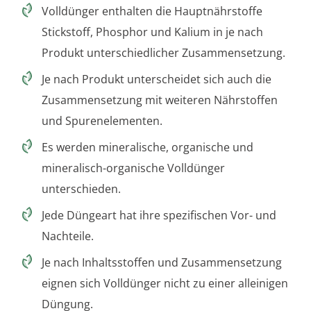
Volldünger enthalten die Hauptnährstoffe
Stickstoff, Phosphor und Kalium in je nach
Produkt unterschiedlicher Zusammensetzung.
Je nach Produkt unterscheidet sich auch die
Zusammensetzung mit weiteren Nährstoffen
und Spurenelementen.
Es werden mineralische, organische und
mineralisch-organische Volldünger
unterschieden.
Jede Düngeart hat ihre spezifischen Vor- und
Nachteile.
Je nach Inhaltsstoffen und Zusammensetzung
eignen sich Volldünger nicht zu einer alleinigen
Düngung.