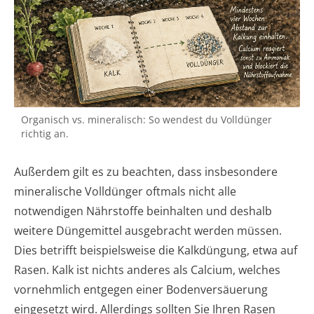
Organisch vs. mineralisch: So wendest du Volldünger
richtig an.
Außerdem gilt es zu beachten, dass insbesondere
mineralische Volldünger oftmals nicht alle
notwendigen Nährstoffe beinhalten und deshalb
weitere Düngemittel ausgebracht werden müssen.
Dies betrifft beispielsweise die Kalkdüngung, etwa auf
Rasen. Kalk ist nichts anderes als Calcium, welches
vornehmlich entgegen einer Bodenversäuerung
eingesetzt wird. Allerdings sollten Sie Ihren Rasen