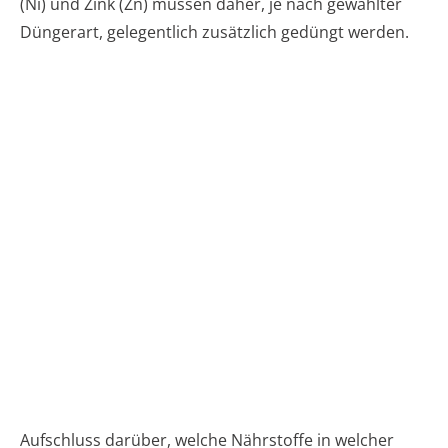
(Ni) und Zink (Zn) müssen daher, je nach gewählter
Düngerart, gelegentlich zusätzlich gedüngt werden.
Aufschluss darüber, welche Nährstoffe in welcher