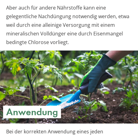
Aber auch für andere Nährstoffe kann eine
gelegentliche Nachdüngung notwendig werden, etwa
weil durch eine alleinige Versorgung mit einem
mineralischen Volldünger eine durch Eisenmangel
bedingte Chlorose vorliegt.
Anwendung
Bei der korrekten Anwendung eines jeden