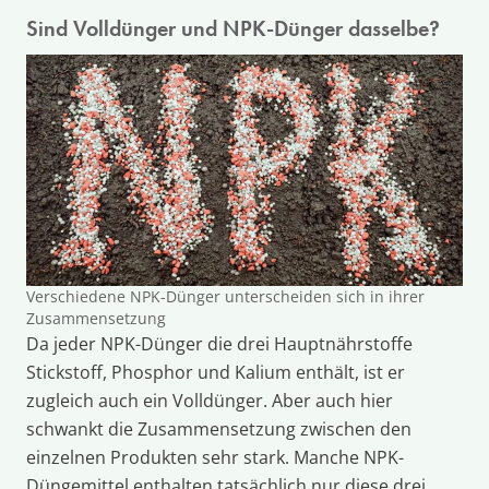
Sind Volldünger und NPK-Dünger dasselbe?
Verschiedene NPK-Dünger unterscheiden sich in ihrer
Zusammensetzung
Da jeder NPK-Dünger die drei Hauptnährstoffe
Stickstoff, Phosphor und Kalium enthält, ist er
zugleich auch ein Volldünger. Aber auch hier
schwankt die Zusammensetzung zwischen den
einzelnen Produkten sehr stark. Manche NPK-
Düngemittel enthalten tatsächlich nur diese drei