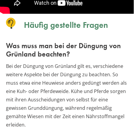
Häufig gestellte Fragen
Was muss man bei der Düngung von
Grünland beachten?
Bei der Düngung von Grünland gilt es, verschiedene
weitere Aspekte bei der Düngung zu beachten. So
muss etwa eine Heuwiese anders gedüngt werden als
eine Kuh- oder Pferdeweide. Kühe und Pferde sorgen
mit ihren Ausscheidungen von selbst für eine
gewissen Grunddüngung, während regelmäßig
gemähte Wiesen mit der Zeit einen Nährstoffmangel
erleiden.