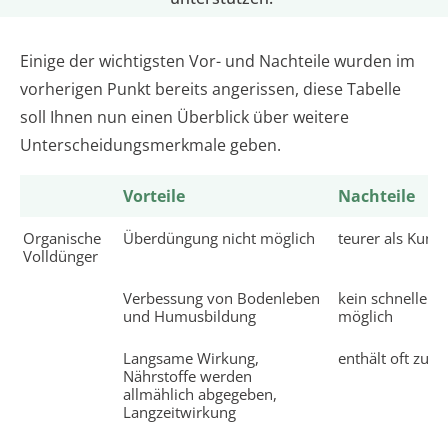
Einige der wichtigsten Vor- und Nachteile wurden im
vorherigen Punkt bereits angerissen, diese Tabelle
soll Ihnen nun einen Überblick über weitere
Unterscheidungsmerkmale geben.
Vorteile
Nachteile
Organische
Überdüngung nicht möglich
teurer als Kuns
Volldünger
Verbessung von Bodenleben
kein schneller 
und Humusbildung
möglich
Langsame Wirkung,
enthält oft zu 
Nährstoffe werden
allmählich abgegeben,
Langzeitwirkung