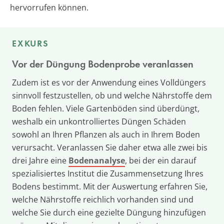
hervorrufen können.
EXKURS
Vor der Düngung Bodenprobe veranlassen
Zudem ist es vor der Anwendung eines Volldüngers
sinnvoll festzustellen, ob und welche Nährstoffe dem
Boden fehlen. Viele Gartenböden sind überdüngt,
weshalb ein unkontrolliertes Düngen Schäden
sowohl an Ihren Pflanzen als auch in Ihrem Boden
verursacht. Veranlassen Sie daher etwa alle zwei bis
drei Jahre eine
Bodenanalyse
, bei der ein darauf
spezialisiertes Institut die Zusammensetzung Ihres
Bodens bestimmt. Mit der Auswertung erfahren Sie,
welche Nährstoffe reichlich vorhanden sind und
welche Sie durch eine gezielte Düngung hinzufügen