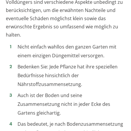
Volldüngers sind verschiedene Aspekte unbedingt zu
berücksichtigen, um die erwähnten Nachteile und
eventuelle Schäden möglichst klein sowie das
erwünschte Ergebnis so umfassend wie möglich zu
halten.
Nicht einfach wahllos den ganzen Garten mit
einem einzigen Düngemittel versorgen.
Bedenken Sie: Jede Pflanze hat ihre speziellen
Bedürfnisse hinsichtlich der
Nährstoffzusammensetzung.
Auch ist der Boden und seine
Zusammensetzung nicht in jeder Ecke des
Gartens gleichartig.
Das bedeutet, je nach Bodenzusammensetzung