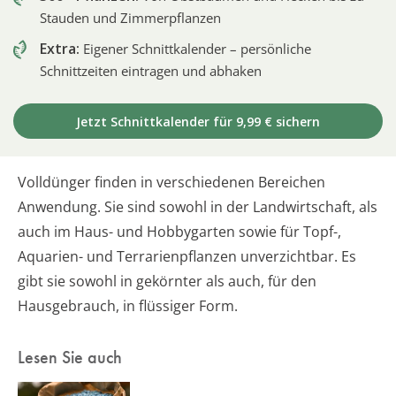
Stauden und Zimmerpflanzen
Extra:
Eigener Schnittkalender – persönliche
Schnittzeiten eintragen und abhaken
Jetzt Schnittkalender für 9,99 € sichern
Volldünger finden in verschiedenen Bereichen
Anwendung. Sie sind sowohl in der Landwirtschaft, als
auch im Haus- und Hobbygarten sowie für Topf-,
Aquarien- und Terrarienpflanzen unverzichtbar. Es
gibt sie sowohl in gekörnter als auch, für den
Hausgebrauch, in flüssiger Form.
Lesen Sie auch