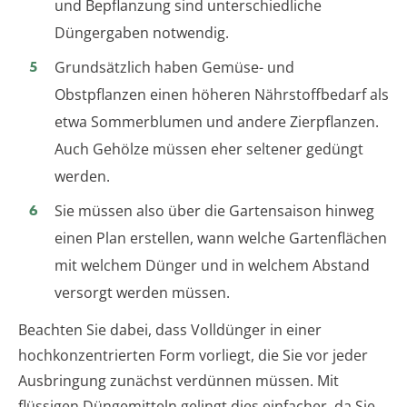
und Bepflanzung sind unterschiedliche
Düngergaben notwendig.
Grundsätzlich haben Gemüse- und
Obstpflanzen einen höheren Nährstoffbedarf als
etwa Sommerblumen und andere Zierpflanzen.
Auch Gehölze müssen eher seltener gedüngt
werden.
Sie müssen also über die Gartensaison hinweg
einen Plan erstellen, wann welche Gartenflächen
mit welchem Dünger und in welchem Abstand
versorgt werden müssen.
Beachten Sie dabei, dass Volldünger in einer
hochkonzentrierten Form vorliegt, die Sie vor jeder
Ausbringung zunächst verdünnen müssen. Mit
flüssigen Düngemitteln gelingt dies einfacher, da Sie