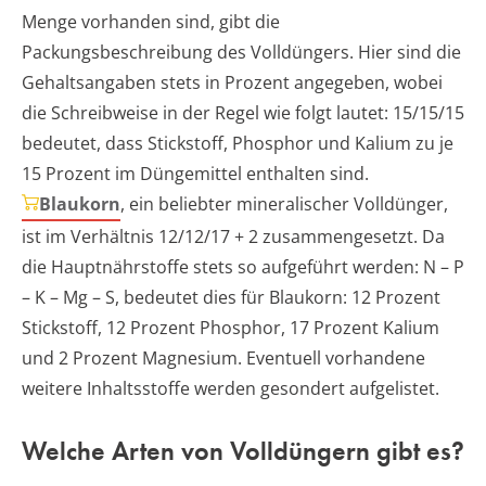
Menge vorhanden sind, gibt die
Packungsbeschreibung des Volldüngers. Hier sind die
Gehaltsangaben stets in Prozent angegeben, wobei
die Schreibweise in der Regel wie folgt lautet: 15/15/15
bedeutet, dass Stickstoff, Phosphor und Kalium zu je
15 Prozent im Düngemittel enthalten sind.
Blaukorn
, ein beliebter mineralischer Volldünger,
ist im Verhältnis 12/12/17 + 2 zusammengesetzt. Da
die Hauptnährstoffe stets so aufgeführt werden: N – P
– K – Mg – S, bedeutet dies für Blaukorn: 12 Prozent
Stickstoff, 12 Prozent Phosphor, 17 Prozent Kalium
und 2 Prozent Magnesium. Eventuell vorhandene
weitere Inhaltsstoffe werden gesondert aufgelistet.
Welche Arten von Volldüngern gibt es?