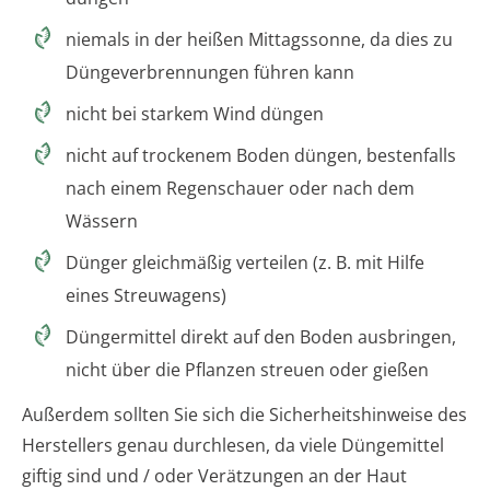
niemals in der heißen Mittagssonne, da dies zu
Düngeverbrennungen führen kann
nicht bei starkem Wind düngen
nicht auf trockenem Boden düngen, bestenfalls
nach einem Regenschauer oder nach dem
Wässern
Dünger gleichmäßig verteilen (z. B. mit Hilfe
eines Streuwagens)
Düngermittel direkt auf den Boden ausbringen,
nicht über die Pflanzen streuen oder gießen
Außerdem sollten Sie sich die Sicherheitshinweise des
Herstellers genau durchlesen, da viele Düngemittel
giftig sind und / oder Verätzungen an der Haut