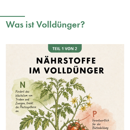
Was ist Volldünger?