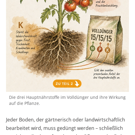
Die drei Hauptnährstoffe im Volldünger und ihre Wirkung
auf die Pflanze.
Jeder Boden, der gärtnerisch oder landwirtschaftlich
bearbeitet wird, muss gedüngt werden – schließlich