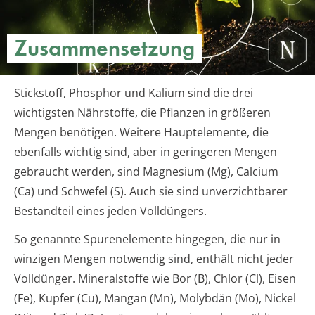
Zusammensetzung
Stickstoff, Phosphor und Kalium sind die drei
wichtigsten Nährstoffe, die Pflanzen in größeren
Mengen benötigen. Weitere Hauptelemente, die
ebenfalls wichtig sind, aber in geringeren Mengen
gebraucht werden, sind Magnesium (Mg), Calcium
(Ca) und Schwefel (S). Auch sie sind unverzichtbarer
Bestandteil eines jeden Volldüngers.
So genannte Spurenelemente hingegen, die nur in
winzigen Mengen notwendig sind, enthält nicht jeder
Volldünger. Mineralstoffe wie Bor (B), Chlor (Cl), Eisen
(Fe), Kupfer (Cu), Mangan (Mn), Molybdän (Mo), Nickel