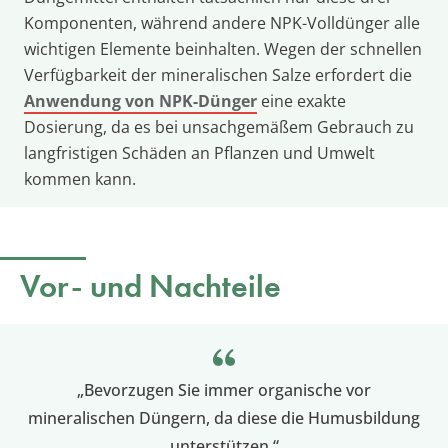
Komponenten, während andere NPK-Volldünger alle
wichtigen Elemente beinhalten. Wegen der schnellen
Verfügbarkeit der mineralischen Salze erfordert die
Anwendung von NPK-Dünger
eine exakte
Dosierung, da es bei unsachgemäßem Gebrauch zu
langfristigen Schäden an Pflanzen und Umwelt
kommen kann.
Vor- und Nachteile
„Bevorzugen Sie immer organische vor
mineralischen Düngern, da diese die Humusbildung
unterstützen.“