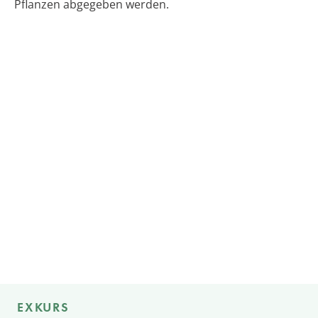
Pflanzen abgegeben werden.
EXKURS