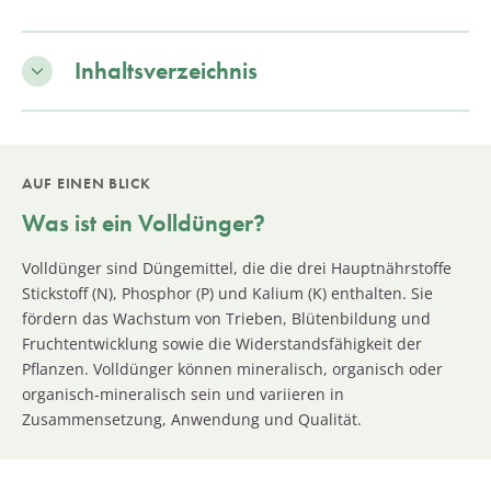
Inhaltsverzeichnis
AUF EINEN BLICK
Was ist ein Volldünger?
Volldünger sind Düngemittel, die die drei Hauptnährstoffe
Stickstoff (N), Phosphor (P) und Kalium (K) enthalten. Sie
fördern das Wachstum von Trieben, Blütenbildung und
Fruchtentwicklung sowie die Widerstandsfähigkeit der
Pflanzen. Volldünger können mineralisch, organisch oder
organisch-mineralisch sein und variieren in
Zusammensetzung, Anwendung und Qualität.