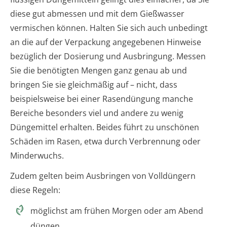
diese gut abmessen und mit dem Gießwasser
vermischen können. Halten Sie sich auch unbedingt
an die auf der Verpackung angegebenen Hinweise
bezüglich der Dosierung und Ausbringung. Messen
Sie die benötigten Mengen ganz genau ab und
bringen Sie sie gleichmäßig auf – nicht, dass
beispielsweise bei einer Rasendüngung manche
Bereiche besonders viel und andere zu wenig
Düngemittel erhalten. Beides führt zu unschönen
Schäden im Rasen, etwa durch Verbrennung oder
Minderwuchs.
Zudem gelten beim Ausbringen von Volldüngern
diese Regeln:
möglichst am frühen Morgen oder am Abend
düngen