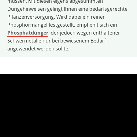
müssen. Mit diesen eigens abgestimmten
Düngehinweisen gelingt Ihnen eine bedarfsgerechte
Pflanzenversorgung. Wird dabei ein reiner
Phosphormangel festgestellt, empfiehlt sich ein
Phosphatdünger
, der jedoch wegen enthaltener
Schwermetalle nur bei bewiesenem Bedarf
angewendet werden sollte.