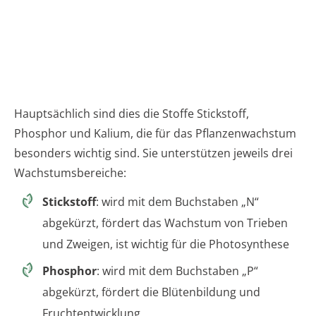
Hauptsächlich sind dies die Stoffe Stickstoff,
Phosphor und Kalium, die für das Pflanzenwachstum
besonders wichtig sind. Sie unterstützen jeweils drei
Wachstumsbereiche:
Stickstoff
: wird mit dem Buchstaben „N“
abgekürzt, fördert das Wachstum von Trieben
und Zweigen, ist wichtig für die Photosynthese
Phosphor
: wird mit dem Buchstaben „P“
abgekürzt, fördert die Blütenbildung und
Fruchtentwicklung