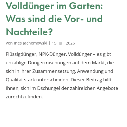
Volldünger im Garten:
Was sind die Vor- und
Nachteile?
Von Ines Jachomowski
|
15. Juli 2026
Flüssigdünger, NPK-Dünger, Volldünger – es gibt
unzählige Düngermischungen auf dem Markt, die
sich in ihrer Zusammensetzung, Anwendung und
Qualität stark unterscheiden. Dieser Beitrag hilft
Ihnen, sich im Dschungel der zahlreichen Angebote
zurechtzufinden.