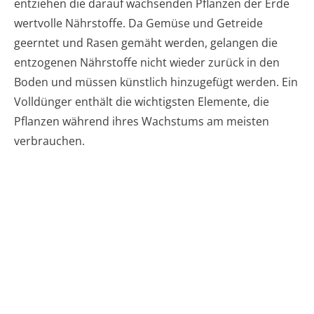
entziehen die darauf wachsenden Pflanzen der Erde
wertvolle Nährstoffe. Da Gemüse und Getreide
geerntet und Rasen gemäht werden, gelangen die
entzogenen Nährstoffe nicht wieder zurück in den
Boden und müssen künstlich hinzugefügt werden. Ein
Volldünger enthält die wichtigsten Elemente, die
Pflanzen während ihres Wachstums am meisten
verbrauchen.