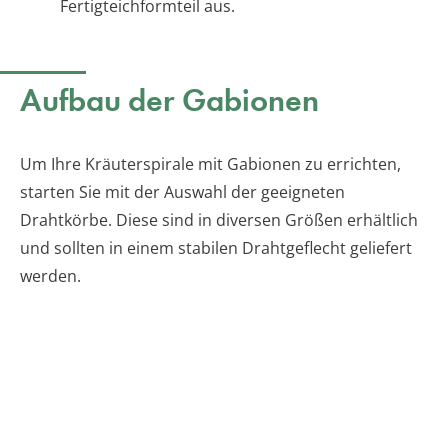
Fertigteichformteil aus.
Aufbau der Gabionen
Um Ihre Kräuterspirale mit Gabionen zu errichten,
starten Sie mit der Auswahl der geeigneten
Drahtkörbe. Diese sind in diversen Größen erhältlich
und sollten in einem stabilen Drahtgeflecht geliefert
werden.