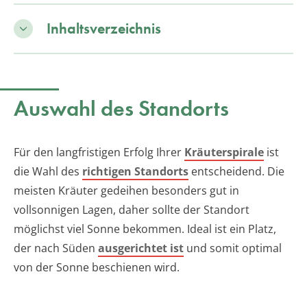
Inhaltsverzeichnis
Auswahl des Standorts
Für den langfristigen Erfolg Ihrer
Kräuterspirale
ist
die Wahl des
richtigen Standorts
entscheidend. Die
meisten Kräuter gedeihen besonders gut in
vollsonnigen Lagen, daher sollte der Standort
möglichst viel Sonne bekommen. Ideal ist ein Platz,
der nach Süden
ausgerichtet ist
und somit optimal
von der Sonne beschienen wird.