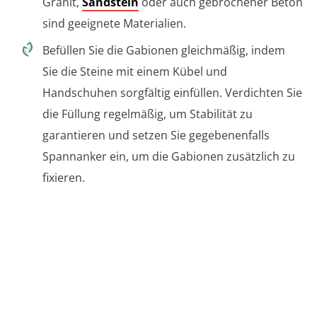
Granit,
Sandstein
oder auch gebrochener Beton
sind geeignete Materialien.
Befüllen Sie die Gabionen gleichmäßig, indem
Sie die Steine mit einem Kübel und
Handschuhen sorgfältig einfüllen. Verdichten Sie
die Füllung regelmäßig, um Stabilität zu
garantieren und setzen Sie gegebenenfalls
Spannanker ein, um die Gabionen zusätzlich zu
fixieren.