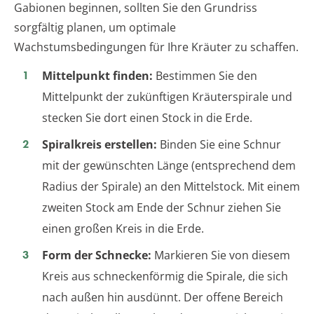
Gabionen beginnen, sollten Sie den Grundriss
sorgfältig planen, um optimale
Wachstumsbedingungen für Ihre Kräuter zu schaffen.
Mittelpunkt finden:
Bestimmen Sie den
Mittelpunkt der zukünftigen Kräuterspirale und
stecken Sie dort einen Stock in die Erde.
Spiralkreis erstellen:
Binden Sie eine Schnur
mit der gewünschten Länge (entsprechend dem
Radius der Spirale) an den Mittelstock. Mit einem
zweiten Stock am Ende der Schnur ziehen Sie
einen großen Kreis in die Erde.
Form der Schnecke:
Markieren Sie von diesem
Kreis aus schneckenförmig die Spirale, die sich
nach außen hin ausdünnt. Der offene Bereich