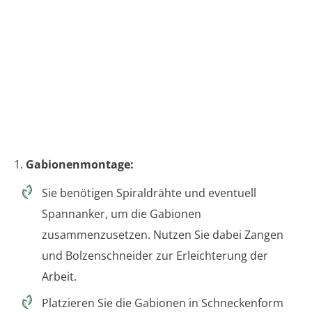
1.
Gabionenmontage:
Sie benötigen Spiraldrähte und eventuell
Spannanker, um die Gabionen
zusammenzusetzen. Nutzen Sie dabei Zangen
und Bolzenschneider zur Erleichterung der
Arbeit.
Platzieren Sie die Gabionen in Schneckenform