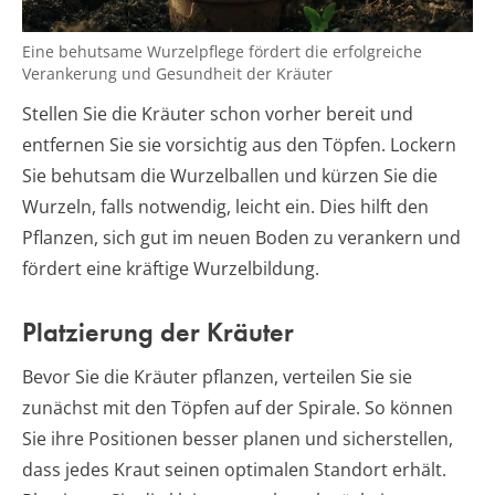
Eine behutsame Wurzelpflege fördert die erfolgreiche
Verankerung und Gesundheit der Kräuter
Stellen Sie die Kräuter schon vorher bereit und
entfernen Sie sie vorsichtig aus den Töpfen. Lockern
Sie behutsam die Wurzelballen und kürzen Sie die
Wurzeln, falls notwendig, leicht ein. Dies hilft den
Pflanzen, sich gut im neuen Boden zu verankern und
fördert eine kräftige Wurzelbildung.
Platzierung der Kräuter
Bevor Sie die Kräuter pflanzen, verteilen Sie sie
zunächst mit den Töpfen auf der Spirale. So können
Sie ihre Positionen besser planen und sicherstellen,
dass jedes Kraut seinen optimalen Standort erhält.