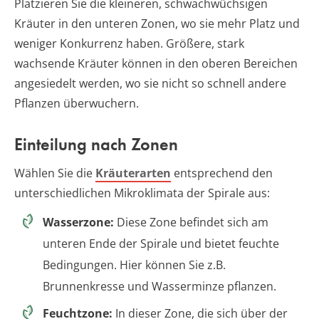
Platzieren Sie die kleineren, schwachwüchsigen
Kräuter in den unteren Zonen, wo sie mehr Platz und
weniger Konkurrenz haben. Größere, stark
wachsende Kräuter können in den oberen Bereichen
angesiedelt werden, wo sie nicht so schnell andere
Pflanzen überwuchern.
Einteilung nach Zonen
Wählen Sie die
Kräuterarten
entsprechend den
unterschiedlichen Mikroklimata der Spirale aus:
Wasserzone:
Diese Zone befindet sich am
unteren Ende der Spirale und bietet feuchte
Bedingungen. Hier können Sie z.B.
Brunnenkresse und Wasserminze pflanzen.
Feuchtzone:
In dieser Zone, die sich über der