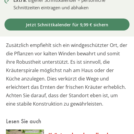
Schnittzeiten eintragen und abhaken
Jetzt Schnittkalender für 9,99 € sichern
Zusätzlich empfiehlt sich ein windgeschützter Ort, der
die Pflanzen vor kalten Winden bewahrt und somit
ihre Robustheit unterstützt. Es ist sinnvoll, die
Kräuterspirale möglichst nah am Haus oder der
Küche anzulegen. Dies verkürzt die Wege und
erleichtert das Ernten der frischen Kräuter erheblich.
Achten Sie darauf, dass der Standort eben ist, um
eine stabile Konstruktion zu gewährleisten.
Lesen Sie auch