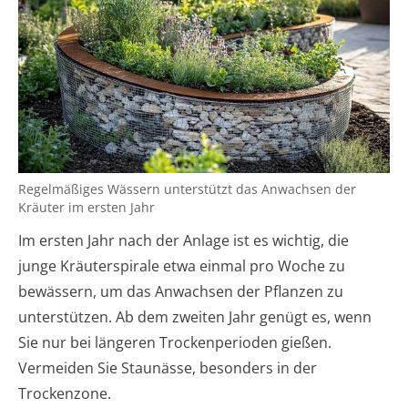
Regelmäßiges Wässern unterstützt das Anwachsen der
Kräuter im ersten Jahr
Im ersten Jahr nach der Anlage ist es wichtig, die
junge Kräuterspirale etwa einmal pro Woche zu
bewässern, um das Anwachsen der Pflanzen zu
unterstützen. Ab dem zweiten Jahr genügt es, wenn
Sie nur bei längeren Trockenperioden gießen.
Vermeiden Sie Staunässe, besonders in der
Trockenzone.