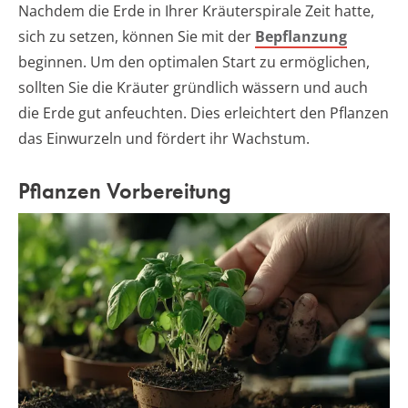
Nachdem die Erde in Ihrer Kräuterspirale Zeit hatte,
sich zu setzen, können Sie mit der
Bepflanzung
beginnen. Um den optimalen Start zu ermöglichen,
sollten Sie die Kräuter gründlich wässern und auch
die Erde gut anfeuchten. Dies erleichtert den Pflanzen
das Einwurzeln und fördert ihr Wachstum.
Pflanzen Vorbereitung