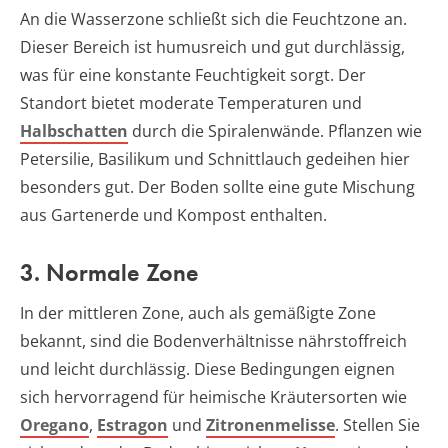
An die Wasserzone schließt sich die Feuchtzone an.
Dieser Bereich ist humusreich und gut durchlässig,
was für eine konstante Feuchtigkeit sorgt. Der
Standort bietet moderate Temperaturen und
Halbschatten
durch die Spiralenwände. Pflanzen wie
Petersilie, Basilikum und Schnittlauch gedeihen hier
besonders gut. Der Boden sollte eine gute Mischung
aus Gartenerde und Kompost enthalten.
3. Normale Zone
In der mittleren Zone, auch als gemäßigte Zone
bekannt, sind die Bodenverhältnisse nährstoffreich
und leicht durchlässig. Diese Bedingungen eignen
sich hervorragend für heimische Kräutersorten wie
Oregano
,
Estragon
und
Zitronenmelisse
. Stellen Sie