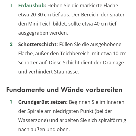
Erdaushub
:
Heben Sie die markierte Fläche
etwa 20-30 cm tief aus. Der Bereich, der später
den Mini-Teich bildet, sollte etwa 40 cm tief
ausgegraben werden.
Schotterschicht:
Füllen Sie die ausgehobene
Fläche, außer den Teichbereich, mit etwa 10 cm
Schotter auf. Diese Schicht dient der Drainage
und verhindert Staunässe.
Fundamente und Wände vorbereiten
Grundgerüst setzen:
Beginnen Sie im Inneren
der Spirale am niedrigsten Punkt (bei der
Wasserzone) und arbeiten Sie sich spiralförmig
nach außen und oben.