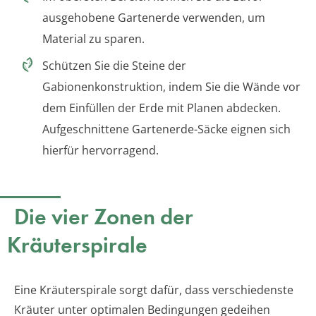
ausgehobene Gartenerde verwenden, um
Material zu sparen.
Schützen Sie die Steine der
Gabionenkonstruktion, indem Sie die Wände vor
dem Einfüllen der Erde mit Planen abdecken.
Aufgeschnittene Gartenerde-Säcke eignen sich
hierfür hervorragend.
Die vier Zonen der
Kräuterspirale
Eine Kräuterspirale sorgt dafür, dass verschiedenste
Kräuter unter optimalen Bedingungen gedeihen