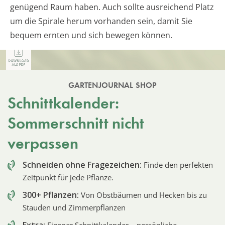
genügend Raum haben. Auch sollte ausreichend Platz
um die Spirale herum vorhanden sein, damit Sie
bequem ernten und sich bewegen können.
GARTENJOURNAL SHOP
Schnittkalender:
Sommerschnitt nicht
verpassen
Schneiden ohne Fragezeichen:
Finde den perfekten
Zeitpunkt für jede Pflanze.
300+ Pflanzen:
Von Obstbäumen und Hecken bis zu
Stauden und Zimmerpflanzen
Extra:
Eigener Schnittkalender – persönliche