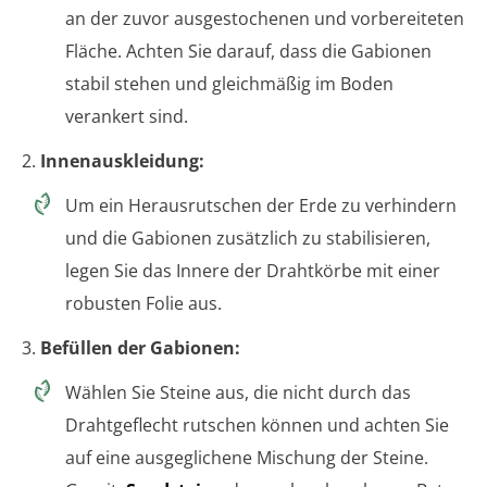
an der zuvor ausgestochenen und vorbereiteten
Fläche. Achten Sie darauf, dass die Gabionen
stabil stehen und gleichmäßig im Boden
verankert sind.
2.
Innenauskleidung:
Um ein Herausrutschen der Erde zu verhindern
und die Gabionen zusätzlich zu stabilisieren,
legen Sie das Innere der Drahtkörbe mit einer
robusten Folie aus.
3.
Befüllen der Gabionen:
Wählen Sie Steine aus, die nicht durch das
Drahtgeflecht rutschen können und achten Sie
auf eine ausgeglichene Mischung der Steine.