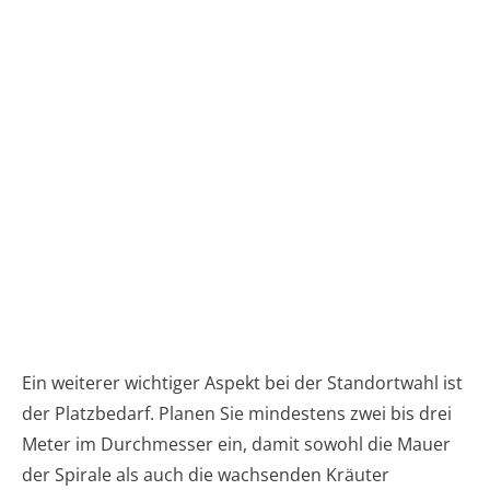
Ein weiterer wichtiger Aspekt bei der Standortwahl ist
der Platzbedarf. Planen Sie mindestens zwei bis drei
Meter im Durchmesser ein, damit sowohl die Mauer
der Spirale als auch die wachsenden Kräuter