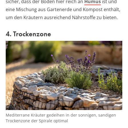
sicher, dass der Boden hier reich an
Humus
ist und
eine Mischung aus Gartenerde und Kompost enthält,
um den Kräutern ausreichend Nährstoffe zu bieten.
4. Trockenzone
Mediterrane Kräuter gedeihen in der sonnigen, sandigen
Trockenzone der Spirale optimal