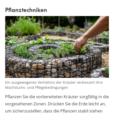
Pflanztechniken
Ein ausgewogenes Verhältnis der Kräuter verbessert ihre
Wachstums- und Pflegebedingungen
Pflanzen Sie die vorbereiteten Kräuter sorgfältig in die
vorgesehenen Zonen. Drücken Sie die Erde leicht an,
um sicherzustellen, dass die Pflanzen stabil stehen