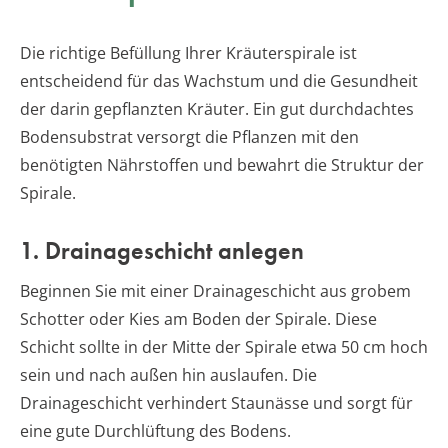
Die richtige Befüllung Ihrer Kräuterspirale ist
entscheidend für das Wachstum und die Gesundheit
der darin gepflanzten Kräuter. Ein gut durchdachtes
Bodensubstrat versorgt die Pflanzen mit den
benötigten Nährstoffen und bewahrt die Struktur der
Spirale.
1. Drainageschicht anlegen
Beginnen Sie mit einer Drainageschicht aus grobem
Schotter oder Kies am Boden der Spirale. Diese
Schicht sollte in der Mitte der Spirale etwa 50 cm hoch
sein und nach außen hin auslaufen. Die
Drainageschicht verhindert Staunässe und sorgt für
eine gute Durchlüftung des Bodens.