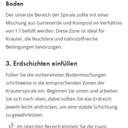
Boden
Der unterste Bereich der Spirale sollte mit einer
Mischung aus Gartenerde und Kompost im Verhältnis
von 1:1 befüllt werden. Diese Zone ist ideal für
Kräuter, die feuchtere und nährstoffreiche
Bedingungen bevorzugen.
3. Erdschichten einfüllen
Füllen Sie die vorbereiteten Bodenmischungen
schrittweise in die entsprechenden Zonen der
Kräuterspirale ein. Beginnen Sie unten und arbeiten
Sie sich nach oben, dabei sollten Sie das Erdreich
jeweils leicht andrücken, um eine stabile Schichtung
zu gewährleisten.
Im obersten Bereich können Sie die zuvor