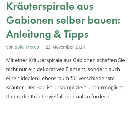
Kräuterspirale aus
Gabionen selber bauen:
Anleitung & Tipps
Von
Sofia Moretti
|
23. November 2024
Mit einer Kräuterspirale aus Gabionen schaffen Sie
nicht nur ein dekoratives Element, sondern auch
einen idealen Lebensraum für verschiedenste
Kräuter. Der Bau ist unkompliziert und ermöglicht
Ihnen, die Kräutervielfalt optimal zu fördern.