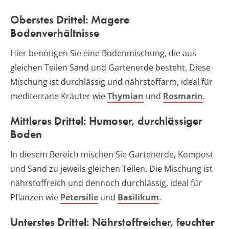
Oberstes Drittel: Magere
Bodenverhältnisse
Hier benötigen Sie eine Bodenmischung, die aus
gleichen Teilen Sand und Gartenerde besteht. Diese
Mischung ist durchlässig und nährstoffarm, ideal für
mediterrane Kräuter wie
Thymian
und
Rosmarin
.
Mittleres Drittel: Humoser, durchlässiger
Boden
In diesem Bereich mischen Sie Gartenerde, Kompost
und Sand zu jeweils gleichen Teilen. Die Mischung ist
nährstoffreich und dennoch durchlässig, ideal für
Pflanzen wie
Petersilie
und
Basilikum
.
Unterstes Drittel: Nährstoffreicher, feuchter