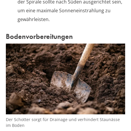
der Spirale sollte nach Süden ausgerichtet sein,
um eine maximale Sonneneinstrahlung zu
gewährleisten.
Bodenvorbereitungen
Der Schotter sorgt für Drainage und verhindert Staunässe
im Boden