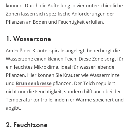
können. Durch die Aufteilung in vier unterschiedliche
Zonen lassen sich spezifische Anforderungen der
Pflanzen an Boden und Feuchtigkeit erfüllen.
1. Wasserzone
Am Fuß der Kräuterspirale angelegt, beherbergt die
Wasserzone einen kleinen Teich. Diese Zone sorgt für
ein feuchtes Mikroklima, ideal für wasserliebende
Pflanzen. Hier können Sie Kräuter wie Wasserminze
und
Brunnenkresse
pflanzen. Der Teich reguliert
nicht nur die Feuchtigkeit, sondern hilft auch bei der
Temperaturkontrolle, indem er Wärme speichert und
abgibt.
2. Feuchtzone