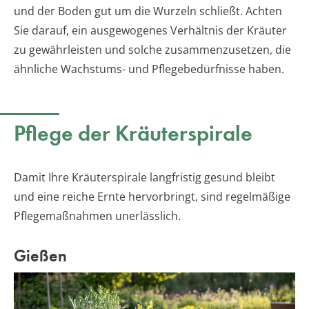
und der Boden gut um die Wurzeln schließt. Achten
Sie darauf, ein ausgewogenes Verhältnis der Kräuter
zu gewährleisten und solche zusammenzusetzen, die
ähnliche Wachstums- und Pflegebedürfnisse haben.
Pflege der Kräuterspirale
Damit Ihre Kräuterspirale langfristig gesund bleibt
und eine reiche Ernte hervorbringt, sind regelmäßige
Pflegemaßnahmen unerlässlich.
Gießen