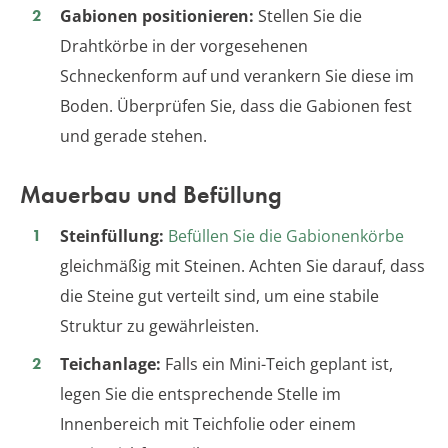
Gabionen positionieren:
Stellen Sie die
Drahtkörbe in der vorgesehenen
Schneckenform auf und verankern Sie diese im
Boden. Überprüfen Sie, dass die Gabionen fest
und gerade stehen.
Mauerbau und Befüllung
Steinfüllung:
Befüllen Sie die Gabionenkörbe
gleichmäßig mit Steinen. Achten Sie darauf, dass
die Steine gut verteilt sind, um eine stabile
Struktur zu gewährleisten.
Teichanlage:
Falls ein Mini-Teich geplant ist,
legen Sie die entsprechende Stelle im
Innenbereich mit Teichfolie oder einem