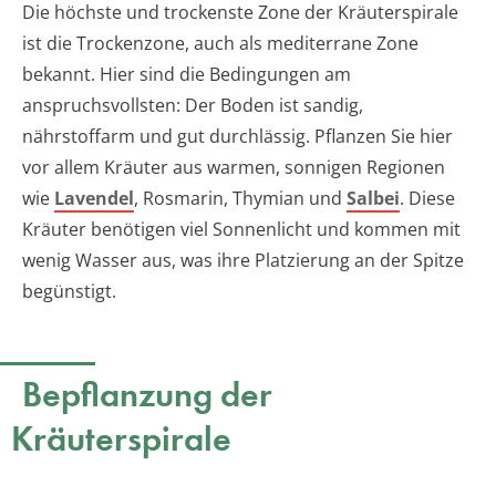
Die höchste und trockenste Zone der Kräuterspirale
ist die Trockenzone, auch als mediterrane Zone
bekannt. Hier sind die Bedingungen am
anspruchsvollsten: Der Boden ist sandig,
nährstoffarm und gut durchlässig. Pflanzen Sie hier
vor allem Kräuter aus warmen, sonnigen Regionen
wie
Lavendel
, Rosmarin, Thymian und
Salbei
. Diese
Kräuter benötigen viel Sonnenlicht und kommen mit
wenig Wasser aus, was ihre Platzierung an der Spitze
begünstigt.
Bepflanzung der
Kräuterspirale