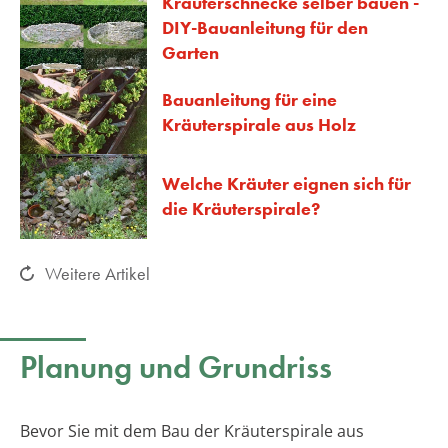
Kräuterschnecke selber bauen -
DIY-Bauanleitung für den
Garten
Bauanleitung für eine
Kräuterspirale aus Holz
Welche Kräuter eignen sich für
die Kräuterspirale?
Weitere Artikel
Planung und Grundriss
Bevor Sie mit dem Bau der Kräuterspirale aus