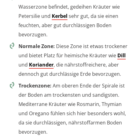
Wasserzone befindet, gedeihen Kräuter wie
Petersilie und
Kerbel
sehr gut, da sie einen
feuchten, aber gut durchlässigen Boden
bevorzugen.
Normale Zone:
Diese Zone ist etwas trockener
und bietet Platz für heimische Kräuter wie
Dill
und
Koriander
, die nährstoffreichere, aber
dennoch gut durchlässige Erde bevorzugen.
Trockenzone:
Am oberen Ende der Spirale ist
der Boden am trockensten und sandigsten.
Mediterrane Kräuter wie Rosmarin, Thymian
und Oregano fühlen sich hier besonders wohl,
da sie durchlässigen, nährstoffarmen Boden
bevorzugen.