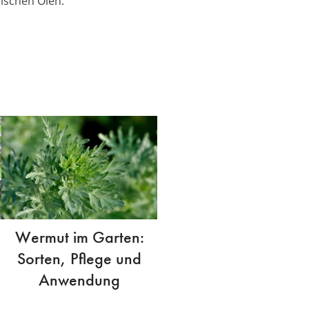
ischen Ölen.
Wermut im Garten:
Sorten, Pflege und
Anwendung