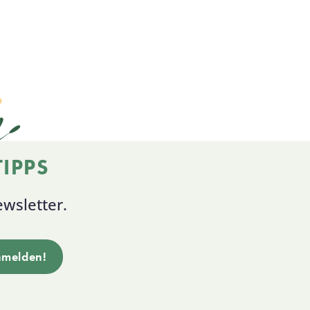
IPPS
wsletter.