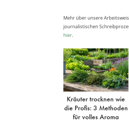
Mehr über unsere Arbeitswei
journalistischen Schreibproze
hier
.
Kräuter trocknen wie
die Profis: 3 Methoden
für volles Aroma