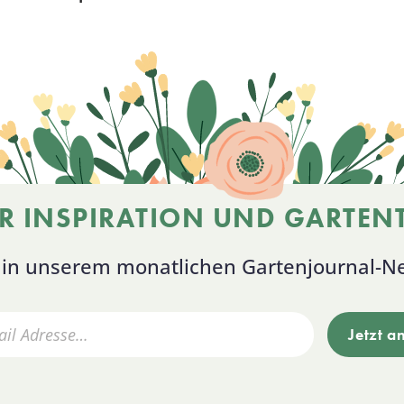
R INSPIRATION UND GARTENT
s in unserem monatlichen Gartenjournal-Ne