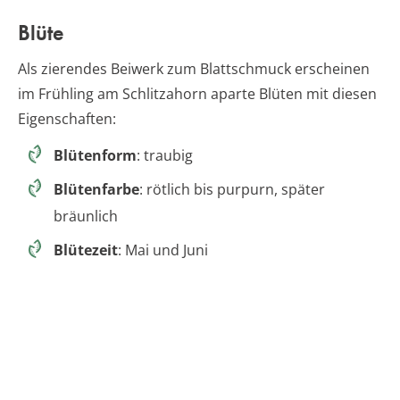
Blüte
Als zierendes Beiwerk zum Blattschmuck erscheinen
im Frühling am Schlitzahorn aparte Blüten mit diesen
Eigenschaften:
Blütenform
: traubig
Blütenfarbe
: rötlich bis purpurn, später
bräunlich
Blütezeit
: Mai und Juni