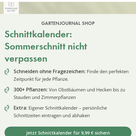
GARTENJOURNAL SHOP
Schnittkalender:
Sommerschnitt nicht
verpassen
Schneiden ohne Fragezeichen:
Finde den perfekten
Zeitpunkt für jede Pflanze.
300+ Pflanzen:
Von Obstbäumen und Hecken bis zu
Stauden und Zimmerpflanzen
Extra:
Eigener Schnittkalender – persönliche
Schnittzeiten eintragen und abhaken
Jetzt Schnittkalender für 9,99 € sichern