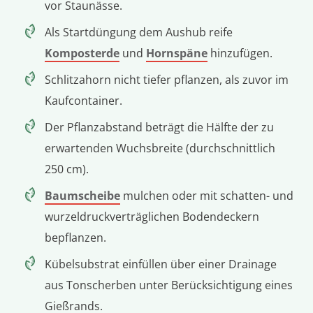
vor Staunässe.
Als Startdüngung dem Aushub reife
Komposterde
und
Hornspäne
hinzufügen.
Schlitzahorn nicht tiefer pflanzen, als zuvor im
Kaufcontainer.
Der Pflanzabstand beträgt die Hälfte der zu
erwartenden Wuchsbreite (durchschnittlich
250 cm).
Baumscheibe
mulchen oder mit schatten- und
wurzeldruckverträglichen Bodendeckern
bepflanzen.
Kübelsubstrat einfüllen über einer Drainage
aus Tonscherben unter Berücksichtigung eines
Gießrands.