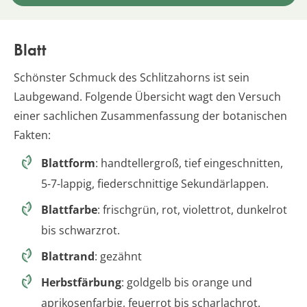
Blatt
Schönster Schmuck des Schlitzahorns ist sein
Laubgewand. Folgende Übersicht wagt den Versuch
einer sachlichen Zusammenfassung der botanischen
Fakten:
Blattform
: handtellergroß, tief eingeschnitten,
5-7-lappig, fiederschnittige Sekundärlappen.
Blattfarbe
: frischgrün, rot, violettrot, dunkelrot
bis schwarzrot.
Blattrand
: gezähnt
Herbstfärbung
: goldgelb bis orange und
aprikosenfarbig, feuerrot bis scharlachrot.