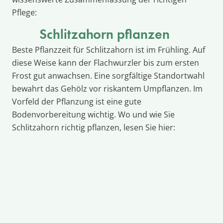
Pflege:
Schlitzahorn pflanzen
Beste Pflanzzeit für Schlitzahorn ist im Frühling. Auf
diese Weise kann der Flachwurzler bis zum ersten
Frost gut anwachsen. Eine sorgfältige Standortwahl
bewahrt das Gehölz vor riskantem Umpflanzen. Im
Vorfeld der Pflanzung ist eine gute
Bodenvorbereitung wichtig. Wo und wie Sie
Schlitzahorn richtig pflanzen, lesen Sie hier: