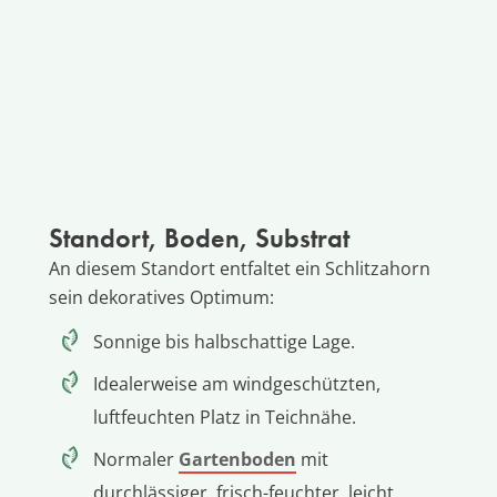
Standort, Boden, Substrat
An diesem Standort entfaltet ein Schlitzahorn
sein dekoratives Optimum:
Sonnige bis halbschattige Lage.
Idealerweise am windgeschützten,
luftfeuchten Platz in Teichnähe.
Normaler
Gartenboden
mit
durchlässiger, frisch-feuchter, leicht