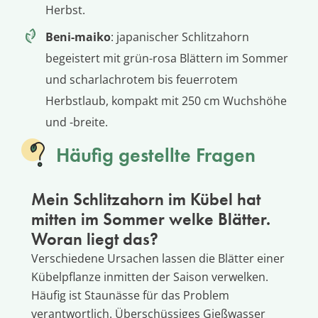
Herbst.
Beni-maiko
: japanischer Schlitzahorn
begeistert mit grün-rosa Blättern im Sommer
und scharlachrotem bis feuerrotem
Herbstlaub, kompakt mit 250 cm Wuchshöhe
und -breite.
Häufig gestellte Fragen
Mein Schlitzahorn im Kübel hat
mitten im Sommer welke Blätter.
Woran liegt das?
Verschiedene Ursachen lassen die Blätter einer
Kübelpflanze inmitten der Saison verwelken.
Häufig ist Staunässe für das Problem
verantwortlich. Überschüssiges Gießwasser