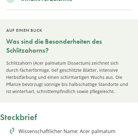
AUF EINEN BLICK
Was sind die Besonderheiten des
Schlitzahorns?
Schlitzahorn (Acer palmatum Dissectum) zeichnet sich
durch fächerförmige, tief geschlitzte Blätter, intensive
Herbstfärbung und einen schirmartigen Wuchs aus. Die
Pflanze bevorzugt sonnige bis halbschattige Standorte und
ist winterhart, schnittempfindlich sowie pflegeleicht.
Steckbrief
Wissenschaftlicher Name: Acer palmatum