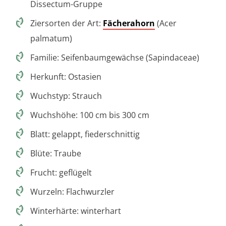
Dissectum-Gruppe
Ziersorten der Art:
Fächerahorn
(Acer
palmatum)
Familie: Seifenbaumgewächse (Sapindaceae)
Herkunft: Ostasien
Wuchstyp: Strauch
Wuchshöhe: 100 cm bis 300 cm
Blatt: gelappt, fiederschnittig
Blüte: Traube
Frucht: geflügelt
Wurzeln: Flachwurzler
Winterhärte: winterhart