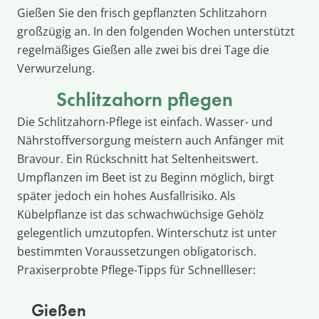
Gießen Sie den frisch gepflanzten Schlitzahorn
großzügig an. In den folgenden Wochen unterstützt
regelmäßiges Gießen alle zwei bis drei Tage die
Verwurzelung.
Schlitzahorn pflegen
Die Schlitzahorn-Pflege ist einfach. Wasser- und
Nährstoffversorgung meistern auch Anfänger mit
Bravour. Ein Rückschnitt hat Seltenheitswert.
Umpflanzen im Beet ist zu Beginn möglich, birgt
später jedoch ein hohes Ausfallrisiko. Als
Kübelpflanze ist das schwachwüchsige Gehölz
gelegentlich umzutopfen. Winterschutz ist unter
bestimmten Voraussetzungen obligatorisch.
Praxiserprobte Pflege-Tipps für Schnellleser:
Gießen