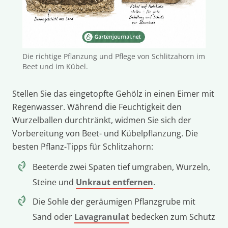
Die richtige Pflanzung und Pflege von Schlitzahorn im
Beet und im Kübel.
Stellen Sie das eingetopfte Gehölz in einen Eimer mit
Regenwasser. Während die Feuchtigkeit den
Wurzelballen durchtränkt, widmen Sie sich der
Vorbereitung von Beet- und Kübelpflanzung. Die
besten Pflanz-Tipps für Schlitzahorn:
Beeterde zwei Spaten tief umgraben, Wurzeln,
Steine und
Unkraut entfernen
.
Die Sohle der geräumigen Pflanzgrube mit
Sand oder
Lavagranulat
bedecken zum Schutz