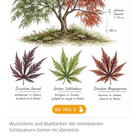
Wuchsform und Blattfarben der beliebtesten
Schlitzahorn-Sorten im Überblick.