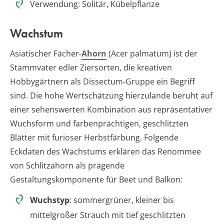
Verwendung: Solitär, Kübelpflanze
Wachstum
Asiatischer Fächer-
Ahorn
(Acer palmatum) ist der
Stammvater edler Ziersorten, die kreativen
Hobbygärtnern als Dissectum-Gruppe ein Begriff
sind. Die hohe Wertschätzung hierzulande beruht auf
einer sehenswerten Kombination aus repräsentativer
Wuchsform und farbenprächtigen, geschlitzten
Blätter mit furioser Herbstfärbung. Folgende
Eckdaten des Wachstums erklären das Renommee
von Schlitzahorn als prägende
Gestaltungskomponente für Beet und Balkon:
Wuchstyp
: sommergrüner, kleiner bis
mittelgroßer Strauch mit tief geschlitzten