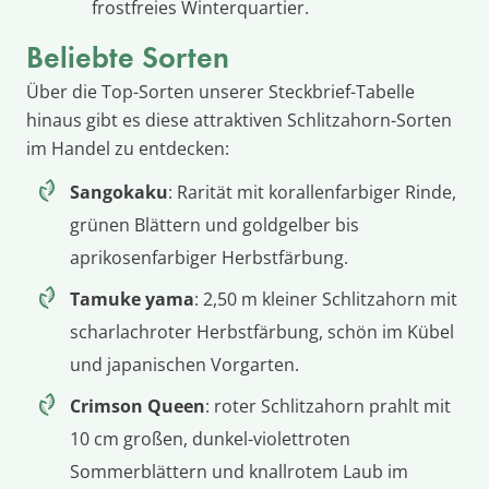
frostfreies Winterquartier.
Beliebte Sorten
Über die Top-Sorten unserer Steckbrief-Tabelle
hinaus gibt es diese attraktiven Schlitzahorn-Sorten
im Handel zu entdecken:
Sangokaku
: Rarität mit korallenfarbiger Rinde,
grünen Blättern und goldgelber bis
aprikosenfarbiger Herbstfärbung.
Tamuke yama
: 2,50 m kleiner Schlitzahorn mit
scharlachroter Herbstfärbung, schön im Kübel
und japanischen Vorgarten.
Crimson Queen
: roter Schlitzahorn prahlt mit
10 cm großen, dunkel-violettroten
Sommerblättern und knallrotem Laub im