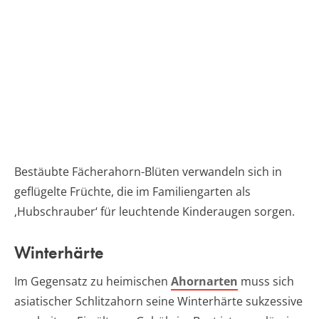
Bestäubte Fächerahorn-Blüten verwandeln sich in
geflügelte Früchte, die im Familiengarten als
‚Hubschrauber‘ für leuchtende Kinderaugen sorgen.
Winterhärte
Im Gegensatz zu heimischen
Ahornarten
muss sich
asiatischer Schlitzahorn seine Winterhärte sukzessive