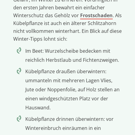
den ersten Jahren bewahrt ein einfacher
Winterschutz das Gehölz vor
Frostschaden
. Als
Kübelpflanze ist auch ein älterer Schlitzahorn
nicht vollkommen winterhart. Ein Blick auf diese
Winter-Tipps lohnt sich:
Im Beet: Wurzelscheibe bedecken mit
reichlich Herbstlaub und Fichtenzweigen.
Kübelpflanze draußen überwintern:
ummanteln mit mehreren Lagen Vlies,
Jute oder Noppenfolie, auf Holz stellen an
einen windgeschützten Platz vor der
Hauswand.
Kübelpflanze drinnen überwintern: vor
Wintereinbruch einräumen in ein