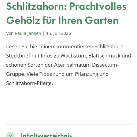
Schlitzahorn: Prachtvolles
Gehölz für Ihren Garten
Von
Paula Jansen
|
15. Juli 2026
Lesen Sie hier einen kommentierten Schlitzahorn-
Steckbrief mit Infos zu Wachstum, Blattschmuck und
schönen Sorten der Acer palmatum Dissectum-
Gruppe. Viele Tipps rund um Pflanzung und
Schlitzahorn-Pflege.
Inhaltsverzeichnis