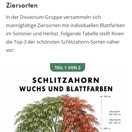
Ziersorten
In der Dissectum-Gruppe versammeln sich
mannigfaltige Ziersorten mit individuellen Blattfarben
im Sommer und Herbst. Folgende Tabelle stellt Ihnen
die Top-3 der schönsten Schlitzahorn-Sorten näher
vor: