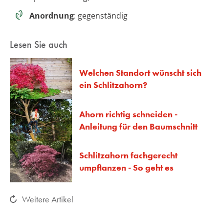
Anordnung
: gegenständig
Lesen Sie auch
Welchen Standort wünscht sich
ein Schlitzahorn?
Ahorn richtig schneiden -
Anleitung für den Baumschnitt
Schlitzahorn fachgerecht
umpflanzen - So geht es
Weitere Artikel