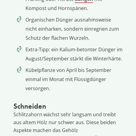
Kompost und Hornspänen.
Organischen Dünger ausnahmsweise
nicht einharken, sondern einregnen zum
Schutz der flachen Wurzeln.
Extra-Tipp: ein Kalium-betonter Dünger im
August/September stärkt die Winterhärte.
Kübelpflanze von April bis September
einmal im Monat mit Flüssigdünger
versorgen.
Schneiden
Schlitzahorn wächst sehr langsam und treibt
aus altem Holz nur schwer aus. Diese beiden
Aspekte machen das Gehölz