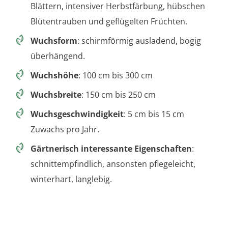
Blättern, intensiver Herbstfärbung, hübschen
Blütentrauben und geflügelten Früchten.
Wuchsform
: schirmförmig ausladend, bogig
überhängend.
Wuchshöhe
: 100 cm bis 300 cm
Wuchsbreite
: 150 cm bis 250 cm
Wuchsgeschwindigkeit
: 5 cm bis 15 cm
Zuwachs pro Jahr.
Gärtnerisch interessante Eigenschaften
:
schnittempfindlich, ansonsten pflegeleicht,
winterhart, langlebig.