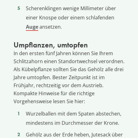
Scherenklingen wenige Millimeter über
einer Knospe oder einem schlafenden
Auge
ansetzen.
Umpflanzen, umtopfen
In den ersten fünf Jahren können Sie Ihrem
Schlitzahorn einen Standortwechsel verordnen.
Als Kübelpflanze sollten Sie das Gehölz alle drei
Jahre umtopfen. Bester Zeitpunkt ist im
Frühjahr, rechtzeitig vor dem Austrieb.
Kompakte Hinweise für die richtige
Vorgehensweise lesen Sie hier:
Wurzelballen mit dem Spaten abstechen,
mindestens im Durchmesser der Krone.
Gehölz aus der Erde heben, Jutesack über