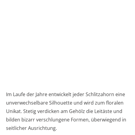
Im Laufe der Jahre entwickelt jeder Schlitzahorn eine
unverwechselbare Silhouette und wird zum floralen
Unikat. Stetig verdicken am Gehölz die Leitäste und
bilden bizarr verschlungene Formen, überwiegend in
seitlicher Ausrichtung.