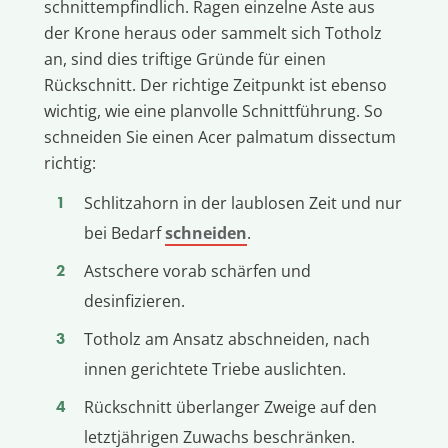
schnittempfindlich. Ragen einzelne Äste aus
der Krone heraus oder sammelt sich Totholz
an, sind dies triftige Gründe für einen
Rückschnitt. Der richtige Zeitpunkt ist ebenso
wichtig, wie eine planvolle Schnittführung. So
schneiden Sie einen Acer palmatum dissectum
richtig:
Schlitzahorn in der laublosen Zeit und nur
bei Bedarf
schneiden
.
Astschere vorab schärfen und
desinfizieren.
Totholz am Ansatz abschneiden, nach
innen gerichtete Triebe auslichten.
Rückschnitt überlanger Zweige auf den
letztjährigen Zuwachs beschränken.