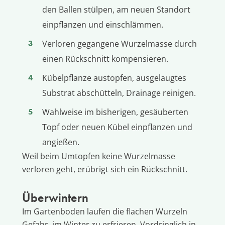
den Ballen stülpen, am neuen Standort
einpflanzen und einschlämmen.
Verloren gegangene Wurzelmasse durch
einen Rückschnitt kompensieren.
Kübelpflanze austopfen, ausgelaugtes
Substrat abschütteln, Drainage reinigen.
Wahlweise im bisherigen, gesäuberten
Topf oder neuen Kübel einpflanzen und
angießen.
Weil beim Umtopfen keine Wurzelmasse
verloren geht, erübrigt sich ein Rückschnitt.
Überwintern
Im Gartenboden laufen die flachen Wurzeln
Gefahr, im Winter zu erfrieren. Vordringlich in