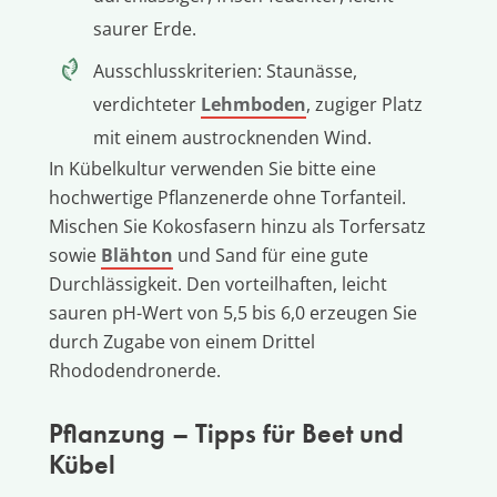
saurer Erde.
Ausschlusskriterien: Staunässe,
verdichteter
Lehmboden
, zugiger Platz
mit einem austrocknenden Wind.
In Kübelkultur verwenden Sie bitte eine
hochwertige Pflanzenerde ohne Torfanteil.
Mischen Sie Kokosfasern hinzu als Torfersatz
sowie
Blähton
und Sand für eine gute
Durchlässigkeit. Den vorteilhaften, leicht
sauren pH-Wert von 5,5 bis 6,0 erzeugen Sie
durch Zugabe von einem Drittel
Rhododendronerde.
Pflanzung – Tipps für Beet und
Kübel