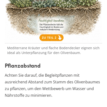
Mediterrane Kräuter und flache Bodendecker eignen sich
ideal als Unterpflanzung für den Olivenbaum.
Pflanzabstand
Achten Sie darauf, die Begleitpflanzen mit
ausreichend Abstand zum Stamm des Olivenbaumes
zu pflanzen, um den Wettbewerb um Wasser und
Nährstoffe zu minimieren.