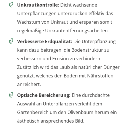
Unkrautkontrolle:
Dicht wachsende
Unterpflanzungen unterdrücken effektiv das
Wachstum von Unkraut und ersparen somit
regelmäßige Unkrautentfernungsarbeiten.
Verbesserte Erdqualität:
Die Unterpflanzung
kann dazu beitragen, die Bodenstruktur zu
verbessern und Erosion zu verhindern.
Zusätzlich wird das Laub als natürlicher Dünger
genutzt, welches den Boden mit Nährstoffen
anreichert.
Optische Bereicherung:
Eine durchdachte
Auswahl an Unterpflanzen verleiht dem
Gartenbereich um den Olivenbaum herum ein
ästhetisch ansprechendes Bild.