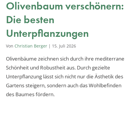
Olivenbaum verschönern:
Die besten
Unterpflanzungen
Von
Christian Berger
|
15. Juli 2026
Olivenbäume zeichnen sich durch ihre mediterrane
Schönheit und Robustheit aus. Durch gezielte
Unterpflanzung lässt sich nicht nur die Ästhetik des
Gartens steigern, sondern auch das Wohlbefinden
des Baumes fördern.