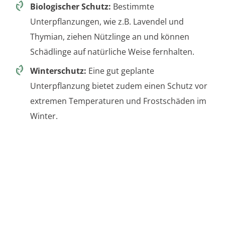
Biologischer Schutz:
Bestimmte
Unterpflanzungen, wie z.B. Lavendel und
Thymian, ziehen Nützlinge an und können
Schädlinge auf natürliche Weise fernhalten.
Winterschutz:
Eine gut geplante
Unterpflanzung bietet zudem einen Schutz vor
extremen Temperaturen und Frostschäden im
Winter.