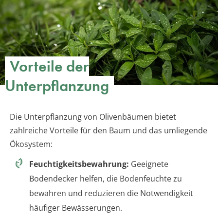
Vorteile der
Unterpflanzung
Die Unterpflanzung von Olivenbäumen bietet
zahlreiche Vorteile für den Baum und das umliegende
Ökosystem:
Feuchtigkeitsbewahrung:
Geeignete
Bodendecker helfen, die Bodenfeuchte zu
bewahren und reduzieren die Notwendigkeit
häufiger Bewässerungen.