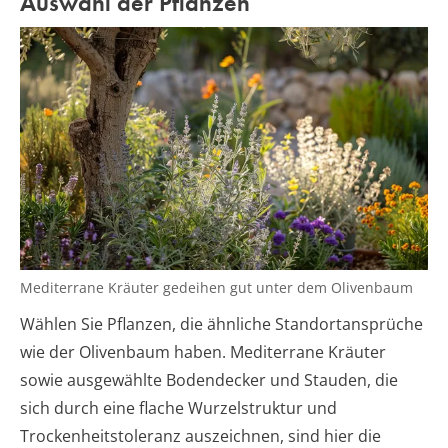
Auswahl der Pflanzen
Mediterrane Kräuter gedeihen gut unter dem Olivenbaum
Wählen Sie Pflanzen, die ähnliche Standortansprüche
wie der Olivenbaum haben. Mediterrane Kräuter
sowie ausgewählte Bodendecker und Stauden, die
sich durch eine flache Wurzelstruktur und
Trockenheitstoleranz auszeichnen, sind hier die