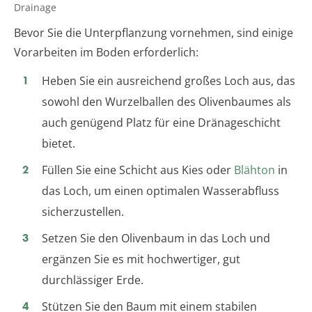
Drainage
Bevor Sie die Unterpflanzung vornehmen, sind einige
Vorarbeiten im Boden erforderlich:
Heben Sie ein ausreichend großes Loch aus, das
sowohl den Wurzelballen des Olivenbaumes als
auch genügend Platz für eine Dränageschicht
bietet.
Füllen Sie eine Schicht aus Kies oder
Blähton
in
das Loch, um einen optimalen Wasserabfluss
sicherzustellen.
Setzen Sie den Olivenbaum in das Loch und
ergänzen Sie es mit hochwertiger, gut
durchlässiger Erde.
Stützen Sie den Baum mit einem stabilen