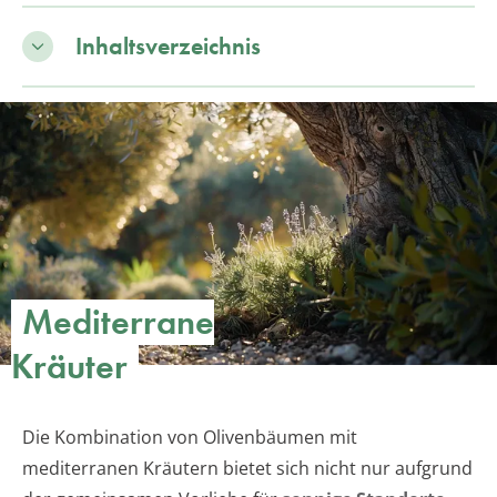
Inhaltsverzeichnis
Mediterrane
Kräuter
Die Kombination von Olivenbäumen mit
mediterranen Kräutern bietet sich nicht nur aufgrund