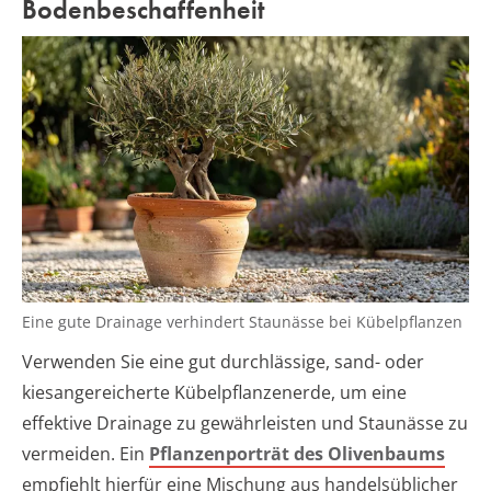
Bodenbeschaffenheit
Eine gute Drainage verhindert Staunässe bei Kübelpflanzen
Verwenden Sie eine gut durchlässige, sand- oder
kiesangereicherte Kübelpflanzenerde, um eine
effektive Drainage zu gewährleisten und Staunässe zu
vermeiden. Ein
Pflanzenporträt des Olivenbaums
empfiehlt hierfür eine Mischung aus handelsüblicher