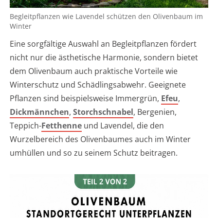
Begleitpflanzen wie Lavendel schützen den Olivenbaum im
Winter
Eine sorgfältige Auswahl an Begleitpflanzen fördert
nicht nur die ästhetische Harmonie, sondern bietet
dem Olivenbaum auch praktische Vorteile wie
Winterschutz und Schädlingsabwehr. Geeignete
Pflanzen sind beispielsweise Immergrün,
Efeu
,
Dickmännchen
,
Storchschnabel
, Bergenien,
Teppich-
Fetthenne
und Lavendel, die den
Wurzelbereich des Olivenbaumes auch im Winter
umhüllen und so zu seinem Schutz beitragen.