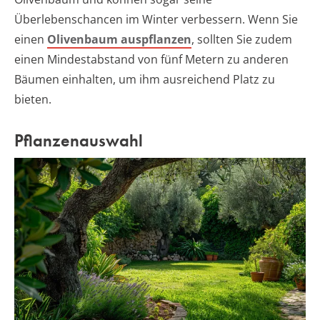
Überlebenschancen im Winter verbessern. Wenn Sie
einen
Olivenbaum auspflanzen
, sollten Sie zudem
einen Mindestabstand von fünf Metern zu anderen
Bäumen einhalten, um ihm ausreichend Platz zu
bieten.
Pflanzenauswahl