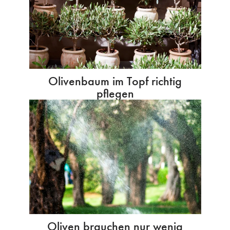
Olivenbaum im Topf richtig
pflegen
Oliven brauchen nur wenig