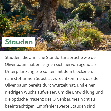
Stauden
Stauden, die ähnliche Standortansprüche wie der
Olivenbaum haben, eignen sich hervorragend als
Unterpflanzung. Sie sollten mit dem trockenen,
nährstoffarmen Substrat zurechtkommen, das der
Olivenbaum bereits durchwurzelt hat, und einen
niedrigen Wuchs aufweisen, um die Entwicklung und
die optische Präsenz des Olivenbaumes nicht zu
beeinträchtigen. Empfehlenswerte Stauden sind