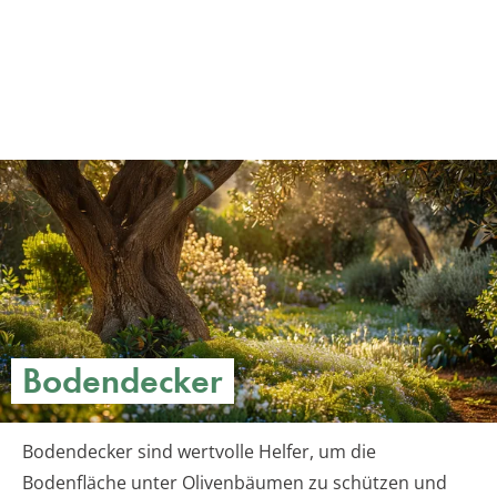
Bodendecker
Bodendecker sind wertvolle Helfer, um die
Bodenfläche unter Olivenbäumen zu schützen und