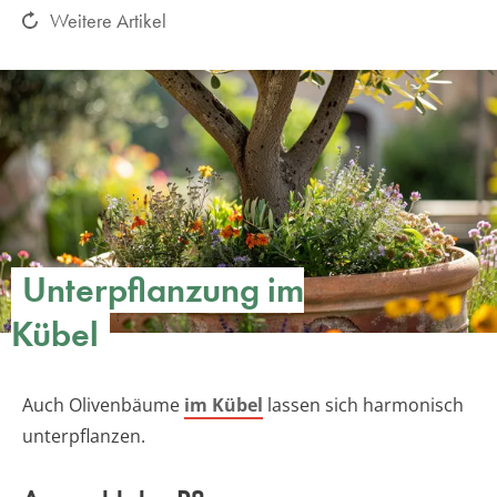
Weitere Artikel
Unterpflanzung im
Kübel
Auch Olivenbäume
im Kübel
lassen sich harmonisch
unterpflanzen.