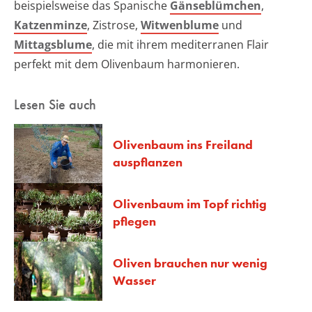
beispielsweise das Spanische
Gänseblümchen
,
Katzenminze
, Zistrose,
Witwenblume
und
Mittagsblume
, die mit ihrem mediterranen Flair
perfekt mit dem Olivenbaum harmonieren.
Lesen Sie auch
Olivenbaum ins Freiland
auspflanzen
Olivenbaum im Topf richtig
pflegen
Oliven brauchen nur wenig
Wasser