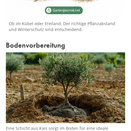
Ob im Kübel oder Freiland: Der richtige Pflanzabstand
und Winterschutz sind entscheidend.
Bodenvorbereitung
Eine Schicht aus Kies sorgt im Boden für eine ideale