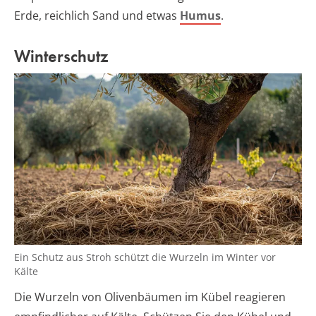
Erde, reichlich Sand und etwas
Humus
.
Winterschutz
Ein Schutz aus Stroh schützt die Wurzeln im Winter vor
Kälte
Die Wurzeln von Olivenbäumen im Kübel reagieren