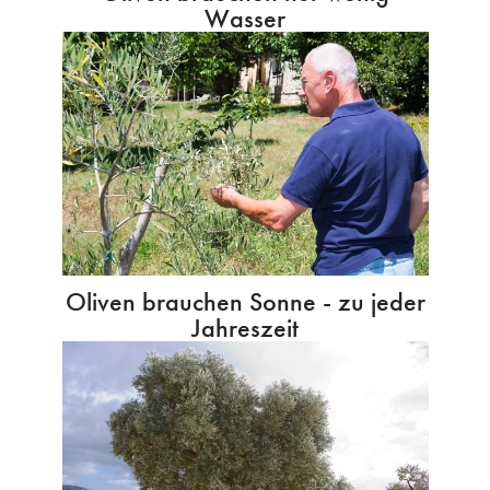
Wasser
Oliven brauchen Sonne - zu jeder
Jahreszeit