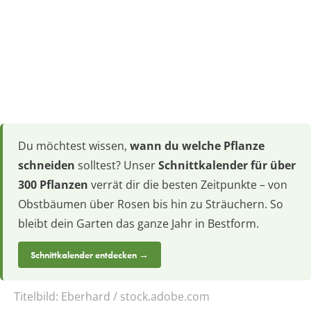
Du möchtest wissen,
wann du welche Pflanze
schneiden
solltest? Unser
Schnittkalender für über
300 Pflanzen
verrät dir die besten Zeitpunkte – von
Obstbäumen über Rosen bis hin zu Sträuchern. So
bleibt dein Garten das ganze Jahr in Bestform.
Schnittkalender entdecken →
Titelbild:
Eberhard / stock.adobe.com