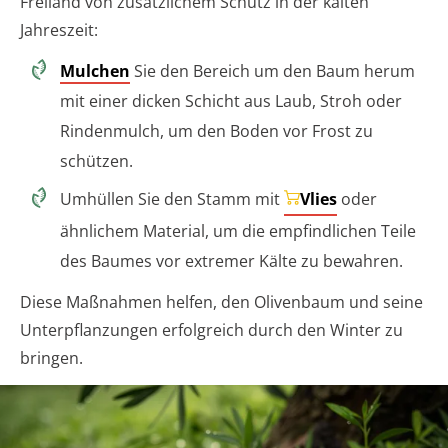
Freiland von zusätzlichem Schutz in der kalten
Jahreszeit:
Mulchen
Sie den Bereich um den Baum herum
mit einer dicken Schicht aus Laub, Stroh oder
Rindenmulch, um den Boden vor Frost zu
schützen.
Umhüllen Sie den Stamm mit
Vlies
oder
ähnlichem Material, um die empfindlichen Teile
des Baumes vor extremer Kälte zu bewahren.
Diese Maßnahmen helfen, den Olivenbaum und seine
Unterpflanzungen erfolgreich durch den Winter zu
bringen.