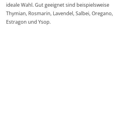
ideale Wahl. Gut geeignet sind beispielsweise
Thymian, Rosmarin, Lavendel, Salbei, Oregano,
Estragon und Ysop.