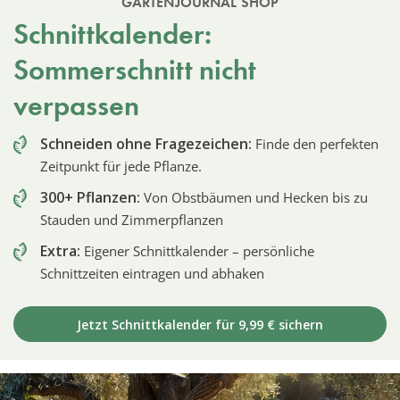
GARTENJOURNAL SHOP
Schnittkalender:
Sommerschnitt nicht
verpassen
Schneiden ohne Fragezeichen:
Finde den perfekten
Zeitpunkt für jede Pflanze.
300+ Pflanzen:
Von Obstbäumen und Hecken bis zu
Stauden und Zimmerpflanzen
Extra:
Eigener Schnittkalender – persönliche
Schnittzeiten eintragen und abhaken
Jetzt Schnittkalender für 9,99 € sichern