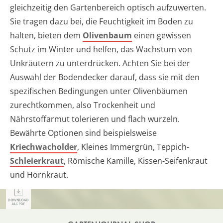
gleichzeitig den Gartenbereich optisch aufzuwerten.
Sie tragen dazu bei, die Feuchtigkeit im Boden zu
halten, bieten dem
Olivenbaum
einen gewissen
Schutz im Winter und helfen, das Wachstum von
Unkräutern zu unterdrücken. Achten Sie bei der
Auswahl der Bodendecker darauf, dass sie mit den
spezifischen Bedingungen unter Olivenbäumen
zurechtkommen, also Trockenheit und
Nährstoffarmut tolerieren und flach wurzeln.
Bewährte Optionen sind beispielsweise
Kriechwacholder
, Kleines Immergrün, Teppich-
Schleierkraut
, Römische Kamille, Kissen-Seifenkraut
und Hornkraut.