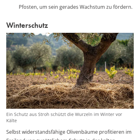
Pfosten, um sein gerades Wachstum zu fördern.
Winterschutz
Ein Schutz aus Stroh schützt die Wurzeln im Winter vor
Kälte
Selbst widerstandsfähige Olivenbäume profitieren im