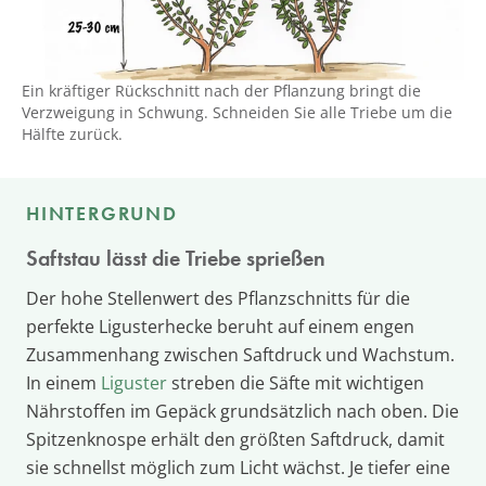
Ein kräftiger Rückschnitt nach der Pflanzung bringt die
Verzweigung in Schwung. Schneiden Sie alle Triebe um die
Hälfte zurück.
HINTERGRUND
Saftstau lässt die Triebe sprießen
Der hohe Stellenwert des Pflanzschnitts für die
perfekte Ligusterhecke beruht auf einem engen
Zusammenhang zwischen Saftdruck und Wachstum.
In einem
Liguster
streben die Säfte mit wichtigen
Nährstoffen im Gepäck grundsätzlich nach oben. Die
Spitzenknospe erhält den größten Saftdruck, damit
sie schnellst möglich zum Licht wächst. Je tiefer eine