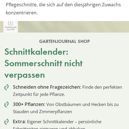
Pflegeschnitte, die sich auf den diesjährigen Zuwachs
konzentrieren.
GARTENJOURNAL SHOP
Schnittkalender:
Sommerschnitt nicht
verpassen
Schneiden ohne Fragezeichen:
Finde den perfekten
Zeitpunkt für jede Pflanze.
300+ Pflanzen:
Von Obstbäumen und Hecken bis zu
Stauden und Zimmerpflanzen
Extra:
Eigener Schnittkalender – persönliche
Schnittzeiten eintragen und abhaken