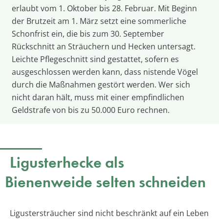
erlaubt vom 1. Oktober bis 28. Februar. Mit Beginn
der Brutzeit am 1. März setzt eine sommerliche
Schonfrist ein, die bis zum 30. September
Rückschnitt an Sträuchern und Hecken untersagt.
Leichte Pflegeschnitt sind gestattet, sofern es
ausgeschlossen werden kann, dass nistende Vögel
durch die Maßnahmen gestört werden. Wer sich
nicht daran hält, muss mit einer empfindlichen
Geldstrafe von bis zu 50.000 Euro rechnen.
Ligusterhecke als
Bienenweide selten schneiden
Ligustersträucher sind nicht beschränkt auf ein Leben