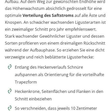
Aufbau. Auf dem Weg zur gewünschten Endhöhe wird
das Höhenwachstum absichtlich gedrosselt für eine
optimale
Verteilung des Saftstroms
auf alle Äste und
Knospen. An schwächer wachsenden Ligusterarten ist
ein zweimaliger Schnitt pro Jahr empfehlenswert.
Stark wachsender Gewöhnlicher Liguster und dessen
Sorten profitieren von einem dreimaligen Rückschnitt
während der Aufbauphase. So erziehen Sie eine dicht
verzweigte und reich beblätterte Ligusterhecke:
Entlang des Heckenverlaufs Schnüre
aufspannen als Orientierung für die vorteilhafte
Trapezform
Heckenkrone, Seitenflächen und Flanken in den
Schnitt einbeziehen
So verschneiden, dass jeweils 10 Zentimeter