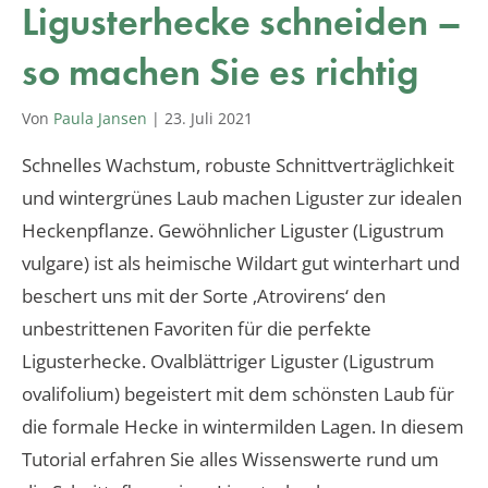
Ligusterhecke schneiden –
so machen Sie es richtig
Von
Paula Jansen
|
23. Juli 2021
Schnelles Wachstum, robuste Schnittverträglichkeit
und wintergrünes Laub machen Liguster zur idealen
Heckenpflanze. Gewöhnlicher Liguster (Ligustrum
vulgare) ist als heimische Wildart gut winterhart und
beschert uns mit der Sorte ‚Atrovirens‘ den
unbestrittenen Favoriten für die perfekte
Ligusterhecke. Ovalblättriger Liguster (Ligustrum
ovalifolium) begeistert mit dem schönsten Laub für
die formale Hecke in wintermilden Lagen. In diesem
Tutorial erfahren Sie alles Wissenswerte rund um