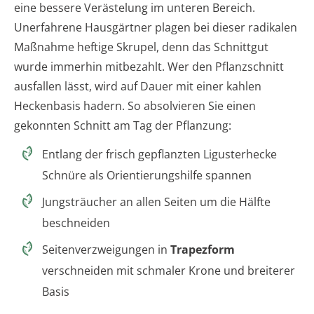
eine bessere Verästelung im unteren Bereich.
Unerfahrene Hausgärtner plagen bei dieser radikalen
Maßnahme heftige Skrupel, denn das Schnittgut
wurde immerhin mitbezahlt. Wer den Pflanzschnitt
ausfallen lässt, wird auf Dauer mit einer kahlen
Heckenbasis hadern. So absolvieren Sie einen
gekonnten Schnitt am Tag der Pflanzung:
Entlang der frisch gepflanzten Ligusterhecke
Schnüre als Orientierungshilfe spannen
Jungsträucher an allen Seiten um die Hälfte
beschneiden
Seitenverzweigungen in
Trapezform
verschneiden mit schmaler Krone und breiterer
Basis