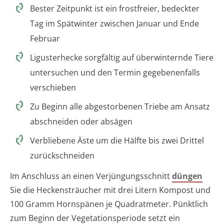
Bester Zeitpunkt ist ein frostfreier, bedeckter
Tag im Spätwinter zwischen Januar und Ende
Februar
Ligusterhecke sorgfältig auf überwinternde Tiere
untersuchen und den Termin gegebenenfalls
verschieben
Zu Beginn alle abgestorbenen Triebe am Ansatz
abschneiden oder absägen
Verbliebene Äste um die Hälfte bis zwei Drittel
zurückschneiden
Im Anschluss an einen Verjüngungsschnitt
düngen
Sie die Heckensträucher mit drei Litern Kompost und
100 Gramm Hornspänen je Quadratmeter. Pünktlich
zum Beginn der Vegetationsperiode setzt ein