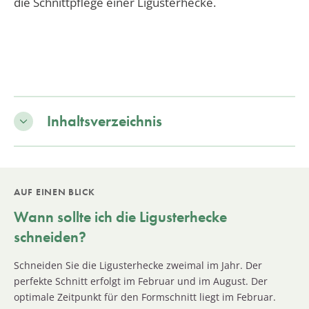
die Schnittpflege einer Ligusterhecke.
Inhaltsverzeichnis
AUF EINEN BLICK
Wann sollte ich die Ligusterhecke
schneiden?
Schneiden Sie die Ligusterhecke zweimal im Jahr. Der
perfekte Schnitt erfolgt im Februar und im August. Der
optimale Zeitpunkt für den Formschnitt liegt im Februar.