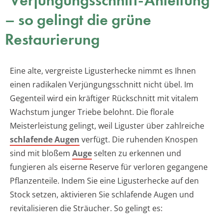
Verjüngungsschnitt-Anleitung
– so gelingt die grüne
Restaurierung
Eine alte, vergreiste Ligusterhecke nimmt es Ihnen
einen radikalen Verjüngungsschnitt nicht übel. Im
Gegenteil wird ein kräftiger Rückschnitt mit vitalem
Wachstum junger Triebe belohnt. Die florale
Meisterleistung gelingt, weil Liguster über zahlreiche
schlafende Augen
verfügt. Die ruhenden Knospen
sind mit bloßem
Auge
selten zu erkennen und
fungieren als eiserne Reserve für verloren gegangene
Pflanzenteile. Indem Sie eine Ligusterhecke auf den
Stock setzen, aktivieren Sie schlafende Augen und
revitalisieren die Sträucher. So gelingt es: