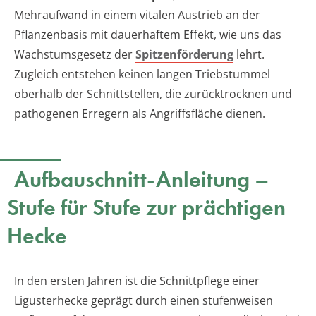
Mehraufwand in einem vitalen Austrieb an der
Pflanzenbasis mit dauerhaftem Effekt, wie uns das
Wachstumsgesetz der
Spitzenförderung
lehrt.
Zugleich entstehen keinen langen Triebstummel
oberhalb der Schnittstellen, die zurücktrocknen und
pathogenen Erregern als Angriffsfläche dienen.
Aufbauschnitt-Anleitung –
Stufe für Stufe zur prächtigen
Hecke
In den ersten Jahren ist die Schnittpflege einer
Ligusterhecke geprägt durch einen stufenweisen