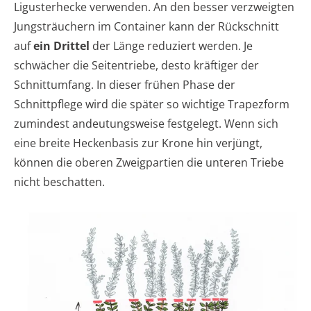
Ligusterhecke verwenden. An den besser verzweigten
Jungsträuchern im Container kann der Rückschnitt
auf
ein Drittel
der Länge reduziert werden. Je
schwächer die Seitentriebe, desto kräftiger der
Schnittumfang. In dieser frühen Phase der
Schnittpflege wird die später so wichtige Trapezform
zumindest andeutungsweise festgelegt. Wenn sich
eine breite Heckenbasis zur Krone hin verjüngt,
können die oberen Zweigpartien die unteren Triebe
nicht beschatten.