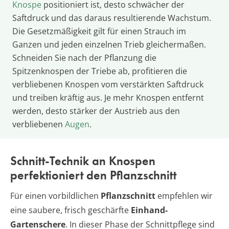
Knospe
positioniert ist, desto schwächer der
Saftdruck und das daraus resultierende Wachstum.
Die Gesetzmäßigkeit gilt für einen Strauch im
Ganzen und jeden einzelnen Trieb gleichermaßen.
Schneiden Sie nach der Pflanzung die
Spitzenknospen der Triebe ab, profitieren die
verbliebenen Knospen vom verstärkten Saftdruck
und treiben kräftig aus. Je mehr Knospen entfernt
werden, desto stärker der Austrieb aus den
verbliebenen
Augen
.
Schnitt-Technik an Knospen
perfektioniert den Pflanzschnitt
Für einen vorbildlichen
Pflanzschnitt
empfehlen wir
eine saubere, frisch geschärfte
Einhand-
Gartenschere
. In dieser Phase der Schnittpflege sind