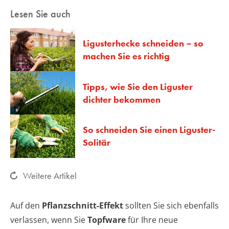
Lesen Sie auch
Ligusterhecke schneiden – so
machen Sie es richtig
Tipps, wie Sie den Liguster
dichter bekommen
So schneiden Sie einen Liguster-
Solitär
Weitere Artikel
Auf den
Pflanzschnitt-Effekt
sollten Sie sich ebenfalls
verlassen, wenn Sie
Topfware
für Ihre neue