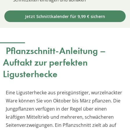
Jetzt Schnittkalender für 9,99 € sichern
Pflanzschnitt-Anleitung –
Auftakt zur perfekten
Ligusterhecke
Eine Ligusterhecke aus preisgünstiger, wurzelnackter
Ware können Sie von Oktober bis März pflanzen. Die
Jungpflanzen verfügen in der Regel über einen
kräftigen Mitteltrieb und mehreren, schwächeren
Seitenverzweigungen. Ein Pflanzschnitt zielt ab auf