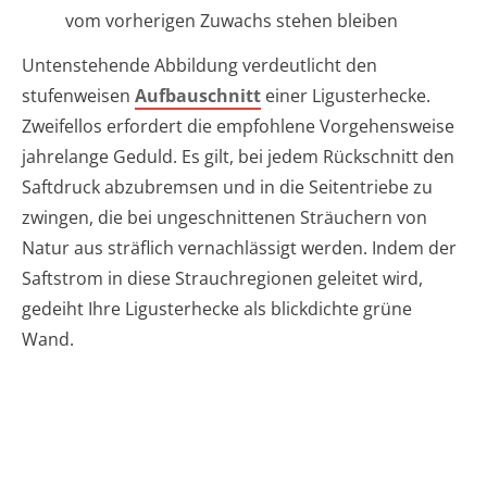
vom vorherigen Zuwachs stehen bleiben
Untenstehende Abbildung verdeutlicht den
stufenweisen
Aufbauschnitt
einer Ligusterhecke.
Zweifellos erfordert die empfohlene Vorgehensweise
jahrelange Geduld. Es gilt, bei jedem Rückschnitt den
Saftdruck abzubremsen und in die Seitentriebe zu
zwingen, die bei ungeschnittenen Sträuchern von
Natur aus sträflich vernachlässigt werden. Indem der
Saftstrom in diese Strauchregionen geleitet wird,
gedeiht Ihre Ligusterhecke als blickdichte grüne
Wand.