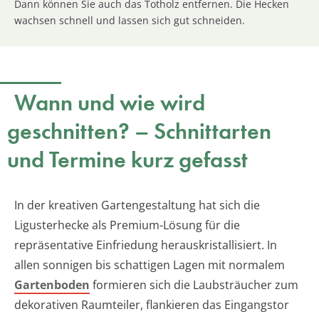
Dann können Sie auch das Totholz entfernen. Die Hecken
wachsen schnell und lassen sich gut schneiden.
Wann und wie wird
geschnitten? – Schnittarten
und Termine kurz gefasst
In der kreativen Gartengestaltung hat sich die
Ligusterhecke als Premium-Lösung für die
repräsentative Einfriedung herauskristallisiert. In
allen sonnigen bis schattigen Lagen mit normalem
Gartenboden
formieren sich die Laubsträucher zum
dekorativen Raumteiler, flankieren das Eingangstor