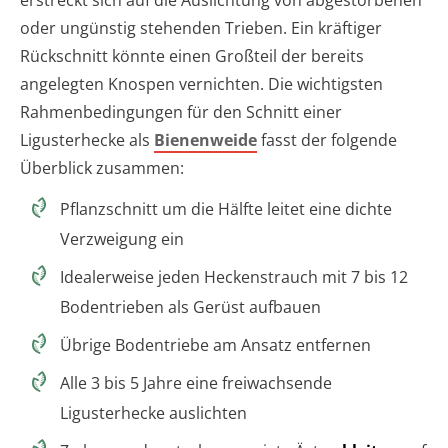
erstreckt sich auf die Auslichtung von abgestorbenen
oder ungünstig stehenden Trieben. Ein kräftiger
Rückschnitt könnte einen Großteil der bereits
angelegten Knospen vernichten. Die wichtigsten
Rahmenbedingungen für den Schnitt einer
Ligusterhecke als
Bienenweide
fasst der folgende
Überblick zusammen:
Pflanzschnitt um die Hälfte leitet eine dichte
Verzweigung ein
Idealerweise jeden Heckenstrauch mit 7 bis 12
Bodentrieben als Gerüst aufbauen
Übrige Bodentriebe am Ansatz entfernen
Alle 3 bis 5 Jahre eine freiwachsende
Ligusterhecke auslichten