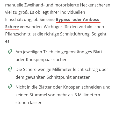
manuelle Zweihand- und motorisierte Heckenscheren
viel zu groß. Es obliegt Ihrer individuellen
Einschätzung, ob Sie eine
Bypass- oder Amboss-
Schere
verwenden. Wichtiger für den vorbildlichen
Pflanzschnitt ist die richtige Schnittführung. So geht
es:
Am jeweiligen Trieb ein gegenständiges Blatt-
oder Knospenpaar suchen
Die Schere wenige Millimeter leicht schräg über
dem gewählten Schnittpunkt ansetzen
Nicht in die Blätter oder Knospen schneiden und
keinen Stummel von mehr als 5 Millimetern
stehen lassen