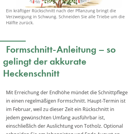
Ein kräftiger Rückschnitt nach der Pflanzung bringt die
Verzweigung in Schwung. Schneiden Sie alle Triebe um die
Hälfte zurück.
Formschnitt-Anleitung – so
gelingt der akkurate
Heckenschnitt
Mit Erreichung der Endhöhe mündet die Schnittpflege
in einen regelmäßigen Formschnitt. Haupt-Termin ist
im Februar, weil zu dieser Zeit ein Rückschnitt in
jedem gewünschten Umfang ausführbar ist,
einschließlich der Auslichtung von Totholz. Optional