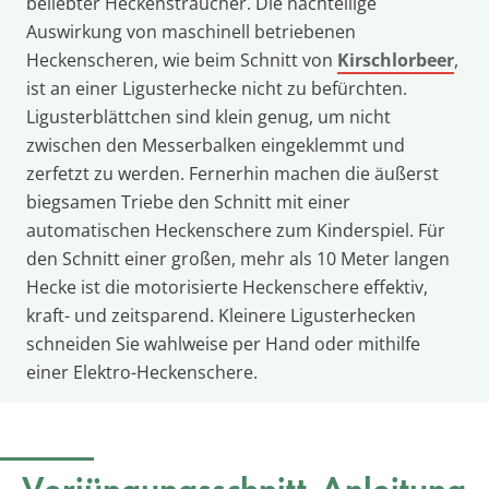
beliebter Heckensträucher. Die nachteilige
Auswirkung von maschinell betriebenen
Heckenscheren, wie beim Schnitt von
Kirschlorbeer
,
ist an einer Ligusterhecke nicht zu befürchten.
Ligusterblättchen sind klein genug, um nicht
zwischen den Messerbalken eingeklemmt und
zerfetzt zu werden. Fernerhin machen die äußerst
biegsamen Triebe den Schnitt mit einer
automatischen Heckenschere zum Kinderspiel. Für
den Schnitt einer großen, mehr als 10 Meter langen
Hecke ist die motorisierte Heckenschere effektiv,
kraft- und zeitsparend. Kleinere Ligusterhecken
schneiden Sie wahlweise per Hand oder mithilfe
einer Elektro-Heckenschere.