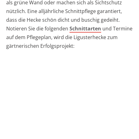
als grüne Wand oder machen sich als Sichtschutz
nützlich. Eine alljährliche Schnittpflege garantiert,
dass die Hecke schön dicht und buschig gedeiht.
Notieren Sie die folgenden
Schnittarten
und Termine
auf dem Pflegeplan, wird die Ligusterhecke zum
gärtnerischen Erfolgsprojekt: