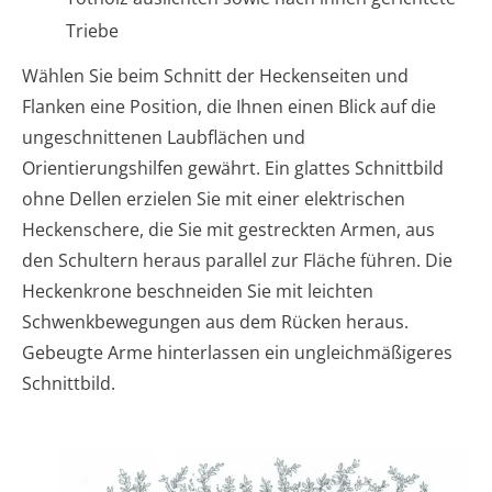
Triebe
Wählen Sie beim Schnitt der Heckenseiten und
Flanken eine Position, die Ihnen einen Blick auf die
ungeschnittenen Laubflächen und
Orientierungshilfen gewährt. Ein glattes Schnittbild
ohne Dellen erzielen Sie mit einer elektrischen
Heckenschere, die Sie mit gestreckten Armen, aus
den Schultern heraus parallel zur Fläche führen. Die
Heckenkrone beschneiden Sie mit leichten
Schwenkbewegungen aus dem Rücken heraus.
Gebeugte Arme hinterlassen ein ungleichmäßigeres
Schnittbild.