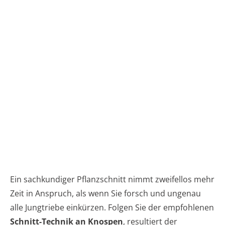
Ein sachkundiger Pflanzschnitt nimmt zweifellos mehr
Zeit in Anspruch, als wenn Sie forsch und ungenau
alle Jungtriebe einkürzen. Folgen Sie der empfohlenen
Schnitt-Technik an Knospen
, resultiert der