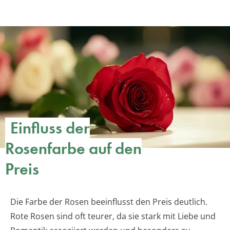
Einfluss der
Rosenfarbe auf den
Preis
Die Farbe der Rosen beeinflusst den Preis deutlich.
Rote Rosen sind oft teurer, da sie stark mit Liebe und