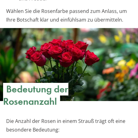
Wählen Sie die Rosenfarbe passend zum Anlass, um
Ihre Botschaft klar und einfühlsam zu übermitteln.
Bedeutung der
Rosenanzahl
Die Anzahl der Rosen in einem Strauß trägt oft eine
besondere Bedeutung: