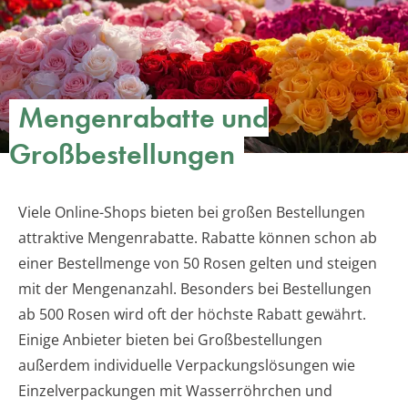
Mengenrabatte und
Großbestellungen
Viele Online-Shops bieten bei großen Bestellungen
attraktive Mengenrabatte. Rabatte können schon ab
einer Bestellmenge von 50 Rosen gelten und steigen
mit der Mengenanzahl. Besonders bei Bestellungen
ab 500 Rosen wird oft der höchste Rabatt gewährt.
Einige Anbieter bieten bei Großbestellungen
außerdem individuelle Verpackungslösungen wie
Einzelverpackungen mit Wasserröhrchen und