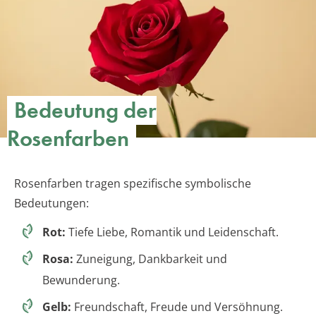
Bedeutung der
Rosenfarben
Rosenfarben tragen spezifische symbolische
Bedeutungen:
Rot:
Tiefe Liebe, Romantik und Leidenschaft.
Rosa:
Zuneigung, Dankbarkeit und
Bewunderung.
Gelb:
Freundschaft, Freude und Versöhnung.