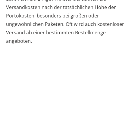
Versandkosten nach der tatsächlichen Höhe der
Portokosten, besonders bei großen oder
ungewöhnlichen Paketen. Oft wird auch kostenloser
Versand ab einer bestimmten Bestellmenge
angeboten.