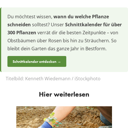
Du möchtest wissen,
wann du welche Pflanze
schneiden
solltest? Unser
Schnittkalender für über
300 Pflanzen
verrät dir die besten Zeitpunkte – von
Obstbäumen über Rosen bis hin zu Sträuchern. So
bleibt dein Garten das ganze Jahr in Bestform.
Schnittkalender entdecken →
Titelbild:
Kenneth Wiedemann / iStockphoto
Hier weiterlesen