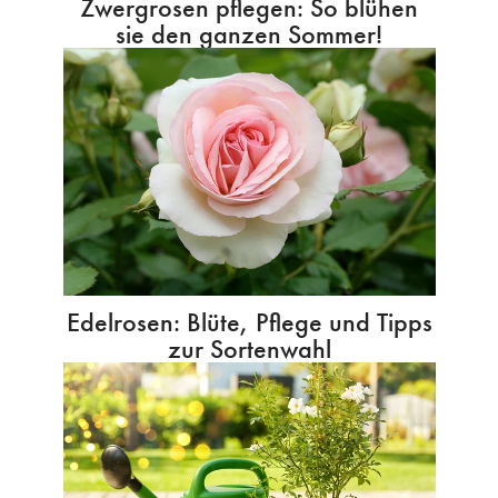
Zwergrosen pflegen: So blühen
sie den ganzen Sommer!
Edelrosen: Blüte, Pflege und Tipps
zur Sortenwahl