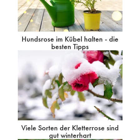
Hundsrose im Kübel halten - die
besten Tipps
Viele Sorten der Kletterrose sind
gut winterhart