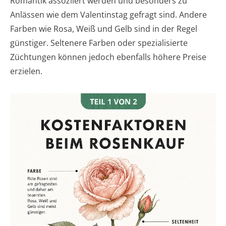
Romantik assoziiert werden und besonders zu
Anlässen wie dem Valentinstag gefragt sind. Andere
Farben wie Rosa, Weiß und Gelb sind in der Regel
günstiger. Seltenere Farben oder spezialisierte
Züchtungen können jedoch ebenfalls höhere Preise
erzielen.