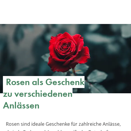
Rosen als Geschenk
zu verschiedenen
Anlässen
Rosen sind ideale Geschenke für zahlreiche Anlässe,