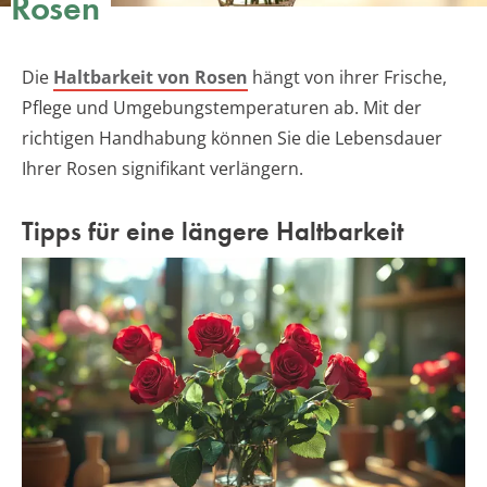
Rosen
Die
Haltbarkeit von Rosen
hängt von ihrer Frische,
Pflege und Umgebungstemperaturen ab. Mit der
richtigen Handhabung können Sie die Lebensdauer
Ihrer Rosen signifikant verlängern.
Tipps für eine längere Haltbarkeit