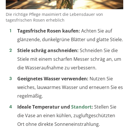
Die richtige Pflege maximiert die Lebensdauer von
tagesfrischen Rosen erheblich
Tagesfrische Rosen kaufen:
Achten Sie auf
glänzende, dunkelgrüne Blätter und glatte Stiele.
Stiele schräg anschneiden:
Schneiden Sie die
Stiele mit einem scharfen Messer schräg an, um
die Wasseraufnahme zu verbessern.
Geeignetes Wasser verwenden:
Nutzen Sie
weiches, lauwarmes Wasser und erneuern Sie es
regelmäßig.
Ideale Temperatur und
Standort
:
Stellen Sie
die Vase an einen kühlen, zugluftgeschützten
Ort ohne direkte Sonneneinstrahlung.