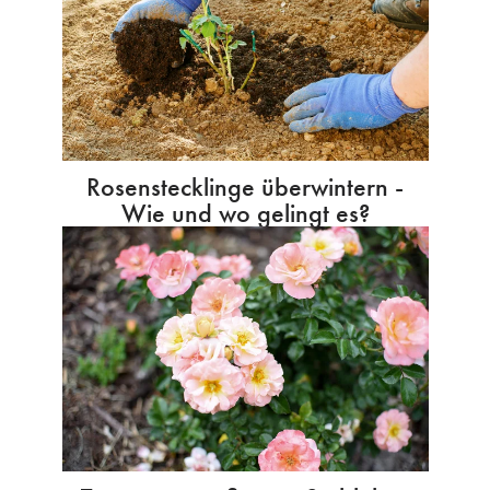
Rosenstecklinge überwintern -
Wie und wo gelingt es?