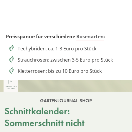
Preisspanne für verschiedene
Rosenarten
:
Teehybriden: ca. 1-3 Euro pro Stück
Strauchrosen: zwischen 3-5 Euro pro Stück
Kletterrosen: bis zu 10 Euro pro Stück
GARTENJOURNAL SHOP
Schnittkalender:
Sommerschnitt nicht