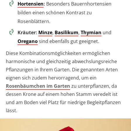
Hortensien
:
Besonders Bauernhortensien
bilden einen schönen Kontrast zu
Rosenblättern.
Kräuter:
Minze
,
Basilikum
,
Thymian
und
Oregano
sind ebenfalls gut geeignet.
Diese Kombinationsmöglichkeiten ermöglichen
harmonische und gleichzeitig abwechslungsreiche
Pflanzungen in Ihrem Garten. Die genannten Arten
eignen sich zudem hervorragend, um ein
Rosenbäumchen im Garten
zu unterpflanzen, da
dessen Krone auf einem hohen Stamm veredelt ist
und am Boden viel Platz für niedrige Begleitpflanzen
lässt.