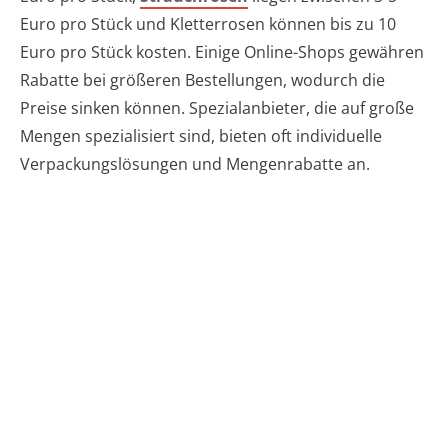
Euro pro Stück und Kletterrosen können bis zu 10
Euro pro Stück kosten. Einige Online-Shops gewähren
Rabatte bei größeren Bestellungen, wodurch die
Preise sinken können. Spezialanbieter, die auf große
Mengen spezialisiert sind, bieten oft individuelle
Verpackungslösungen und Mengenrabatte an.