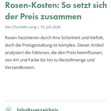
Rosen-Kosten: So setzt sich
der Preis zusammen
Von
Charlotte Lang
|
15. Juli 2026
Rosen faszinieren durch ihre Schönheit und Vielfalt,
doch die Preisgestaltung ist komplex. Dieser Artikel
analysiert die Faktoren, die den Preis beeinflussen,
von Art und Farbe bis hin zu Bestellmenge und
Versandkosten.
Inhaltsverzeichnis