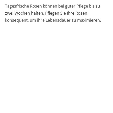
Tagesfrische Rosen können bei guter Pflege bis zu
zwei Wochen halten. Pflegen Sie Ihre Rosen
konsequent, um ihre Lebensdauer zu maximieren.