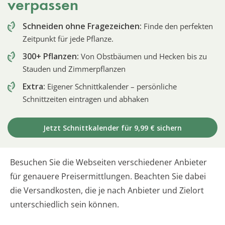
verpassen
Schneiden ohne Fragezeichen:
Finde den perfekten
Zeitpunkt für jede Pflanze.
300+ Pflanzen:
Von Obstbäumen und Hecken bis zu
Stauden und Zimmerpflanzen
Extra:
Eigener Schnittkalender – persönliche
Schnittzeiten eintragen und abhaken
Jetzt Schnittkalender für 9,99 € sichern
Besuchen Sie die Webseiten verschiedener Anbieter
für genauere Preisermittlungen. Beachten Sie dabei
die Versandkosten, die je nach Anbieter und Zielort
unterschiedlich sein können.