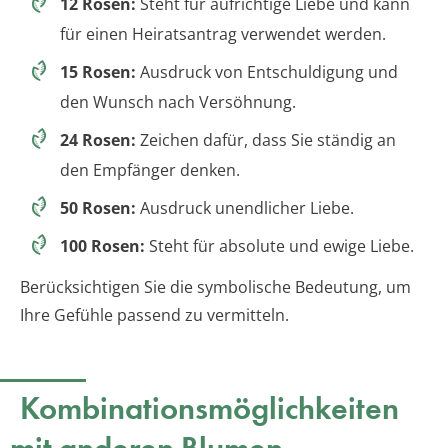
12 Rosen:
Steht für aufrichtige Liebe und kann
für einen Heiratsantrag verwendet werden.
15 Rosen:
Ausdruck von Entschuldigung und
den Wunsch nach Versöhnung.
24 Rosen:
Zeichen dafür, dass Sie ständig an
den Empfänger denken.
50 Rosen:
Ausdruck unendlicher Liebe.
100 Rosen:
Steht für absolute und ewige Liebe.
Berücksichtigen Sie die symbolische Bedeutung, um
Ihre Gefühle passend zu vermitteln.
Kombinationsmöglichkeiten