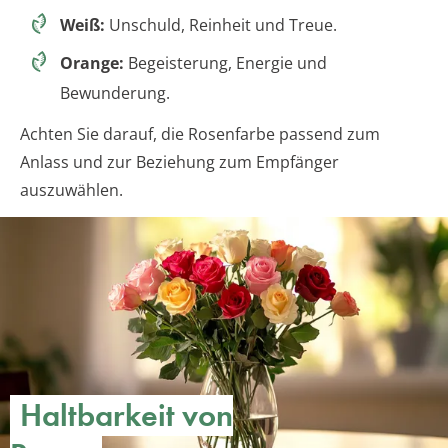
Weiß:
Unschuld, Reinheit und Treue.
Orange:
Begeisterung, Energie und
Bewunderung.
Achten Sie darauf, die Rosenfarbe passend zum
Anlass und zur Beziehung zum Empfänger
auszuwählen.
Haltbarkeit von