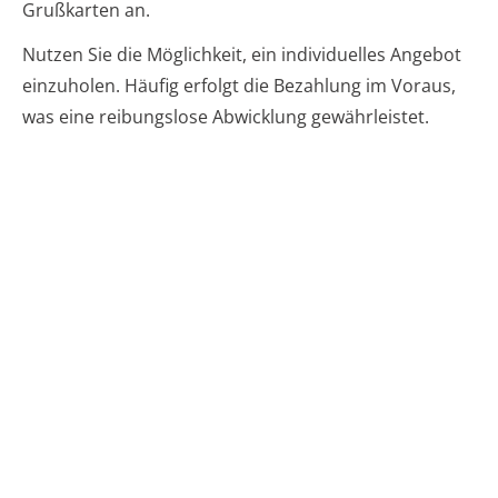
Grußkarten an.
Nutzen Sie die Möglichkeit, ein individuelles Angebot
einzuholen. Häufig erfolgt die Bezahlung im Voraus,
was eine reibungslose Abwicklung gewährleistet.