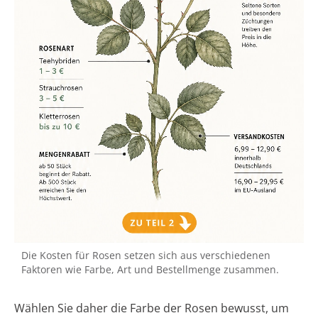
Die Kosten für Rosen setzen sich aus verschiedenen
Faktoren wie Farbe, Art und Bestellmenge zusammen.
Wählen Sie daher die Farbe der Rosen bewusst, um