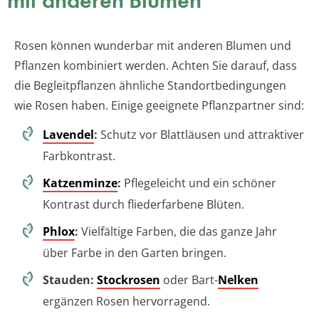
mit anderen Blumen
Rosen können wunderbar mit anderen Blumen und
Pflanzen kombiniert werden. Achten Sie darauf, dass
die Begleitpflanzen ähnliche Standortbedingungen
wie Rosen haben. Einige geeignete Pflanzpartner sind:
Lavendel
:
Schutz vor Blattläusen und attraktiver
Farbkontrast.
Katzenminze
:
Pflegeleicht und ein schöner
Kontrast durch fliederfarbene Blüten.
Phlox
:
Vielfältige Farben, die das ganze Jahr
über Farbe in den Garten bringen.
Stauden:
Stockrosen
oder Bart-
Nelken
ergänzen Rosen hervorragend.