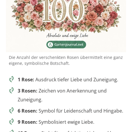
Die Anzahl der verschenkten Rosen übermittelt eine ganz
eigene, symbolische Botschaft.
1 Rose:
Ausdruck tiefer Liebe und Zuneigung.
3 Rosen:
Zeichen von Anerkennung und
Zuneigung.
6 Rosen:
Symbol für Leidenschaft und Hingabe.
9 Rosen:
Symbolisiert ewige Liebe.