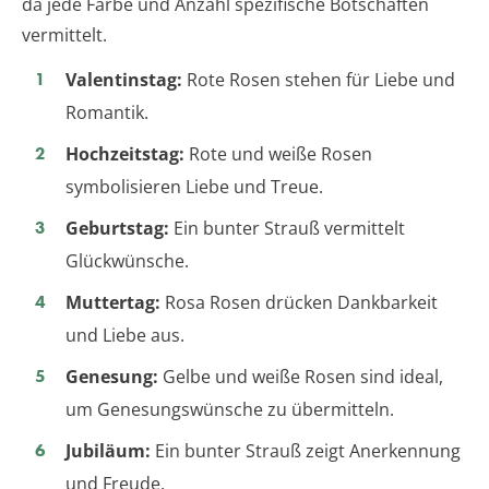
da jede Farbe und Anzahl spezifische Botschaften
vermittelt.
Valentinstag:
Rote Rosen stehen für Liebe und
Romantik.
Hochzeitstag:
Rote und weiße Rosen
symbolisieren Liebe und Treue.
Geburtstag:
Ein bunter Strauß vermittelt
Glückwünsche.
Muttertag:
Rosa Rosen drücken Dankbarkeit
und Liebe aus.
Genesung:
Gelbe und weiße Rosen sind ideal,
um Genesungswünsche zu übermitteln.
Jubiläum:
Ein bunter Strauß zeigt Anerkennung
und Freude.