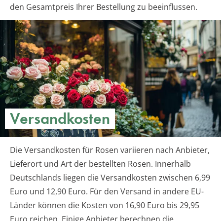
den Gesamtpreis Ihrer Bestellung zu beeinflussen.
Versandkosten
Die Versandkosten für Rosen variieren nach Anbieter,
Lieferort und Art der bestellten Rosen. Innerhalb
Deutschlands liegen die Versandkosten zwischen 6,99
Euro und 12,90 Euro. Für den Versand in andere EU-
Länder können die Kosten von 16,90 Euro bis 29,95
Euro reichen. Einige Anbieter berechnen die