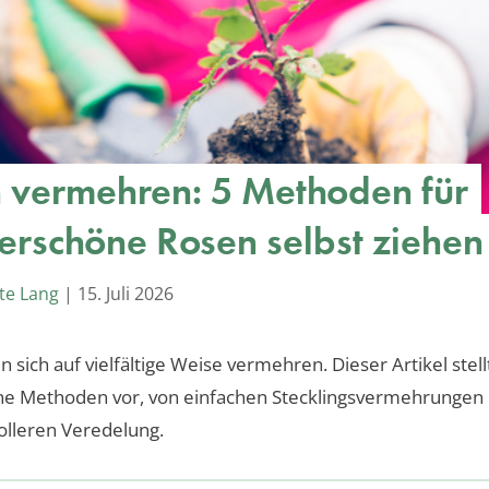
 vermehren: 5 Methoden für
rschöne Rosen selbst ziehen
te Lang
|
15. Juli 2026
 sich auf vielfältige Weise vermehren. Dieser Artikel stell
e Methoden vor, von einfachen Stecklingsvermehrungen b
olleren Veredelung.