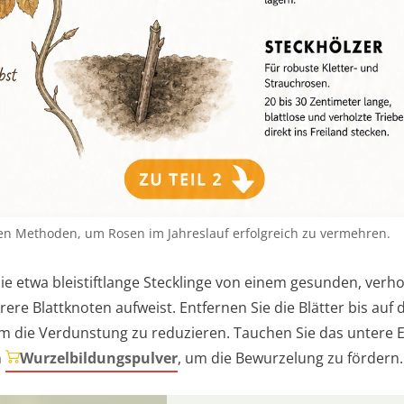
ten Methoden, um Rosen im Jahreslauf erfolgreich zu vermehren.
ie etwa bleistiftlange Stecklinge von einem gesunden, verho
ere Blattknoten aufweist. Entfernen Sie die Blätter bis auf 
um die Verdunstung zu reduzieren. Tauchen Sie das untere 
n
Wurzelbildungspulver
, um die Bewurzelung zu fördern.