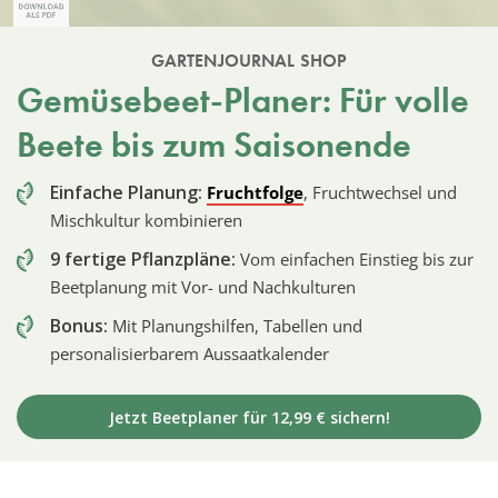
GARTENJOURNAL SHOP
Gemüsebeet-Planer: Für volle
Beete bis zum Saisonende
Einfache Planung:
Fruchtfolge
, Fruchtwechsel und
Mischkultur kombinieren
9 fertige Pflanzpläne:
Vom einfachen Einstieg bis zur
Beetplanung mit Vor- und Nachkulturen
Bonus:
Mit Planungshilfen, Tabellen und
personalisierbarem Aussaatkalender
Jetzt Beetplaner für 12,99 € sichern!