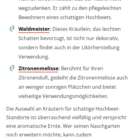
wegzudenken. Er zählt zu den pflegeleichten
Bewohnern eines schattigen Hochbeets.
Waldmeister
:
Dieses Kräutlein, das leichten
Schatten bevorzugt, ist nicht nur dekorativ,
sondern findet auch in der Likörherstellung
Verwendung.
Zitronenmelisse
:
Berühmt für ihren
Zitronenduft, gedeiht die Zitronenmelisse auch
an weniger sonnigen Plätzchen und bietet
vielseitige Verwendungsmöglichkeiten.
Die Auswahl an Kräutern für schattige Hochbeet-
Standorte ist überraschend vielfältig und verspricht
eine aromatische Ernte. Wer seinen Naschgarten
noch erweitern möchte, kann zudem