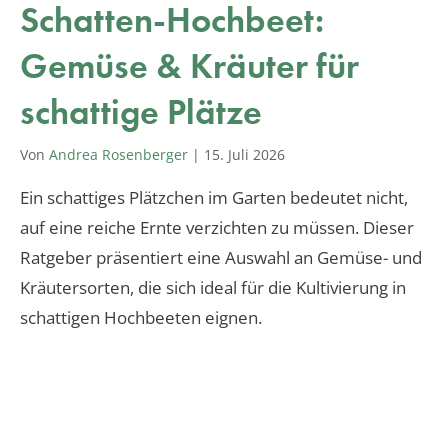
Schatten-Hochbeet:
Gemüse & Kräuter für
schattige Plätze
Von
Andrea Rosenberger
|
15. Juli 2026
Ein schattiges Plätzchen im Garten bedeutet nicht,
auf eine reiche Ernte verzichten zu müssen. Dieser
Ratgeber präsentiert eine Auswahl an Gemüse- und
Kräutersorten, die sich ideal für die Kultivierung in
schattigen Hochbeeten eignen.