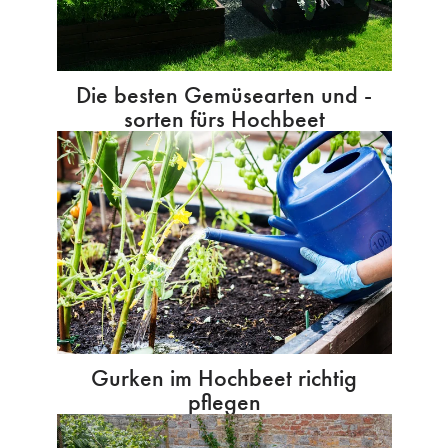
Die besten Gemüsearten und -
sorten fürs Hochbeet
Gurken im Hochbeet richtig
pflegen