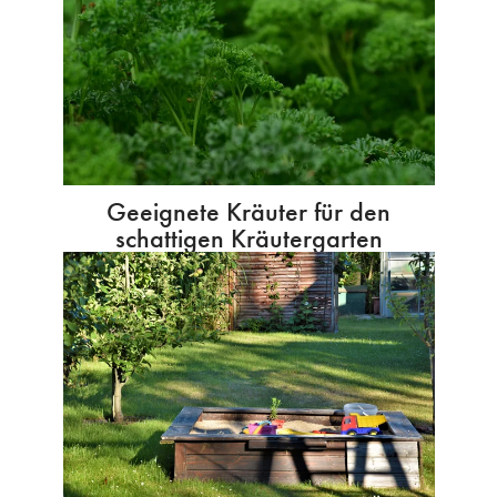
Geeignete Kräuter für den
schattigen Kräutergarten