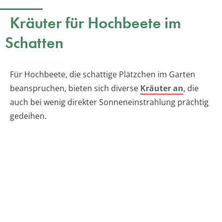
Kräuter für Hochbeete im
Schatten
Für Hochbeete, die schattige Plätzchen im Garten
beanspruchen, bieten sich diverse
Kräuter an
, die
auch bei wenig direkter Sonneneinstrahlung prächtig
gedeihen.