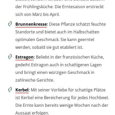
der Frühlingsküche. Die Erntesaison erstreckt
sich von März bis April.
Brunnenkresse
:
Diese Pflanze schätzt feuchte
Standorte und bietet auch im Halbschatten
optimalen Geschmack. Sie kann geerntet
werden, sobald sie gut etabliert ist.
Estragon
:
Beliebt in der französischen Küche,
gedeiht Estragon auch in schattigeren Lagen
und bringt einen würzigen Geschmack in
zahlreiche Gerichte.
Kerbel
:
Mit seiner Vorliebe für schattige Plätze
ist Kerbel eine Bereicherung für jedes Hochbeet.
Die Ernte kann bereits wenige Wochen nach der
Aussaat erfolgen.