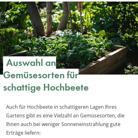
Auswahl an
Gemüsesorten für
schattige Hochbeete
Auch für Hochbeete in schattigeren Lagen Ihres
Gartens gibt es eine Vielzahl an Gemüsesorten, die
Ihnen auch bei weniger Sonneneinstrahlung gute
Erträge liefern: