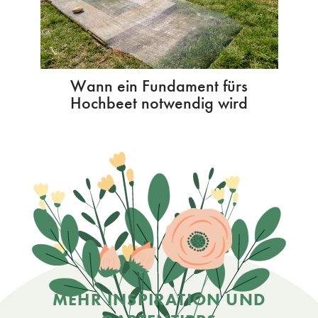
Wann ein Fundament fürs
Hochbeet notwendig wird
MEHR INSPIRATION UND