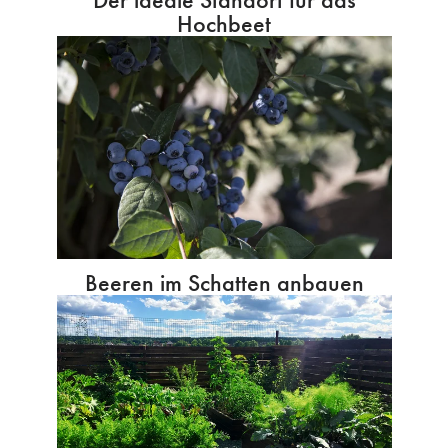
Hochbeet
Beeren im Schatten anbauen