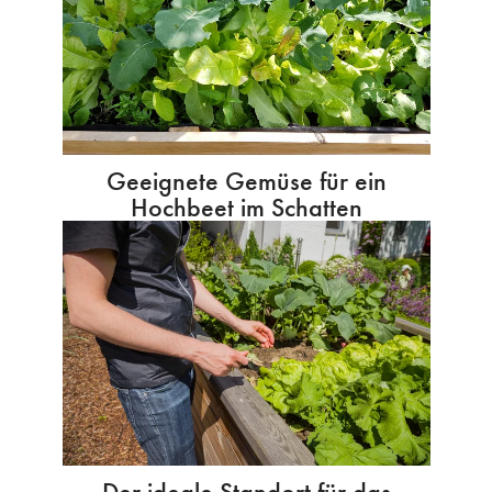
Geeignete Gemüse für ein
Hochbeet im Schatten
Der ideale Standort für das