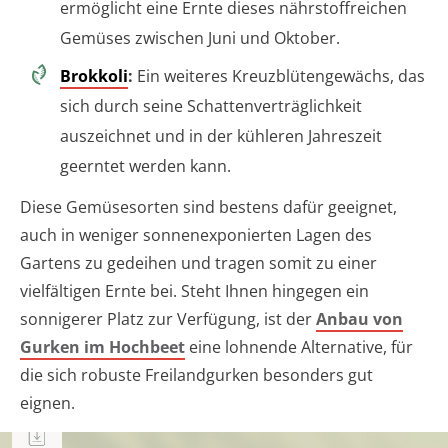
ermöglicht eine Ernte dieses nährstoffreichen
Gemüses zwischen Juni und Oktober.
Brokkoli
:
Ein weiteres Kreuzblütengewächs, das
sich durch seine Schattenverträglichkeit
auszeichnet und in der kühleren Jahreszeit
geerntet werden kann.
Diese Gemüsesorten sind bestens dafür geeignet,
auch in weniger sonnenexponierten Lagen des
Gartens zu gedeihen und tragen somit zu einer
vielfältigen Ernte bei. Steht Ihnen hingegen ein
sonnigerer Platz zur Verfügung, ist der
Anbau von
Gurken im Hochbeet
eine lohnende Alternative, für
die sich robuste Freilandgurken besonders gut
eignen.