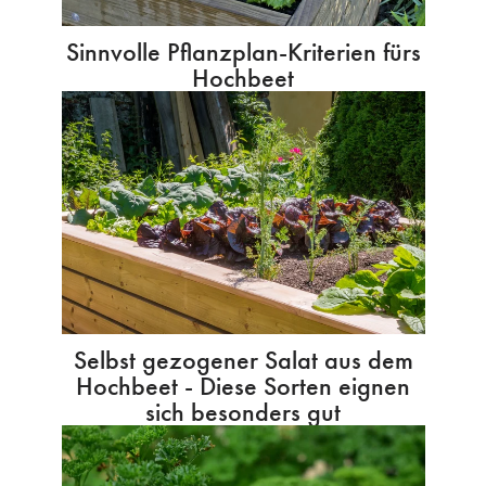
Sinnvolle Pflanzplan-Kriterien fürs
Hochbeet
Selbst gezogener Salat aus dem
Hochbeet - Diese Sorten eignen
sich besonders gut