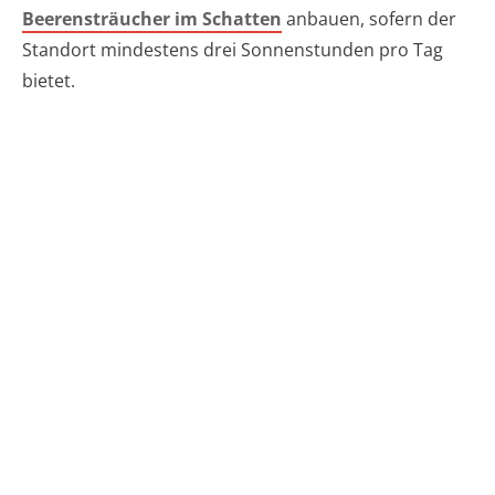
Beerensträucher im Schatten
anbauen, sofern der
Standort mindestens drei Sonnenstunden pro Tag
bietet.