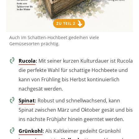
Auch im Schatten-Hochbeet gedeihen viele
Gemüsesorten prächtig.
Rucola
:
Mit seiner kurzen Kulturdauer ist Rucola
die perfekte Wahl für schattige Hochbeete und
kann von Frühling bis Herbst kontinuierlich
nachgesät werden.
Spinat
:
Robust und schnellwachsend, kann
Spinat zwischen März und Oktober gesät und bis
ins nächste Frühjahr hinein geerntet werden.
Grünkohl
:
Als Kaltkeimer gedeiht Grünkohl