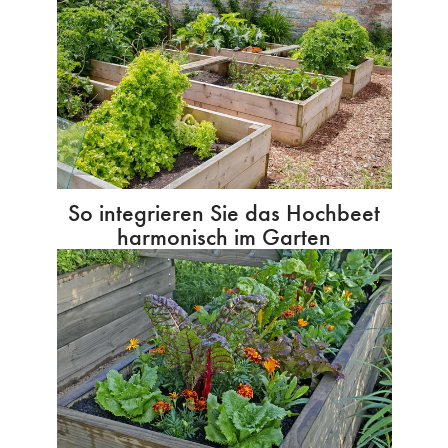
So integrieren Sie das Hochbeet
harmonisch im Garten