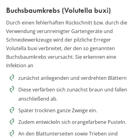
Buchsbaumkrebs (Volutella buxi)
Durch einen fehlerhaften Rückschnitt bzw. durch die
Verwendung verunreinigter Gartengeräte und
Schneidewerkzeuge wird der pilzliche Erreger
Volutella buxi verbreitet, der den so genannten
Buchsbaumkrebs verursacht. Sie erkennen eine
Infektion an
zunächst anliegenden und verdrehten Blättern
Diese verfärben sich zunächst braun und fallen
anschließend ab.
Später trocknen ganze Zweige ein.
Zudem entwickeln sich orangefarbene Pusteln.
An den Blattunterseiten sowie Trieben sind