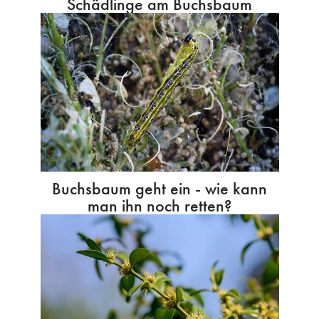
Schädlinge am Buchsbaum
Buchsbaum geht ein - wie kann
man ihn noch retten?