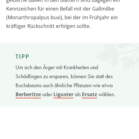
Kennzeichen für einen Befall mit der Gallmilbe
(Monarthropalpus buxi), bei der im Frühjahr ein
kräftiger Rückschnitt erfolgen sollte.
TIPP
Um sich den Ärger mit Krankheiten und
Schädlingen zu ersparen, können Sie statt des
Buchsbaums auch ähnliche Pflanzen wie etwa
oder
als
wählen.
Berberitze
Liguster
Ersatz