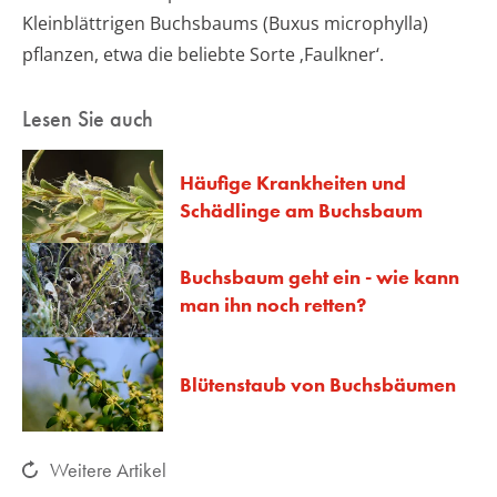
Kleinblättrigen Buchsbaums (Buxus microphylla)
pflanzen, etwa die beliebte Sorte ‚Faulkner‘.
Lesen Sie auch
Häufige Krankheiten und
Schädlinge am Buchsbaum
Buchsbaum geht ein - wie kann
man ihn noch retten?
Blütenstaub von Buchsbäumen
Weitere Artikel