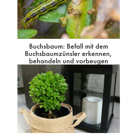
Buchsbaum: Befall mit dem
Buchsbaumzünsler erkennen,
behandeln und vorbeugen