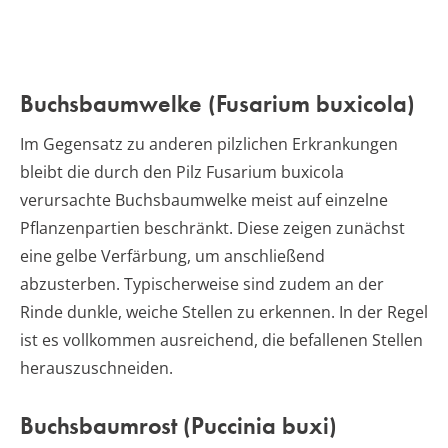
Buchsbaumwelke (Fusarium buxicola)
Im Gegensatz zu anderen pilzlichen Erkrankungen
bleibt die durch den Pilz Fusarium buxicola
verursachte Buchsbaumwelke meist auf einzelne
Pflanzenpartien beschränkt. Diese zeigen zunächst
eine gelbe Verfärbung, um anschließend
abzusterben. Typischerweise sind zudem an der
Rinde dunkle, weiche Stellen zu erkennen. In der Regel
ist es vollkommen ausreichend, die befallenen Stellen
herauszuschneiden.
Buchsbaumrost (Puccinia buxi)