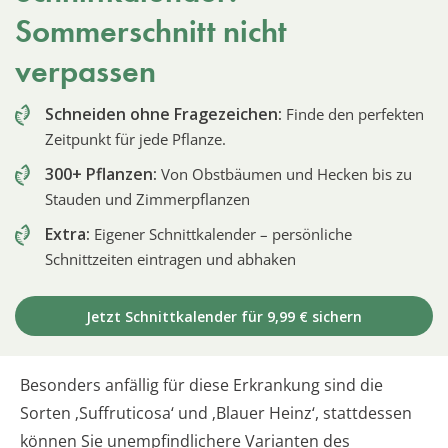
Sommerschnitt nicht
verpassen
Schneiden ohne Fragezeichen:
Finde den perfekten
Zeitpunkt für jede Pflanze.
300+ Pflanzen:
Von Obstbäumen und Hecken bis zu
Stauden und Zimmerpflanzen
Extra:
Eigener Schnittkalender – persönliche
Schnittzeiten eintragen und abhaken
Jetzt Schnittkalender für 9,99 € sichern
Besonders anfällig für diese Erkrankung sind die
Sorten ‚Suffruticosa‘ und ‚Blauer Heinz‘, stattdessen
können Sie unempfindlichere Varianten des