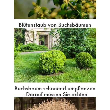
Blütenstaub von Buchsbäumen
Buchsbaum schonend umpflanzen
- Darauf müssen Sie achten