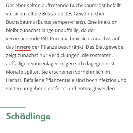
Der eher selten auftretende Buchsbaumrost befällt
vor allem ältere Bestände des Gewöhnlichen
Buchsbaums (Buxus sempervirens). Eine Infektion
bleibt zunächst lange unauffällig, da der
verursachende Pilz Puccinia buxi sich zunächst auf
das
Innere
der Pflanze beschränkt. Das Blattgewebe
zeigt zunächst nur Verdickungen, die rostroten,
auffälligen Sporenlager zeigen sich dagegen erst
Monate später. Sie erscheinen vornehmlich im
Herbst. Befallene Pflanzenteile sind hochinfektiös und
sollten umgehend entfernt und entsorgt werden.
Schädlinge