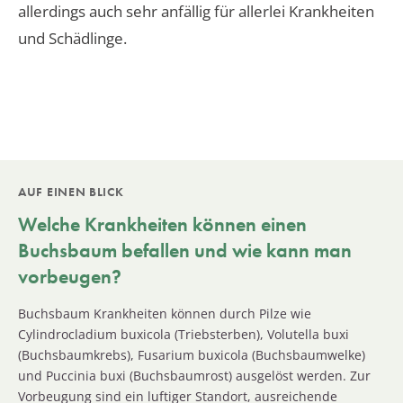
allerdings auch sehr anfällig für allerlei Krankheiten
und Schädlinge.
AUF EINEN BLICK
Welche Krankheiten können einen
Buchsbaum befallen und wie kann man
vorbeugen?
Buchsbaum Krankheiten können durch Pilze wie
Cylindrocladium buxicola (Triebsterben), Volutella buxi
(Buchsbaumkrebs), Fusarium buxicola (Buchsbaumwelke)
und Puccinia buxi (Buchsbaumrost) ausgelöst werden. Zur
Vorbeugung sind ein luftiger Standort, ausreichende