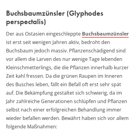
Buchsbaumzünsler (Glyphodes
perspectalis)
Der aus Ostasien eingeschleppte
Buchsbaumzünsler
ist erst seit wenigen Jahren aktiv, bedroht den
Buchsbaum jedoch massiv. Pflanzenschädigend sind
vor allem die Larven des nur wenige Tage lebenden
Kleinschmetterlings, die die Pflanzen innerhalb kurzer
Zeit kahl fressen. Da die grünen Raupen im Inneren
des Busches leben, fällt ein Befall oft erst sehr spät
auf. Die Bekämpfung gestaltet sich schwierig, da im
Jahr zahlreiche Generationen schlüpfen und Pflanzen
selbst nach einer erfolgreichen Behandlung immer
wieder befallen werden. Bewährt haben sich vor allem
folgende Maßnahmen: