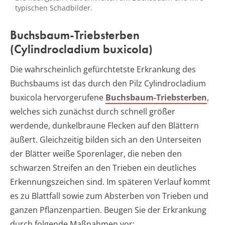
typischen Schadbilder.
Buchsbaum-Triebsterben
(Cylindrocladium buxicola)
Die wahrscheinlich gefürchtetste Erkrankung des
Buchsbaums ist das durch den Pilz Cylindrocladium
buxicola hervorgerufene
Buchsbaum-Triebsterben
,
welches sich zunächst durch schnell größer
werdende, dunkelbraune Flecken auf den Blättern
äußert. Gleichzeitig bilden sich an den Unterseiten
der Blätter weiße Sporenlager, die neben den
schwarzen Streifen an den Trieben ein deutliches
Erkennungszeichen sind. Im späteren Verlauf kommt
es zu Blattfall sowie zum Absterben von Trieben und
ganzen Pflanzenpartien. Beugen Sie der Erkrankung
durch folgende Maßnahmen vor: