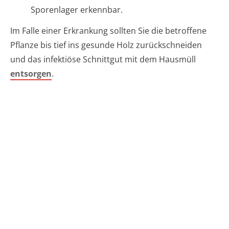
Sporenlager erkennbar.
Im Falle einer Erkrankung sollten Sie die betroffene
Pflanze bis tief ins gesunde Holz zurückschneiden
und das infektiöse Schnittgut mit dem Hausmüll
entsorgen
.