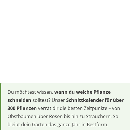
Du möchtest wissen,
wann du welche Pflanze
schneiden
solltest? Unser
Schnittkalender für über
300 Pflanzen
verrät dir die besten Zeitpunkte – von
Obstbäumen über Rosen bis hin zu Sträuchern. So
bleibt dein Garten das ganze Jahr in Bestform.