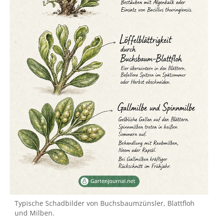
Typische Schadbilder von Buchsbaumzünsler, Blattfloh
und Milben.