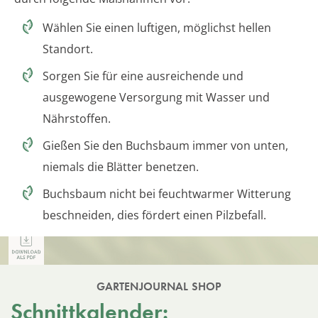
Wählen Sie einen luftigen, möglichst hellen
Standort.
Sorgen Sie für eine ausreichende und
ausgewogene Versorgung mit Wasser und
Nährstoffen.
Gießen Sie den Buchsbaum immer von unten,
niemals die Blätter benetzen.
Buchsbaum nicht bei feuchtwarmer Witterung
beschneiden, dies fördert einen Pilzbefall.
GARTENJOURNAL SHOP
Schnittkalender: