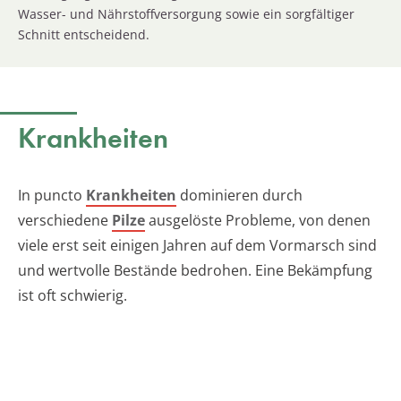
Wasser- und Nährstoffversorgung sowie ein sorgfältiger
Schnitt entscheidend.
Krankheiten
In puncto
Krankheiten
dominieren durch
verschiedene
Pilze
ausgelöste Probleme, von denen
viele erst seit einigen Jahren auf dem Vormarsch sind
und wertvolle Bestände bedrohen. Eine Bekämpfung
ist oft schwierig.