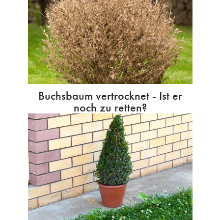
Buchsbaum vertrocknet - Ist er
noch zu retten?