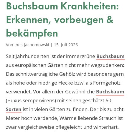
Buchsbaum Krankheiten:
Erkennen, vorbeugen &
bekämpfen
Von Ines Jachomowski
|
15. Juli 2026
Seit Jahrhunderten ist der immergrüne
Buchsbaum
aus europäischen Gärten nicht mehr wegzudenken:
Das schnittverträgliche Gehölz wird besonders gern
als hohe oder niedrige Hecke bzw. als Formgehölz
verwendet. Vor allem der Gewöhnliche
Buchsbaum
(Buxus sempervirens) mit seinen geschätzt 60
ist in vielen Gärten zu finden. Der bis zu acht
Sorten
Meter hoch werdende, Wärme liebende Strauch ist
zwar vergleichsweise pflegeleicht und winterhart,