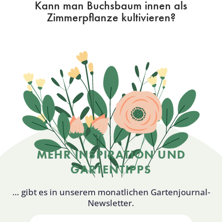
Kann man Buchsbaum innen als
Zimmerpflanze kultivieren?
MEHR INSPIRATION UND
GARTENTIPPS
… gibt es in unserem monatlichen Gartenjournal-
Newsletter.