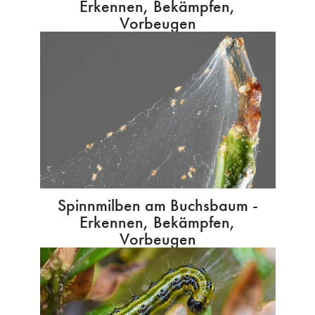
Erkennen, Bekämpfen,
Vorbeugen
Spinnmilben am Buchsbaum -
Erkennen, Bekämpfen,
Vorbeugen