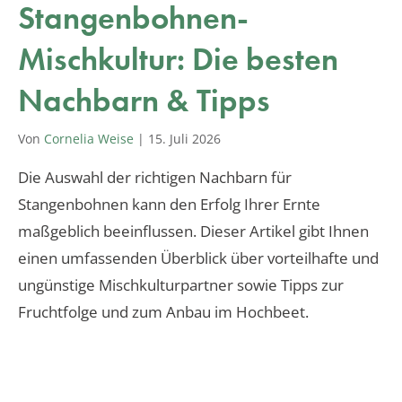
Stangenbohnen-
Mischkultur: Die besten
Nachbarn & Tipps
Von
Cornelia Weise
|
15. Juli 2026
Die Auswahl der richtigen Nachbarn für
Stangenbohnen kann den Erfolg Ihrer Ernte
maßgeblich beeinflussen. Dieser Artikel gibt Ihnen
einen umfassenden Überblick über vorteilhafte und
ungünstige Mischkulturpartner sowie Tipps zur
Fruchtfolge und zum Anbau im Hochbeet.