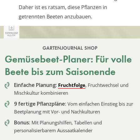
Daher ist es ratsam, diese Pflanzen in
getrennten Beeten anzubauen.
GARTENJOURNAL SHOP
Gemüsebeet-Planer: Für volle
Beete bis zum Saisonende
Einfache Planung:
Fruchtfolge
, Fruchtwechsel und
Mischkultur kombinieren
9 fertige Pflanzpläne:
Vom einfachen Einstieg bis zur
Beetplanung mit Vor- und Nachkulturen
Bonus:
Mit Planungshilfen, Tabellen und
personalisierbarem Aussaatkalender