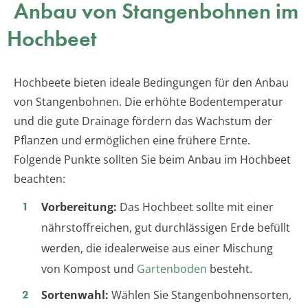
Anbau von Stangenbohnen im
Hochbeet
Hochbeete bieten ideale Bedingungen für den Anbau
von Stangenbohnen. Die erhöhte Bodentemperatur
und die gute Drainage fördern das Wachstum der
Pflanzen und ermöglichen eine frühere Ernte.
Folgende Punkte sollten Sie beim Anbau im Hochbeet
beachten:
Vorbereitung:
Das Hochbeet sollte mit einer
nährstoffreichen, gut durchlässigen Erde befüllt
werden, die idealerweise aus einer Mischung
von Kompost und
Gartenboden
besteht.
Sortenwahl:
Wählen Sie Stangenbohnensorten,