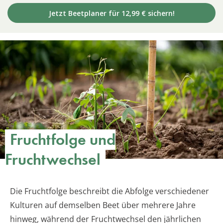
Jetzt Beetplaner für 12,99 € sichern!
Fruchtfolge und
Fruchtwechsel
Die Fruchtfolge beschreibt die Abfolge verschiedener
Kulturen auf demselben Beet über mehrere Jahre
hinweg, während der Fruchtwechsel den jährlichen