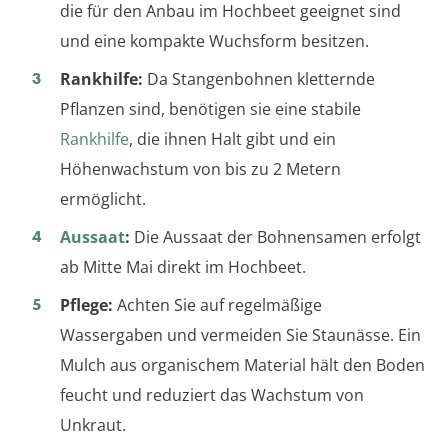
die für den Anbau im Hochbeet geeignet sind
und eine kompakte Wuchsform besitzen.
Rankhilfe:
Da Stangenbohnen kletternde
Pflanzen sind, benötigen sie eine stabile
Rankhilfe
, die ihnen Halt gibt und ein
Höhenwachstum von bis zu 2 Metern
ermöglicht.
Aussaat
:
Die Aussaat der Bohnensamen erfolgt
ab Mitte Mai direkt im Hochbeet.
Pflege:
Achten Sie auf regelmäßige
Wassergaben und vermeiden Sie Staunässe. Ein
Mulch aus organischem Material hält den Boden
feucht und reduziert das Wachstum von
Unkraut.