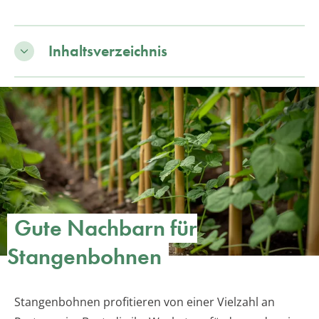
Inhaltsverzeichnis
Gute Nachbarn für
Stangenbohnen
Stangenbohnen profitieren von einer Vielzahl an