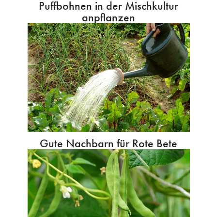
Puffbohnen in der Mischkultur
anpflanzen
Gute Nachbarn für Rote Bete