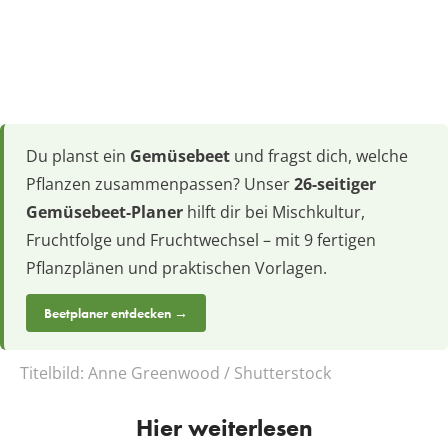
Du planst ein
Gemüsebeet
und fragst dich, welche
Pflanzen zusammenpassen? Unser
26-seitiger
Gemüsebeet-Planer
hilft dir bei Mischkultur,
Fruchtfolge und Fruchtwechsel – mit 9 fertigen
Pflanzplänen und praktischen Vorlagen.
Beetplaner entdecken →
Titelbild:
Anne Greenwood / Shutterstock
Hier weiterlesen