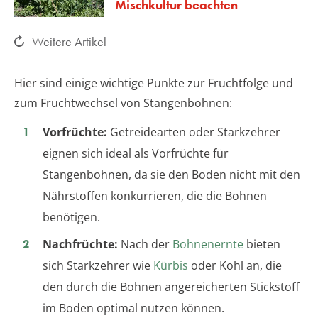
Mischkultur beachten
Weitere Artikel
Hier sind einige wichtige Punkte zur Fruchtfolge und
zum Fruchtwechsel von Stangenbohnen:
Vorfrüchte:
Getreidearten oder Starkzehrer
eignen sich ideal als Vorfrüchte für
Stangenbohnen, da sie den Boden nicht mit den
Nährstoffen konkurrieren, die die Bohnen
benötigen.
Nachfrüchte:
Nach der
Bohnenernte
bieten
sich Starkzehrer wie
Kürbis
oder Kohl an, die
den durch die Bohnen angereicherten Stickstoff
im Boden optimal nutzen können.