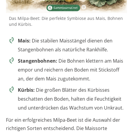
Das Milpa-Beet: Die perfekte Symbiose aus Mais, Bohnen
und Kürbis.
Mais:
Die stabilen Maisstängel dienen den
Stangenbohnen als natürliche Rankhilfe.
Stangenbohnen:
Die Bohnen klettern am Mais
empor und reichern den Boden mit Stickstoff
an, der dem Mais zugutekommt.
Kürbis:
Die großen Blätter des Kürbisses
beschatten den Boden, halten die Feuchtigkeit
und unterdrücken das Wachstum von Unkraut.
Für ein erfolgreiches Milpa-Beet ist die Auswahl der
richtigen Sorten entscheidend. Die Maissorte