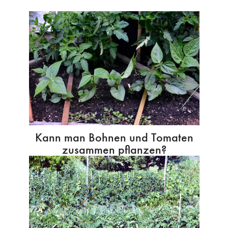
Kann man Bohnen und Tomaten
zusammen pflanzen?