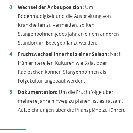
Wechsel der Anbauposition:
Um
Bodenmüdigkeit und die Ausbreitung von
Krankheiten zu vermeiden, sollten
Stangenbohnen jedes Jahr an einem anderen
Standort im Beet gepflanzt werden.
Fruchtwechsel innerhalb einer Saison:
Nach
früh erntereifen Kulturen wie Salat oder
Radieschen können Stangenbohnen als
Folgekultur angebaut werden.
Dokumentation:
Um die Fruchtfolge über
mehrere Jahre hinweg zu planen, ist es ratsam,
Aufzeichnungen über die Pflanzpläne zu führen.