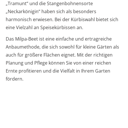
„Tramunt“ und die Stangenbohnensorte
„Neckarkönigin“ haben sich als besonders
harmonisch erwiesen. Bei der Kürbiswahl bietet sich
eine Vielzahl an Speisekürbissen an.
Das Milpa-Beet ist eine einfache und ertragreiche
Anbaumethode, die sich sowohl für kleine Gärten als
auch für größere Flächen eignet. Mit der richtigen
Planung und Pflege können Sie von einer reichen
Ernte profitieren und die Vielfalt in Ihrem Garten
fördern.