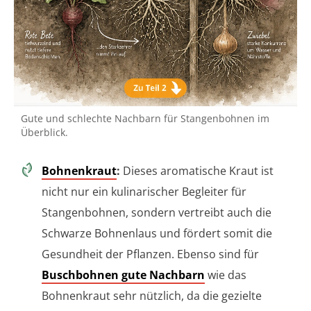
Gute und schlechte Nachbarn für Stangenbohnen im
Überblick.
Bohnenkraut
:
Dieses aromatische Kraut ist
nicht nur ein kulinarischer Begleiter für
Stangenbohnen, sondern vertreibt auch die
Schwarze Bohnenlaus und fördert somit die
Gesundheit der Pflanzen. Ebenso sind für
Buschbohnen gute Nachbarn
wie das
Bohnenkraut sehr nützlich, da die gezielte