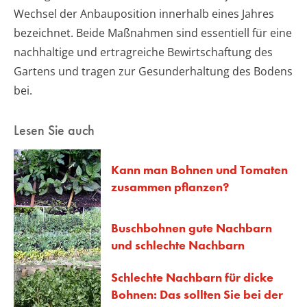
Wechsel der Anbauposition innerhalb eines Jahres
bezeichnet. Beide Maßnahmen sind essentiell für eine
nachhaltige und ertragreiche Bewirtschaftung des
Gartens und tragen zur Gesunderhaltung des Bodens
bei.
Lesen Sie auch
Kann man Bohnen und Tomaten
zusammen pflanzen?
Buschbohnen gute Nachbarn
und schlechte Nachbarn
Schlechte Nachbarn für dicke
Bohnen: Das sollten Sie bei der