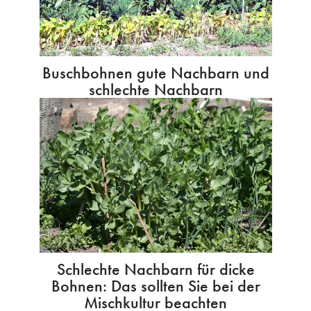
Buschbohnen gute Nachbarn und
schlechte Nachbarn
Schlechte Nachbarn für dicke
Bohnen: Das sollten Sie bei der
Mischkultur beachten