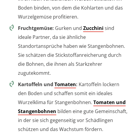
Boden binden, von dem die Kohlarten und das
Wurzelgemüse profitieren.
Fruchtgemüse:
Gurken und
Zucchini
sind
ideale Partner, da sie ähnliche
Standortansprüche haben wie Stangenbohnen.
Sie schätzen die Stickstoffanreicherung durch
die Bohnen, die ihnen als Starkzehrer
zugutekommt.
Kartoffeln und
Tomaten
:
Kartoffeln lockern
den Boden und schaffen somit ein ideales
Wurzelklima für Stangenbohnen.
Tomaten und
Stangenbohnen
bilden eine gute Gemeinschaft,
in der sie sich gegenseitig vor Schädlingen
schützen und das Wachstum fördern.