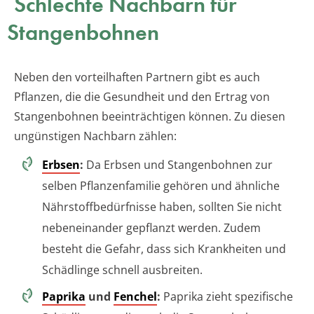
Schlechte Nachbarn für
Stangenbohnen
Neben den vorteilhaften Partnern gibt es auch
Pflanzen, die die Gesundheit und den Ertrag von
Stangenbohnen beeinträchtigen können. Zu diesen
ungünstigen Nachbarn zählen:
Erbsen
:
Da Erbsen und Stangenbohnen zur
selben Pflanzenfamilie gehören und ähnliche
Nährstoffbedürfnisse haben, sollten Sie nicht
nebeneinander gepflanzt werden. Zudem
besteht die Gefahr, dass sich Krankheiten und
Schädlinge schnell ausbreiten.
Paprika
und
Fenchel
:
Paprika zieht spezifische