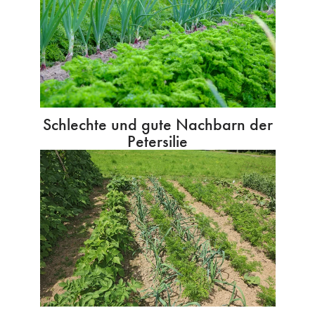
Schlechte und gute Nachbarn der
Petersilie