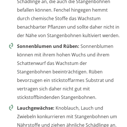
Schädlinge an, die auch die Stangenbohnen
befallen können. Fenchel hingegen hemmt
durch chemische Stoffe das Wachstum
benachbarter Pflanzen und sollte daher nicht in
der Nähe von Stangenbohnen kultiviert werden.
Sonnenblumen und Rüben:
Sonnenblumen
können mit ihrem hohen Wuchs und ihrem
Schattenwurf das Wachstum der
Stangenbohnen beeinträchtigen. Rüben
bevorzugen ein stickstoffarmes Substrat und
vertragen sich daher nicht gut mit
stickstoffbindenden Stangenbohnen.
Lauchgewächse:
Knoblauch, Lauch und
Zwiebeln konkurrieren mit Stangenbohnen um
Nährstoffe und ziehen ähnliche Schädlinge an.