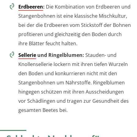
Erdbeeren
:
Die Kombination von Erdbeeren und
Stangenbohnen ist eine klassische Mischkultur,
bei der die Erdbeeren vom Stickstoff der Bohnen
profitieren und gleichzeitig den Boden durch
ihre Blätter feucht halten.
Sellerie
und Ringelblumen:
Stauden- und
Knollensellerie lockern mit ihren tiefen Wurzeln
den Boden und konkurrieren nicht mit den
Stangenbohnen um Nährstoffe. Ringelblumen
hingegen schützen mit ihren Ausscheidungen
vor Schädlingen und tragen zur Gesundheit des
gesamten Beetes bei.