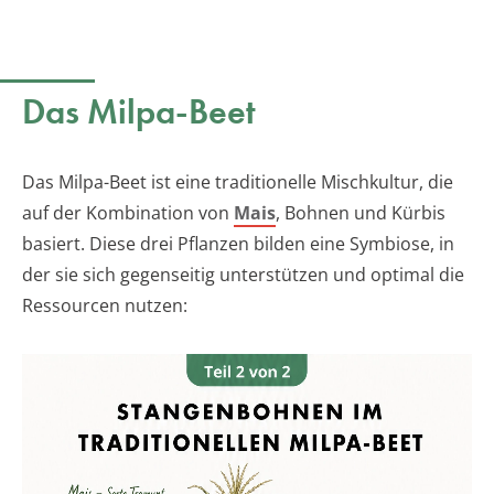
Das Milpa-Beet
Das Milpa-Beet ist eine traditionelle Mischkultur, die
auf der Kombination von
Mais
, Bohnen und Kürbis
basiert. Diese drei Pflanzen bilden eine Symbiose, in
der sie sich gegenseitig unterstützen und optimal die
Ressourcen nutzen: