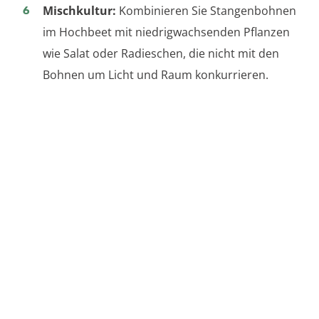
Mischkultur:
Kombinieren Sie Stangenbohnen
im Hochbeet mit niedrigwachsenden Pflanzen
wie Salat oder Radieschen, die nicht mit den
Bohnen um Licht und Raum konkurrieren.