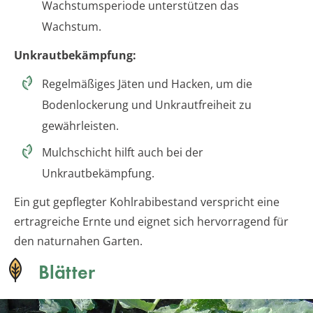
Wachstumsperiode unterstützen das
Wachstum.
Unkrautbekämpfung:
Regelmäßiges Jäten und Hacken, um die
Bodenlockerung und Unkrautfreiheit zu
gewährleisten.
Mulchschicht hilft auch bei der
Unkrautbekämpfung.
Ein gut gepflegter Kohlrabibestand verspricht eine
ertragreiche Ernte und eignet sich hervorragend für
den naturnahen Garten.
Blätter