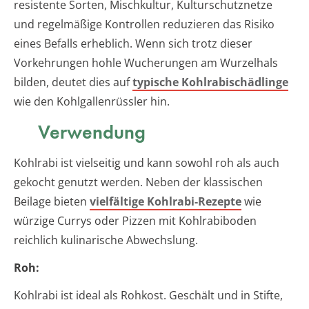
resistente Sorten, Mischkultur, Kulturschutznetze
und regelmäßige Kontrollen reduzieren das Risiko
eines Befalls erheblich. Wenn sich trotz dieser
Vorkehrungen hohle Wucherungen am Wurzelhals
bilden, deutet dies auf
typische Kohlrabischädlinge
wie den Kohlgallenrüssler hin.
Verwendung
Kohlrabi ist vielseitig und kann sowohl roh als auch
gekocht genutzt werden. Neben der klassischen
Beilage bieten
vielfältige Kohlrabi-Rezepte
wie
würzige Currys oder Pizzen mit Kohlrabiboden
reichlich kulinarische Abwechslung.
Roh:
Kohlrabi ist ideal als Rohkost. Geschält und in Stifte,