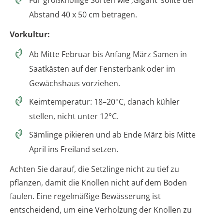
Abstand 40 x 50 cm betragen.
Vorkultur:
Ab Mitte Februar bis Anfang März Samen in
Saatkästen auf der Fensterbank oder im
Gewächshaus vorziehen.
Keimtemperatur: 18–20°C, danach kühler
stellen, nicht unter 12°C.
Sämlinge pikieren und ab Ende März bis Mitte
April ins Freiland setzen.
Achten Sie darauf, die Setzlinge nicht zu tief zu
pflanzen, damit die Knollen nicht auf dem Boden
faulen. Eine regelmäßige Bewässerung ist
entscheidend, um eine Verholzung der Knollen zu