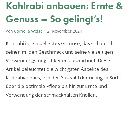
Kohlrabi anbauen: Ernte &
Genuss – So gelingt’s!
Von
Cornelia Weise
|
2. November 2024
Kohlrabi ist ein beliebtes Gemüse, das sich durch
seinen milden Geschmack und seine vielseitigen
Verwendungsmöglichkeiten auszeichnet. Dieser
Artikel beleuchtet die wichtigsten Aspekte des
Kohlrabianbaus, von der Auswahl der richtigen Sorte
über die optimale Pflege bis hin zur Ernte und
Verwendung der schmackhaften Knollen.