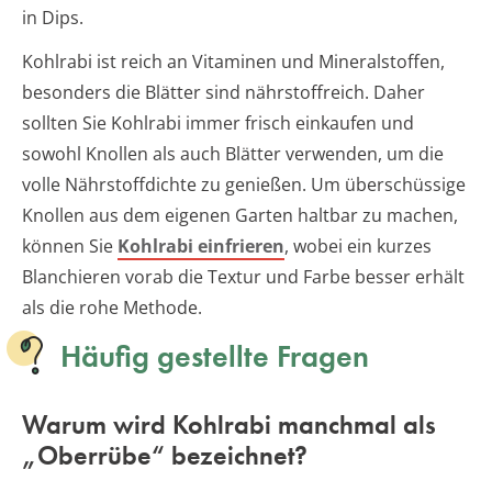
in Dips.
Kohlrabi ist reich an Vitaminen und Mineralstoffen,
besonders die Blätter sind nährstoffreich. Daher
sollten Sie Kohlrabi immer frisch einkaufen und
sowohl Knollen als auch Blätter verwenden, um die
volle Nährstoffdichte zu genießen. Um überschüssige
Knollen aus dem eigenen Garten haltbar zu machen,
können Sie
Kohlrabi einfrieren
, wobei ein kurzes
Blanchieren vorab die Textur und Farbe besser erhält
als die rohe Methode.
Häufig gestellte Fragen
Warum wird Kohlrabi manchmal als
„Oberrübe“ bezeichnet?