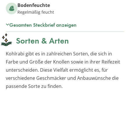
Bodenfeuchte
Regelmäßig feucht
Gesamten Steckbrief anzeigen
Sorten & Arten
Kohlrabi gibt es in zahlreichen Sorten, die sich in
Farbe und Größe der Knollen sowie in ihrer Reifezeit
unterscheiden. Diese Vielfalt ermöglicht es, für
verschiedene Geschmäcker und Anbauwünsche die
passende Sorte zu finden.