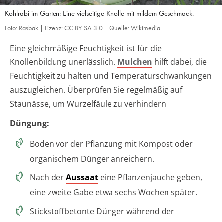
Kohlrabi im Garten: Eine vielseitige Knolle mit mildem Geschmack.
Foto: Rasbak | Lizenz: CC BY-SA 3.0 | Quelle: Wikimedia
Eine gleichmäßige Feuchtigkeit ist für die
Knollenbildung unerlässlich.
Mulchen
hilft dabei, die
Feuchtigkeit zu halten und Temperaturschwankungen
auszugleichen. Überprüfen Sie regelmäßig auf
Staunässe, um Wurzelfäule zu verhindern.
Düngung:
Boden vor der Pflanzung mit Kompost oder
organischem Dünger anreichern.
Nach der
Aussaat
eine Pflanzenjauche geben,
eine zweite Gabe etwa sechs Wochen später.
Stickstoffbetonte Dünger während der