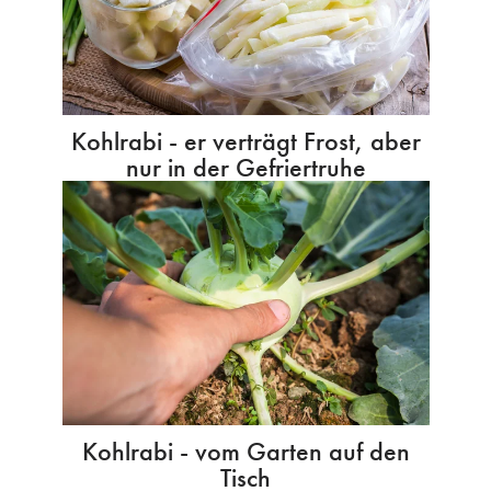
Kohlrabi - er verträgt Frost, aber
nur in der Gefriertruhe
Kohlrabi - vom Garten auf den
Tisch