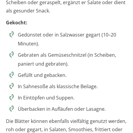
Scheiben oder geraspelt, ergänzt er Salate oder dient
als gesunder Snack.
Gekocht:
Gedünstet oder in Salzwasser gegart (10–20
Minuten).
Gebraten als Gemüseschnitzel (in Scheiben,
paniert und gebraten).
Gefüllt und gebacken.
In Sahnesoße als klassische Beilage.
In Eintöpfen und Suppen.
Überbacken in Aufläufen oder Lasagne.
Die Blätter können ebenfalls vielfältig genutzt werden,
roh oder gegart, in Salaten, Smoothies, frittiert oder