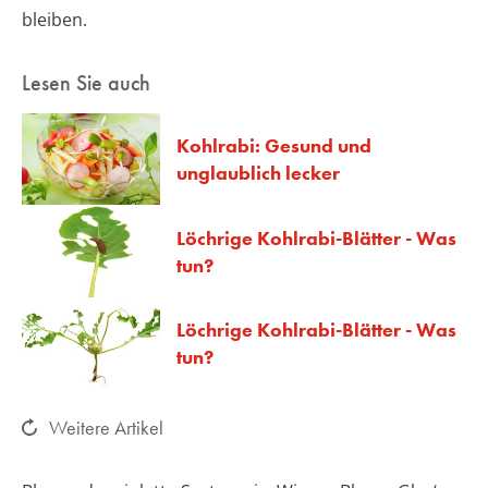
bleiben.
Lesen Sie auch
Kohlrabi: Gesund und
unglaublich lecker
Löchrige Kohlrabi-Blätter - Was
tun?
Löchrige Kohlrabi-Blätter - Was
tun?
Weitere Artikel