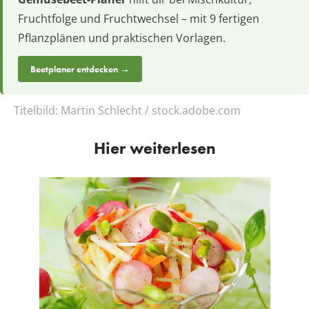
Fruchtfolge und Fruchtwechsel – mit 9 fertigen
Pflanzplänen und praktischen Vorlagen.
Beetplaner entdecken →
Titelbild:
Martin Schlecht / stock.adobe.com
Hier weiterlesen