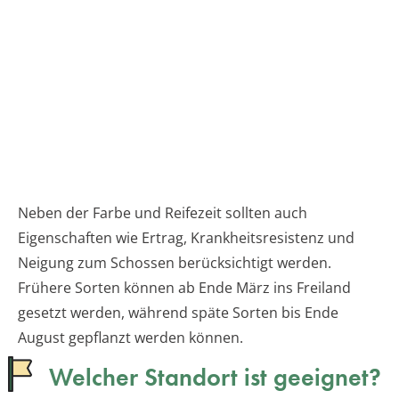
Neben der Farbe und Reifezeit sollten auch
Eigenschaften wie Ertrag, Krankheitsresistenz und
Neigung zum Schossen berücksichtigt werden.
Frühere Sorten können ab Ende März ins Freiland
gesetzt werden, während späte Sorten bis Ende
August gepflanzt werden können.
Welcher Standort ist geeignet?