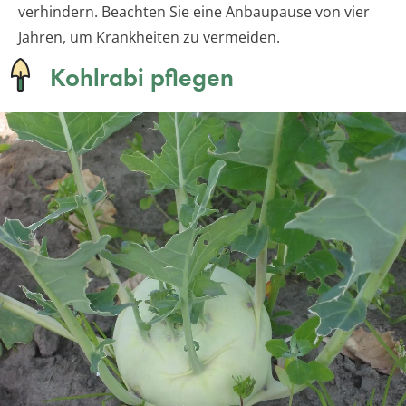
verhindern. Beachten Sie eine Anbaupause von vier
Jahren, um Krankheiten zu vermeiden.
Kohlrabi pflegen