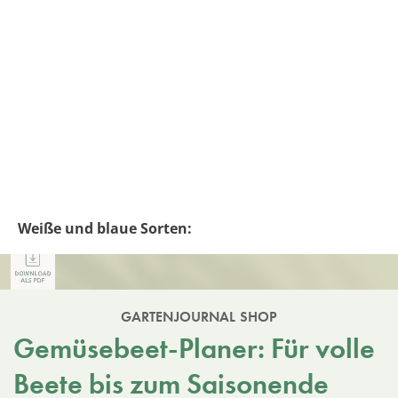
Weiße und blaue Sorten:
GARTENJOURNAL SHOP
Gemüsebeet-Planer: Für volle
Beete bis zum Saisonende