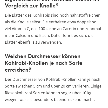
Vergleich zur Knolle?
Die Blätter des Kohlrabis sind noch nährstoffreicher
als die Knolle selbst. Sie enthalten etwa doppelt so
viel Vitamin C, das 100-fache an Carotin und zehnmal
mehr Calcium und Eisen. Daher lohnt es sich, die
Blätter ebenfalls zu verwenden.
Welchen Durchmesser können
Kohlrabi-Knollen je nach Sorte
erreichen?
Der Durchmesser von Kohlrabi-Knollen kann je nach
Sorte zwischen 5 cm und über 20 cm variieren. Einige
Riesenkohlrabi-Sorten können sogar über 10 kg
wiegen, was sie besonders beeindruckend macht.