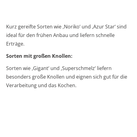
Kurz gereifte Sorten wie ‚Noriko‘ und ‚Azur Star‘ sind
ideal für den frühen Anbau und liefern schnelle
Erträge.
Sorten mit großen Knollen:
Sorten wie ‚Gigant‘ und ‚Superschmelz‘ liefern
besonders große Knollen und eignen sich gut für die
Verarbeitung und das Kochen.