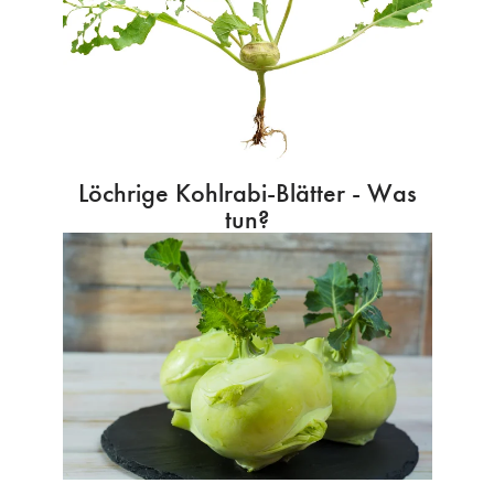
Löchrige Kohlrabi-Blätter - Was
tun?