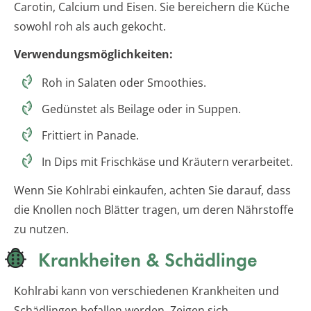
Carotin, Calcium und Eisen. Sie bereichern die Küche
sowohl roh als auch gekocht.
Verwendungsmöglichkeiten:
Roh in Salaten oder Smoothies.
Gedünstet als Beilage oder in Suppen.
Frittiert in Panade.
In Dips mit Frischkäse und Kräutern verarbeitet.
Wenn Sie Kohlrabi einkaufen, achten Sie darauf, dass
die Knollen noch Blätter tragen, um deren Nährstoffe
zu nutzen.
Krankheiten & Schädlinge
Kohlrabi kann von verschiedenen Krankheiten und
Schädlingen befallen werden. Zeigen sich