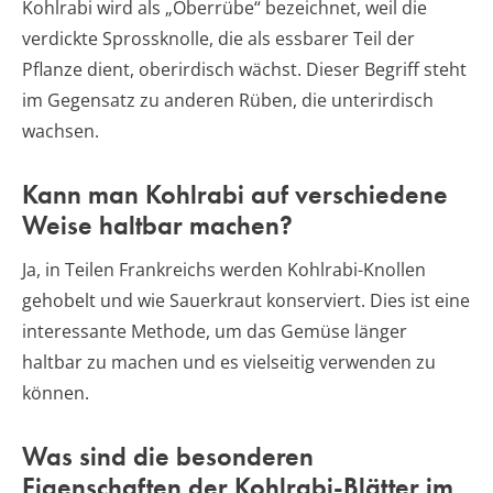
Kohlrabi wird als „Oberrübe“ bezeichnet, weil die
verdickte Sprossknolle, die als essbarer Teil der
Pflanze dient, oberirdisch wächst. Dieser Begriff steht
im Gegensatz zu anderen Rüben, die unterirdisch
wachsen.
Kann man Kohlrabi auf verschiedene
Weise haltbar machen?
Ja, in Teilen Frankreichs werden Kohlrabi-Knollen
gehobelt und wie Sauerkraut konserviert. Dies ist eine
interessante Methode, um das Gemüse länger
haltbar zu machen und es vielseitig verwenden zu
können.
Was sind die besonderen
Eigenschaften der Kohlrabi-Blätter im