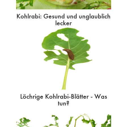
Kohlrabi: Gesund und unglaublich
lecker
Löchrige Kohlrabi-Blätter - Was
tun?