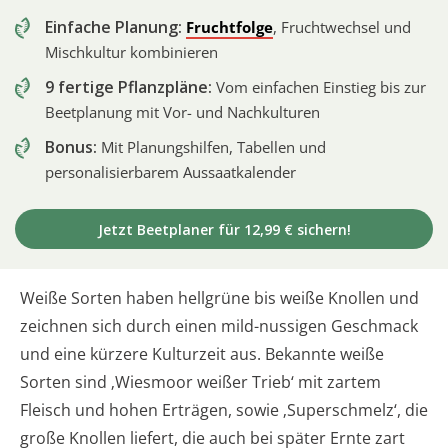
Einfache Planung:
Fruchtfolge
, Fruchtwechsel und
Mischkultur kombinieren
9 fertige Pflanzpläne:
Vom einfachen Einstieg bis zur
Beetplanung mit Vor- und Nachkulturen
Bonus:
Mit Planungshilfen, Tabellen und
personalisierbarem Aussaatkalender
Jetzt Beetplaner für 12,99 € sichern!
Weiße Sorten haben hellgrüne bis weiße Knollen und
zeichnen sich durch einen mild-nussigen Geschmack
und eine kürzere Kulturzeit aus. Bekannte weiße
Sorten sind ‚Wiesmoor weißer Trieb‘ mit zartem
Fleisch und hohen Erträgen, sowie ‚Superschmelz‘, die
große Knollen liefert, die auch bei später Ernte zart