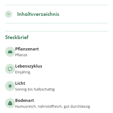
Inhaltsverzeichnis
Steckbrief
Pflanzenart
Pflanze
Lebenszyklus
Einjährig
Licht
Sonnig bis halbschattig
Bodenart
Humusreich, nährstoffreich, gut durchlässig