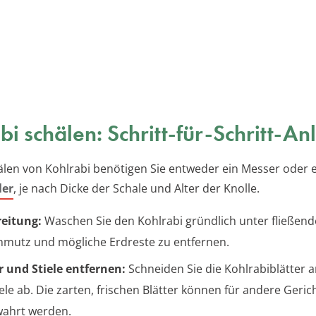
bi schälen: Schritt-für-Schritt-An
älen von Kohlrabi benötigen Sie entweder ein Messer oder 
ler
, je nach Dicke der Schale und Alter der Knolle.
eitung:
Waschen Sie den Kohlrabi gründlich unter fließen
mutz und mögliche Erdreste zu entfernen.
r und Stiele entfernen:
Schneiden Sie die Kohlrabiblätter 
iele ab. Die zarten, frischen Blätter können für andere Geric
ahrt werden.