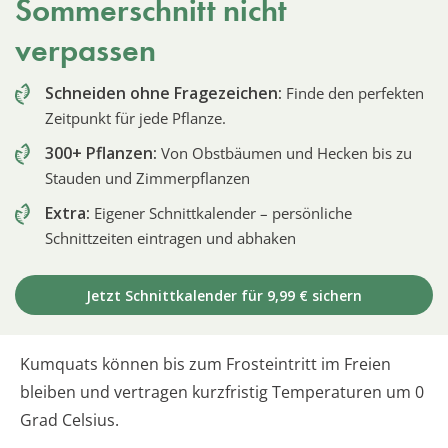
Sommerschnitt nicht
verpassen
Schneiden ohne Fragezeichen:
Finde den perfekten
Zeitpunkt für jede Pflanze.
300+ Pflanzen:
Von Obstbäumen und Hecken bis zu
Stauden und Zimmerpflanzen
Extra:
Eigener Schnittkalender – persönliche
Schnittzeiten eintragen und abhaken
Jetzt Schnittkalender für 9,99 € sichern
Kumquats können bis zum Frosteintritt im Freien
bleiben und vertragen kurzfristig Temperaturen um 0
Grad Celsius.