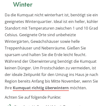
Winter
Da die Kumquat nicht winterhart ist, benötigt sie ein
geeignetes Winterquartier. Ideal ist ein heller, kühler
Standort mit Temperaturen zwischen 1 und 10 Grad
Celsius. Geeignete Orte sind unbeheizte
Wintergärten, Gewächshäuser sowie helle
Treppenhäuser und Nebenräume. Gießen Sie
sparsam und halten Sie die Erde leicht feucht.
Während der Überwinterung benötigt die Kumquat
keinen Dünger. Um Frostschäden zu vermeiden, ist
der ideale Zeitpunkt für den Umzug ins Haus je nach
Region bereits Anfang bis Mitte November, wenn Sie
Ihre
Kumquat richtig überwintern
möchten.
Achten Sie auf folgende Punkte: