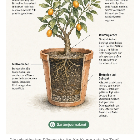
Die wichtigsten Pflegeschritte für Kumquats im Topf.