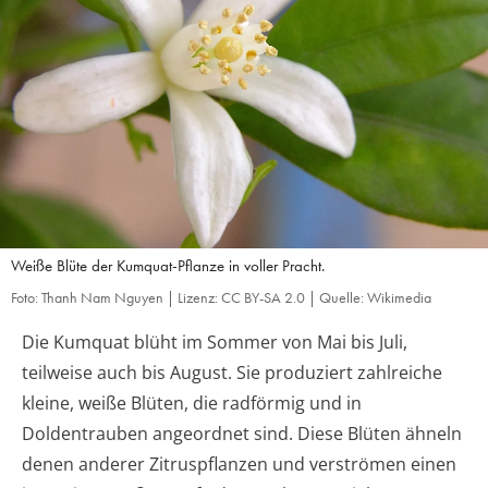
Weiße Blüte der Kumquat-Pflanze in voller Pracht.
Foto: Thanh Nam Nguyen | Lizenz: CC BY-SA 2.0 | Quelle: Wikimedia
Die Kumquat blüht im Sommer von Mai bis Juli,
teilweise auch bis August. Sie produziert zahlreiche
kleine, weiße Blüten, die radförmig und in
Doldentrauben angeordnet sind. Diese Blüten ähneln
denen anderer Zitruspflanzen und verströmen einen