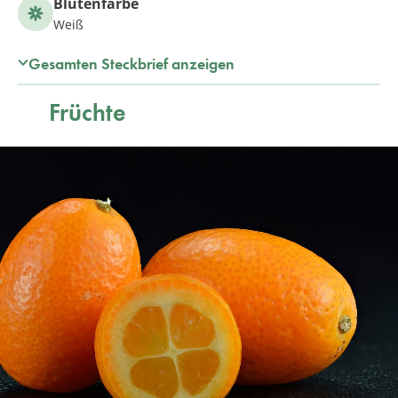
Blütenfarbe
Weiß
Gesamten Steckbrief anzeigen
Früchte