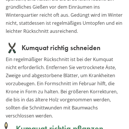
gründliches Gießen vor dem Einräumen ins
Winterquartier reicht oft aus. Gedüngt wird im Winter
nicht, stattdessen ist regelmäßiges Umtopfen und ein
leichter Rückschnitt ausreichend.
Kumquat richtig schneiden
Ein regelmäßiger Rückschnitt ist bei der Kumquat
nicht erforderlich. Entfernen Sie vertrocknete Äste,
Zweige und abgestorbene Blätter, um Krankheiten
vorzubeugen. Ein Formschnitt im Februar hilft, die
Krone in Form zu halten. Bei größeren Korrekturen,
die bis in das ältere Holz vorgenommen werden,
sollten die Schnittwunden mit Baumwachs
verschlossen werden.
Kumquat richtig pflanzen