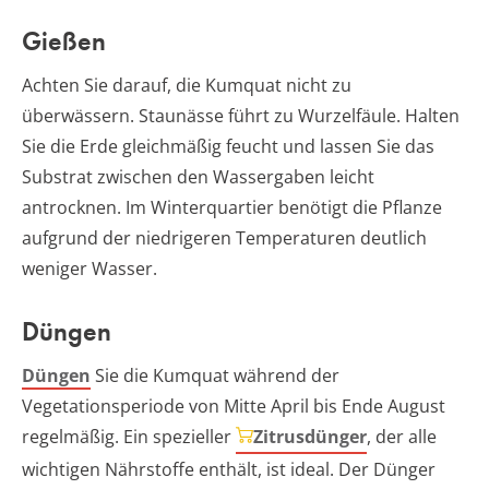
Gießen
Achten Sie darauf, die Kumquat nicht zu
überwässern. Staunässe führt zu Wurzelfäule. Halten
Sie die Erde gleichmäßig feucht und lassen Sie das
Substrat zwischen den Wassergaben leicht
antrocknen. Im Winterquartier benötigt die Pflanze
aufgrund der niedrigeren Temperaturen deutlich
weniger Wasser.
Düngen
Düngen
Sie die Kumquat während der
Vegetationsperiode von Mitte April bis Ende August
regelmäßig. Ein spezieller
Zitrusdünger
, der alle
wichtigen Nährstoffe enthält, ist ideal. Der Dünger