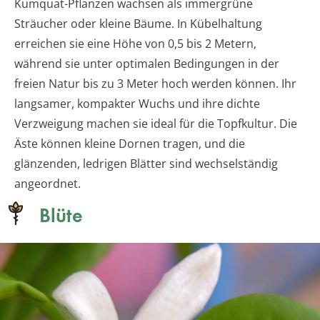
Kumquat-Pflanzen wachsen als immergrüne
Sträucher oder kleine Bäume. In Kübelhaltung
erreichen sie eine Höhe von 0,5 bis 2 Metern,
während sie unter optimalen Bedingungen in der
freien Natur bis zu 3 Meter hoch werden können. Ihr
langsamer, kompakter Wuchs und ihre dichte
Verzweigung machen sie ideal für die Topfkultur. Die
Äste können kleine Dornen tragen, und die
glänzenden, ledrigen Blätter sind wechselständig
angeordnet.
Blüte