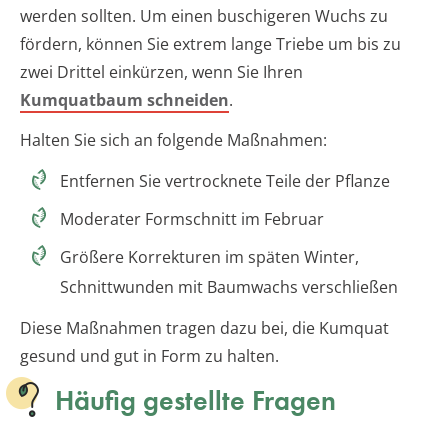
werden sollten. Um einen buschigeren Wuchs zu
fördern, können Sie extrem lange Triebe um bis zu
zwei Drittel einkürzen, wenn Sie Ihren
Kumquatbaum schneiden
.
Halten Sie sich an folgende Maßnahmen:
Entfernen Sie vertrocknete Teile der Pflanze
Moderater Formschnitt im Februar
Größere Korrekturen im späten Winter,
Schnittwunden mit Baumwachs verschließen
Diese Maßnahmen tragen dazu bei, die Kumquat
gesund und gut in Form zu halten.
Häufig gestellte Fragen