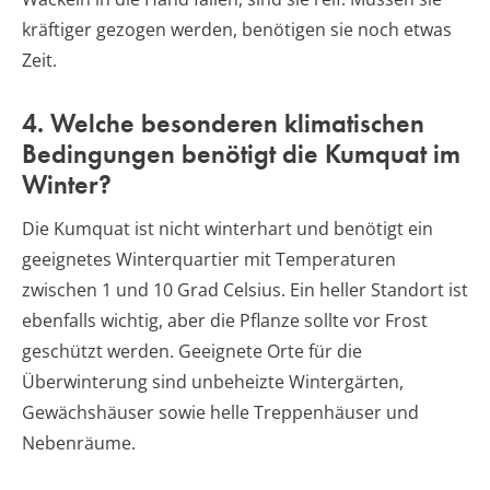
kräftiger gezogen werden, benötigen sie noch etwas
Zeit.
4. Welche besonderen klimatischen
Bedingungen benötigt die Kumquat im
Winter?
Die Kumquat ist nicht winterhart und benötigt ein
geeignetes Winterquartier mit Temperaturen
zwischen 1 und 10 Grad Celsius. Ein heller Standort ist
ebenfalls wichtig, aber die Pflanze sollte vor Frost
geschützt werden. Geeignete Orte für die
Überwinterung sind unbeheizte Wintergärten,
Gewächshäuser sowie helle Treppenhäuser und
Nebenräume.