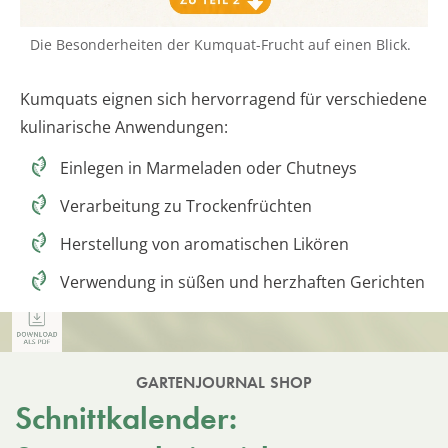
Die Besonderheiten der Kumquat-Frucht auf einen Blick.
Kumquats eignen sich hervorragend für verschiedene
kulinarische Anwendungen:
Einlegen in Marmeladen oder Chutneys
Verarbeitung zu Trockenfrüchten
Herstellung von aromatischen Likören
Verwendung in süßen und herzhaften Gerichten
GARTENJOURNAL SHOP
Schnittkalender: