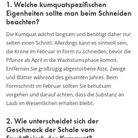
1. Welche kumquatspezifischen
Eigenheiten sollte man beim Schneiden
beachten?
Die Kumquat wächst langsam und benötigt daher nur
selten einen Schnitt. Allerdings kann es sinnvoll sein,
die Krone im Februar in Form zu schneiden, bevor die
Pflanze ab April in die Wachstumsphase kommt.
Entfernen Sie großzügig abgestorbene Äste, Zweige
und Blätter während des gesamten Jahres. Beim
Formschnitt im Februar sollten Sie behutsam
vorgehen und darauf achten, dass die Substanz an
Laub im Wesentlichen erhalten bleibt.
2. Wie unterscheidet sich der
Geschmack der Schale vom