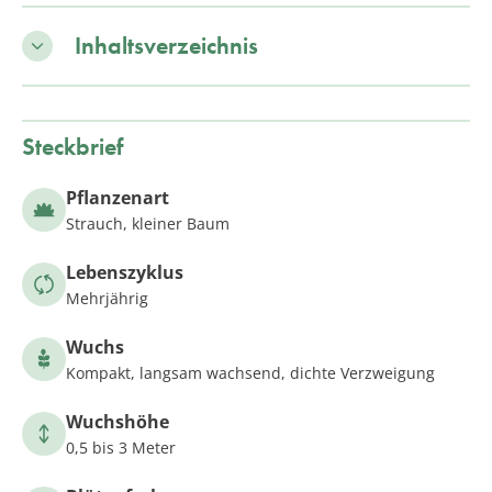
Inhaltsverzeichnis
Steckbrief
Pflanzenart
Strauch, kleiner Baum
Lebenszyklus
Mehrjährig
Wuchs
Kompakt, langsam wachsend, dichte Verzweigung
Wuchshöhe
0,5 bis 3 Meter