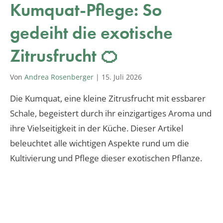
Kumquat-Pflege: So
gedeiht die exotische
Zitrusfrucht 🍊
Von
Andrea Rosenberger
|
15. Juli 2026
Die Kumquat, eine kleine Zitrusfrucht mit essbarer
Schale, begeistert durch ihr einzigartiges Aroma und
ihre Vielseitigkeit in der Küche. Dieser Artikel
beleuchtet alle wichtigen Aspekte rund um die
Kultivierung und Pflege dieser exotischen Pflanze.