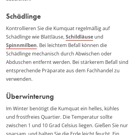
Schädlinge
Kontrollieren Sie die Kumquat regelmäßig auf
Schädlinge wie Blattläuse,
Schildläuse
und
Spinnmilben
. Bei leichtem Befall können die
Schädlinge mechanisch durch Abwischen oder
Abduschen entfernt werden. Bei stärkerem Befall sind
entsprechende Präparate aus dem Fachhandel zu
verwenden.
Überwinterung
Im Winter benötigt die Kumquat ein helles, kühles
und frostfreies Quartier. Die Temperatur sollte
zwischen 1 und 10 Grad Celsius liegen. Gießen Sie nur
sparsam, und halten Sie die Erde leicht feucht. Ein