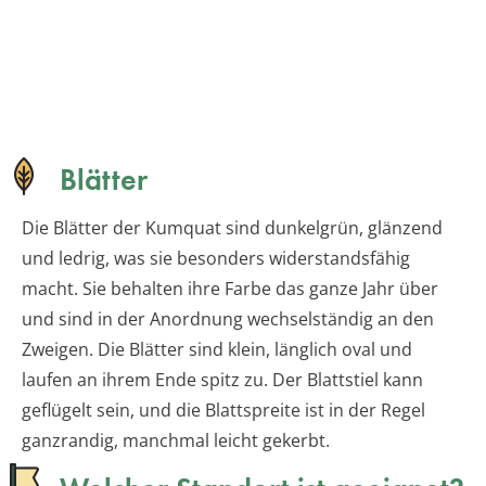
Blätter
Die Blätter der Kumquat sind dunkelgrün, glänzend
und ledrig, was sie besonders widerstandsfähig
macht. Sie behalten ihre Farbe das ganze Jahr über
und sind in der Anordnung wechselständig an den
Zweigen. Die Blätter sind klein, länglich oval und
laufen an ihrem Ende spitz zu. Der Blattstiel kann
geflügelt sein, und die Blattspreite ist in der Regel
ganzrandig, manchmal leicht gekerbt.