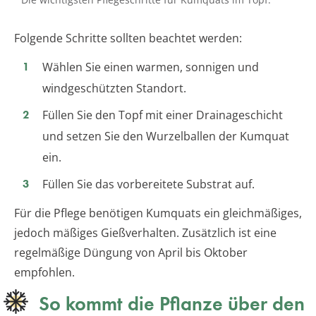
Folgende Schritte sollten beachtet werden:
Wählen Sie einen warmen, sonnigen und
windgeschützten Standort.
Füllen Sie den Topf mit einer Drainageschicht
und setzen Sie den Wurzelballen der Kumquat
ein.
Füllen Sie das vorbereitete Substrat auf.
Für die Pflege benötigen Kumquats ein gleichmäßiges,
jedoch mäßiges Gießverhalten. Zusätzlich ist eine
regelmäßige Düngung von April bis Oktober
empfohlen.
So kommt die Pflanze über den