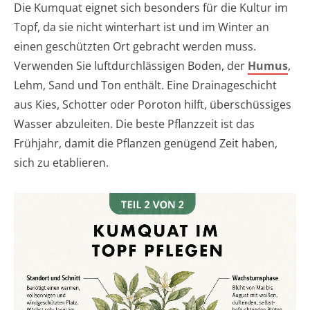
Die Kumquat eignet sich besonders für die Kultur im
Topf, da sie nicht winterhart ist und im Winter an
einen geschützten Ort gebracht werden muss.
Verwenden Sie luftdurchlässigen Boden, der
Humus
,
Lehm, Sand und Ton enthält. Eine Drainageschicht
aus Kies, Schotter oder Poroton hilft, überschüssiges
Wasser abzuleiten. Die beste Pflanzzeit ist das
Frühjahr, damit die Pflanzen genügend Zeit haben,
sich zu etablieren.