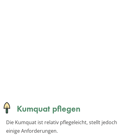
Kumquat pflegen
Die Kumquat ist relativ pflegeleicht, stellt jedoch
einige Anforderungen.