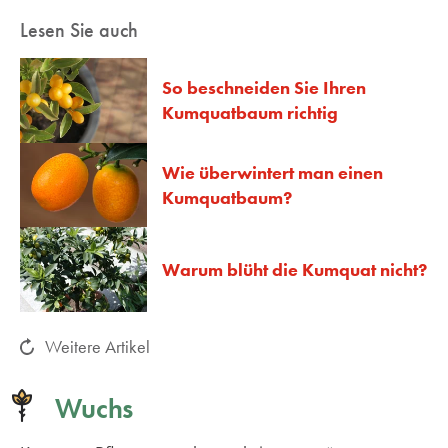
Lesen Sie auch
So beschneiden Sie Ihren
Kumquatbaum richtig
Wie überwintert man einen
Kumquatbaum?
Warum blüht die Kumquat nicht?
Weitere Artikel
Wuchs