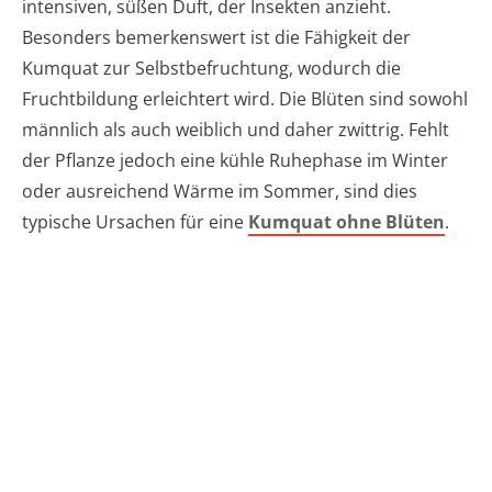
intensiven, süßen Duft, der Insekten anzieht.
Besonders bemerkenswert ist die Fähigkeit der
Kumquat zur Selbstbefruchtung, wodurch die
Fruchtbildung erleichtert wird. Die Blüten sind sowohl
männlich als auch weiblich und daher zwittrig. Fehlt
der Pflanze jedoch eine kühle Ruhephase im Winter
oder ausreichend Wärme im Sommer, sind dies
typische Ursachen für eine
Kumquat ohne Blüten
.