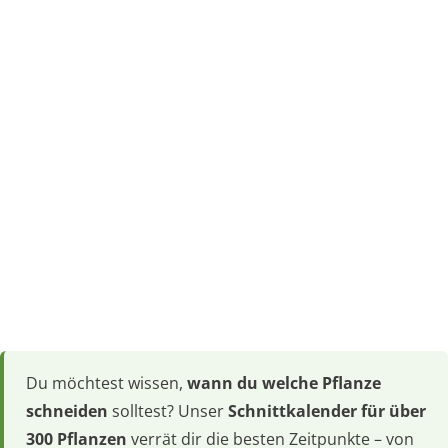
Du möchtest wissen,
wann du welche Pflanze
schneiden
solltest? Unser
Schnittkalender für über
300 Pflanzen
verrät dir die besten Zeitpunkte – von