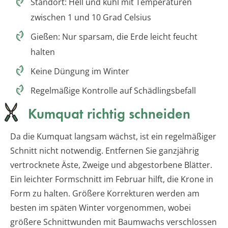
Standort: Hell und kühl mit Temperaturen
zwischen 1 und 10 Grad Celsius
Gießen: Nur sparsam, die Erde leicht feucht
halten
Keine Düngung im Winter
Regelmäßige Kontrolle auf Schädlingsbefall
Kumquat richtig schneiden
Da die Kumquat langsam wächst, ist ein regelmäßiger
Schnitt nicht notwendig. Entfernen Sie ganzjährig
vertrocknete Äste, Zweige und abgestorbene Blätter.
Ein leichter Formschnitt im Februar hilft, die Krone in
Form zu halten. Größere Korrekturen werden am
besten im späten Winter vorgenommen, wobei
größere Schnittwunden mit Baumwachs verschlossen