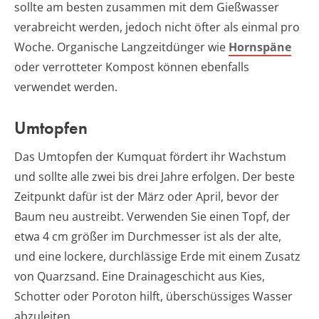
sollte am besten zusammen mit dem Gießwasser
verabreicht werden, jedoch nicht öfter als einmal pro
Woche. Organische Langzeitdünger wie
Hornspäne
oder verrotteter Kompost können ebenfalls
verwendet werden.
Umtopfen
Das Umtopfen der Kumquat fördert ihr Wachstum
und sollte alle zwei bis drei Jahre erfolgen. Der beste
Zeitpunkt dafür ist der März oder April, bevor der
Baum neu austreibt. Verwenden Sie einen Topf, der
etwa 4 cm größer im Durchmesser ist als der alte,
und eine lockere, durchlässige Erde mit einem Zusatz
von Quarzsand. Eine Drainageschicht aus Kies,
Schotter oder Poroton hilft, überschüssiges Wasser
abzuleiten.