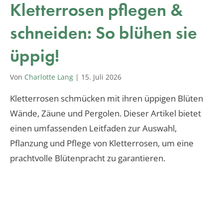
Kletterrosen pflegen &
schneiden: So blühen sie
üppig!
Von
Charlotte Lang
|
15. Juli 2026
Kletterrosen schmücken mit ihren üppigen Blüten
Wände, Zäune und Pergolen. Dieser Artikel bietet
einen umfassenden Leitfaden zur Auswahl,
Pflanzung und Pflege von Kletterrosen, um eine
prachtvolle Blütenpracht zu garantieren.