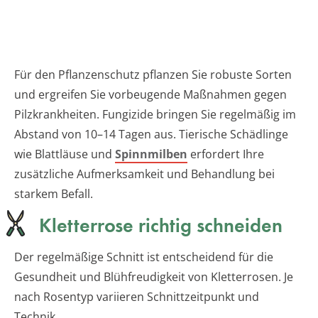
Für den Pflanzenschutz pflanzen Sie robuste Sorten
und ergreifen Sie vorbeugende Maßnahmen gegen
Pilzkrankheiten. Fungizide bringen Sie regelmäßig im
Abstand von 10–14 Tagen aus. Tierische Schädlinge
wie Blattläuse und
Spinnmilben
erfordert Ihre
zusätzliche Aufmerksamkeit und Behandlung bei
starkem Befall.
Kletterrose richtig schneiden
Der regelmäßige Schnitt ist entscheidend für die
Gesundheit und Blühfreudigkeit von Kletterrosen. Je
nach Rosentyp variieren Schnittzeitpunkt und
Technik.