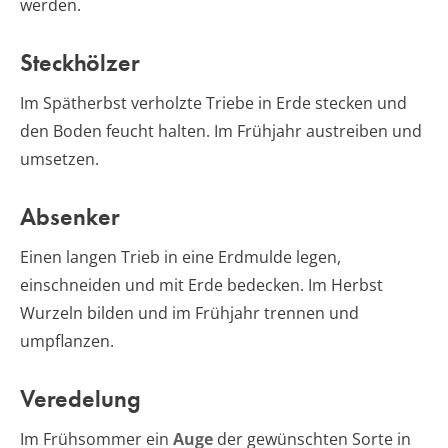
werden.
Steckhölzer
Im Spätherbst verholzte Triebe in Erde stecken und
den Boden feucht halten. Im Frühjahr austreiben und
umsetzen.
Absenker
Einen langen Trieb in eine Erdmulde legen,
einschneiden und mit Erde bedecken. Im Herbst
Wurzeln bilden und im Frühjahr trennen und
umpflanzen.
Veredelung
Im Frühsommer ein
Auge
der gewünschten Sorte in