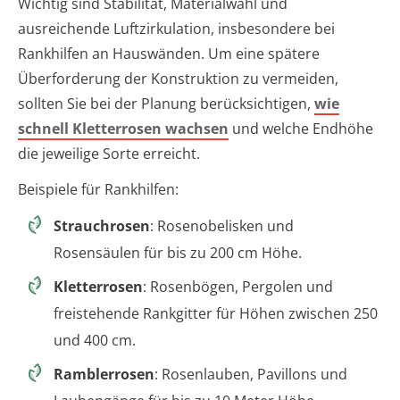
Wichtig sind Stabilität, Materialwahl und
ausreichende Luftzirkulation, insbesondere bei
Rankhilfen an Hauswänden. Um eine spätere
Überforderung der Konstruktion zu vermeiden,
sollten Sie bei der Planung berücksichtigen,
wie
schnell Kletterrosen wachsen
und welche Endhöhe
die jeweilige Sorte erreicht.
Beispiele für Rankhilfen:
Strauchrosen
: Rosenobelisken und
Rosensäulen für bis zu 200 cm Höhe.
Kletterrosen
: Rosenbögen, Pergolen und
freistehende Rankgitter für Höhen zwischen 250
und 400 cm.
Ramblerrosen
: Rosenlauben, Pavillons und