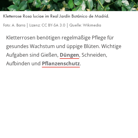
Kletterrose Rosa luciae im Real Jardín Botánico de Madrid.
Foto: A. Barra | Lizenz: CC BY-SA 3.0 | Quelle: Wikimedia
Kletterrosen benötigen regelmäßige Pflege für
gesundes Wachstum und üppige Blüten. Wichtige
Aufgaben sind Gießen,
Düngen
, Schneiden,
Aufbinden und
Pflanzenschutz
.