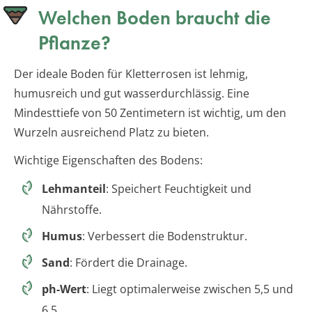
Welchen Boden braucht die
Pflanze?
Der ideale Boden für Kletterrosen ist lehmig,
humusreich und gut wasserdurchlässig. Eine
Mindesttiefe von 50 Zentimetern ist wichtig, um den
Wurzeln ausreichend Platz zu bieten.
Wichtige Eigenschaften des Bodens:
Lehmanteil
: Speichert Feuchtigkeit und
Nährstoffe.
Humus
: Verbessert die Bodenstruktur.
Sand
: Fördert die Drainage.
ph-Wert
: Liegt optimalerweise zwischen 5,5 und
6,5.