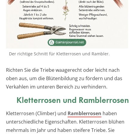
Der richtige Schnitt für Kletterrosen und Rambler.
Richten Sie die Triebe waagerecht oder leicht nach
oben aus, um die Blütenbildung zu fördern und das
Verkahlen im unteren Bereich zu verhindern.
Kletterrosen und Ramblerrosen
Kletterrosen (Climber) und
Ramblerrosen
haben
unterschiedliche Eigenschaften. Kletterrosen blühen
mehrmals im Jahr und haben steifere Triebe. Sie