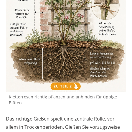
Kletterrosen richtig pflanzen und anbinden für üppige
Blüten.
Das richtige Gießen spielt eine zentrale Rolle, vor
allem in Trockenperioden. Gießen Sie vorzugsweise