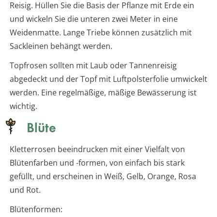
Reisig. Hüllen Sie die Basis der Pflanze mit Erde ein
und wickeln Sie die unteren zwei Meter in eine
Weidenmatte. Lange Triebe können zusätzlich mit
Sackleinen behängt werden.
Topfrosen sollten mit Laub oder Tannenreisig
abgedeckt und der Topf mit Luftpolsterfolie umwickelt
werden. Eine regelmäßige, mäßige Bewässerung ist
wichtig.
Blüte
Kletterrosen beeindrucken mit einer Vielfalt von
Blütenfarben und -formen, von einfach bis stark
gefüllt, und erscheinen in Weiß, Gelb, Orange, Rosa
und Rot.
Blütenformen: