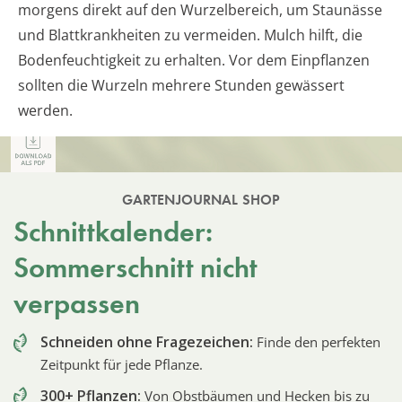
morgens direkt auf den Wurzelbereich, um Staunässe
und Blattkrankheiten zu vermeiden. Mulch hilft, die
Bodenfeuchtigkeit zu erhalten. Vor dem Einpflanzen
sollten die Wurzeln mehrere Stunden gewässert
werden.
GARTENJOURNAL SHOP
Schnittkalender:
Sommerschnitt nicht
verpassen
Schneiden ohne Fragezeichen:
Finde den perfekten
Zeitpunkt für jede Pflanze.
300+ Pflanzen:
Von Obstbäumen und Hecken bis zu