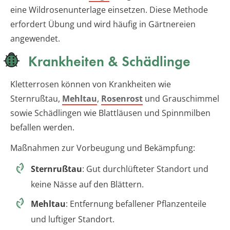
eine Wildrosenunterlage einsetzen. Diese Methode
erfordert Übung und wird häufig in Gärtnereien
angewendet.
Krankheiten & Schädlinge
Kletterrosen können von Krankheiten wie
Sternrußtau,
Mehltau
,
Rosenrost
und Grauschimmel
sowie Schädlingen wie Blattläusen und Spinnmilben
befallen werden.
Maßnahmen zur Vorbeugung und Bekämpfung:
Sternrußtau
: Gut durchlüfteter Standort und
keine Nässe auf den Blättern.
Mehltau
: Entfernung befallener Pflanzenteile
und luftiger Standort.