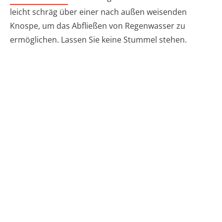
leicht schräg über einer nach außen weisenden
Knospe, um das Abfließen von Regenwasser zu
ermöglichen. Lassen Sie keine Stummel stehen.