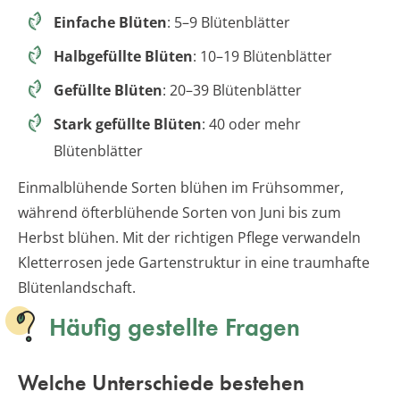
Einfache Blüten
: 5–9 Blütenblätter
Halbgefüllte Blüten
: 10–19 Blütenblätter
Gefüllte Blüten
: 20–39 Blütenblätter
Stark gefüllte Blüten
: 40 oder mehr
Blütenblätter
Einmalblühende Sorten blühen im Frühsommer,
während öfterblühende Sorten von Juni bis zum
Herbst blühen. Mit der richtigen Pflege verwandeln
Kletterrosen jede Gartenstruktur in eine traumhafte
Blütenlandschaft.
Häufig gestellte Fragen
Welche Unterschiede bestehen