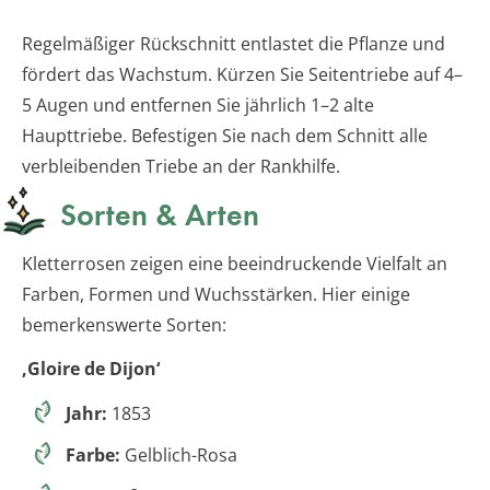
Regelmäßiger Rückschnitt entlastet die Pflanze und
fördert das Wachstum. Kürzen Sie Seitentriebe auf 4–
5 Augen und entfernen Sie jährlich 1–2 alte
Haupttriebe. Befestigen Sie nach dem Schnitt alle
verbleibenden Triebe an der Rankhilfe.
Sorten & Arten
Kletterrosen zeigen eine beeindruckende Vielfalt an
Farben, Formen und Wuchsstärken. Hier einige
bemerkenswerte Sorten:
‚Gloire de Dijon‘
Jahr:
1853
Farbe:
Gelblich-Rosa