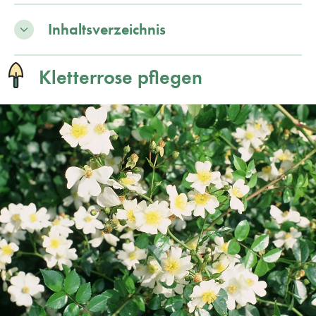
Inhaltsverzeichnis
Kletterrose pflegen