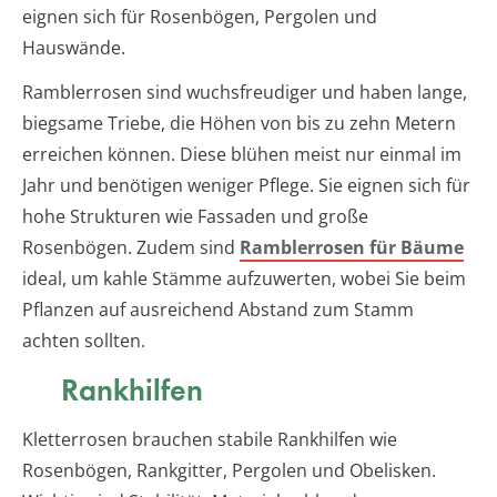
eignen sich für Rosenbögen, Pergolen und
Hauswände.
Ramblerrosen sind wuchsfreudiger und haben lange,
biegsame Triebe, die Höhen von bis zu zehn Metern
erreichen können. Diese blühen meist nur einmal im
Jahr und benötigen weniger Pflege. Sie eignen sich für
hohe Strukturen wie Fassaden und große
Rosenbögen. Zudem sind
Ramblerrosen für Bäume
ideal, um kahle Stämme aufzuwerten, wobei Sie beim
Pflanzen auf ausreichend Abstand zum Stamm
achten sollten.
Rankhilfen
Kletterrosen brauchen stabile Rankhilfen wie
Rosenbögen, Rankgitter, Pergolen und Obelisken.