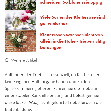
schneiden: So blühen sie üppig!
Viele Sorten der Kletterrose sind
gut winterhart
Kletterrosen wachsen nicht von
allein in die Höhe - Triebe richtig
befestigen
Weitere Artikel
Aufbinden der Triebe ist essenziell, da Kletterrosen
keine eigenen Halteorgane haben und zu den
Spreizklimmern gehören. Führen Sie die Triebe an
einer stabilen Rankhilfe entlang und befestigen Sie
diese locker. Waagrecht geführte Triebe fördern die
Blütenbildung.