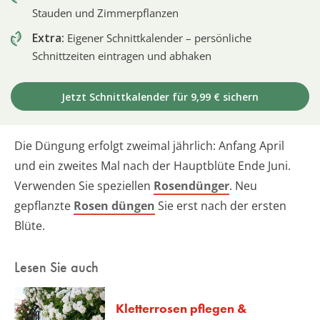
Stauden und Zimmerpflanzen
Extra:
Eigener Schnittkalender – persönliche
Schnittzeiten eintragen und abhaken
Jetzt Schnittkalender für 9,99 € sichern
Die Düngung erfolgt zweimal jährlich: Anfang April
und ein zweites Mal nach der Hauptblüte Ende Juni.
Verwenden Sie speziellen
Rosendünger
. Neu
gepflanzte
Rosen düngen
Sie erst nach der ersten
Blüte.
Lesen Sie auch
Kletterrosen pflegen &