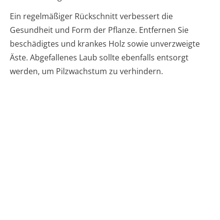
Ein regelmäßiger Rückschnitt verbessert die
Gesundheit und Form der Pflanze. Entfernen Sie
beschädigtes und krankes Holz sowie unverzweigte
Äste. Abgefallenes Laub sollte ebenfalls entsorgt
werden, um Pilzwachstum zu verhindern.