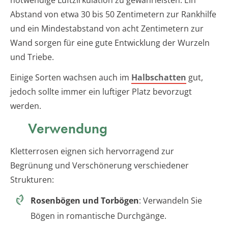
Abstand von etwa 30 bis 50 Zentimetern zur Rankhilfe
und ein Mindestabstand von acht Zentimetern zur
Wand sorgen für eine gute Entwicklung der Wurzeln
und Triebe.
Einige Sorten wachsen auch im
Halbschatten
gut,
jedoch sollte immer ein luftiger Platz bevorzugt
werden.
Verwendung
Kletterrosen eignen sich hervorragend zur
Begrünung und Verschönerung verschiedener
Strukturen:
Rosenbögen und Torbögen
: Verwandeln Sie
Bögen in romantische Durchgänge.