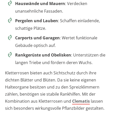
Hauswände und Mauern
: Verdecken
unansehnliche Fassaden.
Pergolen und Lauben
: Schaffen einladende,
schattige Plätze.
Carports und Garagen
: Wertet funktionale
Gebäude optisch auf.
Rankgerüste und Obelisken
: Unterstützen die
langen Triebe und fördern deren Wuchs.
Kletterrosen bieten auch Sichtschutz durch ihre
dichten Blätter und Blüten. Da sie keine eigenen
Halteorgane besitzen und zu den Spreizklimmern
zählen, benötigen sie stabile Rankhilfen. Mit der
Kombination aus Kletterrosen und
Clematis
lassen
sich besonders wirkungsvolle Pflanzbilder gestalten.