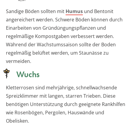
Sandige Böden sollten mit
Humus
und Bentonit
angereichert werden. Schwere Böden können durch
Einarbeiten von Gründüngungspflanzen und
regelmäßige Kompostgaben verbessert werden.
Während der Wachstumssaison sollte der Boden
regelmäßig belüftet werden, um Staunässe zu
vermeiden.
Wuchs
Kletterrosen sind mehrjährige, schnellwachsende
Spreizklimmer mit langen, starren Trieben. Diese
benötigen Unterstützung durch geeignete Rankhilfen
wie Rosenbögen, Pergolen, Hauswände und
Obelisken.