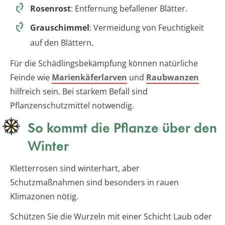
Rosenrost
: Entfernung befallener Blätter.
Grauschimmel
: Vermeidung von Feuchtigkeit
auf den Blättern.
Für die Schädlingsbekämpfung können natürliche
Feinde wie
Marienkäferlarven
und
Raubwanzen
hilfreich sein. Bei starkem Befall sind
Pflanzenschutzmittel notwendig.
So kommt die Pflanze über den
Winter
Kletterrosen sind winterhart, aber
Schutzmaßnahmen sind besonders in rauen
Klimazonen nötig.
Schützen Sie die Wurzeln mit einer Schicht Laub oder