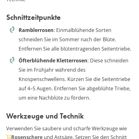
Schnittzeitpunkte
Ramblerrosen
: Einmalblühende Sorten
schneiden Sie im Sommer nach der Blüte.
Entfernen Sie alle blütentragenden Seitentriebe.
Öfterblühende Kletterrosen
: Diese schneiden
Sie im Frühjahr während des
Knospenschwellens. Kürzen Sie die Seitentriebe
auf 4–5 Augen. Entfernen Sie abgeblühte Triebe,
um eine Nachblüte zu fördern.
Werkzeuge und Technik
Verwenden Sie saubere und scharfe Werkzeuge wie
Rosenschere
und Astsäge. Setzen Sie den Schnitt