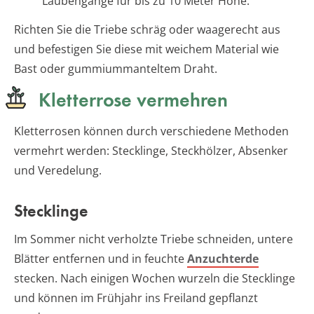
Laubengänge für bis zu 10 Meter Höhe.
Richten Sie die Triebe schräg oder waagerecht aus
und befestigen Sie diese mit weichem Material wie
Bast oder gummiummanteltem Draht.
Kletterrose vermehren
Kletterrosen können durch verschiedene Methoden
vermehrt werden: Stecklinge, Steckhölzer, Absenker
und Veredelung.
Stecklinge
Im Sommer nicht verholzte Triebe schneiden, untere
Blätter entfernen und in feuchte
Anzuchterde
stecken. Nach einigen Wochen wurzeln die Stecklinge
und können im Frühjahr ins Freiland gepflanzt