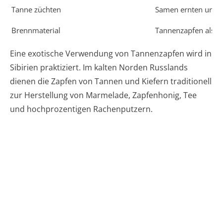
Tanne züchten
Samen ernten und 
Brennmaterial
Tannenzapfen als 
Eine exotische Verwendung von Tannenzapfen wird in
Sibirien praktiziert. Im kalten Norden Russlands
dienen die Zapfen von Tannen und Kiefern traditionell
zur Herstellung von Marmelade, Zapfenhonig, Tee
und hochprozentigen Rachenputzern.