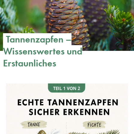
Tannenzapfen –
Wissenswertes und
Erstaunliches