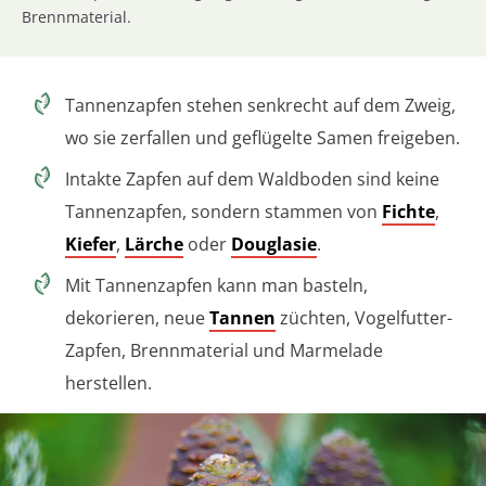
Brennmaterial.
Tannenzapfen stehen senkrecht auf dem Zweig,
wo sie zerfallen und geflügelte Samen freigeben.
Intakte Zapfen auf dem Waldboden sind keine
Tannenzapfen, sondern stammen von
Fichte
,
Kiefer
,
Lärche
oder
Douglasie
.
Mit Tannenzapfen kann man basteln,
dekorieren, neue
Tannen
züchten, Vogelfutter-
Zapfen, Brennmaterial und Marmelade
herstellen.