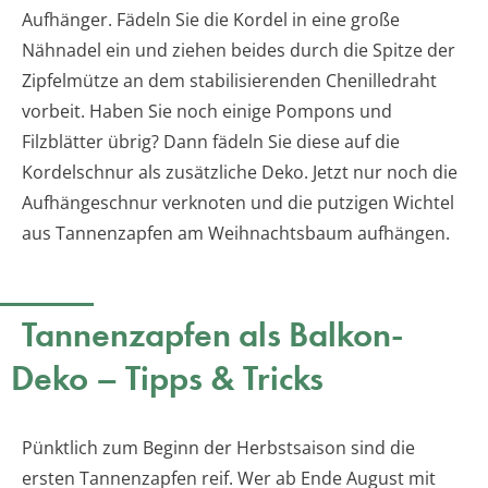
Aufhänger. Fädeln Sie die Kordel in eine große
Nähnadel ein und ziehen beides durch die Spitze der
Zipfelmütze an dem stabilisierenden Chenilledraht
vorbeit. Haben Sie noch einige Pompons und
Filzblätter übrig? Dann fädeln Sie diese auf die
Kordelschnur als zusätzliche Deko. Jetzt nur noch die
Aufhängeschnur verknoten und die putzigen Wichtel
aus Tannenzapfen am Weihnachtsbaum aufhängen.
Tannenzapfen als Balkon-
Deko – Tipps & Tricks
Pünktlich zum Beginn der Herbstsaison sind die
ersten Tannenzapfen reif. Wer ab Ende August mit