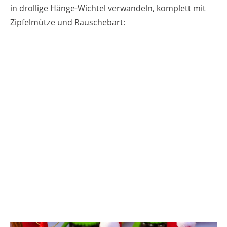
in drollige Hänge-Wichtel verwandeln, komplett mit
Zipfelmütze und Rauschebart: