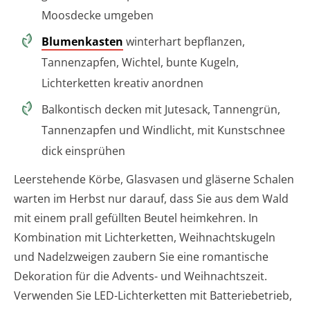
Moosdecke umgeben
Blumenkasten
winterhart bepflanzen,
Tannenzapfen, Wichtel, bunte Kugeln,
Lichterketten kreativ anordnen
Balkontisch decken mit Jutesack, Tannengrün,
Tannenzapfen und Windlicht, mit Kunstschnee
dick einsprühen
Leerstehende Körbe, Glasvasen und gläserne Schalen
warten im Herbst nur darauf, dass Sie aus dem Wald
mit einem prall gefüllten Beutel heimkehren. In
Kombination mit Lichterketten, Weihnachtskugeln
und Nadelzweigen zaubern Sie eine romantische
Dekoration für die Advents- und Weihnachtszeit.
Verwenden Sie LED-Lichterketten mit Batteriebetrieb,