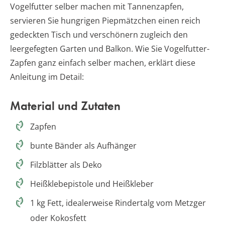
Vogelfutter selber machen mit Tannenzapfen,
servieren Sie hungrigen Piepmätzchen einen reich
gedeckten Tisch und verschönern zugleich den
leergefegten Garten und Balkon. Wie Sie Vogelfutter-
Zapfen ganz einfach selber machen, erklärt diese
Anleitung im Detail:
Material und Zutaten
Zapfen
bunte Bänder als Aufhänger
Filzblätter als Deko
Heißklebepistole und Heißkleber
1 kg Fett, idealerweise Rindertalg vom Metzger
oder Kokosfett