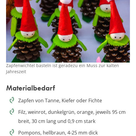
Zapfenwichtel basteln ist geradezu ein Muss zur kalten
Jahreszeit
Materialbedarf
Zapfen von Tanne, Kiefer oder Fichte
Filz, weinrot, dunkelgrün, orange, jeweils 95 cm
breit, 30 cm lang und 0,9 cm stark
Pompons, hellbraun, 4-25 mm dick