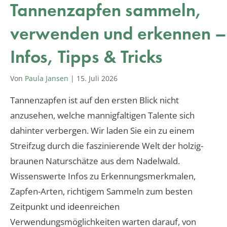
Tannenzapfen sammeln,
verwenden und erkennen –
Infos, Tipps & Tricks
Von
Paula Jansen
|
15. Juli 2026
Tannenzapfen ist auf den ersten Blick nicht
anzusehen, welche mannigfaltigen Talente sich
dahinter verbergen. Wir laden Sie ein zu einem
Streifzug durch die faszinierende Welt der holzig-
braunen Naturschätze aus dem Nadelwald.
Wissenswerte Infos zu Erkennungsmerkmalen,
Zapfen-Arten, richtigem Sammeln zum besten
Zeitpunkt und ideenreichen
Verwendungsmöglichkeiten warten darauf, von