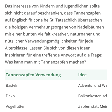
Das Interesse von Kindern und Jugendlichen sollte
sich nicht darauf beschränken, dass Tannenzapfen
auf Englisch fir cone heißt. Tatsächlich überraschen
die holzigen Vermehrungsorgane von Nadelbäumen
mit einer bunten Vielfalt kreativer, naturnaher und
nützlicher Verwendungsmöglichkeiten für jede
Altersklasse. Lassen Sie sich von diesen Ideen
inspirieren für eine treffende Antwort auf die Frage:
Was kann man mit Tannenzapfen machen?
Tannenzapfen Verwendung
Idee
Basteln
Advents- und Weih
Deko
Balkonkasten sch
Vogelfutter
Zapfen statt Meise