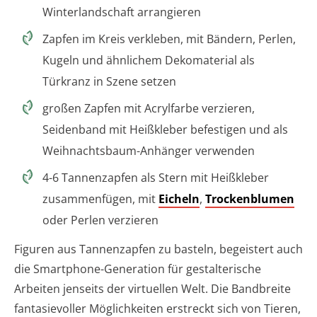
Winterlandschaft arrangieren
Zapfen im Kreis verkleben, mit Bändern, Perlen,
Kugeln und ähnlichem Dekomaterial als
Türkranz in Szene setzen
großen Zapfen mit Acrylfarbe verzieren,
Seidenband mit Heißkleber befestigen und als
Weihnachtsbaum-Anhänger verwenden
4-6 Tannenzapfen als Stern mit Heißkleber
zusammenfügen, mit
Eicheln
,
Trockenblumen
oder Perlen verzieren
Figuren aus Tannenzapfen zu basteln, begeistert auch
die Smartphone-Generation für gestalterische
Arbeiten jenseits der virtuellen Welt. Die Bandbreite
fantasievoller Möglichkeiten erstreckt sich von Tieren,