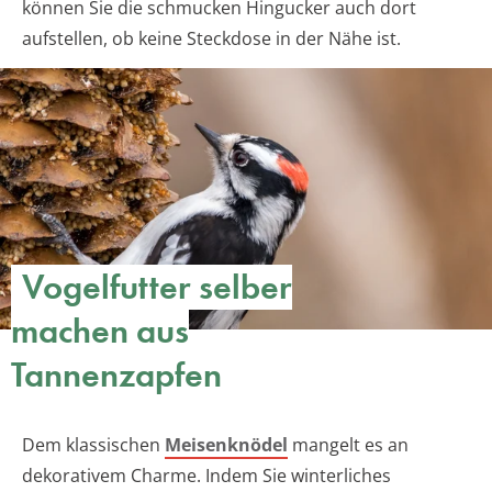
können Sie die schmucken Hingucker auch dort
aufstellen, ob keine Steckdose in der Nähe ist.
Vogelfutter selber
machen aus
Tannenzapfen
Dem klassischen
Meisenknödel
mangelt es an
dekorativem Charme. Indem Sie winterliches