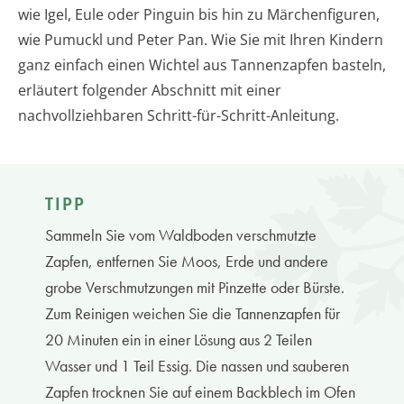
wie Igel, Eule oder Pinguin bis hin zu Märchenfiguren,
wie Pumuckl und Peter Pan. Wie Sie mit Ihren Kindern
ganz einfach einen Wichtel aus Tannenzapfen basteln,
erläutert folgender Abschnitt mit einer
nachvollziehbaren Schritt-für-Schritt-Anleitung.
TIPP
Sammeln Sie vom Waldboden verschmutzte
Zapfen, entfernen Sie Moos, Erde und andere
grobe Verschmutzungen mit Pinzette oder Bürste.
Zum Reinigen weichen Sie die Tannenzapfen für
20 Minuten ein in einer Lösung aus 2 Teilen
Wasser und 1 Teil Essig. Die nassen und sauberen
Zapfen trocknen Sie auf einem Backblech im Ofen