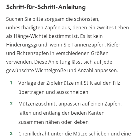
Schritt-für-Schritt-Anleitung
Suchen Sie bitte sorgsam die schönsten,
unbeschädigten Zapfen aus, denen ein zweites Leben
als Hänge-Wichtel bestimmt ist. Es ist kein
Hinderungsgrund, wenn Sie Tannenzapfen, Kiefer-
und Fichtenzapfen in verschiedenen Größen
verwenden. Diese Anleitung lässt sich auf jede
gewünschte Wichtelgröße und Anzahl anpassen.
Vorlage der Zipfelmütze mit Stift auf den Filz
übertragen und ausschneiden
Mützenzuschnitt anpassen auf einen Zapfen,
falten und entlang der beiden Kanten
zusammen nähen oder kleben
Chenilledraht unter die Mütze schieben und eine