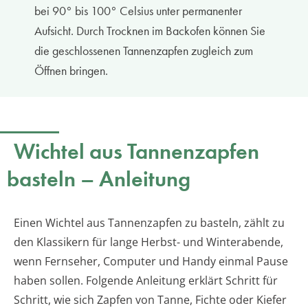
bei 90° bis 100° Celsius unter permanenter
Aufsicht. Durch Trocknen im Backofen können Sie
die geschlossenen Tannenzapfen zugleich zum
Öffnen bringen.
Wichtel aus Tannenzapfen
basteln – Anleitung
Einen Wichtel aus Tannenzapfen zu basteln, zählt zu
den Klassikern für lange Herbst- und Winterabende,
wenn Fernseher, Computer und Handy einmal Pause
haben sollen. Folgende Anleitung erklärt Schritt für
Schritt, wie sich Zapfen von Tanne, Fichte oder Kiefer