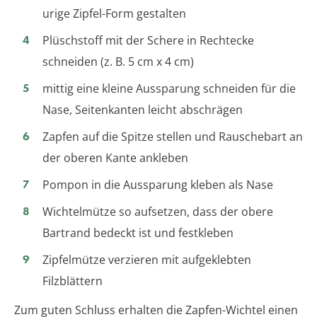
urige Zipfel-Form gestalten
Plüschstoff mit der Schere in Rechtecke
schneiden (z. B. 5 cm x 4 cm)
mittig eine kleine Aussparung schneiden für die
Nase, Seitenkanten leicht abschrägen
Zapfen auf die Spitze stellen und Rauschebart an
der oberen Kante ankleben
Pompon in die Aussparung kleben als Nase
Wichtelmütze so aufsetzen, dass der obere
Bartrand bedeckt ist und festkleben
Zipfelmütze verzieren mit aufgeklebten
Filzblättern
Zum guten Schluss erhalten die Zapfen-Wichtel einen