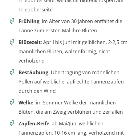
Triebunterseite, weibliche Blütenknospen auf
Trieboberseite
Frühling
: im Alter von 30 Jahren entfaltet die
Tanne zum ersten Mal ihre Blüten
Blütezeit
: April bis Juni mit gelblichen, 2-2,5 cm
männlichen Blüten, walzenförmig, nicht
verholzend
Bestäubung
: Übertragung von männlichen
Pollen auf weibliche, aufrechte Tannenzapfen
durch den Wind
Welke
: im Sommer Welke der männlichen
Blüten, die am Zweig verblühen und zerfallen
Zapfen-Reife
: ab Mai/Juni weiblichen
Tannenzapfen, 10-16 cm lang, verholzend mit