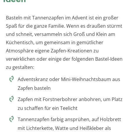
Basteln mit Tannenzapfen im Advent ist ein großer
Spaß für die ganze Familie. Wenn es draußen stürmt
und schneit, versammeln sich Groß und Klein am
Küchentisch, um gemeinsam in gemütlicher
Atmosphäre eigene Zapfen-Kreationen zu
verwirklichen oder einige der folgenden Bastel-Ideen
zu gestalten:
Adventskranz oder Mini-Weihnachtsbaum aus
Zapfen basteln
Zapfen mit Forstnerbohrer anbohren, um Platz
zu schaffen für ein Teelicht
Tannenzapfen farbig ansprühen, auf Holzbrett
mit Lichterkette, Watte und Heißkleber als