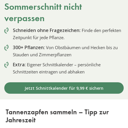
Sommerschnitt nicht
verpassen
Schneiden ohne Fragezeichen:
Finde den perfekten
Zeitpunkt für jede Pflanze.
300+ Pflanzen:
Von Obstbäumen und Hecken bis zu
Stauden und Zimmerpflanzen
Extra:
Eigener Schnittkalender – persönliche
Schnittzeiten eintragen und abhaken
Jetzt Schnittkalender für 9,99 € sichern
Tannenzapfen sammeln – Tipp zur
Jahreszeit