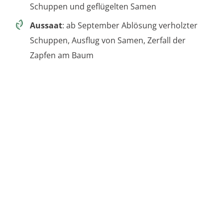
Schuppen und geflügelten Samen
Aussaat
: ab September Ablösung verholzter
Schuppen, Ausflug von Samen, Zerfall der
Zapfen am Baum