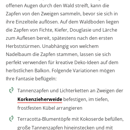
offenen Augen durch den Wald streift, kann die
Zapfen von den Zweigen sammeln, bevor sie sich in
ihre Einzelteile auflösen. Auf dem Waldboden liegen
die Zapfen von Fichte, Kiefer, Douglasie und Lärche
zum Auflesen bereit, spätestens nach den ersten
Herbststürmen. Unabhängig von welchem
Nadelbaum die Zapfen stammen, lassen sie sich
perfekt verwenden für kreative Deko-Ideen auf dem
herbstlichen Balkon. Folgende Variationen mögen
Ihre Fantasie beflügeln:
Tannenzapfen und Lichterketten an Zweigen der
Korkenzieherweide
befestigen, im tiefen,
frostfesten Kübel arrangieren
Terracotta-Blumentöpfe mit Kokoserde befüllen,
große Tannenzapfen hineinstecken und mit