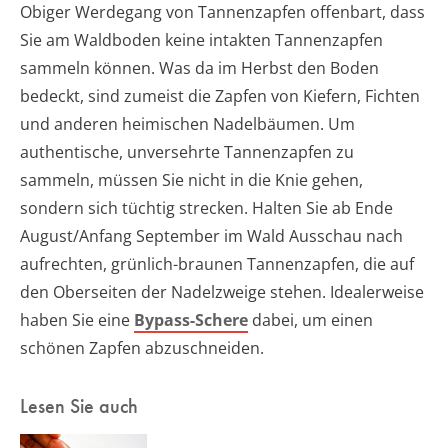
Obiger Werdegang von Tannenzapfen offenbart, dass
Sie am Waldboden keine intakten Tannenzapfen
sammeln können. Was da im Herbst den Boden
bedeckt, sind zumeist die Zapfen von Kiefern, Fichten
und anderen heimischen Nadelbäumen. Um
authentische, unversehrte Tannenzapfen zu
sammeln, müssen Sie nicht in die Knie gehen,
sondern sich tüchtig strecken. Halten Sie ab Ende
August/Anfang September im Wald Ausschau nach
aufrechten, grünlich-braunen Tannenzapfen, die auf
den Oberseiten der Nadelzweige stehen. Idealerweise
haben Sie eine
Bypass-Schere
dabei, um einen
schönen Zapfen abzuschneiden.
Lesen Sie auch