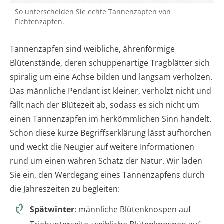
So unterscheiden Sie echte Tannenzapfen von
Fichtenzapfen.
Tannenzapfen sind weibliche, ährenförmige
Blütenstände, deren schuppenartige Tragblätter sich
spiralig um eine Achse bilden und langsam verholzen.
Das männliche Pendant ist kleiner, verholzt nicht und
fällt nach der Blütezeit ab, sodass es sich nicht um
einen Tannenzapfen im herkömmlichen Sinn handelt.
Schon diese kurze Begriffserklärung lässt aufhorchen
und weckt die Neugier auf weitere Informationen
rund um einen wahren Schatz der Natur. Wir laden
Sie ein, den Werdegang eines Tannenzapfens durch
die Jahreszeiten zu begleiten:
Spätwinter
: männliche Blütenknospen auf