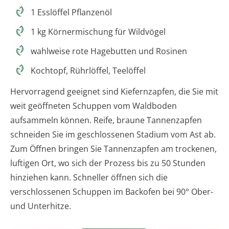
1 Esslöffel Pflanzenöl
1 kg Körnermischung für Wildvögel
wahlweise rote Hagebutten und Rosinen
Kochtopf, Rührlöffel, Teelöffel
Hervorragend geeignet sind Kiefernzapfen, die Sie mit
weit geöffneten Schuppen vom Waldboden
aufsammeln können. Reife, braune Tannenzapfen
schneiden Sie im geschlossenen Stadium vom Ast ab.
Zum Öffnen bringen Sie Tannenzapfen am trockenen,
luftigen Ort, wo sich der Prozess bis zu 50 Stunden
hinziehen kann. Schneller öffnen sich die
verschlossenen Schuppen im Backofen bei 90° Ober-
und Unterhitze.