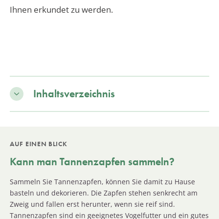
Ihnen erkundet zu werden.
Inhaltsverzeichnis
AUF EINEN BLICK
Kann man Tannenzapfen sammeln?
Sammeln Sie Tannenzapfen, können Sie damit zu Hause
basteln und dekorieren. Die Zapfen stehen senkrecht am
Zweig und fallen erst herunter, wenn sie reif sind.
Tannenzapfen sind ein geeignetes Vogelfutter und ein gutes