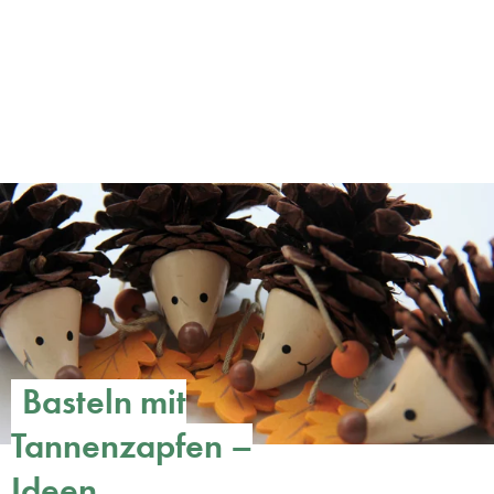
Basteln mit
Tannenzapfen –
Ideen