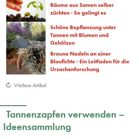
Bäume aus Samen selber
züchten - So gelingt es
Schöne Bepflanzung unter
Tannen mit Blumen und
Gehölzen
Braune Nadeln an einer
Blaufichte - Ein Leitfaden für die
Ursachenforschung
Weitere Artikel
Tannenzapfen verwenden –
Ideensammlung