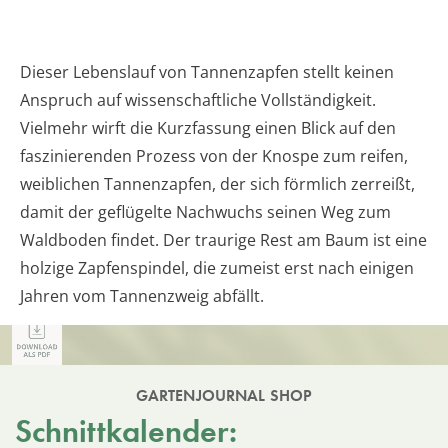
Dieser Lebenslauf von Tannenzapfen stellt keinen
Anspruch auf wissenschaftliche Vollständigkeit.
Vielmehr wirft die Kurzfassung einen Blick auf den
faszinierenden Prozess von der Knospe zum reifen,
weiblichen Tannenzapfen, der sich förmlich zerreißt,
damit der geflügelte Nachwuchs seinen Weg zum
Waldboden findet. Der traurige Rest am Baum ist eine
holzige Zapfenspindel, die zumeist erst nach einigen
Jahren vom Tannenzweig abfällt.
GARTENJOURNAL SHOP
Schnittkalender: