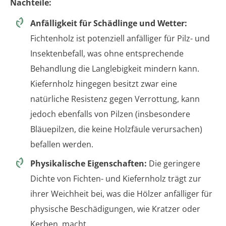
Nachteile:
Anfälligkeit für Schädlinge und Wetter:
Fichtenholz ist potenziell anfälliger für Pilz- und
Insektenbefall, was ohne entsprechende
Behandlung die Langlebigkeit mindern kann.
Kiefernholz hingegen besitzt zwar eine
natürliche Resistenz gegen Verrottung, kann
jedoch ebenfalls von Pilzen (insbesondere
Bläuepilzen, die keine Holzfäule verursachen)
befallen werden.
Physikalische Eigenschaften:
Die geringere
Dichte von Fichten- und Kiefernholz trägt zur
ihrer Weichheit bei, was die Hölzer anfälliger für
physische Beschädigungen, wie Kratzer oder
Kerben, macht.