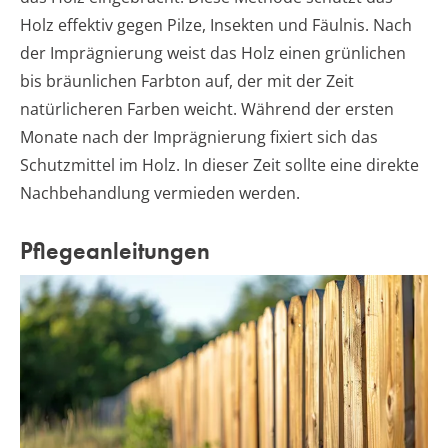
Holz effektiv gegen Pilze, Insekten und Fäulnis. Nach
der Imprägnierung weist das Holz einen grünlichen
bis bräunlichen Farbton auf, der mit der Zeit
natürlicheren Farben weicht. Während der ersten
Monate nach der Imprägnierung fixiert sich das
Schutzmittel im Holz. In dieser Zeit sollte eine direkte
Nachbehandlung vermieden werden.
Pflegeanleitungen