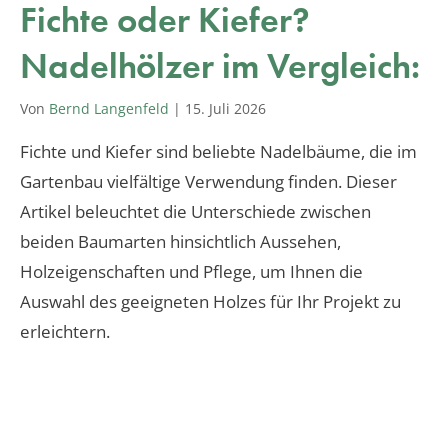
Fichte oder Kiefer?
Nadelhölzer im Vergleich:
Von
Bernd Langenfeld
|
15. Juli 2026
Fichte und Kiefer sind beliebte Nadelbäume, die im
Gartenbau vielfältige Verwendung finden. Dieser
Artikel beleuchtet die Unterschiede zwischen
beiden Baumarten hinsichtlich Aussehen,
Holzeigenschaften und Pflege, um Ihnen die
Auswahl des geeigneten Holzes für Ihr Projekt zu
erleichtern.