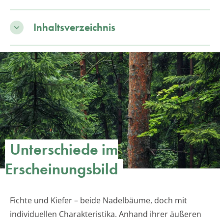
Inhaltsverzeichnis
Unterschiede im
Erscheinungsbild
Fichte und Kiefer – beide Nadelbäume, doch mit
individuellen Charakteristika. Anhand ihrer äußeren