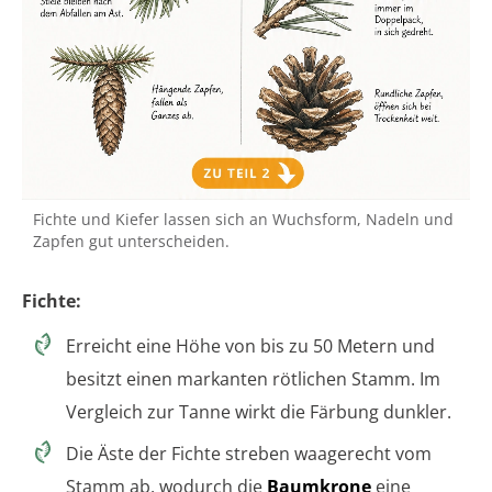
Fichte und Kiefer lassen sich an Wuchsform, Nadeln und
Zapfen gut unterscheiden.
Fichte:
Erreicht eine Höhe von bis zu 50 Metern und
besitzt einen markanten rötlichen Stamm. Im
Vergleich zur Tanne wirkt die Färbung dunkler.
Die Äste der Fichte streben waagerecht vom
Stamm ab, wodurch die
Baumkrone
eine