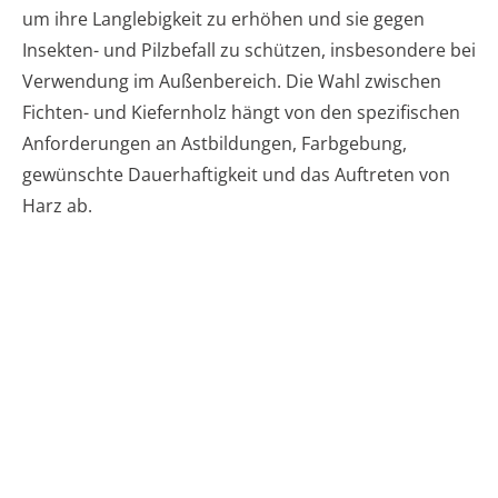
um ihre Langlebigkeit zu erhöhen und sie gegen
Insekten- und Pilzbefall zu schützen, insbesondere bei
Verwendung im Außenbereich. Die Wahl zwischen
Fichten- und Kiefernholz hängt von den spezifischen
Anforderungen an Astbildungen, Farbgebung,
gewünschte Dauerhaftigkeit und das Auftreten von
Harz ab.