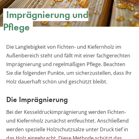
Imprägnierung und
Pflege
Die Langlebigkeit von Fichten- und Kiefernholz im
Außenbereich steht und fällt mit einer fachgerechten
Imprägnierung und regelmäßigen Pflege. Beachten
Sie die folgenden Punkte, um sicherzustellen, dass Ihr
Holz dauerhaft schön und geschützt bleibt.
Die Imprägnierung
Bei der Kesseldruckimprägnierung werden Fichten-
und Kiefernholz zunächst entfeuchtet. Anschließend
werden spezielle Holzschutzsalze unter Druck tief in
das Holz eingebracht. Diese Methode schützt das