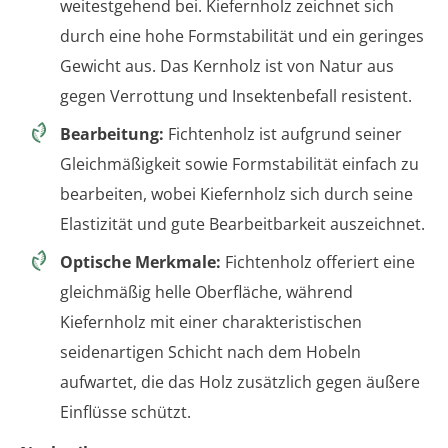
weitestgehend bei. Kiefernholz zeichnet sich
durch eine hohe Formstabilität und ein geringes
Gewicht aus. Das Kernholz ist von Natur aus
gegen Verrottung und Insektenbefall resistent.
Bearbeitung:
Fichtenholz ist aufgrund seiner
Gleichmäßigkeit sowie Formstabilität einfach zu
bearbeiten, wobei Kiefernholz sich durch seine
Elastizität und gute Bearbeitbarkeit auszeichnet.
Optische Merkmale:
Fichtenholz offeriert eine
gleichmäßig helle Oberfläche, während
Kiefernholz mit einer charakteristischen
seidenartigen Schicht nach dem Hobeln
aufwartet, die das Holz zusätzlich gegen äußere
Einflüsse schützt.