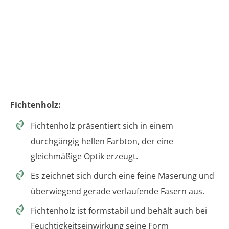
Fichtenholz:
Fichtenholz präsentiert sich in einem
durchgängig hellen Farbton, der eine
gleichmäßige Optik erzeugt.
Es zeichnet sich durch eine feine Maserung und
überwiegend gerade verlaufende Fasern aus.
Fichtenholz ist formstabil und behält auch bei
Feuchtigkeitseinwirkung seine Form