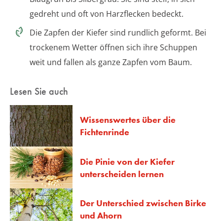
gedreht und oft von Harzflecken bedeckt.
Die Zapfen der Kiefer sind rundlich geformt. Bei
trockenem Wetter öffnen sich ihre Schuppen
weit und fallen als ganze Zapfen vom Baum.
Lesen Sie auch
Wissenswertes über die
Fichtenrinde
Die Pinie von der Kiefer
unterscheiden lernen
Der Unterschied zwischen Birke
und Ahorn