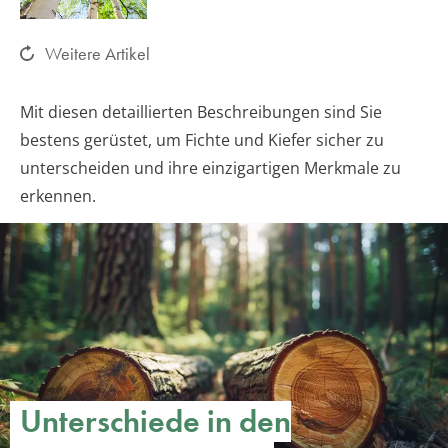
Weitere Artikel
Mit diesen detaillierten Beschreibungen sind Sie
bestens gerüstet, um Fichte und Kiefer sicher zu
unterscheiden und ihre einzigartigen Merkmale zu
erkennen.
Unterschiede in den