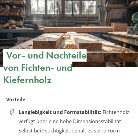
Vor- und Nachteile
von Fichten- und
Kiefernholz
Vorteile:
Langlebigkeit und Formstabilität:
Fichtenholz
verfügt über eine hohe Dimensionsstabilität.
Selbst bei Feuchtigkeit behält es seine Form