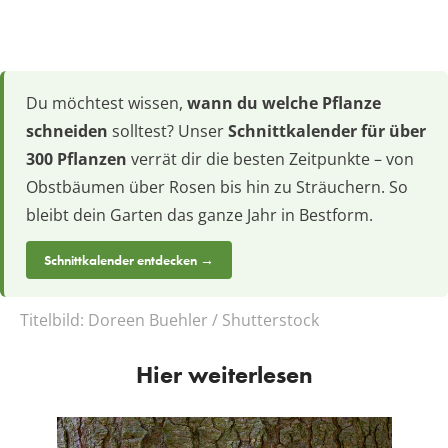
Du möchtest wissen,
wann du welche Pflanze
schneiden
solltest? Unser
Schnittkalender für über
300 Pflanzen
verrät dir die besten Zeitpunkte – von
Obstbäumen über Rosen bis hin zu Sträuchern. So
bleibt dein Garten das ganze Jahr in Bestform.
Schnittkalender entdecken →
Titelbild:
Doreen Buehler / Shutterstock
Hier weiterlesen