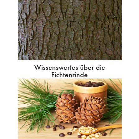
Wissenswertes über die
Fichtenrinde