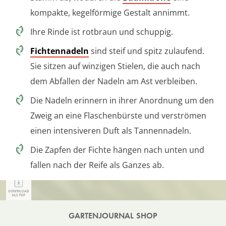
kompakte, kegelförmige Gestalt annimmt.
Ihre Rinde ist rotbraun und schuppig.
Fichtennadeln
sind steif und spitz zulaufend.
Sie sitzen auf winzigen Stielen, die auch nach
dem Abfallen der Nadeln am Ast verbleiben.
Die Nadeln erinnern in ihrer Anordnung um den
Zweig an eine Flaschenbürste und verströmen
einen intensiveren Duft als Tannennadeln.
Die Zapfen der Fichte hängen nach unten und
fallen nach der Reife als Ganzes ab.
GARTENJOURNAL SHOP