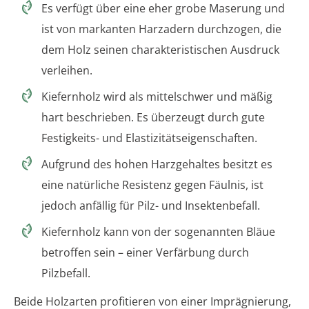
Es verfügt über eine eher grobe Maserung und
ist von markanten Harzadern durchzogen, die
dem Holz seinen charakteristischen Ausdruck
verleihen.
Kiefernholz wird als mittelschwer und mäßig
hart beschrieben. Es überzeugt durch gute
Festigkeits- und Elastizitätseigenschaften.
Aufgrund des hohen Harzgehaltes besitzt es
eine natürliche Resistenz gegen Fäulnis, ist
jedoch anfällig für Pilz- und Insektenbefall.
Kiefernholz kann von der sogenannten Bläue
betroffen sein – einer Verfärbung durch
Pilzbefall.
Beide Holzarten profitieren von einer Imprägnierung,