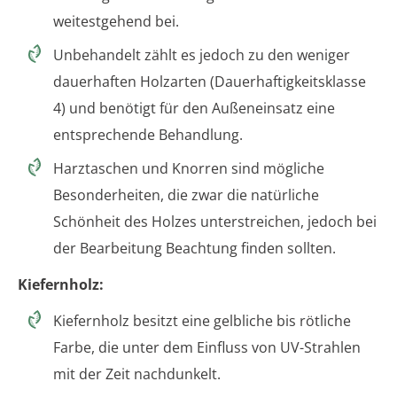
weitestgehend bei.
Unbehandelt zählt es jedoch zu den weniger
dauerhaften Holzarten (Dauerhaftigkeitsklasse
4) und benötigt für den Außeneinsatz eine
entsprechende Behandlung.
Harztaschen und Knorren sind mögliche
Besonderheiten, die zwar die natürliche
Schönheit des Holzes unterstreichen, jedoch bei
der Bearbeitung Beachtung finden sollten.
Kiefernholz:
Kiefernholz besitzt eine gelbliche bis rötliche
Farbe, die unter dem Einfluss von UV-Strahlen
mit der Zeit nachdunkelt.