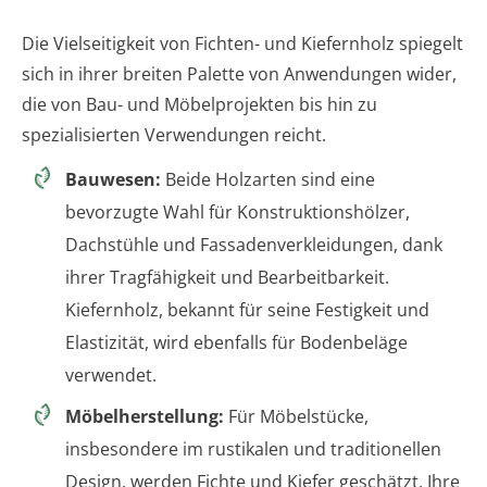
Die Vielseitigkeit von Fichten- und Kiefernholz spiegelt
sich in ihrer breiten Palette von Anwendungen wider,
die von Bau- und Möbelprojekten bis hin zu
spezialisierten Verwendungen reicht.
Bauwesen:
Beide Holzarten sind eine
bevorzugte Wahl für Konstruktionshölzer,
Dachstühle und Fassadenverkleidungen, dank
ihrer Tragfähigkeit und Bearbeitbarkeit.
Kiefernholz, bekannt für seine Festigkeit und
Elastizität, wird ebenfalls für Bodenbeläge
verwendet.
Möbelherstellung:
Für Möbelstücke,
insbesondere im rustikalen und traditionellen
Design, werden Fichte und Kiefer geschätzt. Ihre