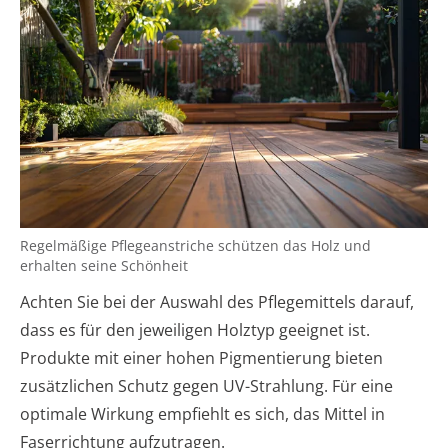
Regelmäßige Pflegeanstriche schützen das Holz und
erhalten seine Schönheit
Achten Sie bei der Auswahl des Pflegemittels darauf,
dass es für den jeweiligen Holztyp geeignet ist.
Produkte mit einer hohen Pigmentierung bieten
zusätzlichen Schutz gegen UV-Strahlung. Für eine
optimale Wirkung empfiehlt es sich, das Mittel in
Faserrichtung aufzutragen.