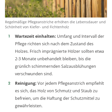
Regelmäßige Pflegeanstriche erhöhen die Lebensdauer und
Schönheit von Kiefer- und Fichtenholz
Wartezeit einhalten:
Umfang und Intervall der
Pflege richten sich nach dem Zustand des
Holzes. Frisch imprägnierte Hölzer sollten etwa
2-3 Monate unbehandelt bleiben, bis die
grünlich schimmernden Salzausblühungen
verschwunden sind.
Reinigung:
Vor jedem Pflegeanstrich empfiehlt
es sich, das Holz von Schmutz und Staub zu
befreien, um die Haftung der Schutzmittel zu
gewährleisten.