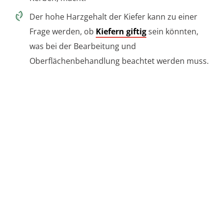
Der hohe Harzgehalt der Kiefer kann zu einer
Frage werden, ob
Kiefern giftig
sein könnten,
was bei der Bearbeitung und
Oberflächenbehandlung beachtet werden muss.