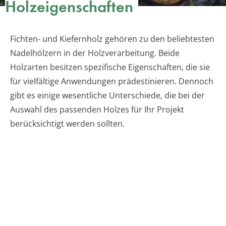
Holzeigenschaften
Fichten- und Kiefernholz gehören zu den beliebtesten
Nadelhölzern in der Holzverarbeitung. Beide
Holzarten besitzen spezifische Eigenschaften, die sie
für vielfältige Anwendungen prädestinieren. Dennoch
gibt es einige wesentliche Unterschiede, die bei der
Auswahl des passenden Holzes für Ihr Projekt
berücksichtigt werden sollten.