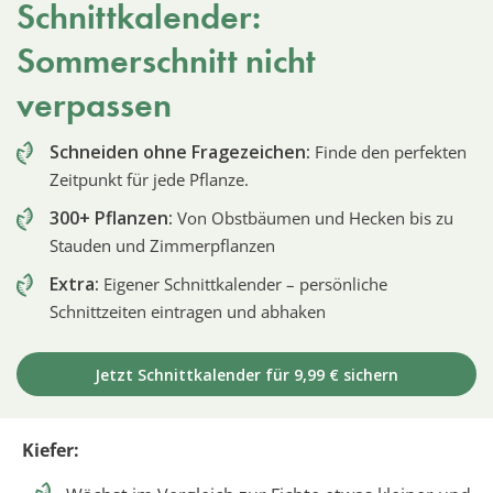
Schnittkalender:
Sommerschnitt nicht
verpassen
Schneiden ohne Fragezeichen:
Finde den perfekten
Zeitpunkt für jede Pflanze.
300+ Pflanzen:
Von Obstbäumen und Hecken bis zu
Stauden und Zimmerpflanzen
Extra:
Eigener Schnittkalender – persönliche
Schnittzeiten eintragen und abhaken
Jetzt Schnittkalender für 9,99 € sichern
Kiefer: