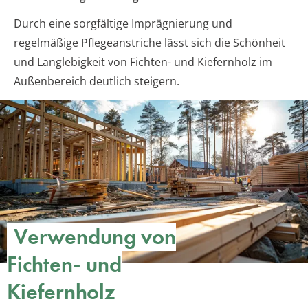
Durch eine sorgfältige Imprägnierung und
regelmäßige Pflegeanstriche lässt sich die Schönheit
und Langlebigkeit von Fichten- und Kiefernholz im
Außenbereich deutlich steigern.
Verwendung von
Fichten- und
Kiefernholz