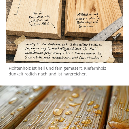
Fichtenholz ist hell und fein gemasert, Kiefernholz
dunkelt rötlich nach und ist harzreicher.