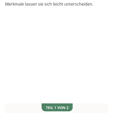
Merkmale lassen sie sich leicht unterscheiden.