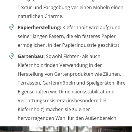
Textur und Farbgebung verleihen Möbeln einen
natürlichen Charme.
Papierherstellung:
Kiefernholz wird aufgrund
seiner langen Fasern, die ein festeres Papier
ermöglichen, in der Papierindustrie geschätzt.
Gartenbau:
Sowohl Fichten- als auch
Kiefernholz finden Verwendung in der
Herstellung von Gartenprodukten wie Zäunen,
Terrassen, Gartenmöbeln und Spielgeräten. Ihre
Eigenschaften wie Dimensionsstabilität und
Verrottungsresistenz (insbesondere bei
Kiefernholz) machen sie zu einer
hervorragenden Wahl für den Außenbereich.