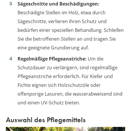
Sägeschnitte und Beschädigungen:
Beschädigte Stellen im Holz, etwa durch
Sägeschnitte, verlieren ihren Schutz und
bedürfen einer speziellen Behandlung. Schleifen
Sie die betroffenen Stellen an und tragen Sie
eine geeignete Grundierung auf.
Regelmäßige Pflegeanstriche:
Um die
Schutzdauer zu verlängern, sind regelmäßige
Pflegeanstriche erforderlich. Für Kiefer und
Fichte eignen sich Holzschutzöle oder
offenporige Lasuren, die wasserabweisend sind
und einen UV-Schutz bieten.
Auswahl des Pflegemittels