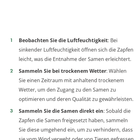
Beobachten Sie die Luftfeuchtigkeit
: Bei
sinkender Luftfeuchtigkeit öffnen sich die Zapfen
leicht, was die Entnahme der Samen erleichtert.
Sammeln Sie bei trockenem Wetter
: Wählen
Sie einen Zeitraum mit anhaltend trockenem
Wetter, um den Zugang zu den Samen zu
optimieren und deren Qualität zu gewährleisten.
Sammeln Sie die Samen direkt ein
: Sobald die
Zapfen die Samen freigesetzt haben, sammeln
Sie diese umgehend ein, um zu verhindern, dass
sie vom Wind verweht oder von Tieren gefressen