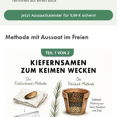
Terminen auf einen Blick
Jetzt Aussaatkalender für 9,99 € sichern!
Methode mit Aussaat im Freien