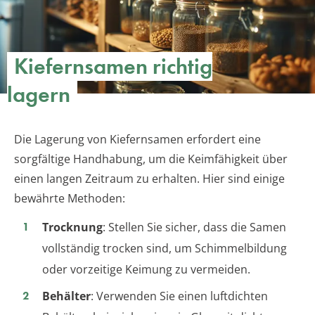
Kiefernsamen richtig
lagern
Die Lagerung von Kiefernsamen erfordert eine
sorgfältige Handhabung, um die Keimfähigkeit über
einen langen Zeitraum zu erhalten. Hier sind einige
bewährte Methoden:
Trocknung
: Stellen Sie sicher, dass die Samen
vollständig trocken sind, um Schimmelbildung
oder vorzeitige Keimung zu vermeiden.
Behälter
: Verwenden Sie einen luftdichten