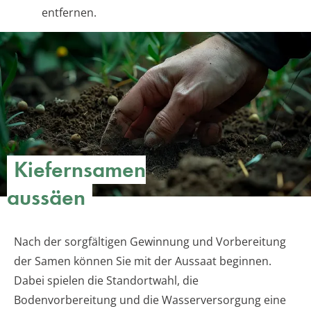
entfernen.
Kiefernsamen
aussäen
Nach der sorgfältigen Gewinnung und Vorbereitung
der Samen können Sie mit der Aussaat beginnen.
Dabei spielen die Standortwahl, die
Bodenvorbereitung und die Wasserversorgung eine