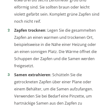
eiförmig sind. Sie sollten braun oder leicht
violett gefärbt sein. Komplett grüne Zapfen sind
noch nicht reif.
Zapfen trocknen
: Legen Sie die gesammelten
Zapfen an einen warmen und trockenen Ort,
beispielsweise in die Nähe einer Heizung oder
an einen sonnigen Platz. Die Wärme öffnet die
Schuppen der Zapfen und die Samen werden
freigesetzt.
Samen extrahieren
: Schütteln Sie die
getrockneten Zapfen über einer Plane oder
einem Behälter, um die Samen aufzufangen.
Verwenden Sie bei Bedarf eine Pinzette, um
hartnäckige Samen aus den Zapfen zu