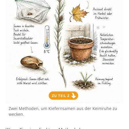
Zwei Methoden, um Kiefernsamen aus der Keimruhe zu
wecken.