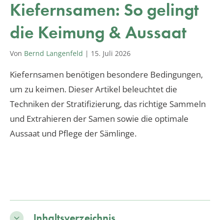
Kiefernsamen: So gelingt
die Keimung & Aussaat
Von
Bernd Langenfeld
|
15. Juli 2026
Kiefernsamen benötigen besondere Bedingungen,
um zu keimen. Dieser Artikel beleuchtet die
Techniken der Stratifizierung, das richtige Sammeln
und Extrahieren der Samen sowie die optimale
Aussaat und Pflege der Sämlinge.
Inhaltsverzeichnis