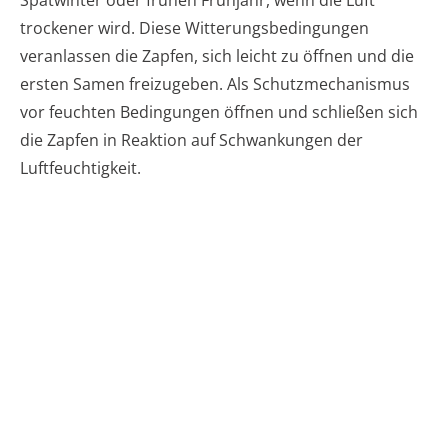
Spätwinter oder frühen Frühjahr, wenn die Luft
trockener wird. Diese Witterungsbedingungen
veranlassen die Zapfen, sich leicht zu öffnen und die
ersten Samen freizugeben. Als Schutzmechanismus
vor feuchten Bedingungen öffnen und schließen sich
die Zapfen in Reaktion auf Schwankungen der
Luftfeuchtigkeit.