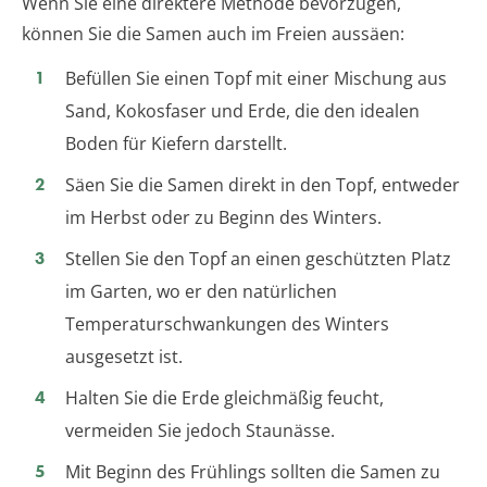
Wenn Sie eine direktere Methode bevorzugen,
können Sie die Samen auch im Freien aussäen:
Befüllen Sie einen Topf mit einer Mischung aus
Sand, Kokosfaser und Erde, die den idealen
Boden für Kiefern darstellt.
Säen Sie die Samen direkt in den Topf, entweder
im Herbst oder zu Beginn des Winters.
Stellen Sie den Topf an einen geschützten Platz
im Garten, wo er den natürlichen
Temperaturschwankungen des Winters
ausgesetzt ist.
Halten Sie die Erde gleichmäßig feucht,
vermeiden Sie jedoch Staunässe.
Mit Beginn des Frühlings sollten die Samen zu