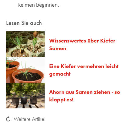
keimen beginnen.
Lesen Sie auch
Wissenswertes über Kiefer
Samen
Eine Kiefer vermehren leicht
gemacht
Ahorn aus Samen ziehen - so
klappt es!
Weitere Artikel