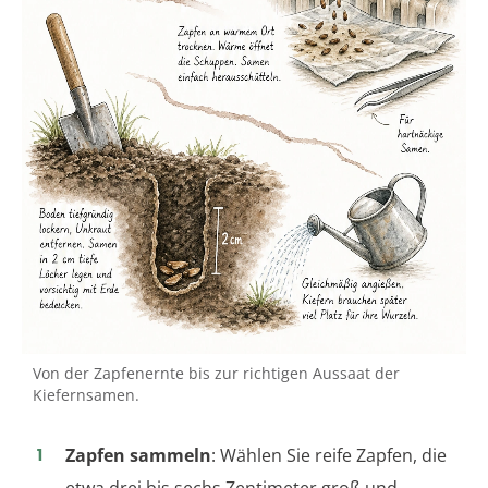
Von der Zapfenernte bis zur richtigen Aussaat der
Kiefernsamen.
Zapfen sammeln
: Wählen Sie reife Zapfen, die
etwa drei bis sechs Zentimeter groß und