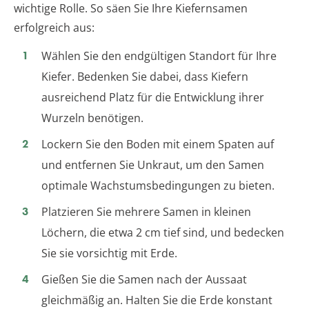
wichtige Rolle. So säen Sie Ihre Kiefernsamen
erfolgreich aus:
Wählen Sie den endgültigen Standort für Ihre
Kiefer. Bedenken Sie dabei, dass Kiefern
ausreichend Platz für die Entwicklung ihrer
Wurzeln benötigen.
Lockern Sie den Boden mit einem Spaten auf
und entfernen Sie Unkraut, um den Samen
optimale Wachstumsbedingungen zu bieten.
Platzieren Sie mehrere Samen in kleinen
Löchern, die etwa 2 cm tief sind, und bedecken
Sie sie vorsichtig mit Erde.
Gießen Sie die Samen nach der Aussaat
gleichmäßig an. Halten Sie die Erde konstant