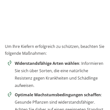
Um Ihre Kiefern erfolgreich zu schützen, beachten Sie
folgende Maßnahmen:
Widerstandsfähige Arten wählen
: Informieren
Sie sich über Sorten, die eine natürliche
Resistenz gegen Krankheiten und Schädlinge
aufweisen.
Optimale Wachstumsbedingungen schaffen
:
Gesunde Pflanzen sind widerstandsfähiger.
Achten Sie daher auf einen geeigneten Standort,