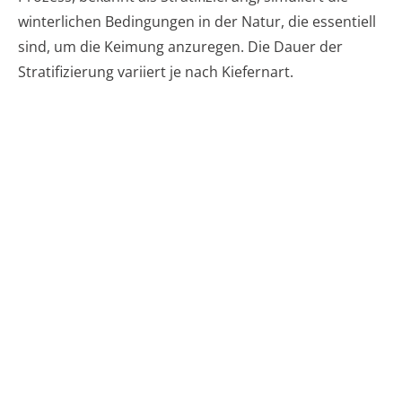
winterlichen Bedingungen in der Natur, die essentiell
sind, um die Keimung anzuregen. Die Dauer der
Stratifizierung variiert je nach Kiefernart.