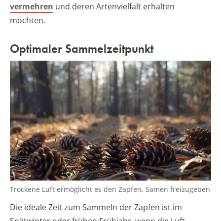
vermehren
und deren Artenvielfalt erhalten
möchten.
Optimaler Sammelzeitpunkt
Trockene Luft ermöglicht es den Zapfen, Samen freizugeben
Die ideale Zeit zum Sammeln der Zapfen ist im