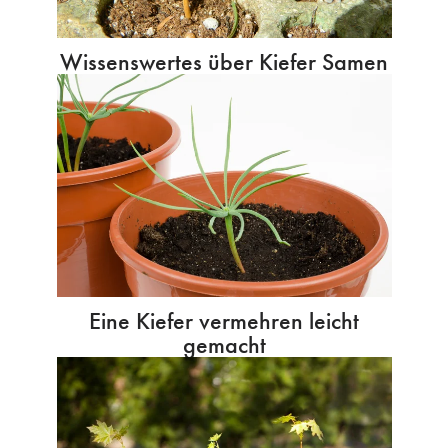
Wissenswertes über Kiefer Samen
Eine Kiefer vermehren leicht
gemacht