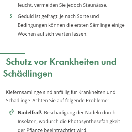
feucht, vermeiden Sie jedoch Staunässe.
Geduld ist gefragt: Je nach Sorte und
Bedingungen können die ersten Sämlinge einige
Wochen auf sich warten lassen.
Schutz vor Krankheiten und
Schädlingen
Kiefernsämlinge sind anfällig für Krankheiten und
Schädlinge. Achten Sie auf folgende Probleme:
Nadelfraß
: Beschädigung der Nadeln durch
Insekten, wodurch die Photosynthesefähigkeit
der Pflanze beeinträchtigt wird.