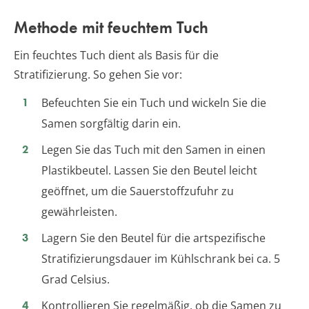
Methode mit feuchtem Tuch
Ein feuchtes Tuch dient als Basis für die
Stratifizierung. So gehen Sie vor:
Befeuchten Sie ein Tuch und wickeln Sie die
Samen sorgfältig darin ein.
Legen Sie das Tuch mit den Samen in einen
Plastikbeutel. Lassen Sie den Beutel leicht
geöffnet, um die Sauerstoffzufuhr zu
gewährleisten.
Lagern Sie den Beutel für die artspezifische
Stratifizierungsdauer im Kühlschrank bei ca. 5
Grad Celsius.
Kontrollieren Sie regelmäßig, ob die Samen zu