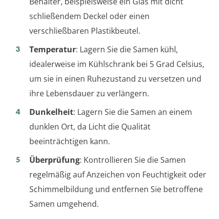
Behälter, beispielsweise ein Glas mit dicht
schließendem Deckel oder einen
verschließbaren Plastikbeutel.
Temperatur
: Lagern Sie die Samen kühl,
idealerweise im Kühlschrank bei 5 Grad Celsius,
um sie in einen Ruhezustand zu versetzen und
ihre Lebensdauer zu verlängern.
Dunkelheit
: Lagern Sie die Samen an einem
dunklen Ort, da Licht die Qualität
beeinträchtigen kann.
Überprüfung
: Kontrollieren Sie die Samen
regelmäßig auf Anzeichen von Feuchtigkeit oder
Schimmelbildung und entfernen Sie betroffene
Samen umgehend.