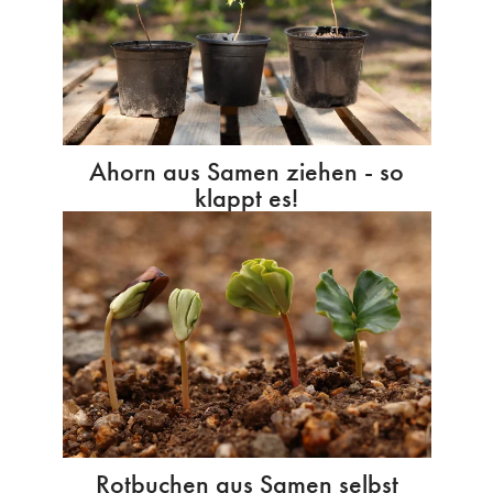
Ahorn aus Samen ziehen - so
klappt es!
Rotbuchen aus Samen selbst