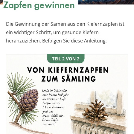
Zapfen gewinnen
Die Gewinnung der Samen aus den Kiefernzapfen ist
ein wichtiger Schritt, um gesunde Kiefern
heranzuziehen. Befolgen Sie diese Anleitung: