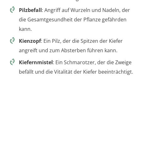
Pilzbefall
: Angriff auf Wurzeln und Nadeln, der
die Gesamtgesundheit der Pflanze gefährden
kann.
Kienzopf
: Ein Pilz, der die Spitzen der Kiefer
angreift und zum Absterben führen kann.
Kiefernmistel
: Ein Schmarotzer, der die Zweige
befällt und die Vitalität der Kiefer beeinträchtigt.