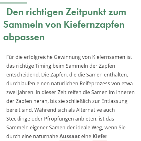
Den richtigen Zeitpunkt zum
Sammeln von Kiefernzapfen
abpassen
Für die erfolgreiche Gewinnung von Kiefernsamen ist
das richtige Timing beim Sammeln der Zapfen
entscheidend. Die Zapfen, die die Samen enthalten,
durchlaufen einen natürlichen Reifeprozess von etwa
zwei Jahren. In dieser Zeit reifen die Samen im Inneren
der Zapfen heran, bis sie schließlich zur Entlassung
bereit sind. Während sich als Alternative auch
Stecklinge oder Pfropfungen anbieten, ist das
Sammeln eigener Samen der ideale Weg, wenn Sie
durch eine naturnahe
Aussaat
eine
Kiefer