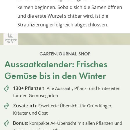
keimen beginnen. Sobald sich die Samen öffnen
und die erste Wurzel sichtbar wird, ist die
Stratifizierung erfolgreich abgeschlossen.
GARTENJOURNAL SHOP
Aussaatkalender: Frisches
Gemüse bis in den Winter
130+ Pflanzen:
Alle Aussaat-, Pflanz- und Erntezeiten
für den Gemüsegarten
Zusätzlich:
Erweiterte Übersicht für Gründünger,
Kräuter und Obst
Bonus:
kompakte A4-Übersicht mit allen Pflanzen und