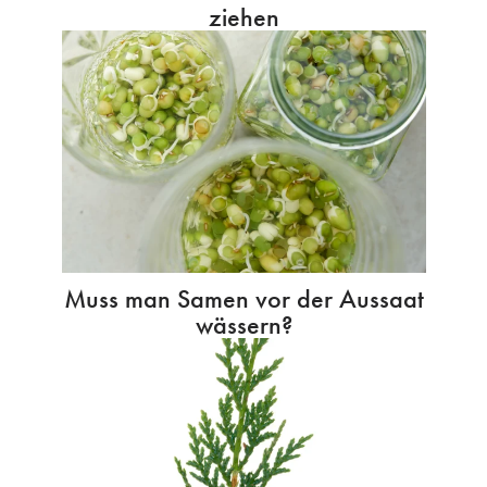
ziehen
Muss man Samen vor der Aussaat
wässern?