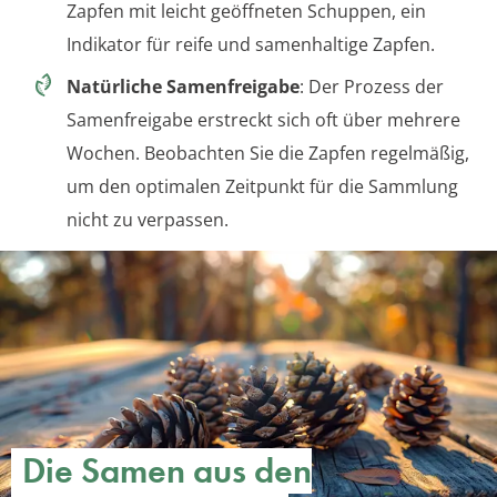
Zapfen mit leicht geöffneten Schuppen, ein
Indikator für reife und samenhaltige Zapfen.
Natürliche Samenfreigabe
: Der Prozess der
Samenfreigabe erstreckt sich oft über mehrere
Wochen. Beobachten Sie die Zapfen regelmäßig,
um den optimalen Zeitpunkt für die Sammlung
nicht zu verpassen.
Die Samen aus den