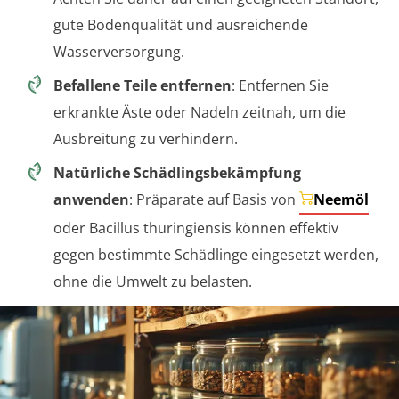
gute Bodenqualität und ausreichende
Wasserversorgung.
Befallene Teile entfernen
: Entfernen Sie
erkrankte Äste oder Nadeln zeitnah, um die
Ausbreitung zu verhindern.
Natürliche Schädlingsbekämpfung
anwenden
: Präparate auf Basis von
Neemöl
oder Bacillus thuringiensis können effektiv
gegen bestimmte Schädlinge eingesetzt werden,
ohne die Umwelt zu belasten.