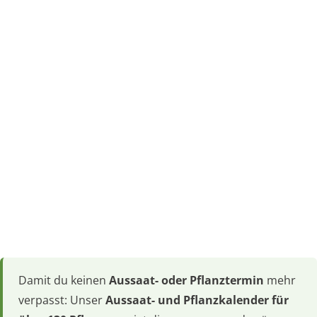
Damit du keinen
Aussaat- oder Pflanztermin
mehr
verpasst: Unser
Aussaat- und Pflanzkalender für