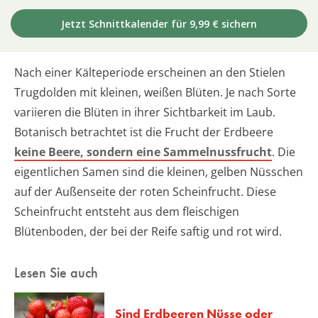
Jetzt Schnittkalender für 9,99 € sichern
Nach einer Kälteperiode erscheinen an den Stielen
Trugdolden mit kleinen, weißen Blüten. Je nach Sorte
variieren die Blüten in ihrer Sichtbarkeit im Laub.
Botanisch betrachtet ist die Frucht der Erdbeere
keine Beere, sondern eine Sammelnussfrucht
. Die
eigentlichen Samen sind die kleinen, gelben Nüsschen
auf der Außenseite der roten Scheinfrucht. Diese
Scheinfrucht entsteht aus dem fleischigen
Blütenboden, der bei der Reife saftig und rot wird.
Lesen Sie auch
Sind Erdbeeren Nüsse oder