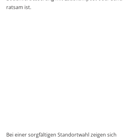
ratsam ist.
Bei einer sorgfältigen Standortwahl zeigen sich