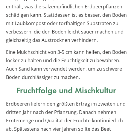
enthält, was die salzempfindlichen Erdbeerpflanzen
schädigen kann. Stattdessen ist es besser, den Boden
mit Laubkompost oder torfhaltigen Substraten zu
verbessern, die den Boden leicht sauer machen und
gleichzeitig das Austrocknen verhindern.
Eine Mulchschicht von 3-5 cm kann helfen, den Boden
locker zu halten und die Feuchtigkeit zu bewahren.
Auch Sand kann verwendet werden, um zu schwere
Böden durchlässiger zu machen.
Fruchtfolge und Mischkultur
Erdbeeren liefern den größten Ertrag im zweiten und
dritten Jahr nach der Pflanzung. Danach nehmen
Erntemenge und Qualität der Früchte kontinuierlich
ab. Spätestens nach vier Jahren sollte das Beet