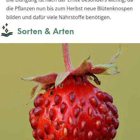
die Pflanzen nun bis zum Herbst neue Blütenknospen
bilden und dafür viele Nährstoffe benötigen.
Sorten & Arten