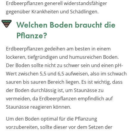
Erdbeerpflanzen generell widerstandsfähiger
gegenüber Krankheiten und Schädlingen.
Welchen Boden braucht die
Pflanze?
Erdbeerpflanzen gedeihen am besten in einem
lockeren, tiefgründigen und humusreichen Boden.
Der Boden sollte nicht zu schwer sein und einen pH-
Wert zwischen 5,5 und 6,5 aufweisen, also im schwach
sauren bis sauren Bereich liegen. Es ist wichtig, dass
der Boden durchlässig ist, um Staunässe zu
vermeiden, da Erdbeerpflanzen empfindlich auf
Staunässe reagieren können.
Um den Boden optimal für die Pflanzung
vorzubereiten, sollte dieser vor dem Setzen der