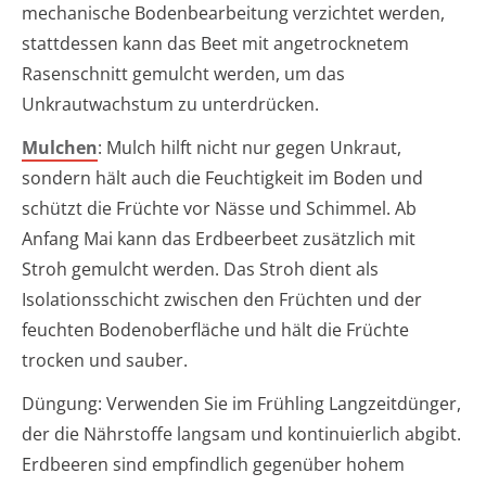
mechanische Bodenbearbeitung verzichtet werden,
stattdessen kann das Beet mit angetrocknetem
Rasenschnitt gemulcht werden, um das
Unkrautwachstum zu unterdrücken.
Mulchen
: Mulch hilft nicht nur gegen Unkraut,
sondern hält auch die Feuchtigkeit im Boden und
schützt die Früchte vor Nässe und Schimmel. Ab
Anfang Mai kann das Erdbeerbeet zusätzlich mit
Stroh gemulcht werden. Das Stroh dient als
Isolationsschicht zwischen den Früchten und der
feuchten Bodenoberfläche und hält die Früchte
trocken und sauber.
Düngung: Verwenden Sie im Frühling Langzeitdünger,
der die Nährstoffe langsam und kontinuierlich abgibt.
Erdbeeren sind empfindlich gegenüber hohem