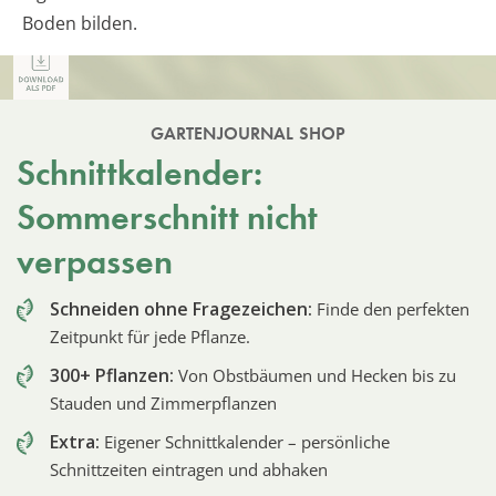
Boden bilden.
GARTENJOURNAL SHOP
Schnittkalender:
Sommerschnitt nicht
verpassen
Schneiden ohne Fragezeichen:
Finde den perfekten
Zeitpunkt für jede Pflanze.
300+ Pflanzen:
Von Obstbäumen und Hecken bis zu
Stauden und Zimmerpflanzen
Extra:
Eigener Schnittkalender – persönliche
Schnittzeiten eintragen und abhaken