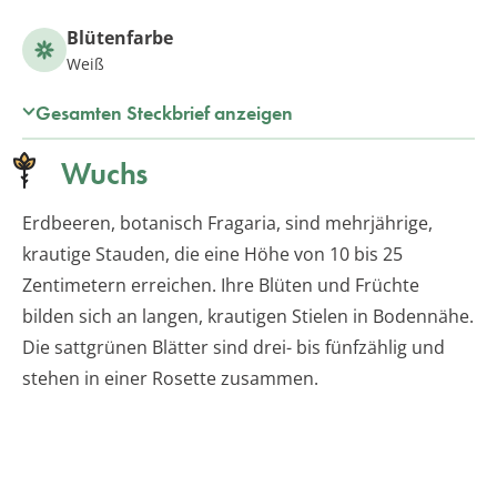
Blütenfarbe
Weiß
Gesamten Steckbrief anzeigen
Wuchs
Erdbeeren, botanisch Fragaria, sind mehrjährige,
krautige Stauden, die eine Höhe von 10 bis 25
Zentimetern erreichen. Ihre Blüten und Früchte
bilden sich an langen, krautigen Stielen in Bodennähe.
Die sattgrünen Blätter sind drei- bis fünfzählig und
stehen in einer Rosette zusammen.