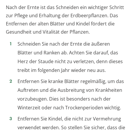
Nach der Ernte ist das Schneiden ein wichtiger Schritt
zur Pflege und Erhaltung der Erdbeerpflanzen. Das
Entfernen der alten Blätter und Kindel fördert die
Gesundheit und Vitalität der Pflanzen.
Schneiden Sie nach der Ernte die äußeren
Blätter und Ranken ab. Achten Sie darauf, das
Herz der Staude nicht zu verletzen, denn dieses
treibt im folgenden Jahr wieder neu aus.
Entfernen Sie kranke Blätter regelmäßig, um das
Auftreten und die Ausbreitung von Krankheiten
vorzubeugen. Dies ist besonders nach der
Winterzeit oder nach Trockenperioden wichtig.
Entfernen Sie Kindel, die nicht zur Vermehrung
verwendet werden. So stellen Sie sicher, dass die