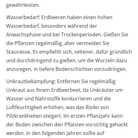
gewährleisten.
Wasserbedarf: Erdbeeren haben einen hohen
Wasserbedarf, besonders während der
Anwachsphase und bei Trockenperioden. Gießen Sie
die Pflanzen regelmäßig, aber vermeiden Sie
Staunässe. Es empfiehlt sich, seltener, dafür gründlich
und durchdringend zu gießen, um die Wurzeln dazu
anzuregen, in tiefere Bodenschichten vorzudringen.
Unkrautbekämpfung: Entfernen Sie regelmäßig
Unkraut aus Ihrem Erdbeerbeet, da Unkräuter um
Wasser und Nährstoffe konkurrieren und die
Luftfeuchtigkeit erhöhen, was das Risiko von
Pilzkrankheiten steigert. Im ersten Pflanzjahr kann
der Boden zwischen den Pflanzen vorsichtig gehackt
werden. In den folgenden Jahren sollte auf