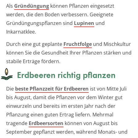
Als
Gründüngung
können Pflanzen eingesetzt
werden, die den Boden verbessern. Geeignete
Gründüngungspflanzen sind
Lupinen
und
Inkarnatklee.
Durch eine gut geplante
Fruchtfolge
und Mischkultur
können Sie die Gesundheit Ihrer Pflanzen stärken und
stabile Erträge fördern.
Erdbeeren richtig pflanzen
Die
beste Pflanzzeit für Erdbeeren
ist von Mitte Juli
bis August, damit die Pflanzen vor dem Winter gut
einwurzeln und bereits im ersten Jahr nach der
Pflanzung einen guten Ertrag liefern. Mehrmal
tragende
Erdbeersorten
können von August bis
September gepflanzt werden, während Monats- und