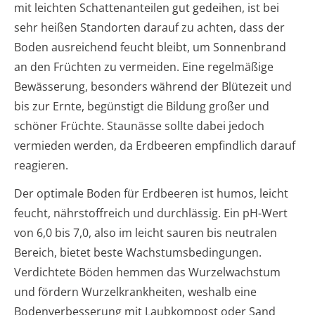
mit leichten Schattenanteilen gut gedeihen, ist bei
sehr heißen Standorten darauf zu achten, dass der
Boden ausreichend feucht bleibt, um Sonnenbrand
an den Früchten zu vermeiden. Eine regelmäßige
Bewässerung, besonders während der Blütezeit und
bis zur Ernte, begünstigt die Bildung großer und
schöner Früchte. Staunässe sollte dabei jedoch
vermieden werden, da Erdbeeren empfindlich darauf
reagieren.
Der optimale Boden für Erdbeeren ist humos, leicht
feucht, nährstoffreich und durchlässig. Ein pH-Wert
von 6,0 bis 7,0, also im leicht sauren bis neutralen
Bereich, bietet beste Wachstumsbedingungen.
Verdichtete Böden hemmen das Wurzelwachstum
und fördern Wurzelkrankheiten, weshalb eine
Bodenverbesserung mit Laubkompost oder Sand