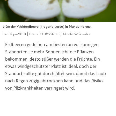
Blüte der Walderdbeere (Fragaria vesca) in Nahaufnahme.
Foto: Papas2010 | Lizenz: CC BY-SA 3.0 | Quelle: Wikimedia
Erdbeeren gedeihen am besten an vollsonnigen
Standorten. Je mehr Sonnenlicht die Pflanzen
bekommen, desto süßer werden die Früchte. Ein
etwas windgeschützter Platz ist ideal, doch der
Standort sollte gut durchlüftet sein, damit das Laub
nach Regen zügig abtrocknen kann und das Risiko
von Pilzkrankheiten verringert wird.