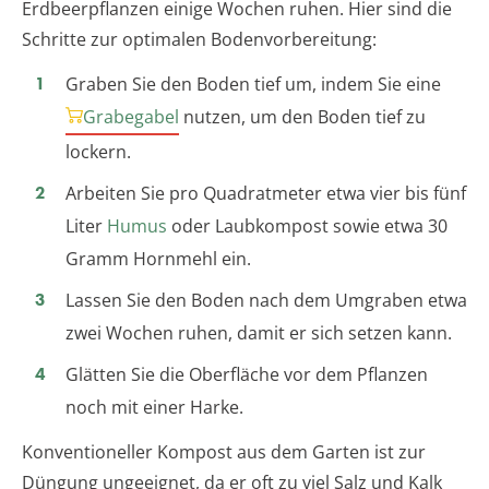
Erdbeerpflanzen einige Wochen ruhen. Hier sind die
Schritte zur optimalen Bodenvorbereitung:
Graben Sie den Boden tief um, indem Sie eine
Grabegabel
nutzen, um den Boden tief zu
lockern.
Arbeiten Sie pro Quadratmeter etwa vier bis fünf
Liter
Humus
oder Laubkompost sowie etwa 30
Gramm Hornmehl ein.
Lassen Sie den Boden nach dem Umgraben etwa
zwei Wochen ruhen, damit er sich setzen kann.
Glätten Sie die Oberfläche vor dem Pflanzen
noch mit einer Harke.
Konventioneller Kompost aus dem Garten ist zur
Düngung ungeeignet, da er oft zu viel Salz und Kalk