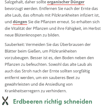
Salzgehalt, daher sollte
organischer Dünger
bevorzugt werden. Entfernen Sie nach der Ernte das
alte Laub, das oftmals mit Pilzkrankheiten infiziert ist,
und
düngen
Sie die Pflanzen erneut. So erhalten sich
die Vitalität der Pflanzen und ihre Fähigkeit, im Herbst
neue Blütenknospen zu bilden.
Sauberkeit: Vermeiden Sie das Überbrausen der
Blätter beim Gießen, um Pilzkrankheiten
vorzubeugen. Besser ist es, den Boden neben den
Pflanzen zu befeuchten. Sowohl das alte Laub als
auch das Stroh nach der Ernte sollten sorgfältig
entfernt werden, um ein sauberes Beet zu
gewährleisten und die Ansiedlung von
Krankheitserregern zu verhindern.
Erdbeeren richtig schneiden