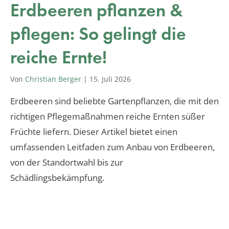
Erdbeeren pflanzen &
pflegen: So gelingt die
reiche Ernte!
Von
Christian Berger
|
15. Juli 2026
Erdbeeren sind beliebte Gartenpflanzen, die mit den
richtigen Pflegemaßnahmen reiche Ernten süßer
Früchte liefern. Dieser Artikel bietet einen
umfassenden Leitfaden zum Anbau von Erdbeeren,
von der Standortwahl bis zur
Schädlingsbekämpfung.