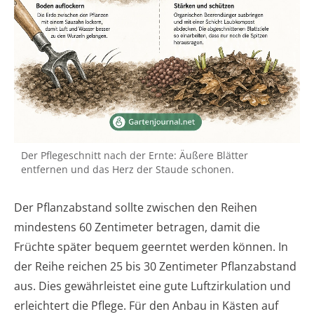
Der Pflegeschnitt nach der Ernte: Äußere Blätter
entfernen und das Herz der Staude schonen.
Der Pflanzabstand sollte zwischen den Reihen
mindestens 60 Zentimeter betragen, damit die
Früchte später bequem geerntet werden können. In
der Reihe reichen 25 bis 30 Zentimeter Pflanzabstand
aus. Dies gewährleistet eine gute Luftzirkulation und
erleichtert die Pflege. Für den Anbau in Kästen auf