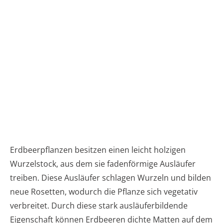
Erdbeerpflanzen besitzen einen leicht holzigen
Wurzelstock, aus dem sie fadenförmige Ausläufer
treiben. Diese Ausläufer schlagen Wurzeln und bilden
neue Rosetten, wodurch die Pflanze sich vegetativ
verbreitet. Durch diese stark ausläuferbildende
Eigenschaft können Erdbeeren dichte Matten auf dem