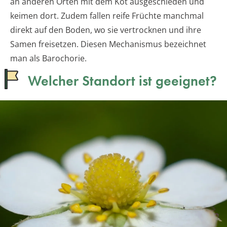
an anderen Orten mit dem Kot ausgeschieden und
keimen dort. Zudem fallen reife Früchte manchmal
direkt auf den Boden, wo sie vertrocknen und ihre
Samen freisetzen. Diesen Mechanismus bezeichnet
man als Barochorie.
Welcher Standort ist geeignet?