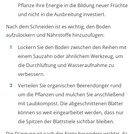
Pflanze ihre Energie in die Bildung neuer Früchte
und nicht in die Ausbreitung investiert.
Nach dem Schneiden ist es wichtig, den Boden
aufzulockern und Nährstoffe hinzuzufügen:
Lockern Sie den Boden zwischen den Reihen mit
einem Sauzahn oder ähnlichem Werkzeug, um
die Durchlüftung und Wasseraufnahme zu
verbessern.
Verteilen Sie organischen Beerendünger rund
um die Pflanzen und mulchen Sie anschließend
mit Laubkompost. Die abgeschnittenen Blätter
können so weit eingearbeitet werden, dass nur
die Spitzen der Blattstiele sichtbar bleiben.
Die Düngung ist nach der Ernte besonders wichtig, da