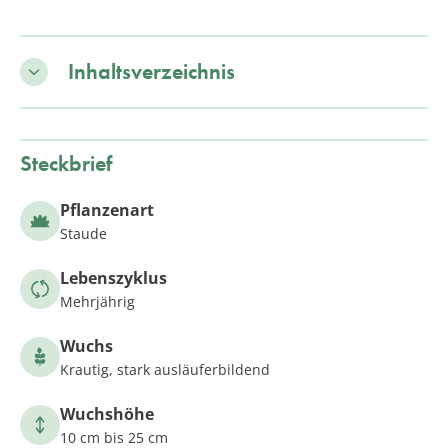
Inhaltsverzeichnis
Steckbrief
Pflanzenart
Staude
Lebenszyklus
Mehrjährig
Wuchs
Krautig, stark ausläuferbildend
Wuchshöhe
10 cm bis 25 cm