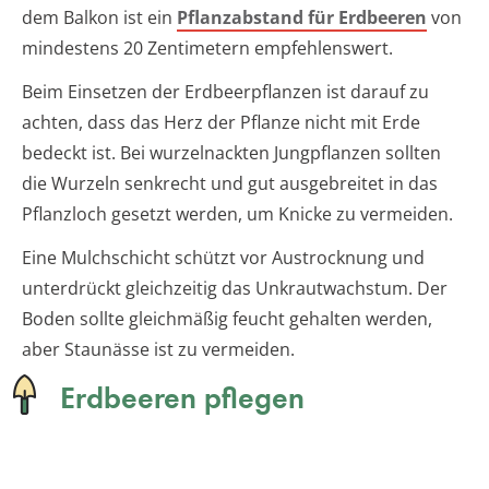
dem Balkon ist ein
Pflanzabstand für Erdbeeren
von
mindestens 20 Zentimetern empfehlenswert.
Beim Einsetzen der Erdbeerpflanzen ist darauf zu
achten, dass das Herz der Pflanze nicht mit Erde
bedeckt ist. Bei wurzelnackten Jungpflanzen sollten
die Wurzeln senkrecht und gut ausgebreitet in das
Pflanzloch gesetzt werden, um Knicke zu vermeiden.
Eine Mulchschicht schützt vor Austrocknung und
unterdrückt gleichzeitig das Unkrautwachstum. Der
Boden sollte gleichmäßig feucht gehalten werden,
aber Staunässe ist zu vermeiden.
Erdbeeren pflegen