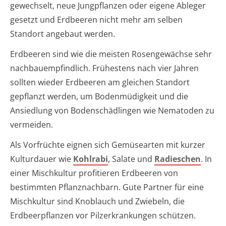
gewechselt, neue Jungpflanzen oder eigene Ableger
gesetzt und Erdbeeren nicht mehr am selben
Standort angebaut werden.
Erdbeeren sind wie die meisten Rosengewächse sehr
nachbauempfindlich. Frühestens nach vier Jahren
sollten wieder Erdbeeren am gleichen Standort
gepflanzt werden, um Bodenmüdigkeit und die
Ansiedlung von Bodenschädlingen wie Nematoden zu
vermeiden.
Als Vorfrüchte eignen sich Gemüsearten mit kurzer
Kulturdauer wie
Kohlrabi
, Salate und
Radieschen
. In
einer Mischkultur profitieren Erdbeeren von
bestimmten Pflanznachbarn. Gute Partner für eine
Mischkultur sind Knoblauch und Zwiebeln, die
Erdbeerpflanzen vor Pilzerkrankungen schützen.