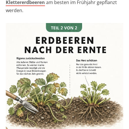
Klettererdbeeren
am besten im Frühjahr gepflanzt
werden.