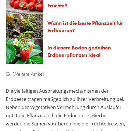
Früchte?
Wann ist die beste Pflanzzeit für
Erdbeeren?
In diesem Boden gedeihen
Erdbeerpflanzen ideal
Weitere Artikel
Die vielfältigen Ausbreitungsmechanismen der
Erdbeere tragen maßgeblich zu ihrer Verbreitung bei.
Neben der vegetativen Vermehrung durch Ausläufer
nutzt die Pflanze auch die Endochorie. Hierbei
werden die Samen von Tieren, die die Früchte fressen,