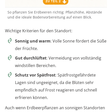
So pflanzen Sie Erdbeeren richtig: Pflanzhöhe, Abstände
und die ideale Bodenvorbereitung auf einen Blick.
Wichtige Kriterien für den Standort:
Sonnig und warm
: Volle Sonne fördert die Süße
der Früchte.
Gut durchlüftet
: Vermeidung von vollständig
windstillen Bereichen.
Schutz vor Spätfrost
: Spätfrostgefährdete
Lagen sind ungeeignet, da die Blüten sehr
empfindlich auf Frost reagieren und schnell
erfrieren können.
Auch wenn Erdbeerpflanzen an sonnigen Standorten