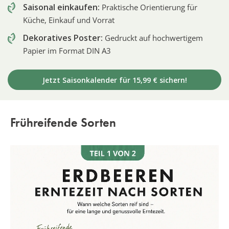
Saisonal einkaufen:
Praktische Orientierung für
Küche, Einkauf und Vorrat
Dekoratives Poster:
Gedruckt auf hochwertigem
Papier im Format DIN A3
Jetzt Saisonkalender für 15,99 € sichern!
Frühreifende Sorten