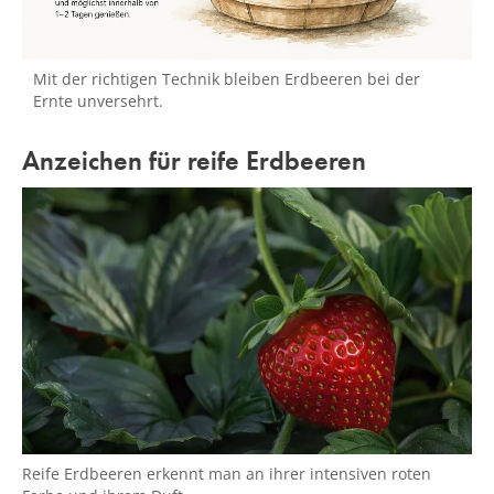
Mit der richtigen Technik bleiben Erdbeeren bei der
Ernte unversehrt.
Anzeichen für reife Erdbeeren
Reife Erdbeeren erkennt man an ihrer intensiven roten