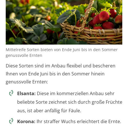
Mittelreife Sorten bieten von Ende Juni bis in den Sommer
genussvolle Ernten
Diese Sorten sind im Anbau flexibel und bescheren
Ihnen von Ende Juni bis in den Sommer hinein
genussvolle Ernten:
Elsanta:
Diese im kommerziellen Anbau sehr
beliebte Sorte zeichnet sich durch große Früchte
aus, ist aber anfällig für Fäule.
Korona:
Ihr straffer Wuchs erleichtert die Ernte.