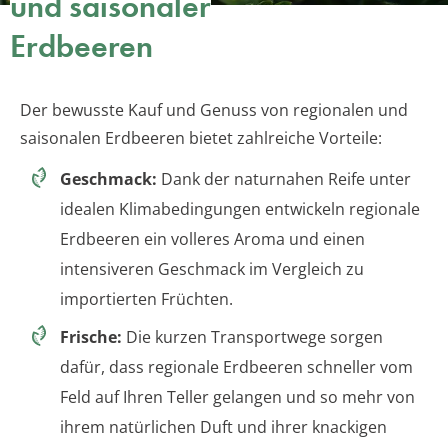
und saisonaler
Erdbeeren
Der bewusste Kauf und Genuss von regionalen und
saisonalen Erdbeeren bietet zahlreiche Vorteile:
Geschmack:
Dank der naturnahen Reife unter
idealen Klimabedingungen entwickeln regionale
Erdbeeren ein volleres Aroma und einen
intensiveren Geschmack im Vergleich zu
importierten Früchten.
Frische:
Die kurzen Transportwege sorgen
dafür, dass regionale Erdbeeren schneller vom
Feld auf Ihren Teller gelangen und so mehr von
ihrem natürlichen Duft und ihrer knackigen