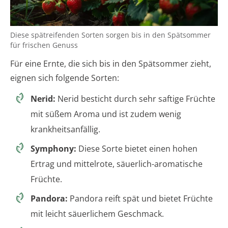
Diese spätreifenden Sorten sorgen bis in den Spätsommer
für frischen Genuss
Für eine Ernte, die sich bis in den Spätsommer zieht,
eignen sich folgende Sorten:
Nerid:
Nerid besticht durch sehr saftige Früchte
mit süßem Aroma und ist zudem wenig
krankheitsanfällig.
Symphony:
Diese Sorte bietet einen hohen
Ertrag und mittelrote, säuerlich-aromatische
Früchte.
Pandora:
Pandora reift spät und bietet Früchte
mit leicht säuerlichem Geschmack.