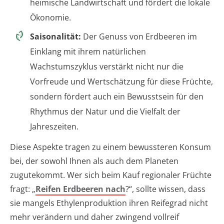
heimische Landwirtschaft und fördert die lokale
Ökonomie.
Saisonalität:
Der Genuss von Erdbeeren im
Einklang mit ihrem natürlichen
Wachstumszyklus verstärkt nicht nur die
Vorfreude und Wertschätzung für diese Früchte,
sondern fördert auch ein Bewusstsein für den
Rhythmus der Natur und die Vielfalt der
Jahreszeiten.
Diese Aspekte tragen zu einem bewussteren Konsum
bei, der sowohl Ihnen als auch dem Planeten
zugutekommt. Wer sich beim Kauf regionaler Früchte
fragt: „
Reifen Erdbeeren nach
?“, sollte wissen, dass
sie mangels Ethylenproduktion ihren Reifegrad nicht
mehr verändern und daher zwingend vollreif