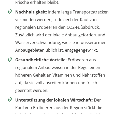
Frische erhalten bleibt.
Nachhaltigkeit:
Indem lange Transportstrecken
vermieden werden, reduziert der Kauf von
regionalen Erdbeeren den CO2-Fußabdruck.
Zusätzlich wird der lokale Anbau gefördert und
Wasserverschwendung, wie sie in wasserarmen
Anbaugebieten üblich ist, entgegengewirkt.
Gesundheitliche Vorteile:
Erdbeeren aus
regionalem Anbau weisen in der Regel einen
höheren Gehalt an Vitaminen und Nährstoffen
auf, da sie voll ausreifen können und frisch
geerntet werden.
Unterstützung der lokalen Wirtschaft:
Der
Kauf von Erdbeeren aus der Region stärkt die