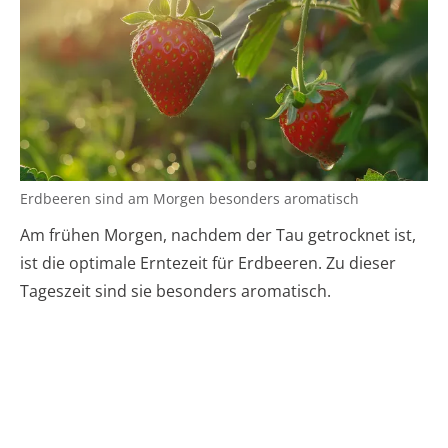
Erdbeeren sind am Morgen besonders aromatisch
Am frühen Morgen, nachdem der Tau getrocknet ist,
ist die optimale Erntezeit für Erdbeeren. Zu dieser
Tageszeit sind sie besonders aromatisch.