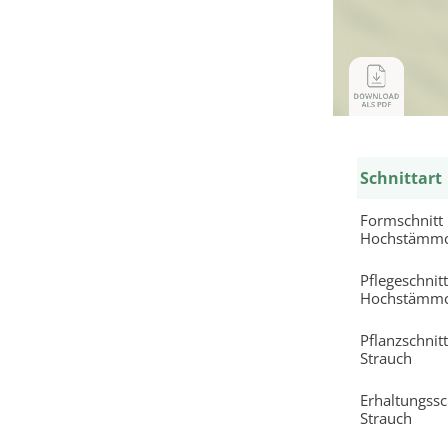
Schnittart
Formschnitt
Hochstämm
Pflegeschnitt
Hochstämm
Pflanzschnitt
Strauch
Erhaltungssc
Strauch