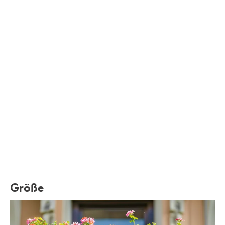
Größe