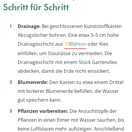
Schritt für Schritt
Drainage:
Bei geschlossenen Kunststoffkästen
Abzugslöcher bohren. Eine etwa 3–5 cm hohe
Drainageschicht aus
Blähton
oder Kies
einfüllen, um Staunässe zu vermeiden. Die
Drainageschicht mit einem Stück Gartenvlies
abdecken, damit die Erde nicht einsickert.
Blumenerde:
Den Kasten zu etwa einem Drittel
mit lockerer Blumenerde befüllen, die Wasser
gut speichern kann.
Pflanzen vorbereiten:
Die Anzuchttöpfe der
Pflanzen in einen Eimer mit Wasser tauchen, bis
keine Luftblasen mehr aufsteigen. Anschließend