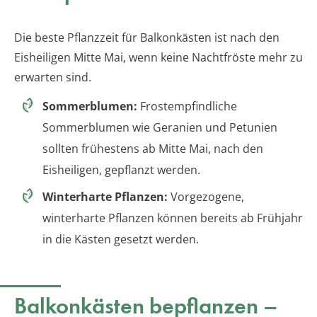
Die beste Pflanzzeit für Balkonkästen ist nach den
Eisheiligen Mitte Mai, wenn keine Nachtfröste mehr zu
erwarten sind.
Sommerblumen:
Frostempfindliche
Sommerblumen wie Geranien und Petunien
sollten frühestens ab Mitte Mai, nach den
Eisheiligen, gepflanzt werden.
Winterharte Pflanzen:
Vorgezogene,
winterharte Pflanzen können bereits ab Frühjahr
in die Kästen gesetzt werden.
Balkonkästen bepflanzen –