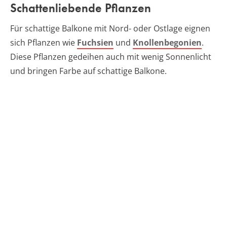
Schattenliebende Pflanzen
Für schattige Balkone mit Nord- oder Ostlage eignen
sich Pflanzen wie
Fuchsien
und
Knollenbegonien
.
Diese Pflanzen gedeihen auch mit wenig Sonnenlicht
und bringen Farbe auf schattige Balkone.