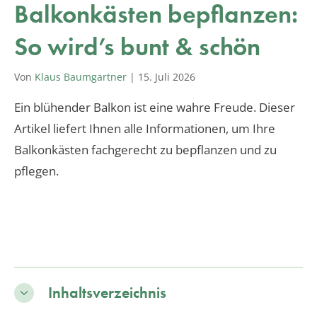
Balkonkästen bepflanzen:
So wird’s bunt & schön
Von
Klaus Baumgartner
|
15. Juli 2026
Ein blühender Balkon ist eine wahre Freude. Dieser
Artikel liefert Ihnen alle Informationen, um Ihre
Balkonkästen fachgerecht zu bepflanzen und zu
pflegen.
Inhaltsverzeichnis