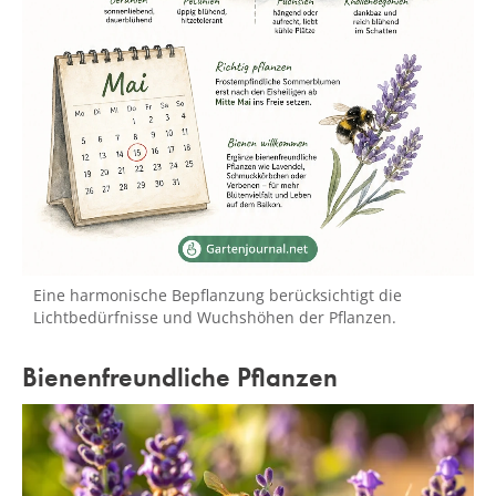
Eine harmonische Bepflanzung berücksichtigt die
Lichtbedürfnisse und Wuchshöhen der Pflanzen.
Bienenfreundliche Pflanzen