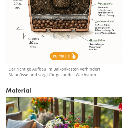
Der richtige Aufbau im Balkonkasten verhindert
Staunässe und sorgt für gesundes Wachstum.
Material