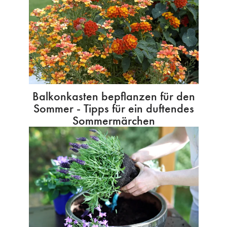
Balkonkasten bepflanzen für den
Sommer - Tipps für ein duftendes
Sommermärchen