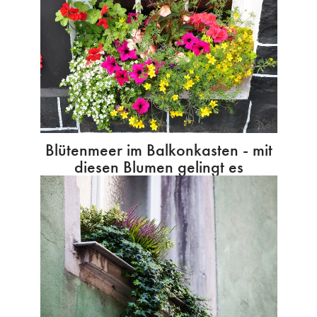
Blütenmeer im Balkonkasten - mit
diesen Blumen gelingt es