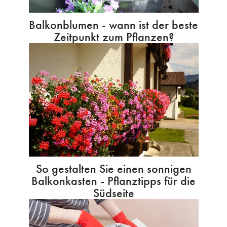
Balkonblumen - wann ist der beste
Zeitpunkt zum Pflanzen?
So gestalten Sie einen sonnigen
Balkonkasten - Pflanztipps für die
Südseite