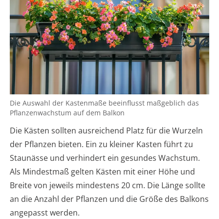
Die Auswahl der Kastenmaße beeinflusst maßgeblich das
Pflanzenwachstum auf dem Balkon
Die Kästen sollten ausreichend Platz für die Wurzeln
der Pflanzen bieten. Ein zu kleiner Kasten führt zu
Staunässe und verhindert ein gesundes Wachstum.
Als Mindestmaß gelten Kästen mit einer Höhe und
Breite von jeweils mindestens 20 cm. Die Länge sollte
an die Anzahl der Pflanzen und die Größe des Balkons
angepasst werden.