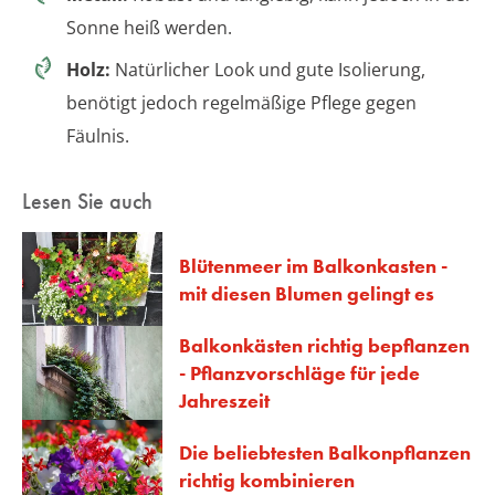
Sonne heiß werden.
Holz:
Natürlicher Look und gute Isolierung,
benötigt jedoch regelmäßige Pflege gegen
Fäulnis.
Lesen Sie auch
Blütenmeer im Balkonkasten -
mit diesen Blumen gelingt es
Balkonkästen richtig bepflanzen
- Pflanzvorschläge für jede
Jahreszeit
Die beliebtesten Balkonpflanzen
richtig kombinieren