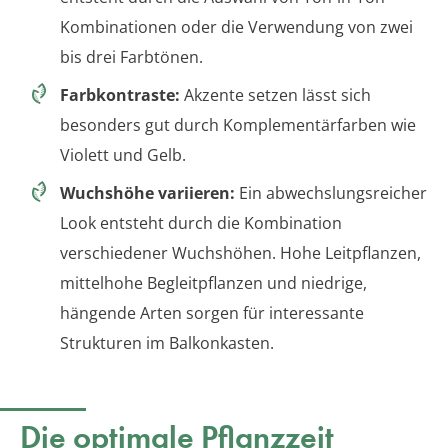
Kombinationen oder die Verwendung von zwei
bis drei Farbtönen.
Farbkontraste:
Akzente setzen lässt sich
besonders gut durch Komplementärfarben wie
Violett und Gelb.
Wuchshöhe variieren:
Ein abwechslungsreicher
Look entsteht durch die Kombination
verschiedener Wuchshöhen. Hohe Leitpflanzen,
mittelhohe Begleitpflanzen und niedrige,
hängende Arten sorgen für interessante
Strukturen im Balkonkasten.
Die optimale Pflanzzeit