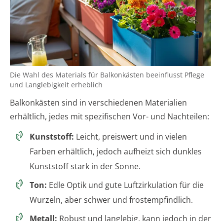
Die Wahl des Materials für Balkonkästen beeinflusst Pflege
und Langlebigkeit erheblich
Balkonkästen sind in verschiedenen Materialien
erhältlich, jedes mit spezifischen Vor- und Nachteilen:
Kunststoff:
Leicht, preiswert und in vielen
Farben erhältlich, jedoch aufheizt sich dunkles
Kunststoff stark in der Sonne.
Ton:
Edle Optik und gute Luftzirkulation für die
Wurzeln, aber schwer und frostempfindlich.
Metall:
Robust und langlebig, kann jedoch in der