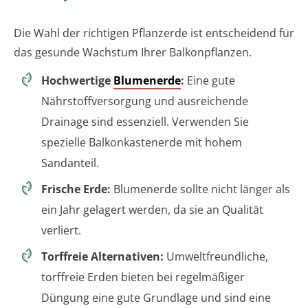
Die Wahl der richtigen Pflanzerde ist entscheidend für
das gesunde Wachstum Ihrer Balkonpflanzen.
Hochwertige
Blumenerde
:
Eine gute
Nährstoffversorgung und ausreichende
Drainage sind essenziell. Verwenden Sie
spezielle Balkonkastenerde mit hohem
Sandanteil.
Frische Erde:
Blumenerde sollte nicht länger als
ein Jahr gelagert werden, da sie an Qualität
verliert.
Torffreie Alternativen:
Umweltfreundliche,
torffreie Erden bieten bei regelmäßiger
Düngung eine gute Grundlage und sind eine