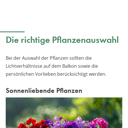
Die richtige Pflanzenauswahl
Bei der Auswahl der Pflanzen sollten die
Lichtverhältnisse auf dem Balkon sowie die
persönlichen Vorlieben berücksichtigt werden.
Sonnenliebende Pflanzen