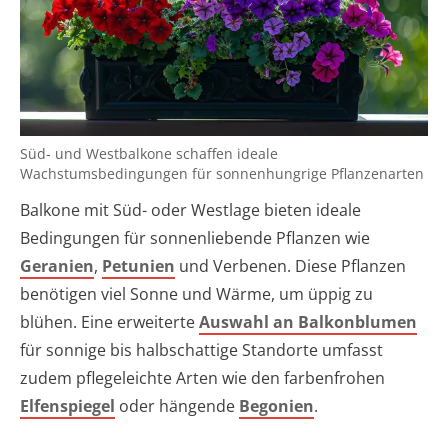
Süd- und Westbalkone schaffen ideale
Wachstumsbedingungen für sonnenhungrige Pflanzenarten
Balkone mit Süd- oder Westlage bieten ideale
Bedingungen für sonnenliebende Pflanzen wie
Geranien
,
Petunien
und Verbenen. Diese Pflanzen
benötigen viel Sonne und Wärme, um üppig zu
blühen. Eine erweiterte
Auswahl an Balkonblumen
für sonnige bis halbschattige Standorte umfasst
zudem pflegeleichte Arten wie den farbenfrohen
Elfenspiegel
oder hängende
Begonien
.