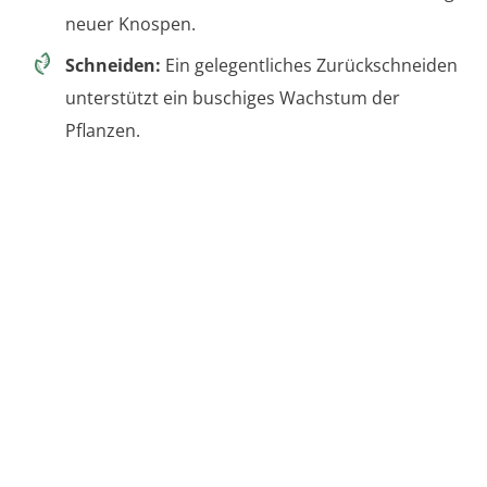
neuer Knospen.
Schneiden:
Ein gelegentliches Zurückschneiden
unterstützt ein buschiges Wachstum der
Pflanzen.