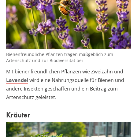
Bienenfreundliche Pflanzen tragen maßgeblich zum
Artenschutz und zur Biodiversität bei
Mit bienenfreundlichen Pflanzen wie Zweizahn und
Lavendel
wird eine Nahrungsquelle für Bienen und
andere Insekten geschaffen und ein Beitrag zum
Artenschutz geleistet.
Kräuter