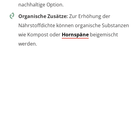
nachhaltige Option.
Organische Zusätze:
Zur Erhöhung der
Nährstoffdichte können organische Substanzen
wie Kompost oder
Hornspäne
beigemischt
werden.