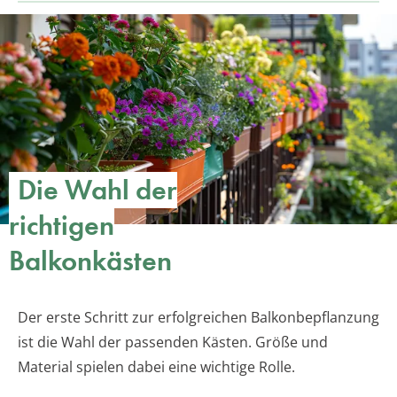
Die Wahl der
richtigen
Balkonkästen
Der erste Schritt zur erfolgreichen Balkonbepflanzung
ist die Wahl der passenden Kästen. Größe und
Material spielen dabei eine wichtige Rolle.