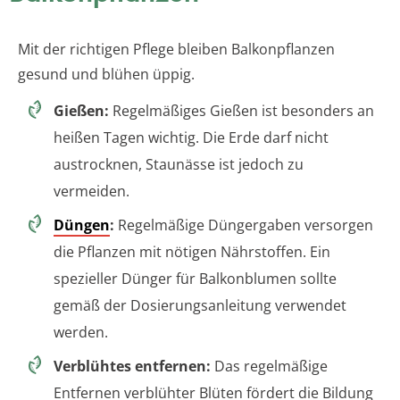
Mit der richtigen Pflege bleiben Balkonpflanzen
gesund und blühen üppig.
Gießen:
Regelmäßiges Gießen ist besonders an
heißen Tagen wichtig. Die Erde darf nicht
austrocknen, Staunässe ist jedoch zu
vermeiden.
Düngen
:
Regelmäßige Düngergaben versorgen
die Pflanzen mit nötigen Nährstoffen. Ein
spezieller Dünger für Balkonblumen sollte
gemäß der Dosierungsanleitung verwendet
werden.
Verblühtes entfernen:
Das regelmäßige
Entfernen verblühter Blüten fördert die Bildung