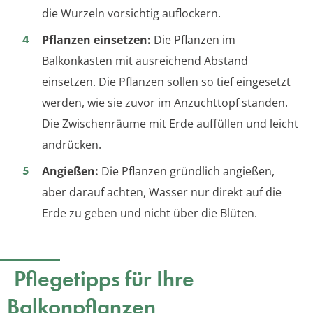
die Wurzeln vorsichtig auflockern.
Pflanzen einsetzen:
Die Pflanzen im
Balkonkasten mit ausreichend Abstand
einsetzen. Die Pflanzen sollen so tief eingesetzt
werden, wie sie zuvor im Anzuchttopf standen.
Die Zwischenräume mit Erde auffüllen und leicht
andrücken.
Angießen:
Die Pflanzen gründlich angießen,
aber darauf achten, Wasser nur direkt auf die
Erde zu geben und nicht über die Blüten.
Pflegetipps für Ihre
Balkonpflanzen