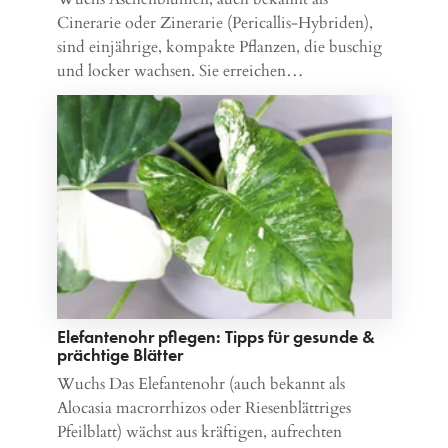
Cinerarie oder Zinerarie (Pericallis-Hybriden),
sind einjährige, kompakte Pflanzen, die buschig
und locker wachsen. Sie erreichen…
Elefantenohr pflegen: Tipps für gesunde &
prächtige Blätter
Wuchs Das Elefantenohr (auch bekannt als
Alocasia macrorrhizos oder Riesenblättriges
Pfeilblatt) wächst aus kräftigen, aufrechten