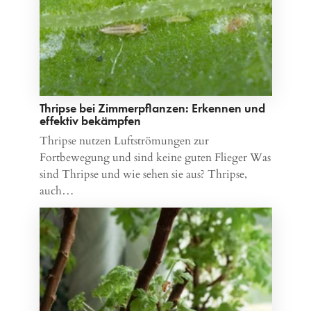
Thripse bei Zimmerpflanzen: Erkennen und
effektiv bekämpfen
Thripse nutzen Luftströmungen zur
Fortbewegung und sind keine guten Flieger Was
sind Thripse und wie sehen sie aus? Thripse,
auch…