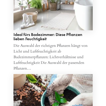
Ideal fürs Badezimmer: Diese Pflanzen
lieben Feuchtigkeit
Die Auswahl der richtigen Pflanzen hängt von
Licht und Luftfeuchtigkeit ab
Badezimmerpflanzen: Lichtverhältnisse und
Luftfeuchtigkeit Die Auswahl der passenden
Pflanzen…