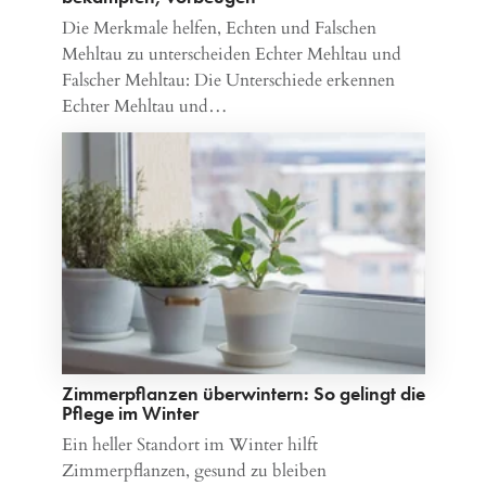
Die Merkmale helfen, Echten und Falschen
Mehltau zu unterscheiden Echter Mehltau und
Falscher Mehltau: Die Unterschiede erkennen
Echter Mehltau und…
Zimmerpflanzen überwintern: So gelingt die
Pflege im Winter
Ein heller Standort im Winter hilft
Zimmerpflanzen, gesund zu bleiben