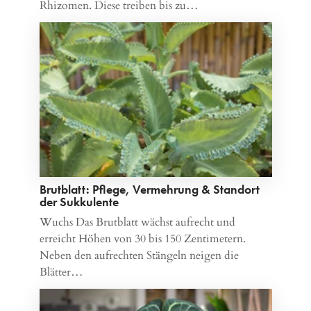
Rhizomen. Diese treiben bis zu…
Brutblatt: Pflege, Vermehrung & Standort
der Sukkulente
Wuchs Das Brutblatt wächst aufrecht und
erreicht Höhen von 30 bis 150 Zentimetern.
Neben den aufrechten Stängeln neigen die
Blätter…