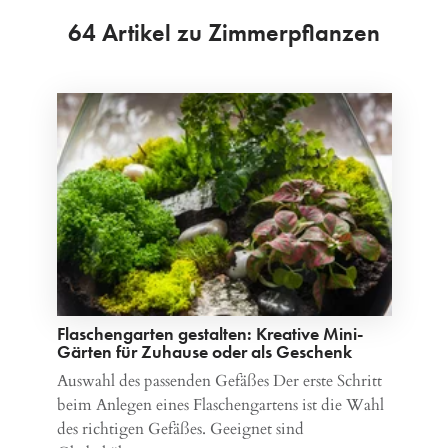
64 Artikel zu Zimmerpflanzen
Flaschengarten gestalten: Kreative Mini-
Gärten für Zuhause oder als Geschenk
Auswahl des passenden Gefäßes Der erste Schritt
beim Anlegen eines Flaschengartens ist die Wahl
des richtigen Gefäßes. Geeignet sind