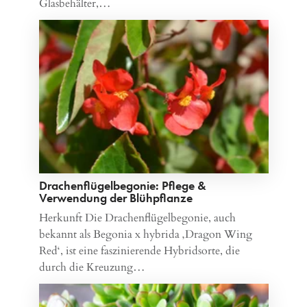
Glasbehälter,…
Drachenflügelbegonie: Pflege &
Verwendung der Blühpflanze
Herkunft Die Drachenflügelbegonie, auch
bekannt als Begonia x hybrida ‚Dragon Wing
Red‘, ist eine faszinierende Hybridsorte, die
durch die Kreuzung…