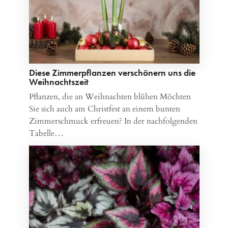
Diese Zimmerpflanzen verschönern uns die
Weihnachtszeit
Pflanzen, die an Weihnachten blühen Möchten
Sie sich auch am Christfest an einem bunten
Zimmerschmuck erfreuen? In der nachfolgenden
Tabelle…