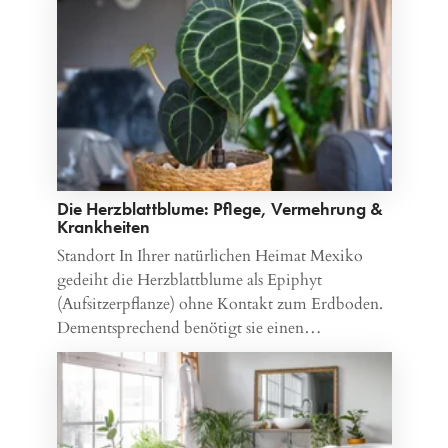
Die Herzblattblume: Pflege, Vermehrung &
Krankheiten
Standort In Ihrer natürlichen Heimat Mexiko
gedeiht die Herzblattblume als Epiphyt
(Aufsitzerpflanze) ohne Kontakt zum Erdboden.
Dementsprechend benötigt sie einen…