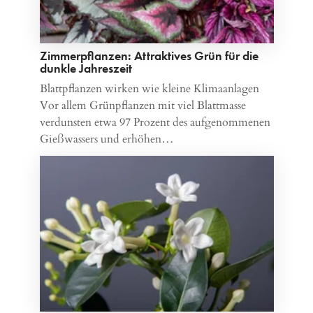
Zimmerpflanzen: Attraktives Grün für die
dunkle Jahreszeit
Blattpflanzen wirken wie kleine Klimaanlagen
Vor allem Grünpflanzen mit viel Blattmasse
verdunsten etwa 97 Prozent des aufgenommenen
Gießwassers und erhöhen…