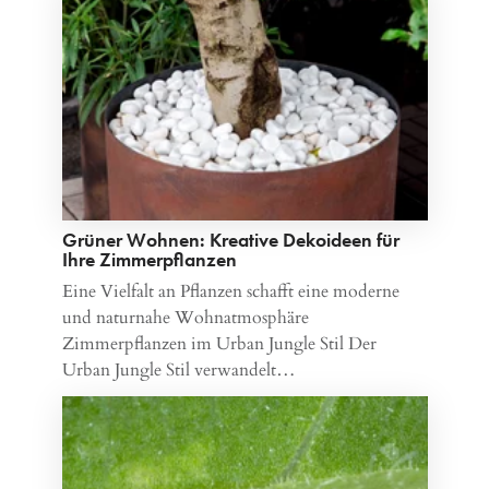
Grüner Wohnen: Kreative Dekoideen für
Ihre Zimmerpflanzen
Eine Vielfalt an Pflanzen schafft eine moderne
und naturnahe Wohnatmosphäre
Zimmerpflanzen im Urban Jungle Stil Der
Urban Jungle Stil verwandelt…