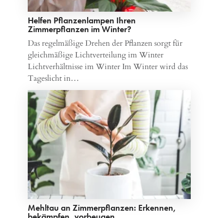
Helfen Pflanzenlampen Ihren
Zimmerpflanzen im Winter?
Das regelmäßige Drehen der Pflanzen sorgt für
gleichmäßige Lichtverteilung im Winter
Lichtverhältnisse im Winter Im Winter wird das
Tageslicht in…
Mehltau an Zimmerpflanzen: Erkennen,
bekämpfen, vorbeugen