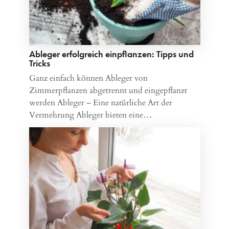
Ableger erfolgreich einpflanzen: Tipps und
Tricks
Ganz einfach können Ableger von
Zimmerpflanzen abgetrennt und eingepflanzt
werden Ableger – Eine natürliche Art der
Vermehrung Ableger bieten eine…