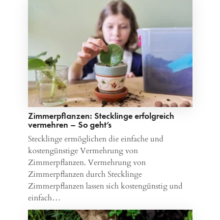
Zimmerpflanzen: Stecklinge erfolgreich
vermehren – So geht’s
Stecklinge ermöglichen die einfache und
kostengünstige Vermehrung von
Zimmerpflanzen. Vermehrung von
Zimmerpflanzen durch Stecklinge
Zimmerpflanzen lassen sich kostengünstig und
einfach…