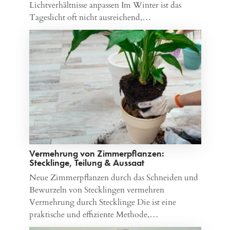
Lichtverhältnisse anpassen Im Winter ist das
Tageslicht oft nicht ausreichend,…
Vermehrung von Zimmerpflanzen:
Stecklinge, Teilung & Aussaat
Neue Zimmerpflanzen durch das Schneiden und
Bewurzeln von Stecklingen vermehren
Vermehrung durch Stecklinge Die ist eine
praktische und effiziente Methode,…