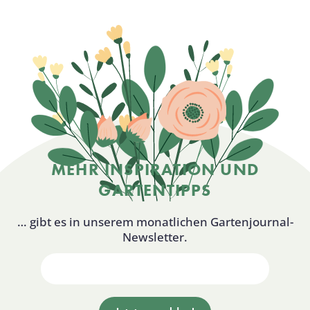
MEHR INSPIRATION UND
GARTENTIPPS
… gibt es in unserem monatlichen Gartenjournal-
Newsletter.