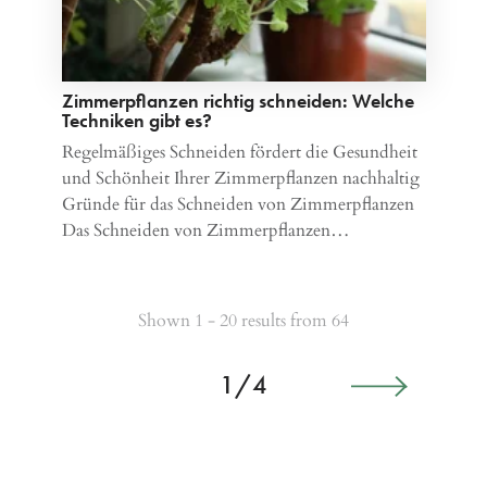
Zimmerpflanzen richtig schneiden: Welche
Techniken gibt es?
Regelmäßiges Schneiden fördert die Gesundheit
und Schönheit Ihrer Zimmerpflanzen nachhaltig
Gründe für das Schneiden von Zimmerpflanzen
Das Schneiden von Zimmerpflanzen…
Shown 1 - 20 results from 64
1/4