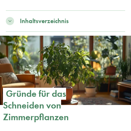
Inhaltsverzeichnis
Gründe für das
Schneiden von
Zimmerpflanzen