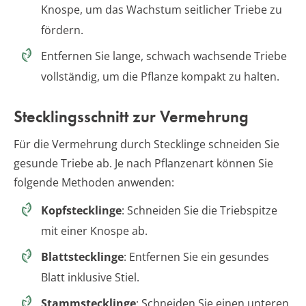
Knospe, um das Wachstum seitlicher Triebe zu
fördern.
Entfernen Sie lange, schwach wachsende Triebe
vollständig, um die Pflanze kompakt zu halten.
Stecklingsschnitt zur Vermehrung
Für die Vermehrung durch Stecklinge schneiden Sie
gesunde Triebe ab. Je nach Pflanzenart können Sie
folgende Methoden anwenden:
Kopfstecklinge
: Schneiden Sie die Triebspitze
mit einer Knospe ab.
Blattstecklinge
: Entfernen Sie ein gesundes
Blatt inklusive Stiel.
Stammstecklinge
: Schneiden Sie einen unteren