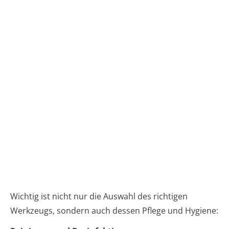
Wichtig ist nicht nur die Auswahl des richtigen
Werkzeugs, sondern auch dessen Pflege und Hygiene: