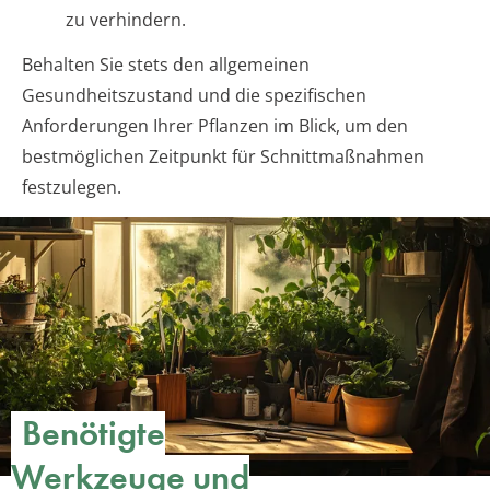
zu verhindern.
Behalten Sie stets den allgemeinen
Gesundheitszustand und die spezifischen
Anforderungen Ihrer Pflanzen im Blick, um den
bestmöglichen Zeitpunkt für Schnittmaßnahmen
festzulegen.
Benötigte
Werkzeuge und