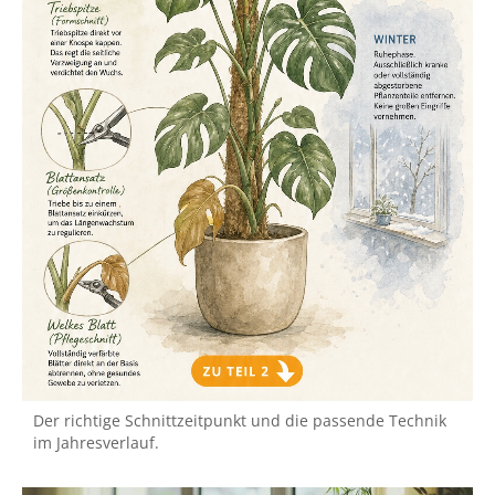
Der richtige Schnittzeitpunkt und die passende Technik
im Jahresverlauf.