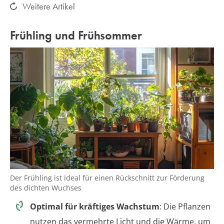
Weitere Artikel
Frühling und Frühsommer
Der Frühling ist ideal für einen Rückschnitt zur Förderung
des dichten Wuchses
Optimal für kräftiges Wachstum
: Die Pflanzen
nutzen das vermehrte Licht und die Wärme, um