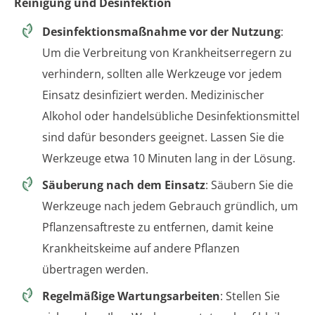
Reinigung und Desinfektion
Desinfektionsmaßnahme vor der Nutzung
:
Um die Verbreitung von Krankheitserregern zu
verhindern, sollten alle Werkzeuge vor jedem
Einsatz desinfiziert werden. Medizinischer
Alkohol oder handelsübliche Desinfektionsmittel
sind dafür besonders geeignet. Lassen Sie die
Werkzeuge etwa 10 Minuten lang in der Lösung.
Säuberung nach dem Einsatz
: Säubern Sie die
Werkzeuge nach jedem Gebrauch gründlich, um
Pflanzensaftreste zu entfernen, damit keine
Krankheitskeime auf andere Pflanzen
übertragen werden.
Regelmäßige Wartungsarbeiten
: Stellen Sie