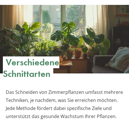
Verschiedene
Schnittarten
Das Schneiden von Zimmerpflanzen umfasst mehrere
Techniken, je nachdem, was Sie erreichen möchten.
Jede Methode fördert dabei spezifische Ziele und
unterstützt das gesunde Wachstum Ihrer Pflanzen.