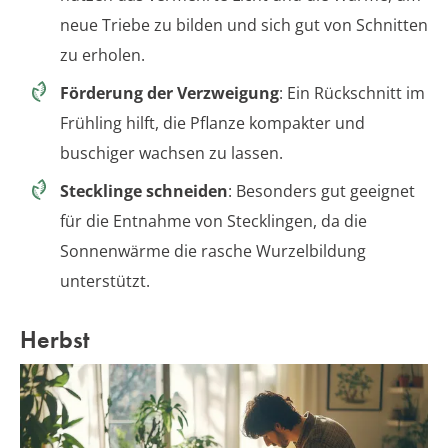
neue Triebe zu bilden und sich gut von Schnitten
zu erholen.
Förderung der Verzweigung
: Ein Rückschnitt im
Frühling hilft, die Pflanze kompakter und
buschiger wachsen zu lassen.
Stecklinge schneiden
: Besonders gut geeignet
für die Entnahme von Stecklingen, da die
Sonnenwärme die rasche Wurzelbildung
unterstützt.
Herbst