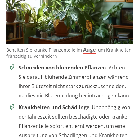
Auge
Behalten Sie kranke Pflanzenteile im
, um Krankheiten
frühzeitig zu verhindern
Schneiden von blühenden Pflanzen
: Achten
Sie darauf, blühende Zimmerpflanzen während
ihrer Blütezeit nicht stark zurückzuschneiden,
da dies die Blütenbildung beeinträchtigen kann.
Krankheiten und Schädlinge
: Unabhängig von
der Jahreszeit sollten beschädigte oder kranke
Pflanzenteile sofort entfernt werden, um eine
Ausbreitung von Schädlingen und Krankheiten