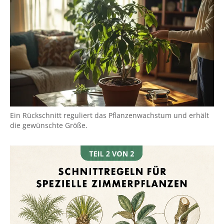
Ein Rückschnitt reguliert das Pflanzenwachstum und erhält
die gewünschte Größe.