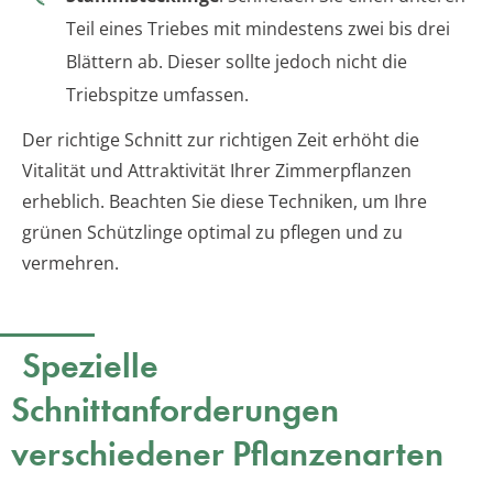
Teil eines Triebes mit mindestens zwei bis drei
Blättern ab. Dieser sollte jedoch nicht die
Triebspitze umfassen.
Der richtige Schnitt zur richtigen Zeit erhöht die
Vitalität und Attraktivität Ihrer Zimmerpflanzen
erheblich. Beachten Sie diese Techniken, um Ihre
grünen Schützlinge optimal zu pflegen und zu
vermehren.
Spezielle
Schnittanforderungen
verschiedener Pflanzenarten