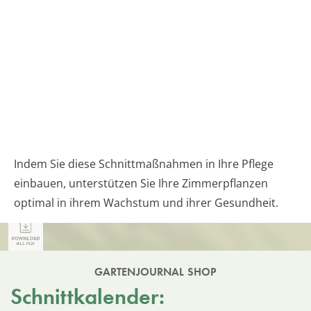
Indem Sie diese Schnittmaßnahmen in Ihre Pflege
einbauen, unterstützen Sie Ihre Zimmerpflanzen
optimal in ihrem Wachstum und ihrer Gesundheit.
GARTENJOURNAL SHOP
Schnittkalender: