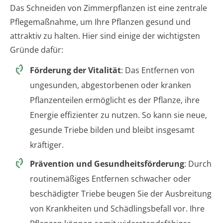
Das Schneiden von Zimmerpflanzen ist eine zentrale
Pflegemaßnahme, um Ihre Pflanzen gesund und
attraktiv zu halten. Hier sind einige der wichtigsten
Gründe dafür:
Förderung der Vitalität
: Das Entfernen von
ungesunden, abgestorbenen oder kranken
Pflanzenteilen ermöglicht es der Pflanze, ihre
Energie effizienter zu nutzen. So kann sie neue,
gesunde Triebe bilden und bleibt insgesamt
kräftiger.
Prävention und Gesundheitsförderung
: Durch
routinemäßiges Entfernen schwacher oder
beschädigter Triebe beugen Sie der Ausbreitung
von Krankheiten und Schädlingsbefall vor. Ihre