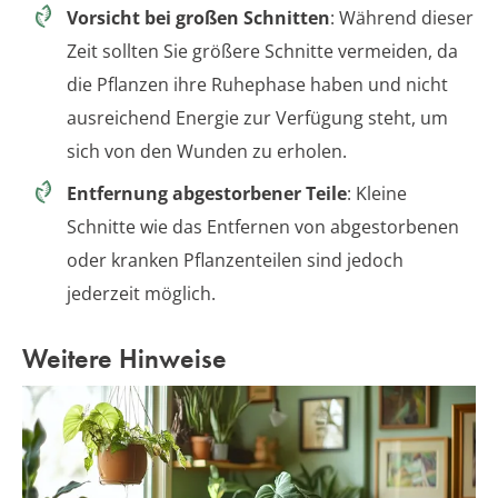
Vorsicht bei großen Schnitten
: Während dieser
Zeit sollten Sie größere Schnitte vermeiden, da
die Pflanzen ihre Ruhephase haben und nicht
ausreichend Energie zur Verfügung steht, um
sich von den Wunden zu erholen.
Entfernung abgestorbener Teile
: Kleine
Schnitte wie das Entfernen von abgestorbenen
oder kranken Pflanzenteilen sind jedoch
jederzeit möglich.
Weitere Hinweise