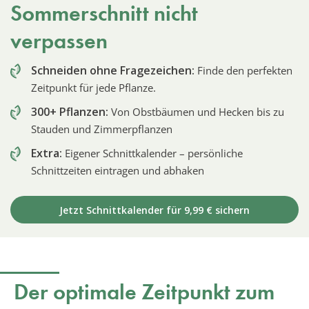
Sommerschnitt nicht
verpassen
Schneiden ohne Fragezeichen:
Finde den perfekten
Zeitpunkt für jede Pflanze.
300+ Pflanzen:
Von Obstbäumen und Hecken bis zu
Stauden und Zimmerpflanzen
Extra:
Eigener Schnittkalender – persönliche
Schnittzeiten eintragen und abhaken
Jetzt Schnittkalender für 9,99 € sichern
Der optimale Zeitpunkt zum