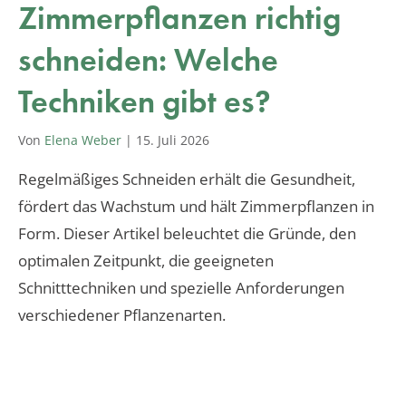
Zimmerpflanzen richtig
schneiden: Welche
Techniken gibt es?
Von
Elena Weber
|
15. Juli 2026
Regelmäßiges Schneiden erhält die Gesundheit,
fördert das Wachstum und hält Zimmerpflanzen in
Form. Dieser Artikel beleuchtet die Gründe, den
optimalen Zeitpunkt, die geeigneten
Schnitttechniken und spezielle Anforderungen
verschiedener Pflanzenarten.