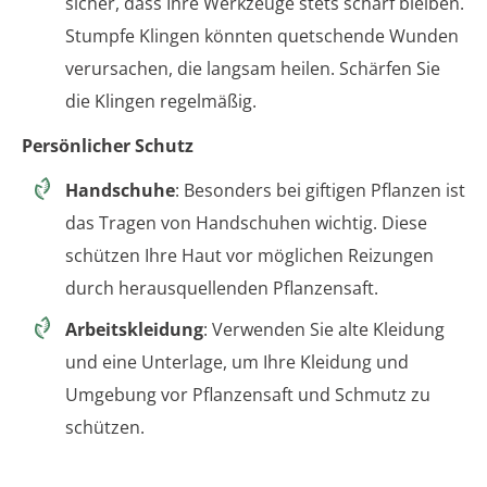
sicher, dass Ihre Werkzeuge stets scharf bleiben.
Stumpfe Klingen könnten quetschende Wunden
verursachen, die langsam heilen. Schärfen Sie
die Klingen regelmäßig.
Persönlicher Schutz
Handschuhe
: Besonders bei giftigen Pflanzen ist
das Tragen von Handschuhen wichtig. Diese
schützen Ihre Haut vor möglichen Reizungen
durch herausquellenden Pflanzensaft.
Arbeitskleidung
: Verwenden Sie alte Kleidung
und eine Unterlage, um Ihre Kleidung und
Umgebung vor Pflanzensaft und Schmutz zu
schützen.