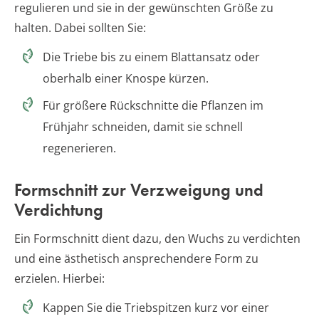
regulieren und sie in der gewünschten Größe zu
halten. Dabei sollten Sie:
Die Triebe bis zu einem Blattansatz oder
oberhalb einer Knospe kürzen.
Für größere Rückschnitte die Pflanzen im
Frühjahr schneiden, damit sie schnell
regenerieren.
Formschnitt zur Verzweigung und
Verdichtung
Ein Formschnitt dient dazu, den Wuchs zu verdichten
und eine ästhetisch ansprechendere Form zu
erzielen. Hierbei:
Kappen Sie die Triebspitzen kurz vor einer