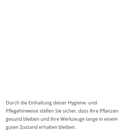
Durch die Einhaltung dieser Hygiene- und
Pflegehinweise stellen Sie sicher, dass Ihre Pflanzen
gesund bleiben und Ihre Werkzeuge lange in einem
guten Zustand erhalten bleiben.