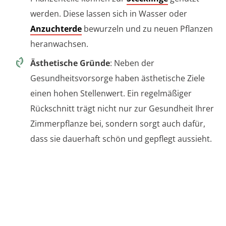
werden. Diese lassen sich in Wasser oder
Anzuchterde
bewurzeln und zu neuen Pflanzen
heranwachsen.
Ästhetische Gründe
: Neben der
Gesundheitsvorsorge haben ästhetische Ziele
einen hohen Stellenwert. Ein regelmäßiger
Rückschnitt trägt nicht nur zur Gesundheit Ihrer
Zimmerpflanze bei, sondern sorgt auch dafür,
dass sie dauerhaft schön und gepflegt aussieht.