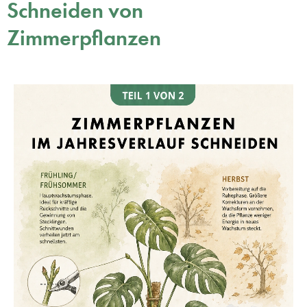
Schneiden von
Zimmerpflanzen