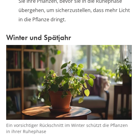
Sie Ihre Pflanzen, bevor sie in die Ruhephase
übergehen, um sicherzustellen, dass mehr Licht
in die Pflanze dringt.
Winter und Spätjahr
Ein vorsichtiger Rückschnitt im Winter schützt die Pflanzen
in ihrer Ruhephase