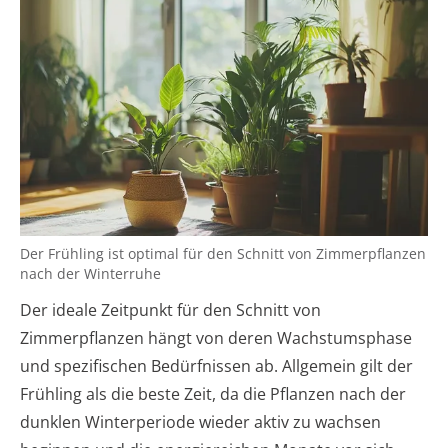
Der Frühling ist optimal für den Schnitt von Zimmerpflanzen
nach der Winterruhe
Der ideale Zeitpunkt für den Schnitt von
Zimmerpflanzen hängt von deren Wachstumsphase
und spezifischen Bedürfnissen ab. Allgemein gilt der
Frühling als die beste Zeit, da die Pflanzen nach der
dunklen Winterperiode wieder aktiv zu wachsen