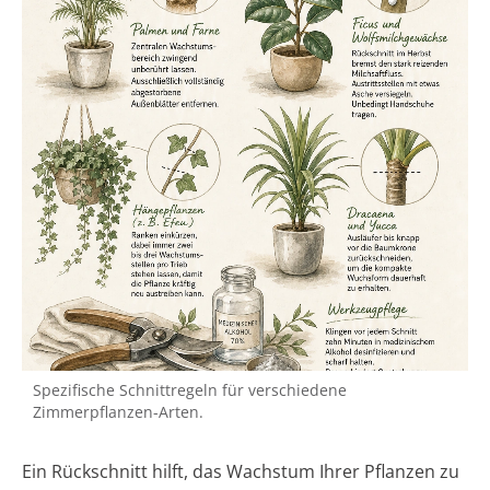
Spezifische Schnittregeln für verschiedene
Zimmerpflanzen-Arten.
Ein Rückschnitt hilft, das Wachstum Ihrer Pflanzen zu