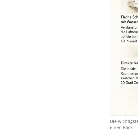
Die wichtigs
einen Blick.