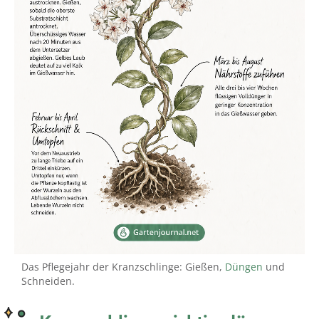
Das Pflegejahr der Kranzschlinge: Gießen,
Düngen
und
Schneiden.