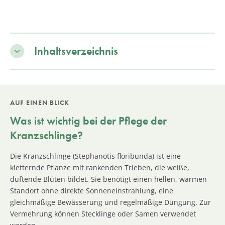
Inhaltsverzeichnis
AUF EINEN BLICK
Was ist wichtig bei der Pflege der
Kranzschlinge?
Die Kranzschlinge (Stephanotis floribunda) ist eine
kletternde Pflanze mit rankenden Trieben, die weiße,
duftende Blüten bildet. Sie benötigt einen hellen, warmen
Standort ohne direkte Sonneneinstrahlung, eine
gleichmäßige Bewässerung und regelmäßige Düngung. Zur
Vermehrung können Stecklinge oder Samen verwendet