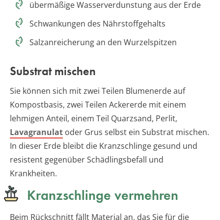
übermäßige Wasserverdunstung aus der Erde
Schwankungen des Nährstoffgehalts
Salzanreicherung an den Wurzelspitzen
Substrat mischen
Sie können sich mit zwei Teilen Blumenerde auf
Kompostbasis, zwei Teilen Ackererde mit einem
lehmigen Anteil, einem Teil Quarzsand, Perlit,
Lavagranulat
oder Grus selbst ein Substrat mischen.
In dieser Erde bleibt die Kranzschlinge gesund und
resistent gegenüber Schädlingsbefall und
Krankheiten.
Kranzschlinge vermehren
Beim Rückschnitt fällt Material an, das Sie für die