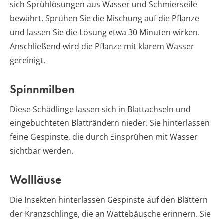
sich Sprühlösungen aus Wasser und Schmierseife
bewährt. Sprühen Sie die Mischung auf die Pflanze
und lassen Sie die Lösung etwa 30 Minuten wirken.
Anschließend wird die Pflanze mit klarem Wasser
gereinigt.
Spinnmilben
Diese Schädlinge lassen sich in Blattachseln und
eingebuchteten Blatträndern nieder. Sie hinterlassen
feine Gespinste, die durch Einsprühen mit Wasser
sichtbar werden.
Wollläuse
Die Insekten hinterlassen Gespinste auf den Blättern
der Kranzschlinge, die an Wattebäusche erinnern. Sie