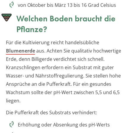
von Oktober bis März 13 bis 16 Grad Celsius
Welchen Boden braucht die
Pflanze?
Für die Kultivierung reicht handelsübliche
Blumenerde
aus. Achten Sie qualitativ hochwertige
Erde, denn Billigerde verdichtet sich schnell.
Kranzschlingen erfordern ein Substrat mit guter
Wasser- und Nährstoffregulierung. Sie stellen hohe
Ansprüche an die Pufferkraft. Für ein gesundes
Wachstum sollte der pH-Wert zwischen 5,5 und 6,5
liegen.
Die Pufferkraft des Substrats verhindert:
Erhöhung oder Absenkung des pH-Werts