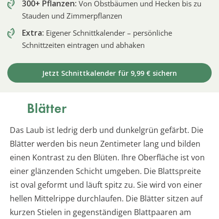
300+ Pflanzen:
Von Obstbäumen und Hecken bis zu
Stauden und Zimmerpflanzen
Extra:
Eigener Schnittkalender – persönliche
Schnittzeiten eintragen und abhaken
Jetzt Schnittkalender für 9,99 € sichern
Blätter
Das Laub ist ledrig derb und dunkelgrün gefärbt. Die
Blätter werden bis neun Zentimeter lang und bilden
einen Kontrast zu den Blüten. Ihre Oberfläche ist von
einer glänzenden Schicht umgeben. Die Blattspreite
ist oval geformt und läuft spitz zu. Sie wird von einer
hellen Mittelrippe durchlaufen. Die Blätter sitzen auf
kurzen Stielen in gegenständigen Blattpaaren am