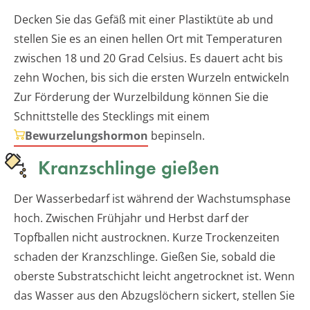
Decken Sie das Gefäß mit einer Plastiktüte ab und
stellen Sie es an einen hellen Ort mit Temperaturen
zwischen 18 und 20 Grad Celsius. Es dauert acht bis
zehn Wochen, bis sich die ersten Wurzeln entwickeln
Zur Förderung der Wurzelbildung können Sie die
Schnittstelle des Stecklings mit einem
Bewurzelungshormon
bepinseln.
Kranzschlinge gießen
Der Wasserbedarf ist während der Wachstumsphase
hoch. Zwischen Frühjahr und Herbst darf der
Topfballen nicht austrocknen. Kurze Trockenzeiten
schaden der Kranzschlinge. Gießen Sie, sobald die
oberste Substratschicht leicht angetrocknet ist. Wenn
das Wasser aus den Abzugslöchern sickert, stellen Sie