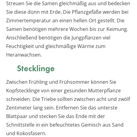
Streuen Sie die Samen gleichmäßig aus und bedecken
Sie diese dünn mit Erde. Die Pflanzgefäße werden bei
Zimmertemperatur an einen hellen Ort gestellt. Die
Samen benötigen mehrere Wochen bis zur Keimung.
Anschließend benötigen die Jungpflanzen viel
Feuchtigkeit und gleichmäßige Wärme zum
Heranwachsen.
Stecklinge
Zwischen Frühling und Frühsommer können Sie
Kopfstecklinge von einer gesunden Mutterpflanze
schneiden. Die Triebe sollten zwischen acht und zwölf
Zentimeter lang sein. Entfernen Sie das unterste
Blattpaar und stecken Sie das Ende mit der
Schnittstelle in ein befeuchtetes Gemisch aus Sand
und Kokosfasern.