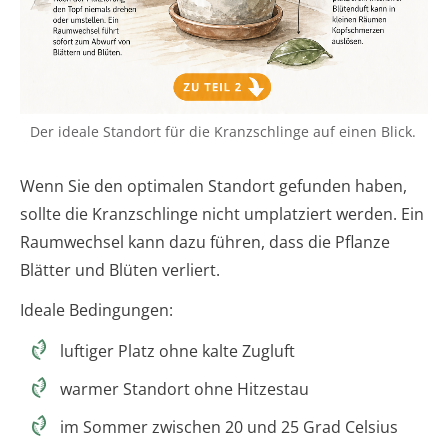
Der ideale Standort für die Kranzschlinge auf einen Blick.
Wenn Sie den optimalen Standort gefunden haben,
sollte die Kranzschlinge nicht umplatziert werden. Ein
Raumwechsel kann dazu führen, dass die Pflanze
Blätter und Blüten verliert.
Ideale Bedingungen:
luftiger Platz ohne kalte Zugluft
warmer Standort ohne Hitzestau
im Sommer zwischen 20 und 25 Grad Celsius