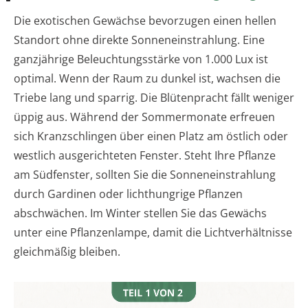
Die exotischen Gewächse bevorzugen einen hellen
Standort ohne direkte Sonneneinstrahlung. Eine
ganzjährige Beleuchtungsstärke von 1.000 Lux ist
optimal. Wenn der Raum zu dunkel ist, wachsen die
Triebe lang und sparrig. Die Blütenpracht fällt weniger
üppig aus. Während der Sommermonate erfreuen
sich Kranzschlingen über einen Platz am östlich oder
westlich ausgerichteten Fenster. Steht Ihre Pflanze
am Südfenster, sollten Sie die Sonneneinstrahlung
durch Gardinen oder lichthungrige Pflanzen
abschwächen. Im Winter stellen Sie das Gewächs
unter eine Pflanzenlampe, damit die Lichtverhältnisse
gleichmäßig bleiben.