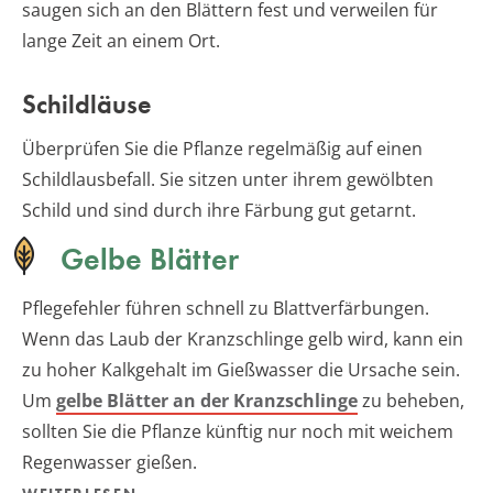
saugen sich an den Blättern fest und verweilen für
lange Zeit an einem Ort.
Schildläuse
Überprüfen Sie die Pflanze regelmäßig auf einen
Schildlausbefall. Sie sitzen unter ihrem gewölbten
Schild und sind durch ihre Färbung gut getarnt.
Gelbe Blätter
Pflegefehler führen schnell zu Blattverfärbungen.
Wenn das Laub der Kranzschlinge gelb wird, kann ein
zu hoher Kalkgehalt im Gießwasser die Ursache sein.
Um
gelbe Blätter an der Kranzschlinge
zu beheben,
sollten Sie die Pflanze künftig nur noch mit weichem
Regenwasser gießen.