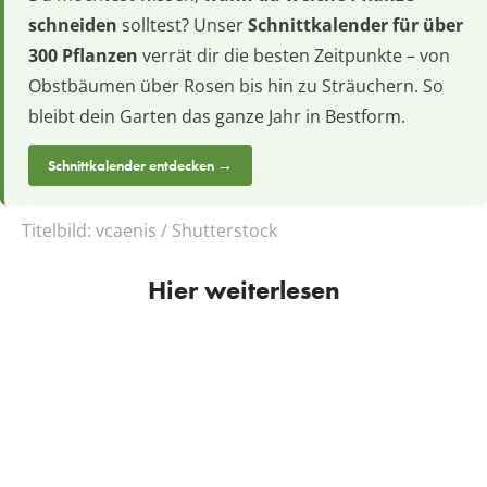
schneiden
solltest? Unser
Schnittkalender für über
300 Pflanzen
verrät dir die besten Zeitpunkte – von
Obstbäumen über Rosen bis hin zu Sträuchern. So
bleibt dein Garten das ganze Jahr in Bestform.
Schnittkalender entdecken →
Titelbild:
vcaenis / Shutterstock
Hier weiterlesen