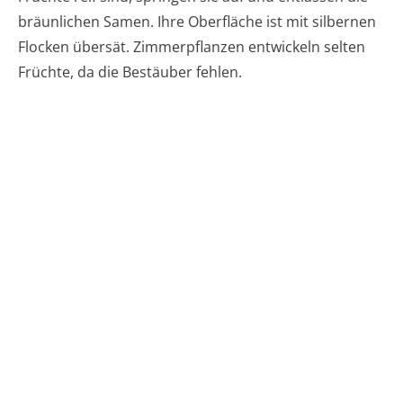
bräunlichen Samen. Ihre Oberfläche ist mit silbernen
Flocken übersät. Zimmerpflanzen entwickeln selten
Früchte, da die Bestäuber fehlen.