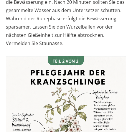
die Bewässerung ein. Nach 20 Minuten sollten Sie das
gesammelte Wasser aus dem Untersetzer schütten.
Während der Ruhephase erfolgt die Bewässerung
sparsamer. Lassen Sie den Wurzelballen vor der
nächsten Gießeinheit zur Hälfte abtrocknen.
Vermeiden Sie Staunässe.