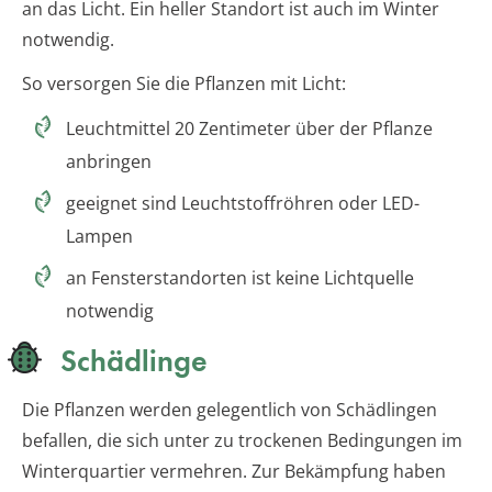
an das Licht. Ein heller Standort ist auch im Winter
notwendig.
So versorgen Sie die Pflanzen mit Licht:
Leuchtmittel 20 Zentimeter über der Pflanze
anbringen
geeignet sind Leuchtstoffröhren oder LED-
Lampen
an Fensterstandorten ist keine Lichtquelle
notwendig
Schädlinge
Die Pflanzen werden gelegentlich von Schädlingen
befallen, die sich unter zu trockenen Bedingungen im
Winterquartier vermehren. Zur Bekämpfung haben