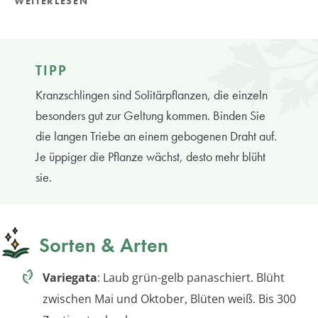
WEITERLESEN
TIPP
Kranzschlingen sind Solitärpflanzen, die einzeln
besonders gut zur Geltung kommen. Binden Sie
die langen Triebe an einem gebogenen Draht auf.
Je üppiger die Pflanze wächst, desto mehr blüht
sie.
Sorten & Arten
Variegata
: Laub grün-gelb panaschiert. Blüht
zwischen Mai und Oktober, Blüten weiß. Bis 300