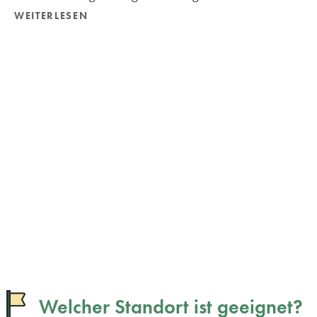
WEITERLESEN
Welcher Standort ist geeignet?