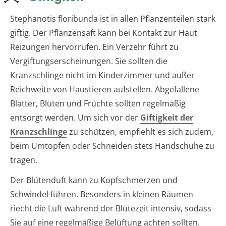
Stephanotis floribunda ist in allen Pflanzenteilen stark
giftig. Der Pflanzensaft kann bei Kontakt zur Haut
Reizungen hervorrufen. Ein Verzehr führt zu
Vergiftungserscheinungen. Sie sollten die
Kranzschlinge nicht im Kinderzimmer und außer
Reichweite von Haustieren aufstellen. Abgefallene
Blätter, Blüten und Früchte sollten regelmäßig
entsorgt werden. Um sich vor der
Giftigkeit der
Kranzschlinge
zu schützen, empfiehlt es sich zudem,
beim Umtopfen oder Schneiden stets Handschuhe zu
tragen.
Der Blütenduft kann zu Kopfschmerzen und
Schwindel führen. Besonders in kleinen Räumen
riecht die Luft während der Blütezeit intensiv, sodass
Sie auf eine regelmäßige Belüftung achten sollten.