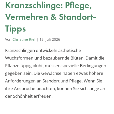
Kranzschlinge: Pflege,
Vermehren & Standort-
Tipps
Von
Christine Riel
|
15. Juli 2026
Kranzschlingen entwickeln ästhetische
Wuchsformen und bezaubernde Blüten. Damit die
Pflanze üppig blüht, müssen spezielle Bedingungen
gegeben sein. Die Gewächse haben etwas höhere
Anforderungen an Standort und Pflege. Wenn Sie
ihre Ansprüche beachten, können Sie sich lange an
der Schönheit erfreuen.