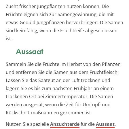
Zucht frischer Jungpflanzen nutzen können. Die
Früchte eignen sich zur Samengewinnung, die mit
etwas Geduld Jungpflanzen hervorbringen. Die Samen
sind keimfähig, wenn die Fruchtreife abgeschlossen
ist.
Aussaat
Sammeln Sie die Früchte im Herbst von den Pflanzen
und entfernen Sie die Samen aus dem Fruchtfleisch.
Lassen Sie das Saatgut an der Luft trocknen und
lagern Sie es bis zum nächsten Frühjahr an einem
trockenen Ort bei Zimmertemperatur. Die Samen
werden ausgesät, wenn die Zeit für Umtopf- und
Rückschnittmaßnahmen gekommen ist.
Nutzen Sie spezielle
Anzuchterde
für die
Aussaat
.