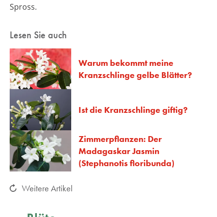
Spross.
Lesen Sie auch
Warum bekommt meine
Kranzschlinge gelbe Blätter?
Ist die Kranzschlinge giftig?
Zimmerpflanzen: Der
Madagaskar Jasmin
(Stephanotis floribunda)
Weitere Artikel