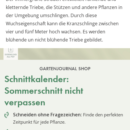
kletternde Triebe, die Stützen und andere Pflanzen in
der Umgebung umschlingen. Durch diese
Wuchseigenschaft kann die Kranzschlinge zwischen
vier und fünf Meter hoch wachsen. Es werden
blühende un nicht blühende Triebe gebildet.
GARTENJOURNAL SHOP
Schnittkalender:
Sommerschnitt nicht
verpassen
Schneiden ohne Fragezeichen:
Finde den perfekten
Zeitpunkt für jede Pflanze.