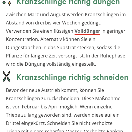
Kranzschlinge richtig düngen
Zwischen März und August werden Kranzschlingen im
Abstand von drei bis vier Wochen gedüngt.
Verwenden Sie einen flüssigen
Volldünger
in geringer
Konzentration. Alternativ können Sie ein
Düngestäbchen in das Substrat stecken, sodass die
Pflanze für längere Zeit versorgt ist. In der Ruhephase
wird die Düngung vollständig eingestellt.
Kranzschlinge richtig schneiden
Bevor der neue Austrieb kommt, können Sie
Kranzschlingen zurückschneiden. Diese Maßnahme
ist von Februar bis April möglich. Wenn einzelne
Triebe zu lang geworden sind, werden diese auf ein
Drittel eingekürzt. Schneiden Sie nicht verholzte
Triebe mit einem scharfen Messer. Verholzte Ranken