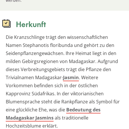
werden.
Herkunft
Die Kranzschlinge trägt den wissenschaftlichen
Namen Stephanotis floribunda und gehört zu den
Seidenpflanzengewächsen. Ihre Heimat liegt in den
milden Gebirgsregionen von Madagaskar. Aufgrund
dieses Verbreitungsgebiets trägt die Pflanze den
Trivialnamen Madagaskar-
Jasmin
. Weitere
Vorkommen befinden sich in der östlichen
Kapprovinz Südafrikas. In der viktorianischen
Blumensprache steht die Rankpflanze als Symbol für
eine glückliche Ehe, was die
Bedeutung des
Madagaskar Jasmins
als traditionelle
Hochzeitsblume erklärt.