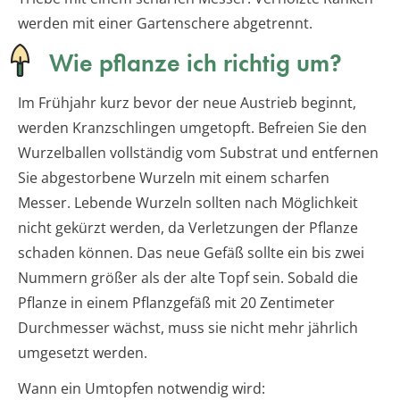
werden mit einer Gartenschere abgetrennt.
Wie pflanze ich richtig um?
Im Frühjahr kurz bevor der neue Austrieb beginnt,
werden Kranzschlingen umgetopft. Befreien Sie den
Wurzelballen vollständig vom Substrat und entfernen
Sie abgestorbene Wurzeln mit einem scharfen
Messer. Lebende Wurzeln sollten nach Möglichkeit
nicht gekürzt werden, da Verletzungen der Pflanze
schaden können. Das neue Gefäß sollte ein bis zwei
Nummern größer als der alte Topf sein. Sobald die
Pflanze in einem Pflanzgefäß mit 20 Zentimeter
Durchmesser wächst, muss sie nicht mehr jährlich
umgesetzt werden.
Wann ein Umtopfen notwendig wird: