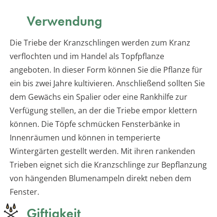
Verwendung
Die Triebe der Kranzschlingen werden zum Kranz
verflochten und im Handel als Topfpflanze
angeboten. In dieser Form können Sie die Pflanze für
ein bis zwei Jahre kultivieren. Anschließend sollten Sie
dem Gewächs ein Spalier oder eine Rankhilfe zur
Verfügung stellen, an der die Triebe empor klettern
können. Die Töpfe schmücken Fensterbänke in
Innenräumen und können in temperierte
Wintergärten gestellt werden. Mit ihren rankenden
Trieben eignet sich die Kranzschlinge zur Bepflanzung
von hängenden Blumenampeln direkt neben dem
Fenster.
Giftigkeit