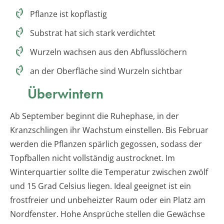
Pflanze ist kopflastig
Substrat hat sich stark verdichtet
Wurzeln wachsen aus den Abflusslöchern
an der Oberfläche sind Wurzeln sichtbar
Überwintern
Ab September beginnt die Ruhephase, in der
Kranzschlingen ihr Wachstum einstellen. Bis Februar
werden die Pflanzen spärlich gegossen, sodass der
Topfballen nicht vollständig austrocknet. Im
Winterquartier sollte die Temperatur zwischen zwölf
und 15 Grad Celsius liegen. Ideal geeignet ist ein
frostfreier und unbeheizter Raum oder ein Platz am
Nordfenster. Hohe Ansprüche stellen die Gewächse