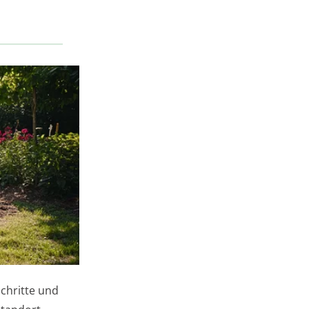
Schritte und