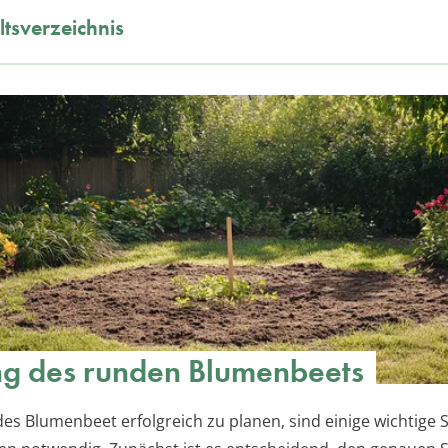
ltsverzeichnis
g des runden Blumenbeets
es Blumenbeet erfolgreich zu planen, sind einige wichtige 