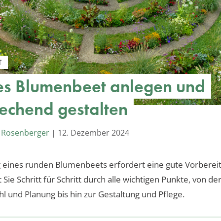
T
s Blumenbeet anlegen und
echend gestalten
 Rosenberger
|
12. Dezember 2024
 eines runden Blumenbeets erfordert eine gute Vorbereit
t Sie Schritt für Schritt durch alle wichtigen Punkte, von de
l und Planung bis hin zur Gestaltung und Pflege.