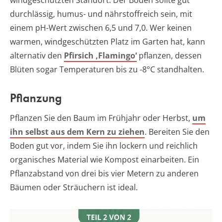
durchlässig, humus- und nährstoffreich sein, mit
einem pH-Wert zwischen 6,5 und 7,0. Wer keinen
warmen, windgeschützten Platz im Garten hat, kann
alternativ den
Pfirsich ‚Flamingo‘
pflanzen, dessen
Blüten sogar Temperaturen bis zu -8°C standhalten.
Pflanzung
Pflanzen Sie den Baum im Frühjahr oder Herbst,
um
ihn selbst aus dem Kern zu ziehen
. Bereiten Sie den
Boden gut vor, indem Sie ihn lockern und reichlich
organisches Material wie Kompost einarbeiten. Ein
Pflanzabstand von drei bis vier Metern zu anderen
Bäumen oder Sträuchern ist ideal.