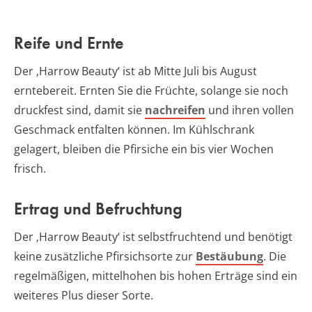
Reife und Ernte
Der ‚Harrow Beauty‘ ist ab Mitte Juli bis August
erntebereit. Ernten Sie die Früchte, solange sie noch
druckfest sind, damit sie
nachreifen
und ihren vollen
Geschmack entfalten können. Im Kühlschrank
gelagert, bleiben die Pfirsiche ein bis vier Wochen
frisch.
Ertrag und Befruchtung
Der ‚Harrow Beauty‘ ist selbstfruchtend und benötigt
keine zusätzliche Pfirsichsorte zur
Bestäubung
. Die
regelmäßigen, mittelhohen bis hohen Erträge sind ein
weiteres Plus dieser Sorte.