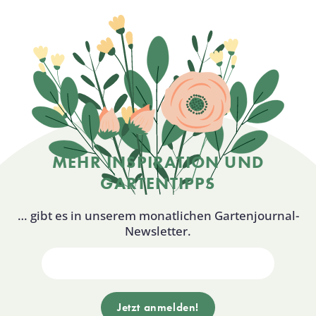
MEHR INSPIRATION UND
GARTENTIPPS
… gibt es in unserem monatlichen Gartenjournal-
Newsletter.