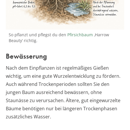
So pflanzt und pflegst du den
Pfirsichbaum
‚Harrow
Beauty‘ richtig.
Bewässerung
Nach dem Einpflanzen ist regelmäßiges Gießen
wichtig, um eine gute Wurzelentwicklung zu fördern.
Auch während Trockenperioden sollten Sie den
jungen Baum ausreichend bewässern, ohne
Staunässe zu verursachen. Ältere, gut eingewurzelte
Bäume benötigen nur bei längeren Trockenphasen
zusätzliches Wasser.