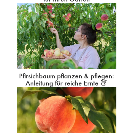
Pfirsichbaum pflanzen & pflegen:
Anleitung für reiche Ernte 🍑