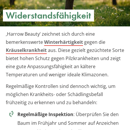
Widerstandsfähigkeit
‚Harrow Beauty‘ zeichnet sich durch eine
bemerkenswerte
Winterhärtigkeit
gegen die
Kräuselkrankheit
aus. Diese gezielt gezüchtete Sorte
bietet hohen Schutz gegen Pilzkrankheiten und zeigt
eine gute Anpassungsfähigkeit an kältere
Temperaturen und weniger ideale Klimazonen.
Regelmäßige Kontrollen sind dennoch wichtig, um
möglichen Krankheits- oder Schädlingsbefall
frühzeitig zu erkennen und zu behandeln:
Regelmäßige Inspektion
: Überprüfen Sie den
Baum im Frühjahr und Sommer auf Anzeichen