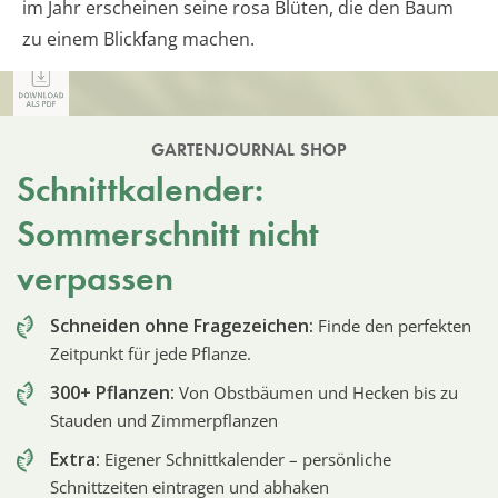
im Jahr erscheinen seine rosa Blüten, die den Baum
zu einem Blickfang machen.
GARTENJOURNAL SHOP
Schnittkalender:
Sommerschnitt nicht
verpassen
Schneiden ohne Fragezeichen:
Finde den perfekten
Zeitpunkt für jede Pflanze.
300+ Pflanzen:
Von Obstbäumen und Hecken bis zu
Stauden und Zimmerpflanzen
Extra:
Eigener Schnittkalender – persönliche
Schnittzeiten eintragen und abhaken