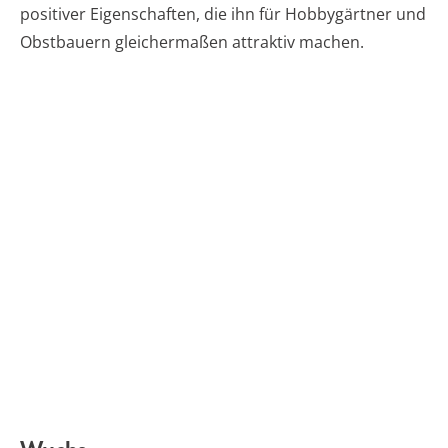
positiver Eigenschaften, die ihn für Hobbygärtner und
Obstbauern gleichermaßen attraktiv machen.