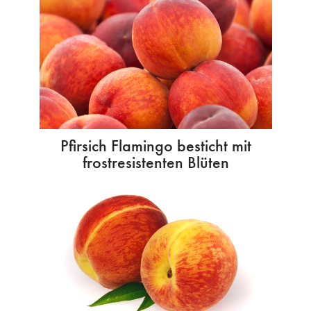
Pfirsich Flamingo besticht mit
frostresistenten Blüten