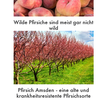
Wilde Pfirsiche sind meist gar nicht
wild
Pfirsich Amsden - eine alte und
krankheitsresistente Pfirsichsorte