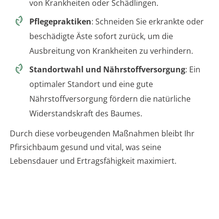
von Krankheiten oder Schädlingen.
Pflegepraktiken
: Schneiden Sie erkrankte oder
beschädigte Äste sofort zurück, um die
Ausbreitung von Krankheiten zu verhindern.
Standortwahl und Nährstoffversorgung
: Ein
optimaler Standort und eine gute
Nährstoffversorgung fördern die natürliche
Widerstandskraft des Baumes.
Durch diese vorbeugenden Maßnahmen bleibt Ihr
Pfirsichbaum gesund und vital, was seine
Lebensdauer und Ertragsfähigkeit maximiert.