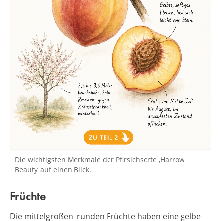
Die wichtigsten Merkmale der Pfirsichsorte ‚Harrow
Beauty‘ auf einen Blick.
Früchte
Die mittelgroßen, runden Früchte haben eine gelbe