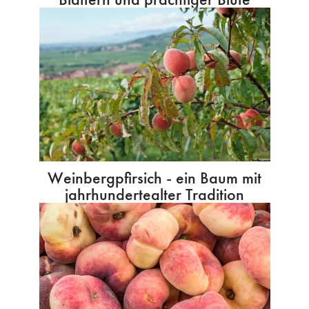
Weinbergpfirsich - ein Baum mit
jahrhundertealter Tradition