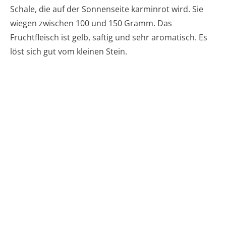
Schale, die auf der Sonnenseite karminrot wird. Sie
wiegen zwischen 100 und 150 Gramm. Das
Fruchtfleisch ist gelb, saftig und sehr aromatisch. Es
löst sich gut vom kleinen Stein.