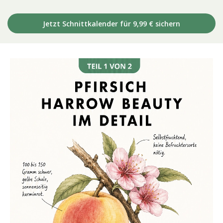
Jetzt Schnittkalender für 9,99 € sichern