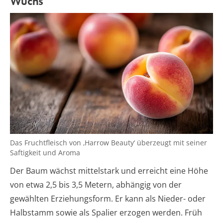
Wuchs
Das Fruchtfleisch von ‚Harrow Beauty‘ überzeugt mit seiner
Saftigkeit und Aroma
Der Baum wächst mittelstark und erreicht eine Höhe
von etwa 2,5 bis 3,5 Metern, abhängig von der
gewählten Erziehungsform. Er kann als Nieder- oder
Halbstamm sowie als Spalier erzogen werden. Früh