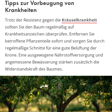
Tipps zur Vorbeugung von
Krankheiten
Trotz der Resistenz gegen die
Kräuselkrankheit
sollten Sie den Baum regelmäßig auf
Krankheitsanzeichen überprüfen. Entfernen Sie
betroffene Pflanzenteile sofort und sorgen Sie durch
regelmäßige Schnitte für eine gute Belüftung der
Krone. Eine ausgewogene Nährstoffversorgung und
angemessene Bewässerung stärken zusätzlich die
Widerstandskraft des Baumes.