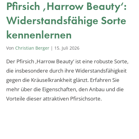
Pfirsich ‚Harrow Beauty‘:
Widerstandsfähige Sorte
kennenlernen
Von
Christian Berger
|
15. Juli 2026
Der Pfirsich ‚Harrow Beauty‘ ist eine robuste Sorte,
die insbesondere durch ihre Widerstandsfähigkeit
gegen die Kräuselkrankheit glänzt. Erfahren Sie
mehr über die Eigenschaften, den Anbau und die
Vorteile dieser attraktiven Pfirsichsorte.