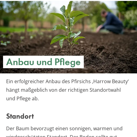
Anbau und Pflege
Ein erfolgreicher Anbau des Pfirsichs ‚Harrow Beauty‘
hängt maßgeblich von der richtigen Standortwahl
und Pflege ab.
Standort
Der Baum bevorzugt einen sonnigen, warmen und
windgeschützten Standort. Der Boden sollte gut