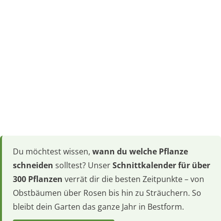
Du möchtest wissen,
wann du welche Pflanze
schneiden
solltest? Unser
Schnittkalender für über
300 Pflanzen
verrät dir die besten Zeitpunkte – von
Obstbäumen über Rosen bis hin zu Sträuchern. So
bleibt dein Garten das ganze Jahr in Bestform.