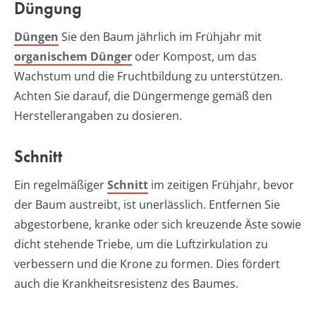
Düngung
Düngen
Sie den Baum jährlich im Frühjahr mit
organischem Dünger
oder Kompost, um das
Wachstum und die Fruchtbildung zu unterstützen.
Achten Sie darauf, die Düngermenge gemäß den
Herstellerangaben zu dosieren.
Schnitt
Ein regelmäßiger
Schnitt
im zeitigen Frühjahr, bevor
der Baum austreibt, ist unerlässlich. Entfernen Sie
abgestorbene, kranke oder sich kreuzende Äste sowie
dicht stehende Triebe, um die Luftzirkulation zu
verbessern und die Krone zu formen. Dies fördert
auch die Krankheitsresistenz des Baumes.