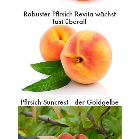
Robuster Pfirsich Revita wächst
fast überall
Pfirsich Suncrest - der Goldgelbe